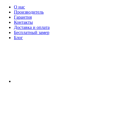
О нас
Производитель
Гарантия
Контакты
Доставка и оплата
Бесплатный замер
Блог
RU
|
UA