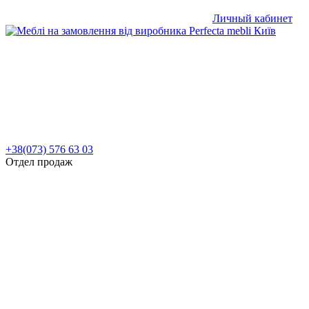
Личный кабинет
+38(073) 576 63 03
Отдел продаж