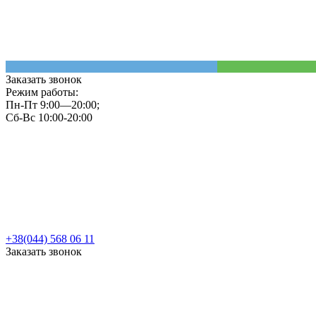
Заказать звонок
Режим работы:
Пн-Пт 9:00—20:00;
Сб-Вс 10:00-20:00
+38(044) 568 06 11
Заказать звонок