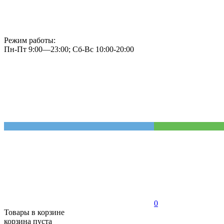
Режим работы:
Пн-Пт 9:00—23:00; Сб-Вс 10:00-20:00
0
Товары в корзине
корзина пуста