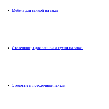
Мебель для ванной на заказ
Столешницы для ванной и кухни на заказ
Стеновые и потолочные панели