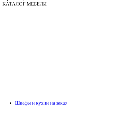
КАТАЛОГ МЕБЕЛИ
Шкафы и кухни на заказ