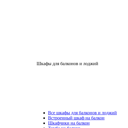
Шкафы для балконов и лоджий
Все шкафы для балконов и лоджий
Встроенный шкаф на балкон
Шкафчики на балкон