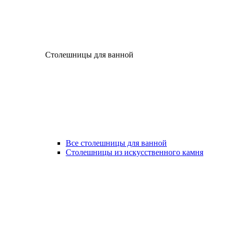
Столешницы для ванной
Все столешницы для ванной
Столешницы из искусственного камня