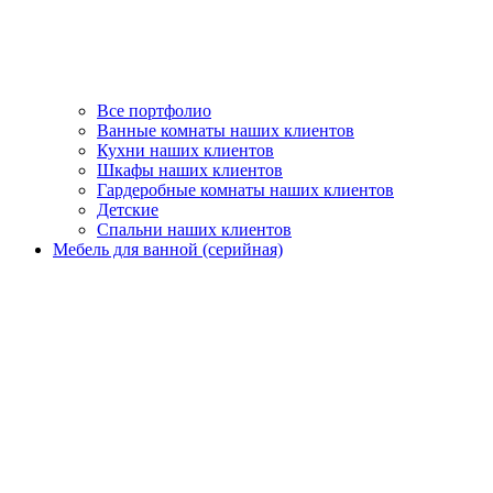
Все портфолио
Ванные комнаты наших клиентов
Кухни наших клиентов
Шкафы наших клиентов
Гардеробные комнаты наших клиентов
Детские
Спальни наших клиентов
Мебель для ванной (серийная)