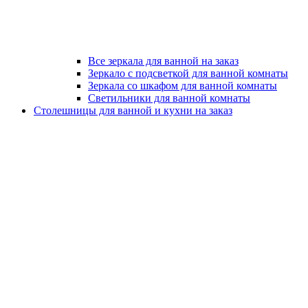
Все зеркала для ванной на заказ
Зеркало с подсветкой для ванной комнаты
Зеркала со шкафом для ванной комнаты
Светильники для ванной комнаты
Столешницы для ванной и кухни на заказ