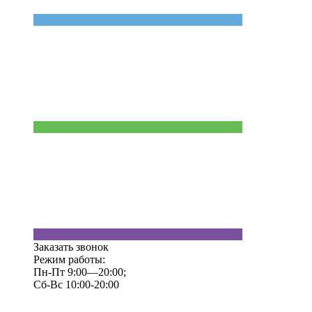
Заказать звонок
Режим работы:
Пн-Пт 9:00—20:00;
Сб-Вс 10:00-20:00