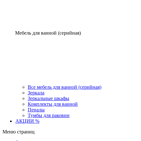
Мебель для ванной (серийная)
Все мебель для ванной (серийная)
Зеркала
Зеркальные шкафы
Комплекты для ванной
Пеналы
Тумбы для раковин
АКЦИИ %
Меню страниц