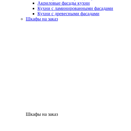
Акриловые фасады кухни
Кухни с ламинированными фасадами
Кухни с древесными фасадами
Шкафы на заказ
Шкафы на заказ