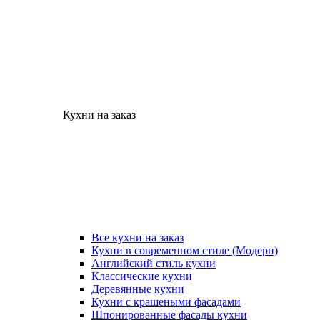
Кухни на заказ
Все кухни на заказ
Кухни в современном стиле (Модерн)
Английский стиль кухни
Классические кухни
Деревянные кухни
Кухни с крашеными фасадами
Шпонированные фасады кухни