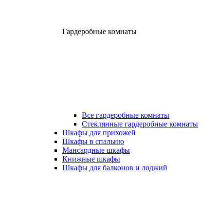
Гардеробные комнаты
Все гардеробные комнаты
Стеклянные гардеробные комнаты
Шкафы для прихожей
Шкафы в спальню
Мансардные шкафы
Книжные шкафы
Шкафы для балконов и лоджий