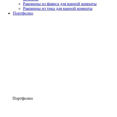
Раковины из фаянса для ванной комнаты
Раковины из тика для ванной комнаты
Портфолио
Портфолио