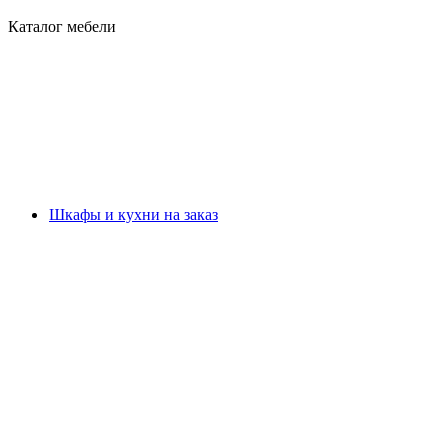
Каталог мебели
Шкафы и кухни на заказ