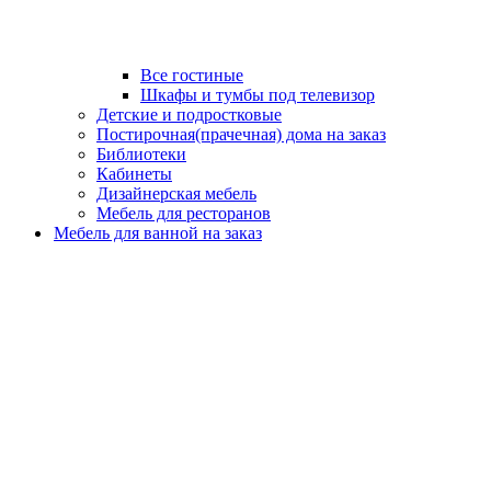
Все гостиные
Шкафы и тумбы под телевизор
Детские и подростковые
Постирочная(прачечная) дома на заказ
Библиотеки
Кабинеты
Дизайнерская мебель
Мебель для ресторанов
Мебель для ванной на заказ