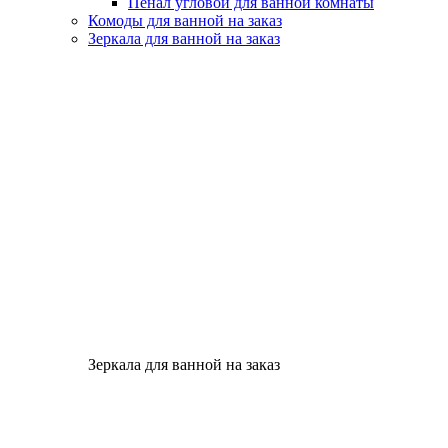
Пенал угловой для ванной комнаты
Комоды для ванной на заказ
Зеркала для ванной на заказ
Зеркала для ванной на заказ