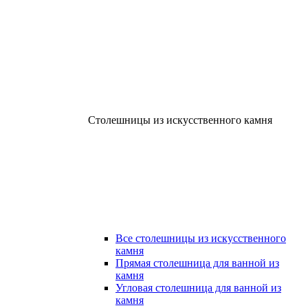
Столешницы из искусственного камня
Все столешницы из искусственного
камня
Прямая столешница для ванной из
камня
Угловая столешница для ванной из
камня