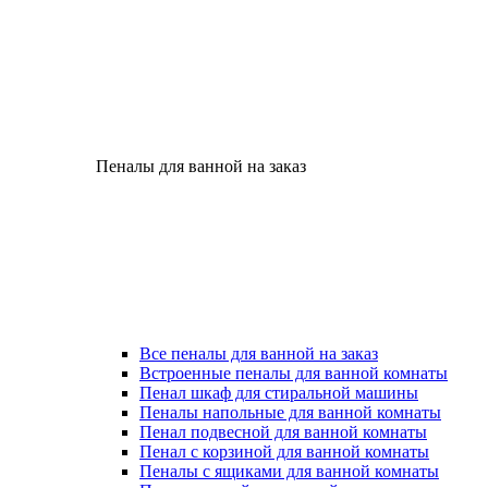
Пеналы для ванной на заказ
Все пеналы для ванной на заказ
Встроенные пеналы для ванной комнаты
Пенал шкаф для стиральной машины
Пеналы напольные для ванной комнаты
Пенал подвесной для ванной комнаты
Пенал с корзиной для ванной комнаты
Пеналы с ящиками для ванной комнаты