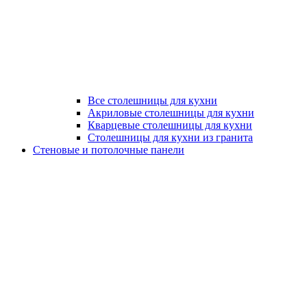
Все столешницы для кухни
Акриловые столешницы для кухни
Кварцевые столешницы для кухни
Столешницы для кухни из гранита
Стеновые и потолочные панели