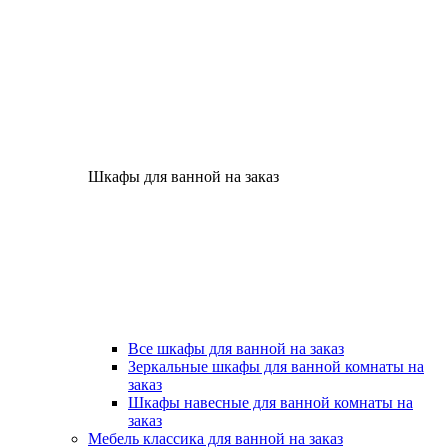
Шкафы для ванной на заказ
Все шкафы для ванной на заказ
Зеркальные шкафы для ванной комнаты на
заказ
Шкафы навесные для ванной комнаты на
заказ
Мебель классика для ванной на заказ