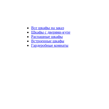
Все шкафы на заказ
Шкафы с дверями-купе
Распашные шкафы
Встроенные шкафы
Гардеробные комнаты