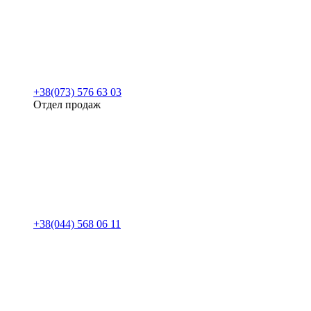
+38(073) 576 63 03
Отдел продаж
+38(044) 568 06 11