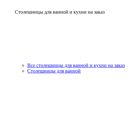
Столешницы для ванной и кухни на заказ
Все столешницы для ванной и кухни на заказ
Столешницы для ванной