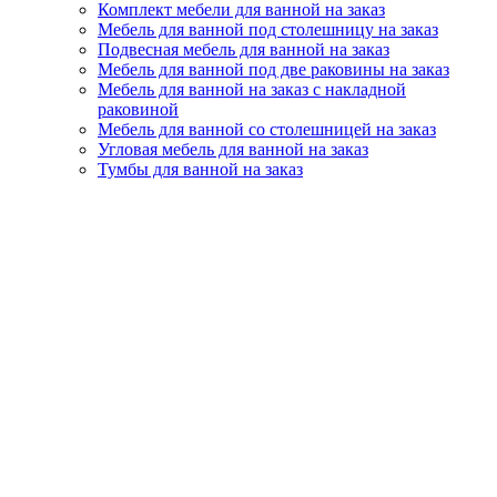
Комплект мебели для ванной на заказ
Мебель для ванной под столешницу на заказ
Подвесная мебель для ванной на заказ
Мебель для ванной под две раковины на заказ
Мебель для ванной на заказ с накладной
раковиной
Мебель для ванной со столешницей на заказ
Угловая мебель для ванной на заказ
Тумбы для ванной на заказ