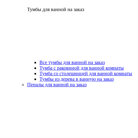
Тумбы для ванной на заказ
Все тумбы для ванной на заказ
Тумба с раковиной для ванной комнаты
Тумба со столешницей для ванной комнаты
Тумбы из дерева в ванную на заказ
Пеналы для ванной на заказ