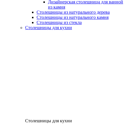
Дизайнерская столешница для ванной
из камня
Столешницы из натурального дерева
Столешницы из натурального камня
Столешницы из стекла
Столешницы для кухни
Столешницы для кухни