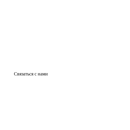
Связаться с нами