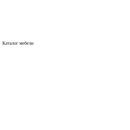
Каталог мебели