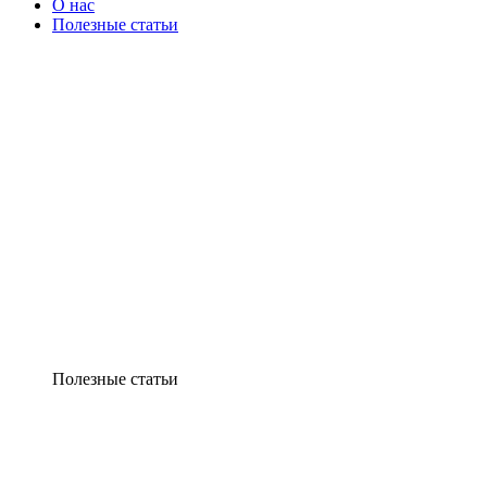
О нас
Полезные статьи
Полезные статьи