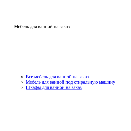
Мебель для ванной на заказ
Все мебель для ванной на заказ
Мебель для ванной под стиральную машину
Шкафы для ванной на заказ