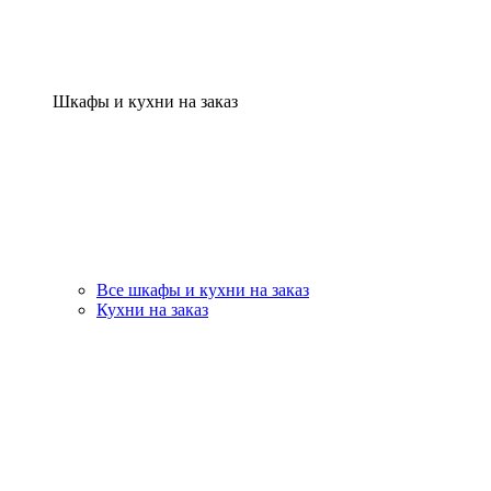
Шкафы и кухни на заказ
Все шкафы и кухни на заказ
Кухни на заказ