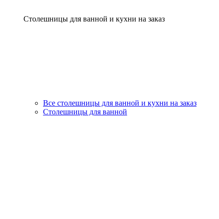
Столешницы для ванной и кухни на заказ
Все столешницы для ванной и кухни на заказ
Столешницы для ванной