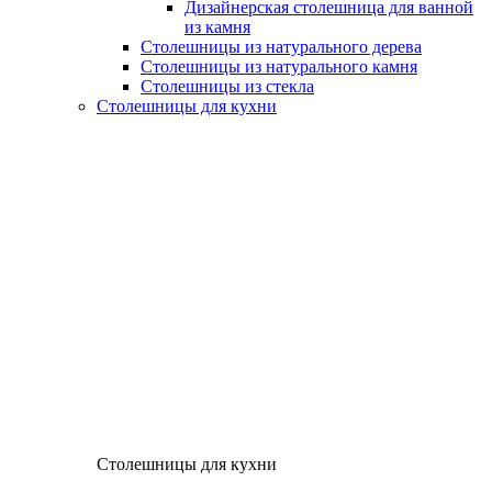
Дизайнерская столешница для ванной
из камня
Столешницы из натурального дерева
Столешницы из натурального камня
Столешницы из стекла
Столешницы для кухни
Столешницы для кухни