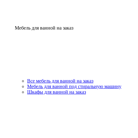
Мебель для ванной на заказ
Все мебель для ванной на заказ
Мебель для ванной под стиральную машину
Шкафы для ванной на заказ