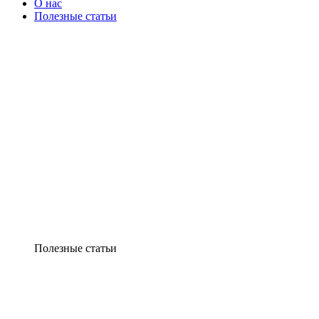
О нас
Полезные статьи
Полезные статьи