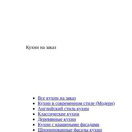
Кухни на заказ
Все кухни на заказ
Кухни в современном стиле (Модерн)
Английский стиль кухни
Классические кухни
Деревянные кухни
Кухни с крашеными фасадами
Шпонированные фасады кухни