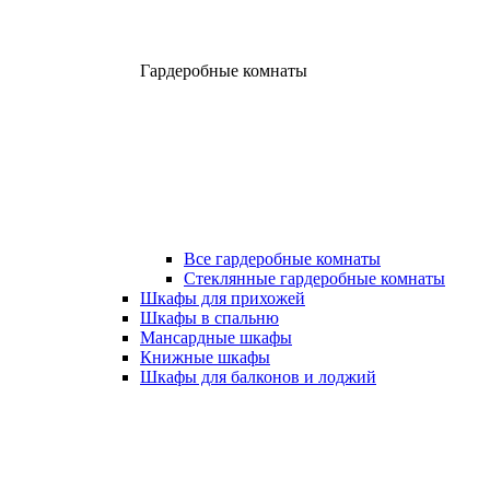
Гардеробные комнаты
Все гардеробные комнаты
Стеклянные гардеробные комнаты
Шкафы для прихожей
Шкафы в спальню
Мансардные шкафы
Книжные шкафы
Шкафы для балконов и лоджий