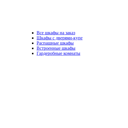
Все шкафы на заказ
Шкафы с дверями-купе
Распашные шкафы
Встроенные шкафы
Гардеробные комнаты