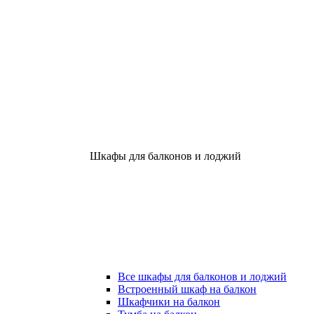
Шкафы для балконов и лоджий
Все шкафы для балконов и лоджий
Встроенный шкаф на балкон
Шкафчики на балкон