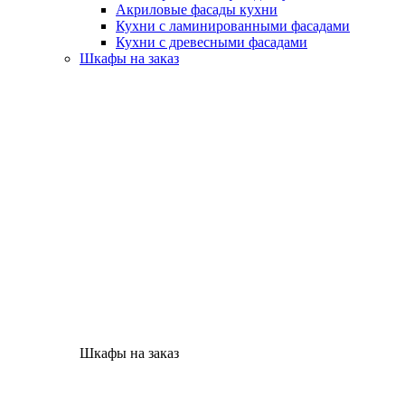
Акриловые фасады кухни
Кухни с ламинированными фасадами
Кухни с древесными фасадами
Шкафы на заказ
Шкафы на заказ