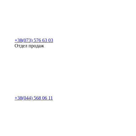
+38(073) 576 63 03
Отдел продаж
+38(044) 568 06 11