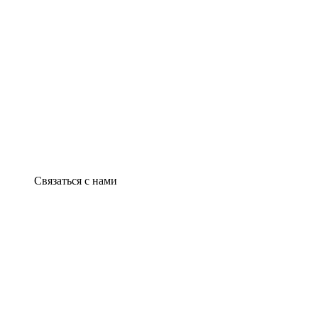
Связаться с нами