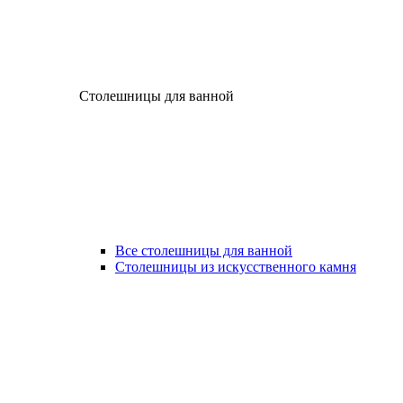
Столешницы для ванной
Все столешницы для ванной
Столешницы из искусственного камня