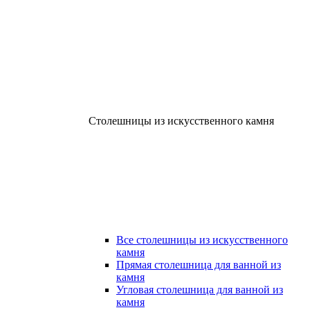
Столешницы из искусственного камня
Все столешницы из искусственного
камня
Прямая столешница для ванной из
камня
Угловая столешница для ванной из
камня