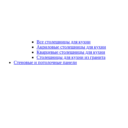
Все столешницы для кухни
Акриловые столешницы для кухни
Кварцевые столешницы для кухни
Столешницы для кухни из гранита
Стеновые и потолочные панели