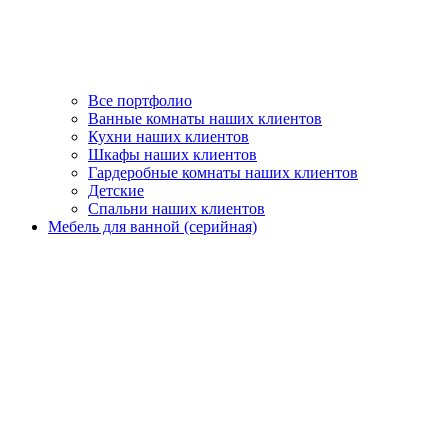
Все портфолио
Ванные комнаты наших клиентов
Кухни наших клиентов
Шкафы наших клиентов
Гардеробные комнаты наших клиентов
Детские
Спальни наших клиентов
Мебель для ванной (серийная)