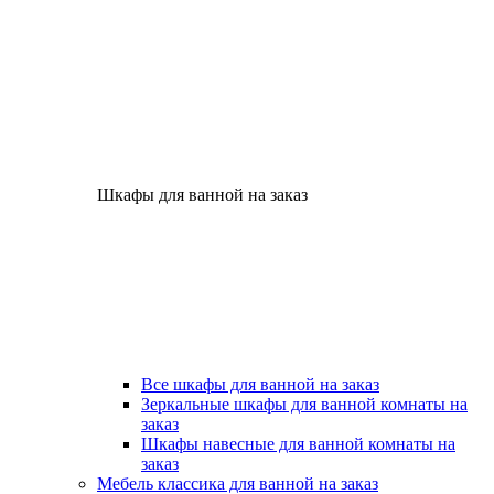
Шкафы для ванной на заказ
Все шкафы для ванной на заказ
Зеркальные шкафы для ванной комнаты на
заказ
Шкафы навесные для ванной комнаты на
заказ
Мебель классика для ванной на заказ