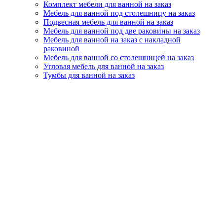
Комплект мебели для ванной на заказ
Мебель для ванной под столешницу на заказ
Подвесная мебель для ванной на заказ
Мебель для ванной под две раковины на заказ
Мебель для ванной на заказ с накладной
раковиной
Мебель для ванной со столешницей на заказ
Угловая мебель для ванной на заказ
Тумбы для ванной на заказ