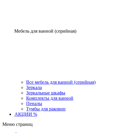
Мебель для ванной (серийная)
Все мебель для ванной (серийная)
Зеркала
Зеркальные шкафы
Комплекты для ванной
Пеналы
Тумбы для раковин
АКЦИИ %
Меню страниц