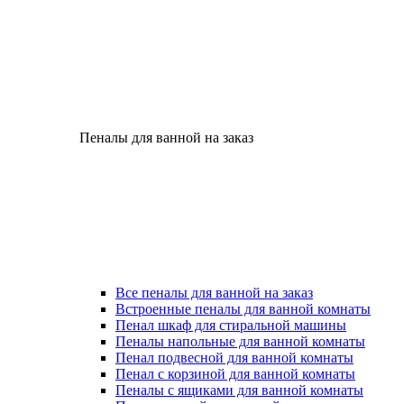
Пеналы для ванной на заказ
Все пеналы для ванной на заказ
Встроенные пеналы для ванной комнаты
Пенал шкаф для стиральной машины
Пеналы напольные для ванной комнаты
Пенал подвесной для ванной комнаты
Пенал с корзиной для ванной комнаты
Пеналы с ящиками для ванной комнаты