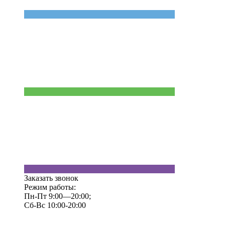
Заказать звонок
Режим работы:
Пн-Пт 9:00—20:00;
Сб-Вс 10:00-20:00