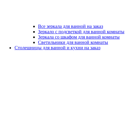
Все зеркала для ванной на заказ
Зеркало с подсветкой для ванной комнаты
Зеркала со шкафом для ванной комнаты
Светильники для ванной комнаты
Столешницы для ванной и кухни на заказ