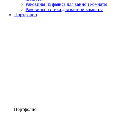
Раковины из фаянса для ванной комнаты
Раковины из тика для ванной комнаты
Портфолио
Портфолио