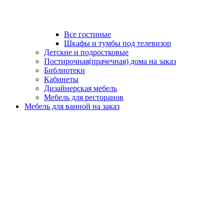
Все гостиные
Шкафы и тумбы под телевизор
Детские и подростковые
Постирочная(прачечная) дома на заказ
Библиотеки
Кабинеты
Дизайнерская мебель
Мебель для ресторанов
Мебель для ванной на заказ