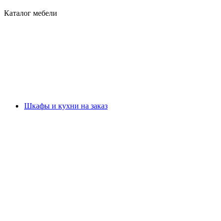
Каталог мебели
Шкафы и кухни на заказ