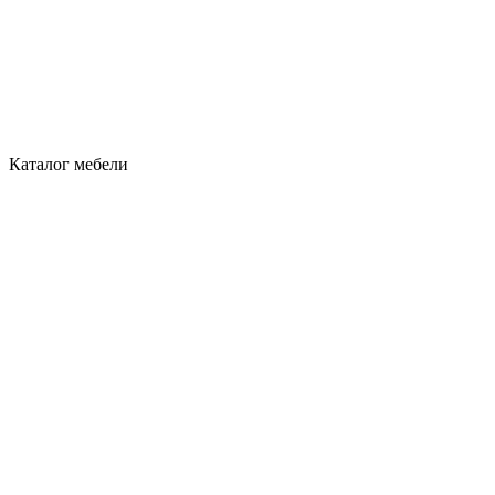
Каталог мебели