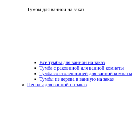
Тумбы для ванной на заказ
Все тумбы для ванной на заказ
Тумба с раковиной для ванной комнаты
Тумба со столешницей для ванной комнаты
Тумбы из дерева в ванную на заказ
Пеналы для ванной на заказ