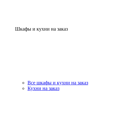
Шкафы и кухни на заказ
Все шкафы и кухни на заказ
Кухни на заказ