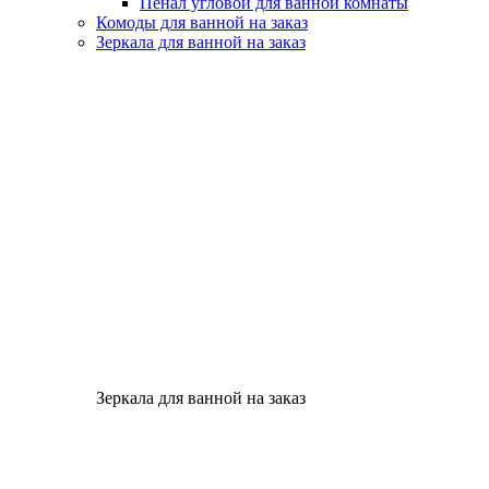
Пенал угловой для ванной комнаты
Комоды для ванной на заказ
Зеркала для ванной на заказ
Зеркала для ванной на заказ