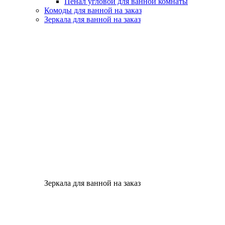
Пенал угловой для ванной комнаты
Комоды для ванной на заказ
Зеркала для ванной на заказ
Зеркала для ванной на заказ