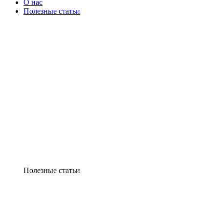
О нас
Полезные статьи
Полезные статьи