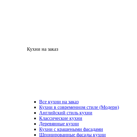
Кухни на заказ
Все кухни на заказ
Кухни в современном стиле (Модерн)
Английский стиль кухни
Классические кухни
Деревянные кухни
Кухни с крашеными фасадами
Шпонированные фасады кухни