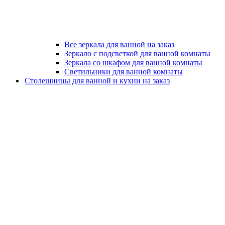
Все зеркала для ванной на заказ
Зеркало с подсветкой для ванной комнаты
Зеркала со шкафом для ванной комнаты
Светильники для ванной комнаты
Столешницы для ванной и кухни на заказ