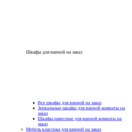
Шкафы для ванной на заказ
Все шкафы для ванной на заказ
Зеркальные шкафы для ванной комнаты на
заказ
Шкафы навесные для ванной комнаты на
заказ
Мебель классика для ванной на заказ