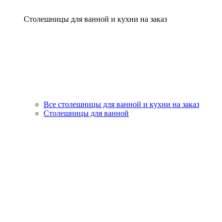
Столешницы для ванной и кухни на заказ
Все столешницы для ванной и кухни на заказ
Столешницы для ванной