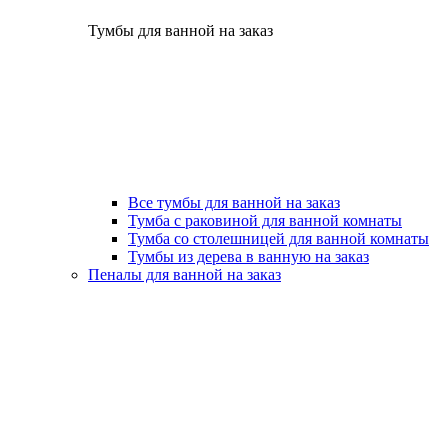
Тумбы для ванной на заказ
Все тумбы для ванной на заказ
Тумба с раковиной для ванной комнаты
Тумба со столешницей для ванной комнаты
Тумбы из дерева в ванную на заказ
Пеналы для ванной на заказ