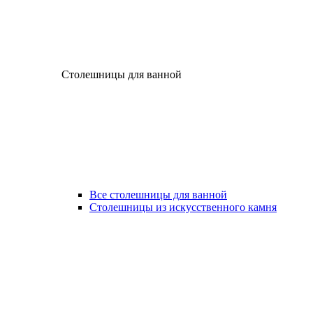
Столешницы для ванной
Все столешницы для ванной
Столешницы из искусственного камня