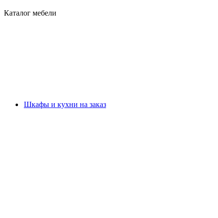
Каталог мебели
Шкафы и кухни на заказ