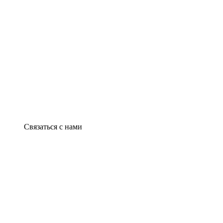
Связаться с нами