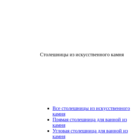
Столешницы из искусственного камня
Все столешницы из искусственного
камня
Прямая столешница для ванной из
камня
Угловая столешница для ванной из
камня