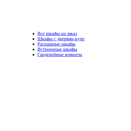
Все шкафы на заказ
Шкафы с дверями-купе
Распашные шкафы
Встроенные шкафы
Гардеробные комнаты