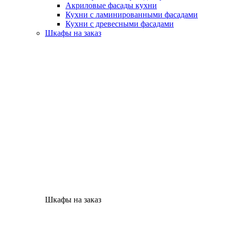
Акриловые фасады кухни
Кухни с ламинированными фасадами
Кухни с древесными фасадами
Шкафы на заказ
Шкафы на заказ