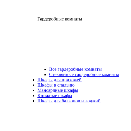
Гардеробные комнаты
Все гардеробные комнаты
Стеклянные гардеробные комнаты
Шкафы для прихожей
Шкафы в спальню
Мансардные шкафы
Книжные шкафы
Шкафы для балконов и лоджий