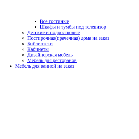
Все гостиные
Шкафы и тумбы под телевизор
Детские и подростковые
Постирочная(прачечная) дома на заказ
Библиотеки
Кабинеты
Дизайнерская мебель
Мебель для ресторанов
Мебель для ванной на заказ