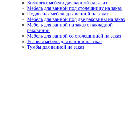
Комплект мебели для ванной на заказ
Мебель для ванной под столешницу на заказ
Подвесная мебель для ванной на заказ
Мебель для ванной под две раковины на заказ
Мебель для ванной на заказ с накладной
раковиной
Мебель для ванной со столешницей на заказ
Угловая мебель для ванной на заказ
Тумбы для ванной на заказ