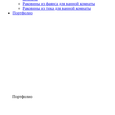
Раковины из фаянса для ванной комнаты
Раковины из тика для ванной комнаты
Портфолио
Портфолио