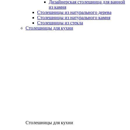
Дизайнерская столешница для ванной
из камня
Столешницы из натурального дерева
Столешницы из натурального камня
Столешницы из стекла
Столешницы для кухни
Столешницы для кухни