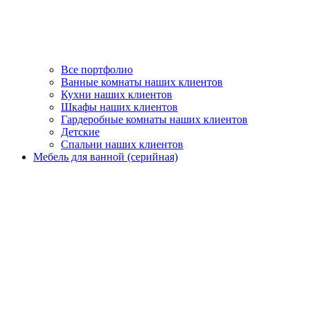
Все портфолио
Ванные комнаты наших клиентов
Кухни наших клиентов
Шкафы наших клиентов
Гардеробные комнаты наших клиентов
Детские
Спальни наших клиентов
Мебель для ванной (серийная)