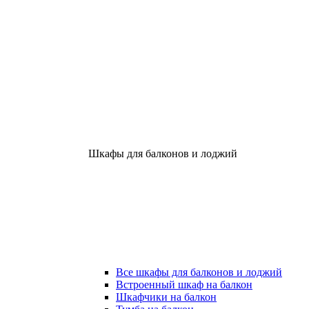
Шкафы для балконов и лоджий
Все шкафы для балконов и лоджий
Встроенный шкаф на балкон
Шкафчики на балкон