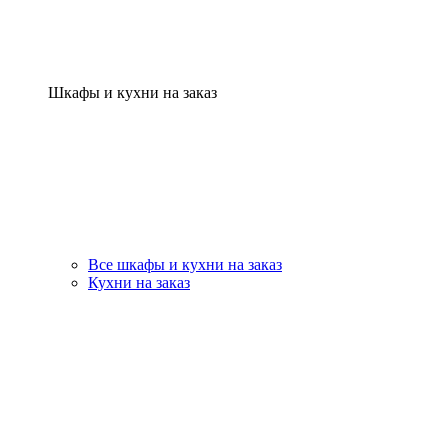
Шкафы и кухни на заказ
Все шкафы и кухни на заказ
Кухни на заказ