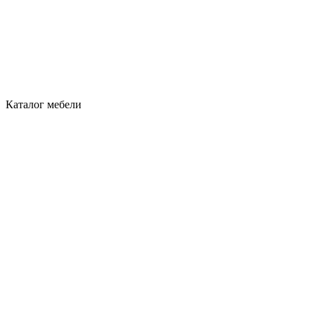
Каталог мебели