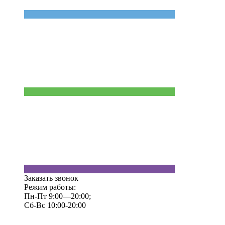
Заказать звонок
Режим работы:
Пн-Пт 9:00—20:00;
Сб-Вс 10:00-20:00