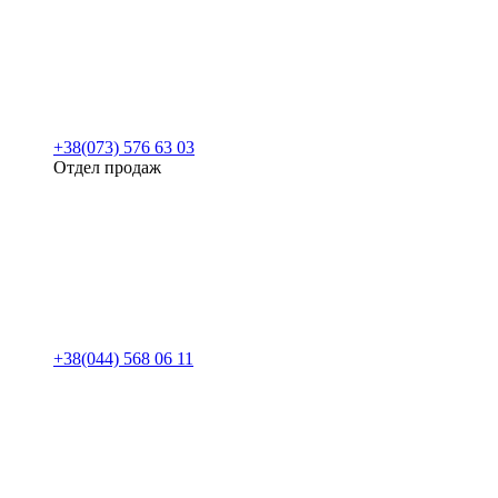
+38(073) 576 63 03
Отдел продаж
+38(044) 568 06 11