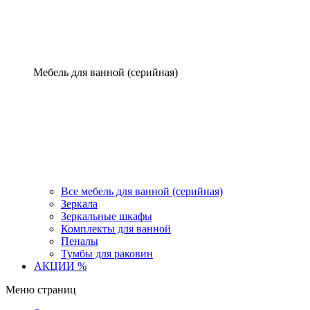
Мебель для ванной (серийная)
Все мебель для ванной (серийная)
Зеркала
Зеркальные шкафы
Комплекты для ванной
Пеналы
Тумбы для раковин
АКЦИИ %
Меню страниц