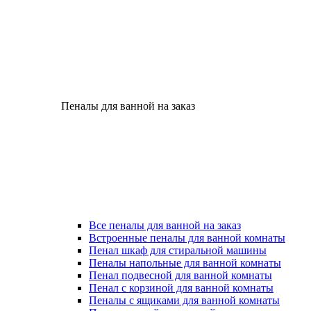
Пеналы для ванной на заказ
Все пеналы для ванной на заказ
Встроенные пеналы для ванной комнаты
Пенал шкаф для стиральной машины
Пеналы напольные для ванной комнаты
Пенал подвесной для ванной комнаты
Пенал с корзиной для ванной комнаты
Пеналы с ящиками для ванной комнаты