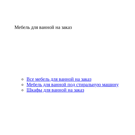
Мебель для ванной на заказ
Все мебель для ванной на заказ
Мебель для ванной под стиральную машину
Шкафы для ванной на заказ