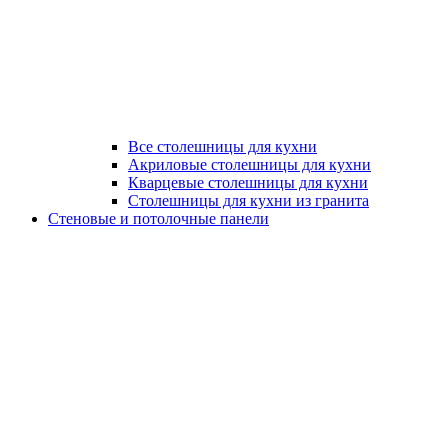
Все столешницы для кухни
Акриловые столешницы для кухни
Кварцевые столешницы для кухни
Столешницы для кухни из гранита
Стеновые и потолочные панели