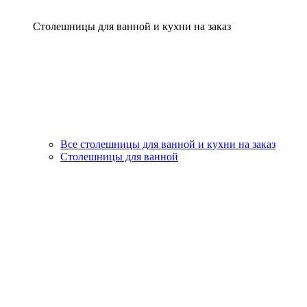
Столешницы для ванной и кухни на заказ
Все столешницы для ванной и кухни на заказ
Столешницы для ванной