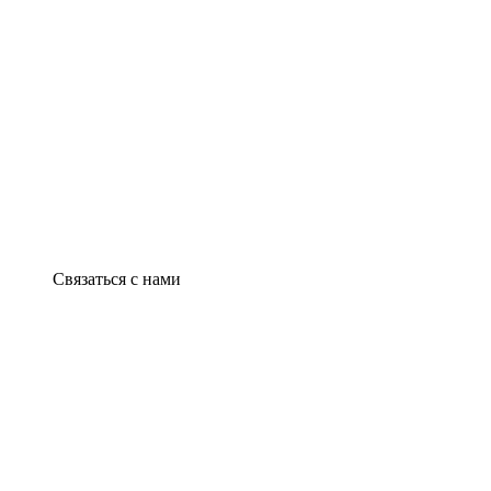
Связаться с нами