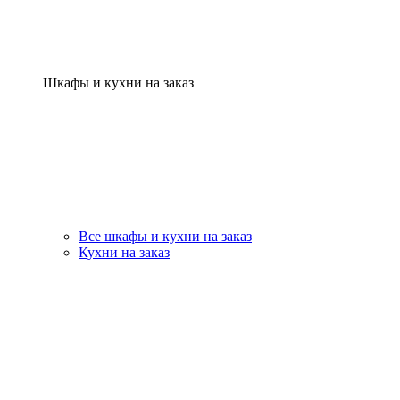
Шкафы и кухни на заказ
Все шкафы и кухни на заказ
Кухни на заказ