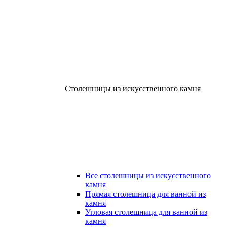
Столешницы из искусственного камня
Все столешницы из искусственного
камня
Прямая столешница для ванной из
камня
Угловая столешница для ванной из
камня