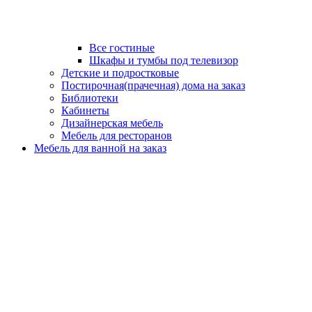
Все гостиные
Шкафы и тумбы под телевизор
Детские и подростковые
Постирочная(прачечная) дома на заказ
Библиотеки
Кабинеты
Дизайнерская мебель
Мебель для ресторанов
Мебель для ванной на заказ