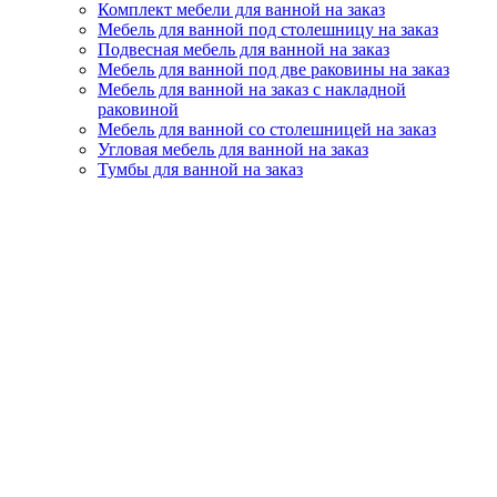
Комплект мебели для ванной на заказ
Мебель для ванной под столешницу на заказ
Подвесная мебель для ванной на заказ
Мебель для ванной под две раковины на заказ
Мебель для ванной на заказ с накладной
раковиной
Мебель для ванной со столешницей на заказ
Угловая мебель для ванной на заказ
Тумбы для ванной на заказ