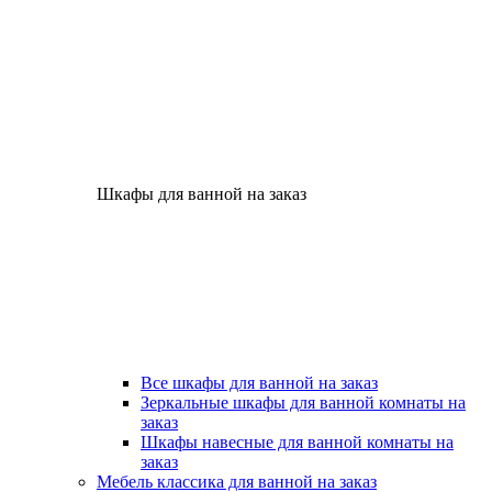
Шкафы для ванной на заказ
Все шкафы для ванной на заказ
Зеркальные шкафы для ванной комнаты на
заказ
Шкафы навесные для ванной комнаты на
заказ
Мебель классика для ванной на заказ