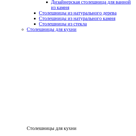
Дизайнерская столешница для ванной
из камня
Столешницы из натурального дерева
Столешницы из натурального камня
Столешницы из стекла
Столешницы для кухни
Столешницы для кухни