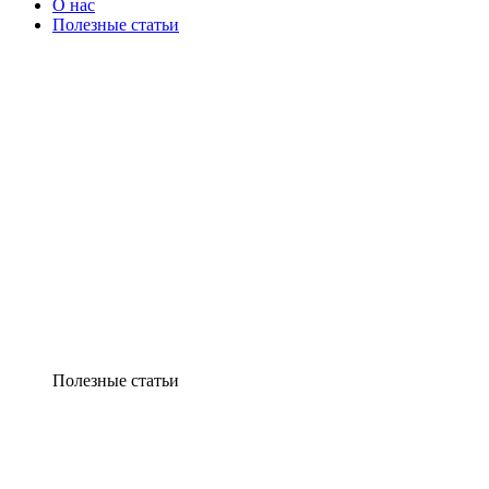
О нас
Полезные статьи
Полезные статьи