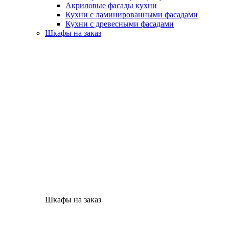
Акриловые фасады кухни
Кухни с ламинированными фасадами
Кухни с древесными фасадами
Шкафы на заказ
Шкафы на заказ