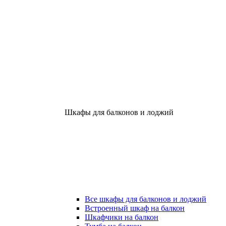
Шкафы для балконов и лоджий
Все шкафы для балконов и лоджий
Встроенный шкаф на балкон
Шкафчики на балкон