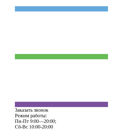
Заказать звонок
Режим работы:
Пн-Пт 9:00—20:00;
Сб-Вс 10:00-20:00