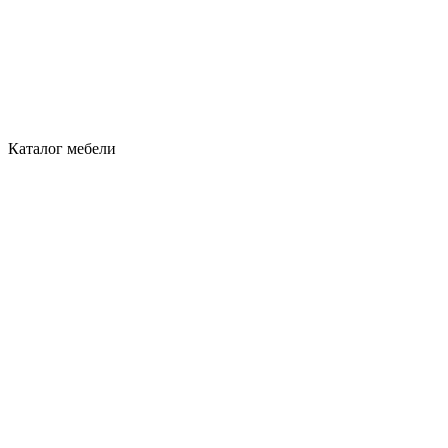
Каталог мебели