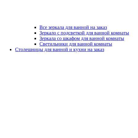
Все зеркала для ванной на заказ
Зеркало с подсветкой для ванной комнаты
Зеркала со шкафом для ванной комнаты
Светильники для ванной комнаты
Столешницы для ванной и кухни на заказ