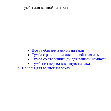
Тумбы для ванной на заказ
Все тумбы для ванной на заказ
Тумба с раковиной для ванной комнаты
Тумба со столешницей для ванной комнаты
Тумбы из дерева в ванную на заказ
Пеналы для ванной на заказ