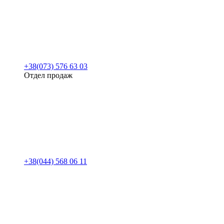
+38(073) 576 63 03
Отдел продаж
+38(044) 568 06 11