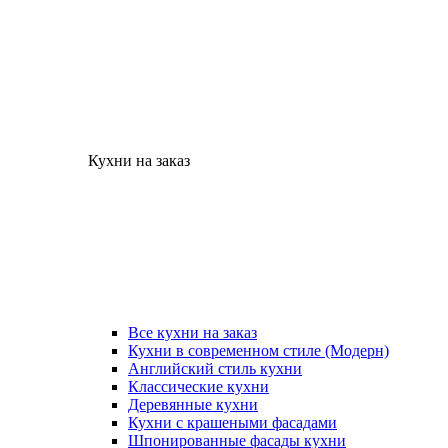
Кухни на заказ
Все кухни на заказ
Кухни в современном стиле (Модерн)
Английский стиль кухни
Классические кухни
Деревянные кухни
Кухни с крашеными фасадами
Шпонированные фасады кухни