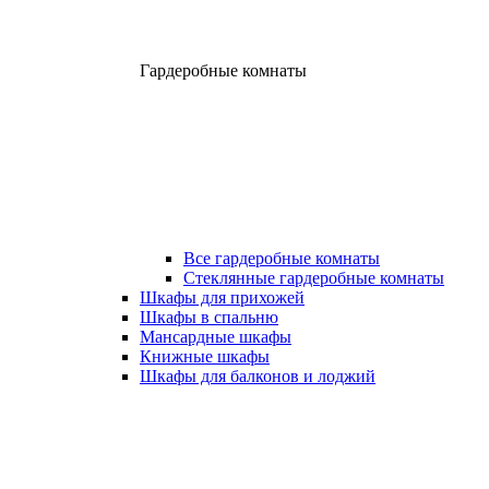
Гардеробные комнаты
Все гардеробные комнаты
Стеклянные гардеробные комнаты
Шкафы для прихожей
Шкафы в спальню
Мансардные шкафы
Книжные шкафы
Шкафы для балконов и лоджий