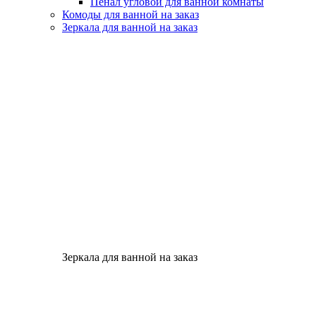
Пенал угловой для ванной комнаты
Комоды для ванной на заказ
Зеркала для ванной на заказ
Зеркала для ванной на заказ