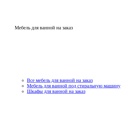
Мебель для ванной на заказ
Все мебель для ванной на заказ
Мебель для ванной под стиральную машину
Шкафы для ванной на заказ