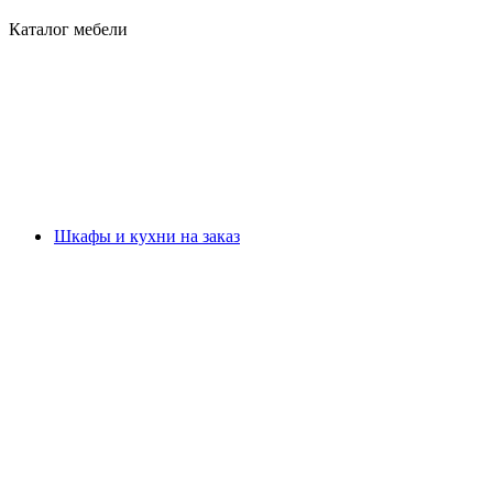
Каталог мебели
Шкафы и кухни на заказ