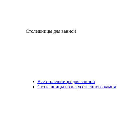
Столешницы для ванной
Все столешницы для ванной
Столешницы из искусственного камня