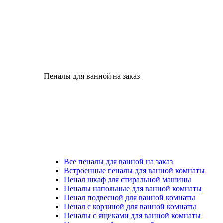
Пеналы для ванной на заказ
Все пеналы для ванной на заказ
Встроенные пеналы для ванной комнаты
Пенал шкаф для стиральной машины
Пеналы напольные для ванной комнаты
Пенал подвесной для ванной комнаты
Пенал с корзиной для ванной комнаты
Пеналы с ящиками для ванной комнаты