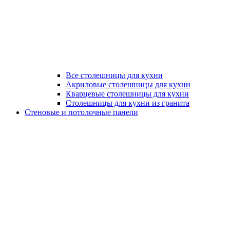
Все столешницы для кухни
Акриловые столешницы для кухни
Кварцевые столешницы для кухни
Столешницы для кухни из гранита
Стеновые и потолочные панели