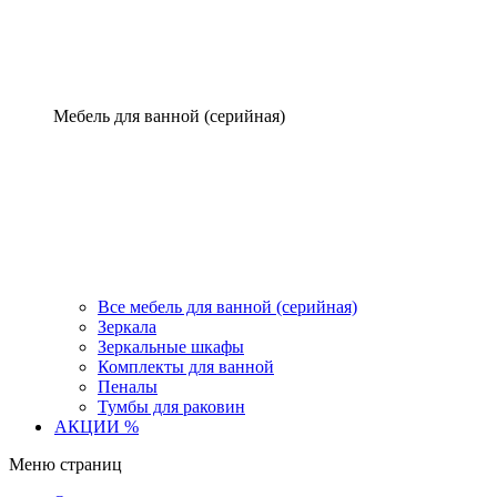
Мебель для ванной (серийная)
Все мебель для ванной (серийная)
Зеркала
Зеркальные шкафы
Комплекты для ванной
Пеналы
Тумбы для раковин
АКЦИИ %
Меню страниц