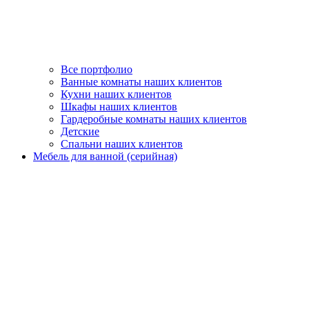
Все портфолио
Ванные комнаты наших клиентов
Кухни наших клиентов
Шкафы наших клиентов
Гардеробные комнаты наших клиентов
Детские
Спальни наших клиентов
Мебель для ванной (серийная)