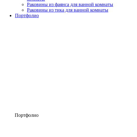
Раковины из фаянса для ванной комнаты
Раковины из тика для ванной комнаты
Портфолио
Портфолио