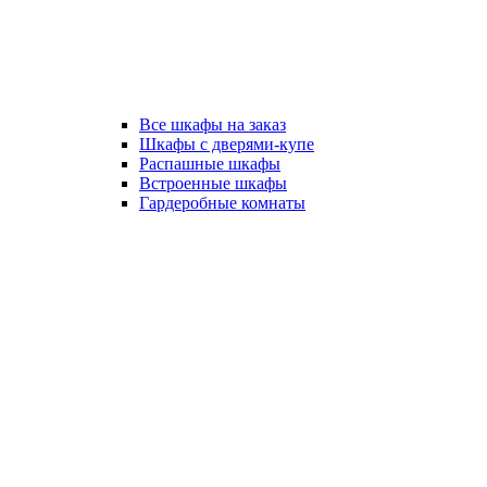
Все шкафы на заказ
Шкафы с дверями-купе
Распашные шкафы
Встроенные шкафы
Гардеробные комнаты