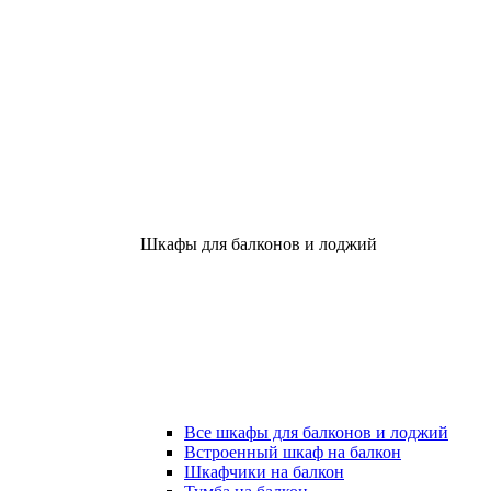
Шкафы для балконов и лоджий
Все шкафы для балконов и лоджий
Встроенный шкаф на балкон
Шкафчики на балкон