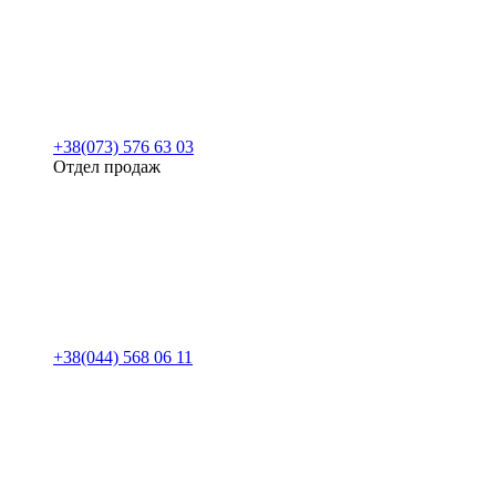
+38(073) 576 63 03
Отдел продаж
+38(044) 568 06 11