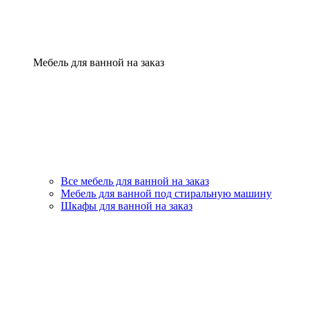
Мебель для ванной на заказ
Все мебель для ванной на заказ
Мебель для ванной под стиральную машину
Шкафы для ванной на заказ