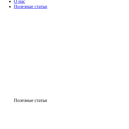
О нас
Полезные статьи
Полезные статьи