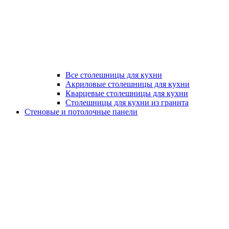
Все столешницы для кухни
Акриловые столешницы для кухни
Кварцевые столешницы для кухни
Столешницы для кухни из гранита
Стеновые и потолочные панели