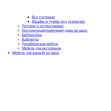
Все гостиные
Шкафы и тумбы под телевизор
Детские и подростковые
Постирочная(прачечная) дома на заказ
Библиотеки
Кабинеты
Дизайнерская мебель
Мебель для ресторанов
Мебель для ванной на заказ