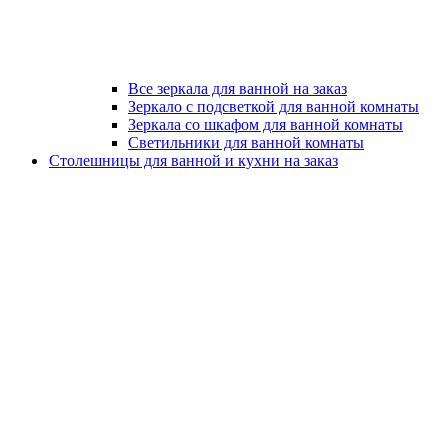
Все зеркала для ванной на заказ
Зеркало с подсветкой для ванной комнаты
Зеркала со шкафом для ванной комнаты
Светильники для ванной комнаты
Столешницы для ванной и кухни на заказ