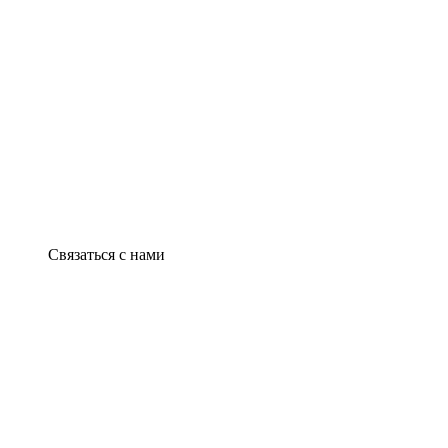
Связаться с нами