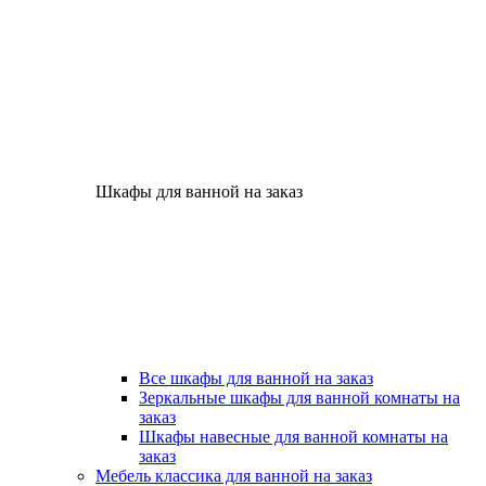
Шкафы для ванной на заказ
Все шкафы для ванной на заказ
Зеркальные шкафы для ванной комнаты на
заказ
Шкафы навесные для ванной комнаты на
заказ
Мебель классика для ванной на заказ