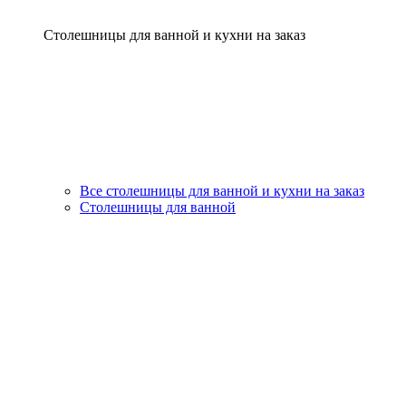
Столешницы для ванной и кухни на заказ
Все столешницы для ванной и кухни на заказ
Столешницы для ванной