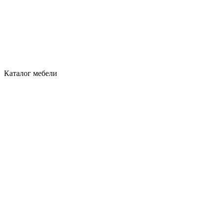
Каталог мебели