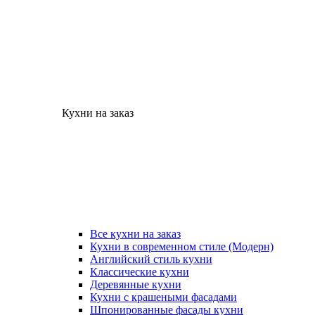
Кухни на заказ
Все кухни на заказ
Кухни в современном стиле (Модерн)
Английский стиль кухни
Классические кухни
Деревянные кухни
Кухни с крашеными фасадами
Шпонированные фасады кухни