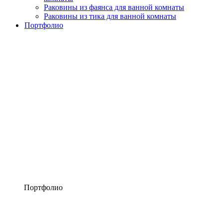
Раковины из фаянса для ванной комнаты
Раковины из тика для ванной комнаты
Портфолио
Портфолио