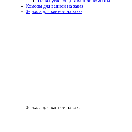
Пенал угловой для ванной комнаты
Комоды для ванной на заказ
Зеркала для ванной на заказ
Зеркала для ванной на заказ