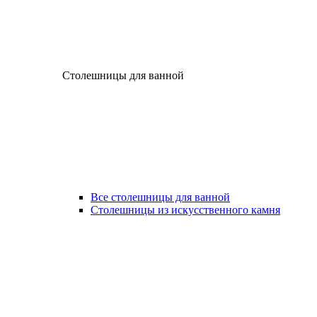
Столешницы для ванной
Все столешницы для ванной
Столешницы из искусственного камня