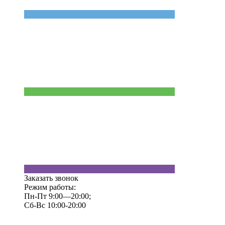
Заказать звонок
Режим работы:
Пн-Пт 9:00—20:00;
Сб-Вс 10:00-20:00