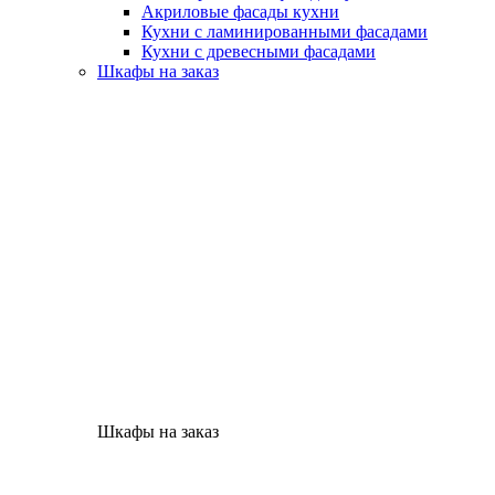
Акриловые фасады кухни
Кухни с ламинированными фасадами
Кухни с древесными фасадами
Шкафы на заказ
Шкафы на заказ