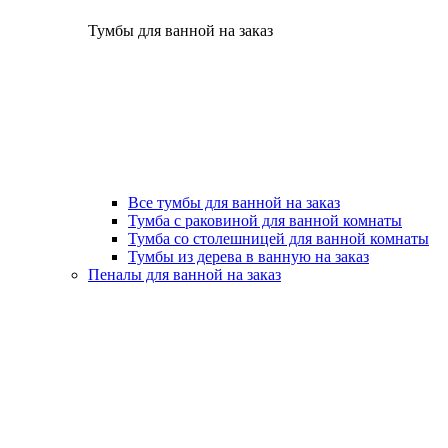
Тумбы для ванной на заказ
Все тумбы для ванной на заказ
Тумба с раковиной для ванной комнаты
Тумба со столешницей для ванной комнаты
Тумбы из дерева в ванную на заказ
Пеналы для ванной на заказ