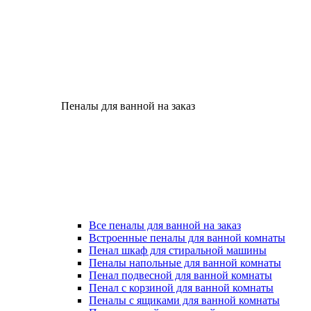
Пеналы для ванной на заказ
Все пеналы для ванной на заказ
Встроенные пеналы для ванной комнаты
Пенал шкаф для стиральной машины
Пеналы напольные для ванной комнаты
Пенал подвесной для ванной комнаты
Пенал с корзиной для ванной комнаты
Пеналы с ящиками для ванной комнаты