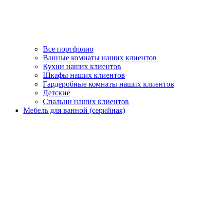
Все портфолио
Ванные комнаты наших клиентов
Кухни наших клиентов
Шкафы наших клиентов
Гардеробные комнаты наших клиентов
Детские
Спальни наших клиентов
Мебель для ванной (серийная)