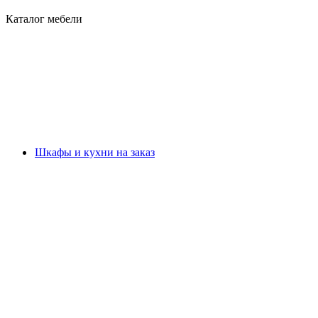
Каталог мебели
Шкафы и кухни на заказ