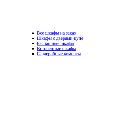
Все шкафы на заказ
Шкафы с дверями-купе
Распашные шкафы
Встроенные шкафы
Гардеробные комнаты