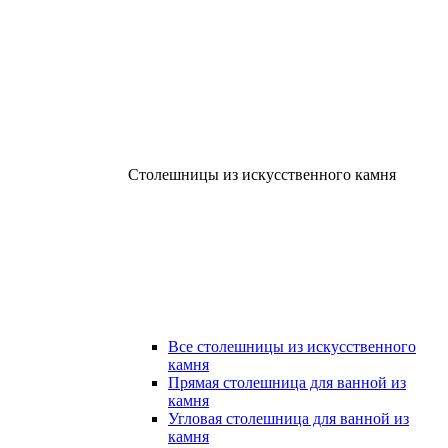
Столешницы из искусственного камня
Все столешницы из искусственного
камня
Прямая столешница для ванной из
камня
Угловая столешница для ванной из
камня