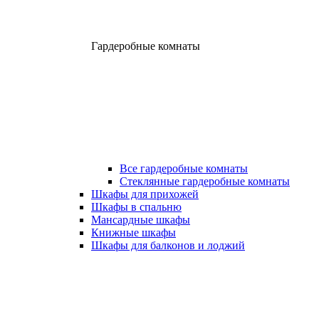
Гардеробные комнаты
Все гардеробные комнаты
Стеклянные гардеробные комнаты
Шкафы для прихожей
Шкафы в спальню
Мансардные шкафы
Книжные шкафы
Шкафы для балконов и лоджий