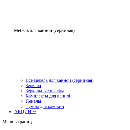
Мебель для ванной (серийная)
Все мебель для ванной (серийная)
Зеркала
Зеркальные шкафы
Комплекты для ванной
Пеналы
Тумбы для раковин
АКЦИИ %
Меню страниц