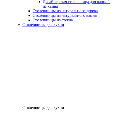
Дизайнерская столешница для ванной
из камня
Столешницы из натурального дерева
Столешницы из натурального камня
Столешницы из стекла
Столешницы для кухни
Столешницы для кухни