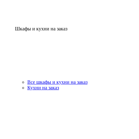
Шкафы и кухни на заказ
Все шкафы и кухни на заказ
Кухни на заказ