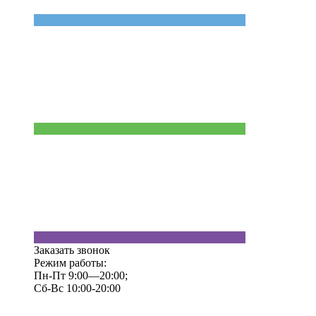
Заказать звонок
Режим работы:
Пн-Пт 9:00—20:00;
Сб-Вс 10:00-20:00