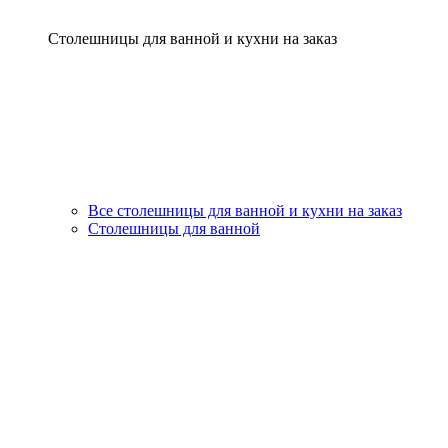
Столешницы для ванной и кухни на заказ
Все столешницы для ванной и кухни на заказ
Столешницы для ванной