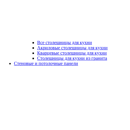
Все столешницы для кухни
Акриловые столешницы для кухни
Кварцевые столешницы для кухни
Столешницы для кухни из гранита
Стеновые и потолочные панели