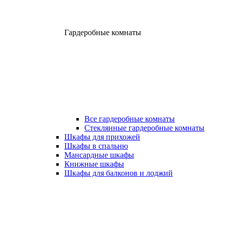
Гардеробные комнаты
Все гардеробные комнаты
Стеклянные гардеробные комнаты
Шкафы для прихожей
Шкафы в спальню
Мансардные шкафы
Книжные шкафы
Шкафы для балконов и лоджий