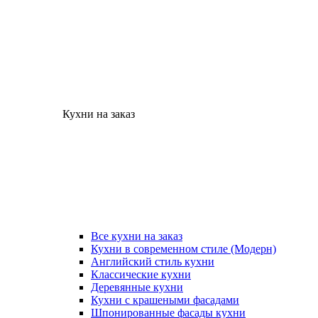
Кухни на заказ
Все кухни на заказ
Кухни в современном стиле (Модерн)
Английский стиль кухни
Классические кухни
Деревянные кухни
Кухни с крашеными фасадами
Шпонированные фасады кухни