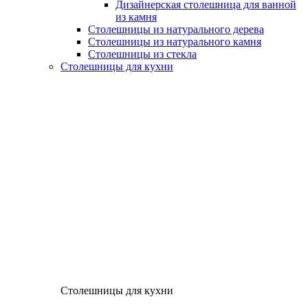
Дизайнерская столешница для ванной
из камня
Столешницы из натурального дерева
Столешницы из натурального камня
Столешницы из стекла
Столешницы для кухни
Столешницы для кухни