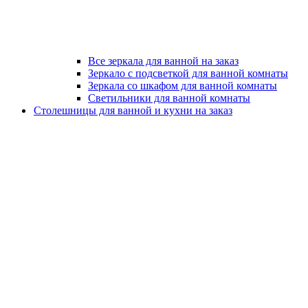
Все зеркала для ванной на заказ
Зеркало с подсветкой для ванной комнаты
Зеркала со шкафом для ванной комнаты
Светильники для ванной комнаты
Столешницы для ванной и кухни на заказ