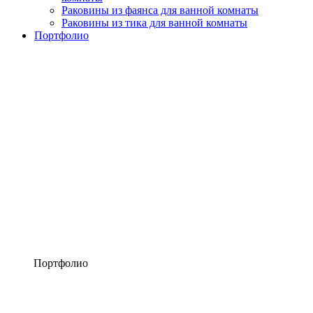
Раковины из фаянса для ванной комнаты
Раковины из тика для ванной комнаты
Портфолио
Портфолио