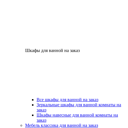
Шкафы для ванной на заказ
Все шкафы для ванной на заказ
Зеркальные шкафы для ванной комнаты на
заказ
Шкафы навесные для ванной комнаты на
заказ
Мебель классика для ванной на заказ