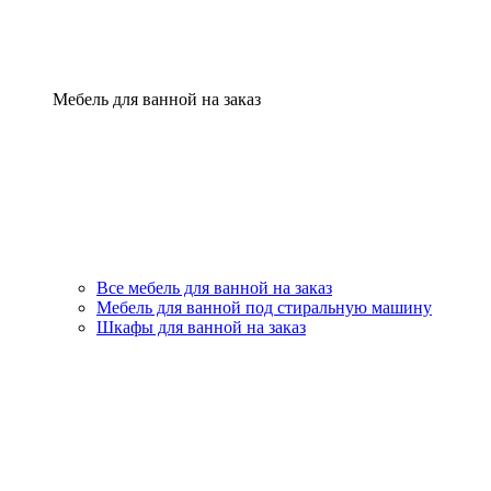
Мебель для ванной на заказ
Все мебель для ванной на заказ
Мебель для ванной под стиральную машину
Шкафы для ванной на заказ