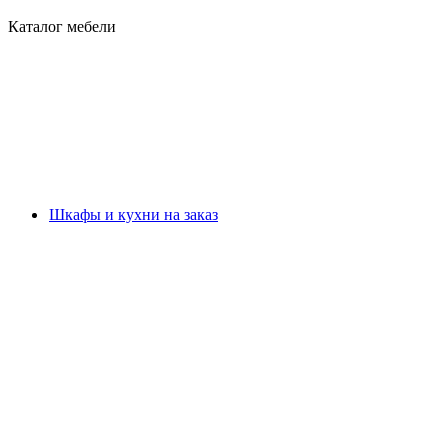
Каталог мебели
Шкафы и кухни на заказ