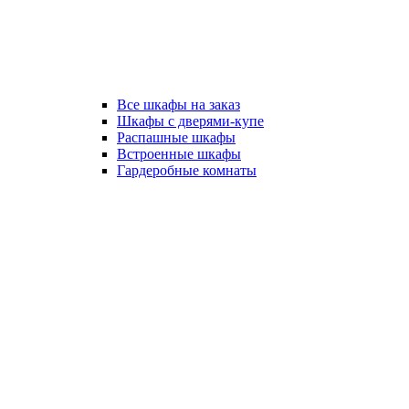
Все шкафы на заказ
Шкафы с дверями-купе
Распашные шкафы
Встроенные шкафы
Гардеробные комнаты