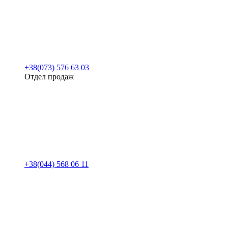
+38(073) 576 63 03
Отдел продаж
+38(044) 568 06 11