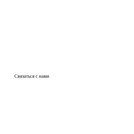
Связаться с нами