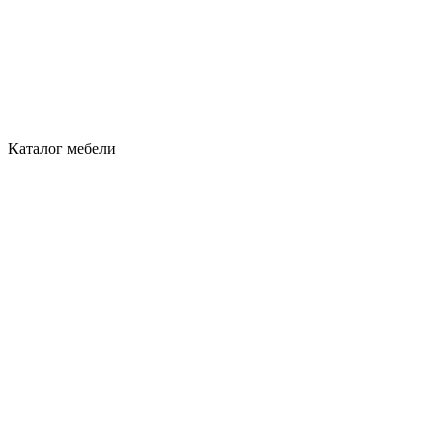
Каталог мебели