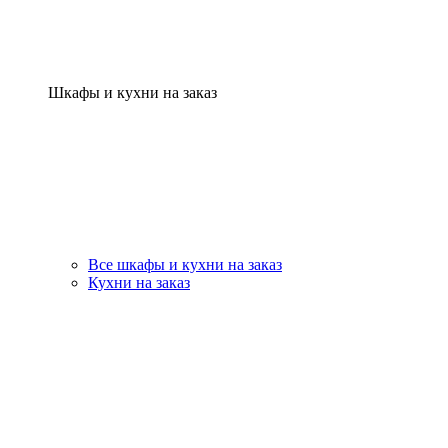
Шкафы и кухни на заказ
Все шкафы и кухни на заказ
Кухни на заказ