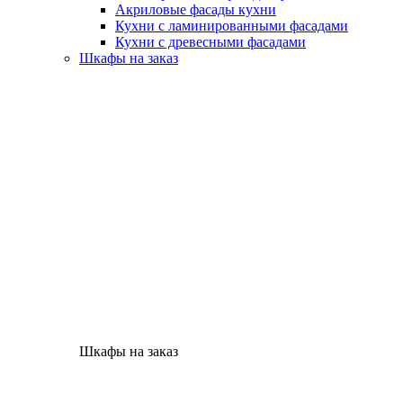
Акриловые фасады кухни
Кухни с ламинированными фасадами
Кухни с древесными фасадами
Шкафы на заказ
Шкафы на заказ