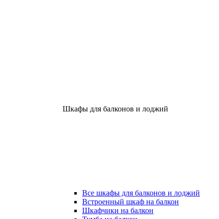
Шкафы для балконов и лоджий
Все шкафы для балконов и лоджий
Встроенный шкаф на балкон
Шкафчики на балкон