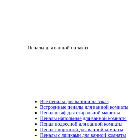
Пеналы для ванной на заказ
Все пеналы для ванной на заказ
Встроенные пеналы для ванной комнаты
Пенал шкаф для стиральной машины
Пеналы напольные для ванной комнаты
Пенал подвесной для ванной комнаты
Пенал с корзиной для ванной комнаты
Пеналы с ящиками для ванной комнаты