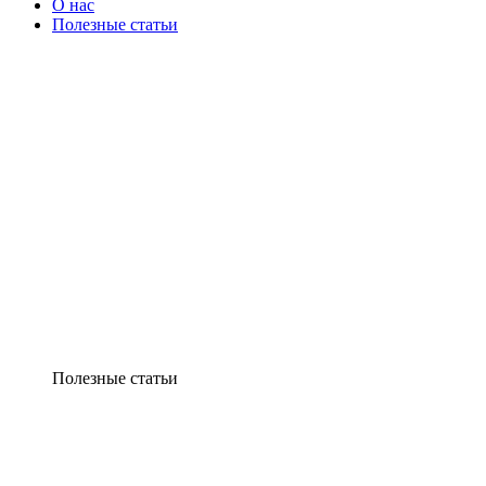
О нас
Полезные статьи
Полезные статьи