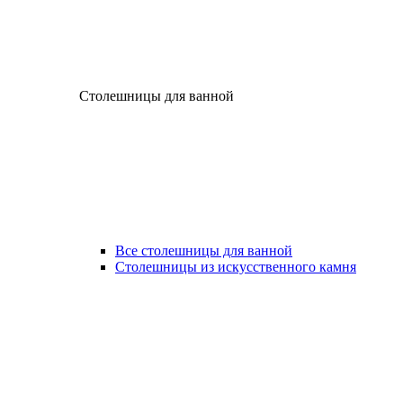
Столешницы для ванной
Все столешницы для ванной
Столешницы из искусственного камня