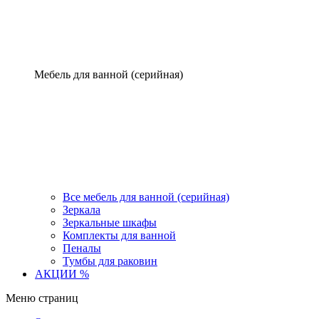
Мебель для ванной (серийная)
Все мебель для ванной (серийная)
Зеркала
Зеркальные шкафы
Комплекты для ванной
Пеналы
Тумбы для раковин
АКЦИИ %
Меню страниц