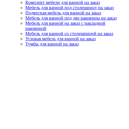
Комплект мебели для ванной на заказ
Мебель для ванной под столешницу на заказ
Подвесная мебель для ванной на заказ
Мебель для ванной под две раковины на заказ
Мебель для ванной на заказ с накладной
раковиной
Мебель для ванной со столешницей на заказ
Угловая мебель для ванной на заказ
Тумбы для ванной на заказ