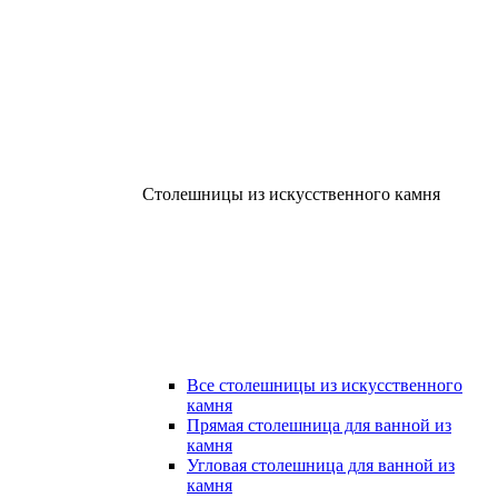
Столешницы из искусственного камня
Все столешницы из искусственного
камня
Прямая столешница для ванной из
камня
Угловая столешница для ванной из
камня