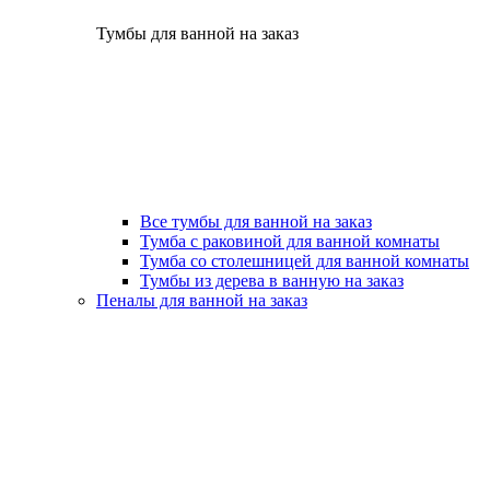
Тумбы для ванной на заказ
Все тумбы для ванной на заказ
Тумба с раковиной для ванной комнаты
Тумба со столешницей для ванной комнаты
Тумбы из дерева в ванную на заказ
Пеналы для ванной на заказ