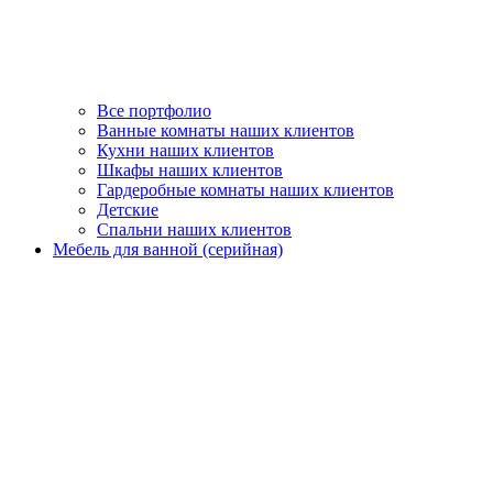
Все портфолио
Ванные комнаты наших клиентов
Кухни наших клиентов
Шкафы наших клиентов
Гардеробные комнаты наших клиентов
Детские
Спальни наших клиентов
Мебель для ванной (серийная)