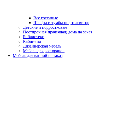
Все гостиные
Шкафы и тумбы под телевизор
Детские и подростковые
Постирочная(прачечная) дома на заказ
Библиотеки
Кабинеты
Дизайнерская мебель
Мебель для ресторанов
Мебель для ванной на заказ