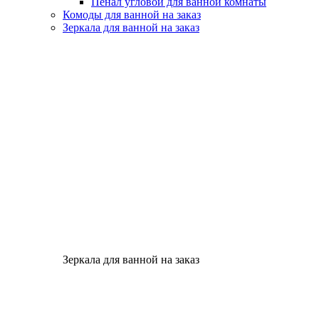
Пенал угловой для ванной комнаты
Комоды для ванной на заказ
Зеркала для ванной на заказ
Зеркала для ванной на заказ