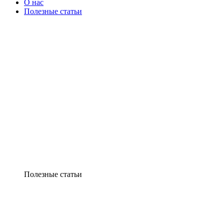
О нас
Полезные статьи
Полезные статьи