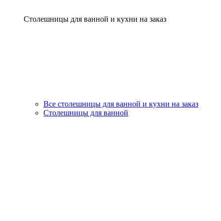
Столешницы для ванной и кухни на заказ
Все столешницы для ванной и кухни на заказ
Столешницы для ванной