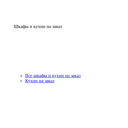
Шкафы и кухни на заказ
Все шкафы и кухни на заказ
Кухни на заказ