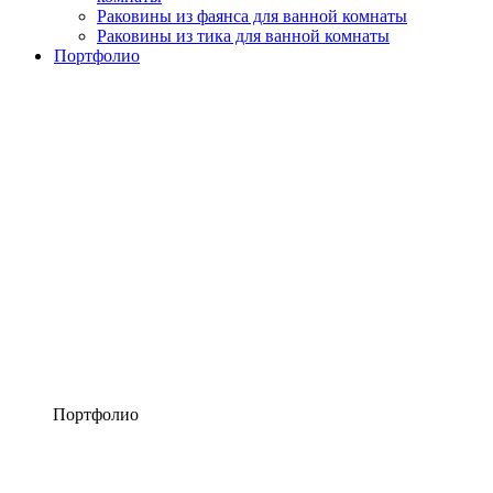
Раковины из фаянса для ванной комнаты
Раковины из тика для ванной комнаты
Портфолио
Портфолио