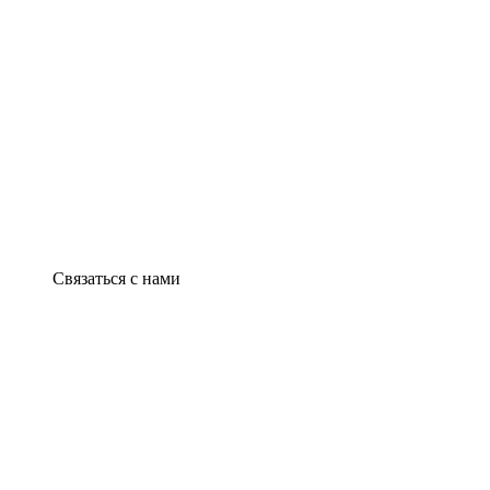
Связаться с нами