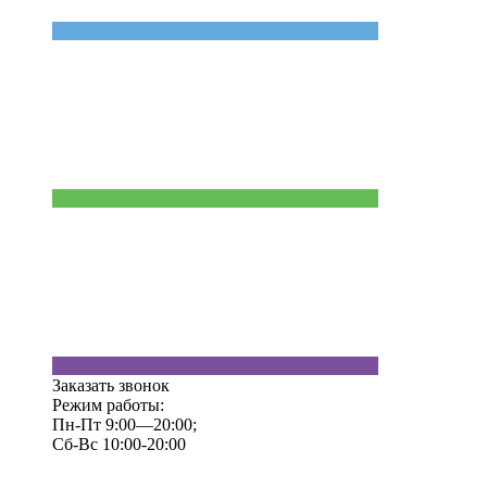
Заказать звонок
Режим работы:
Пн-Пт 9:00—20:00;
Сб-Вс 10:00-20:00