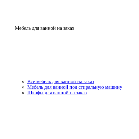
Мебель для ванной на заказ
Все мебель для ванной на заказ
Мебель для ванной под стиральную машину
Шкафы для ванной на заказ