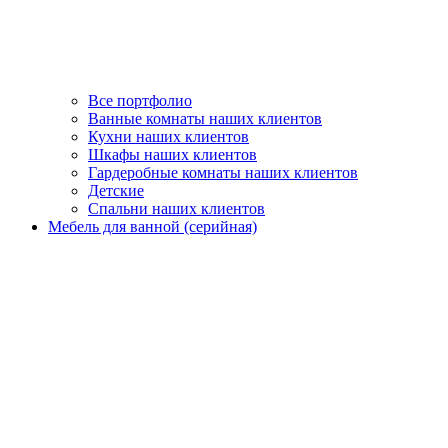
Все портфолио
Ванные комнаты наших клиентов
Кухни наших клиентов
Шкафы наших клиентов
Гардеробные комнаты наших клиентов
Детские
Спальни наших клиентов
Мебель для ванной (серийная)