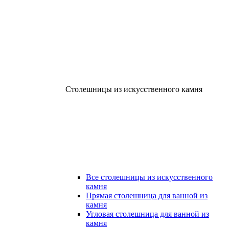
Столешницы из искусственного камня
Все столешницы из искусственного
камня
Прямая столешница для ванной из
камня
Угловая столешница для ванной из
камня