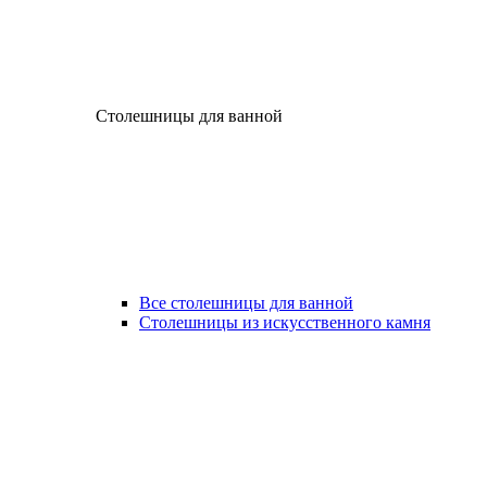
Столешницы для ванной
Все столешницы для ванной
Столешницы из искусственного камня