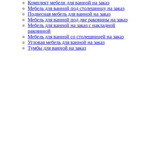
Комплект мебели для ванной на заказ
Мебель для ванной под столешницу на заказ
Подвесная мебель для ванной на заказ
Мебель для ванной под две раковины на заказ
Мебель для ванной на заказ с накладной
раковиной
Мебель для ванной со столешницей на заказ
Угловая мебель для ванной на заказ
Тумбы для ванной на заказ