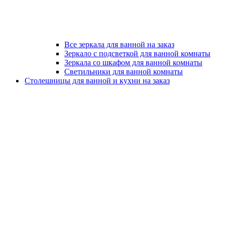
Все зеркала для ванной на заказ
Зеркало с подсветкой для ванной комнаты
Зеркала со шкафом для ванной комнаты
Светильники для ванной комнаты
Столешницы для ванной и кухни на заказ