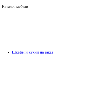
Каталог мебели
Шкафы и кухни на заказ