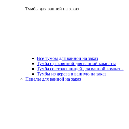
Тумбы для ванной на заказ
Все тумбы для ванной на заказ
Тумба с раковиной для ванной комнаты
Тумба со столешницей для ванной комнаты
Тумбы из дерева в ванную на заказ
Пеналы для ванной на заказ