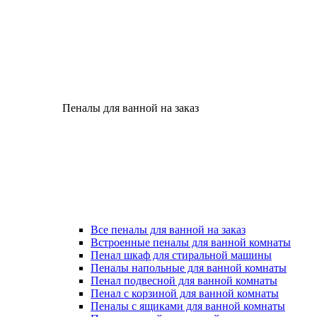
Пеналы для ванной на заказ
Все пеналы для ванной на заказ
Встроенные пеналы для ванной комнаты
Пенал шкаф для стиральной машины
Пеналы напольные для ванной комнаты
Пенал подвесной для ванной комнаты
Пенал с корзиной для ванной комнаты
Пеналы с ящиками для ванной комнаты