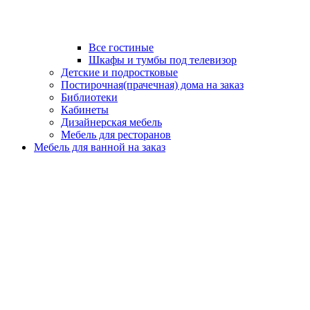
Все гостиные
Шкафы и тумбы под телевизор
Детские и подростковые
Постирочная(прачечная) дома на заказ
Библиотеки
Кабинеты
Дизайнерская мебель
Мебель для ресторанов
Мебель для ванной на заказ