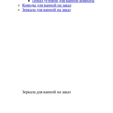
Пенал угловой для ванной комнаты
Комоды для ванной на заказ
Зеркала для ванной на заказ
Зеркала для ванной на заказ