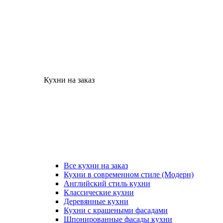
Кухни на заказ
Все кухни на заказ
Кухни в современном стиле (Модерн)
Английский стиль кухни
Классические кухни
Деревянные кухни
Кухни с крашеными фасадами
Шпонированные фасады кухни