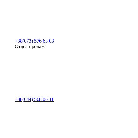
+38(073) 576 63 03
Отдел продаж
+38(044) 568 06 11