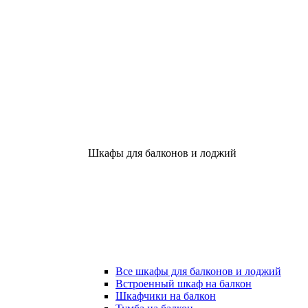
Шкафы для балконов и лоджий
Все шкафы для балконов и лоджий
Встроенный шкаф на балкон
Шкафчики на балкон