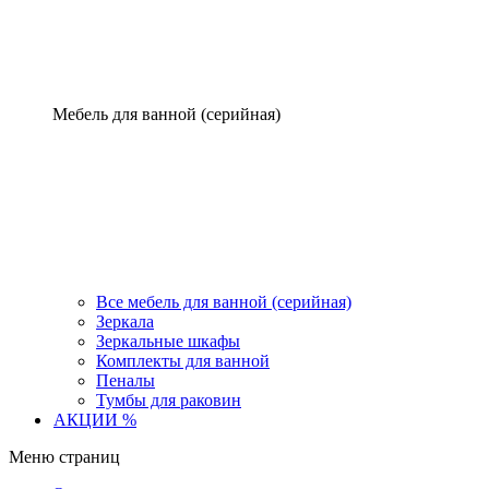
Мебель для ванной (серийная)
Все мебель для ванной (серийная)
Зеркала
Зеркальные шкафы
Комплекты для ванной
Пеналы
Тумбы для раковин
АКЦИИ %
Меню страниц