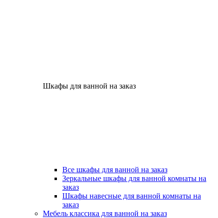
Шкафы для ванной на заказ
Все шкафы для ванной на заказ
Зеркальные шкафы для ванной комнаты на
заказ
Шкафы навесные для ванной комнаты на
заказ
Мебель классика для ванной на заказ