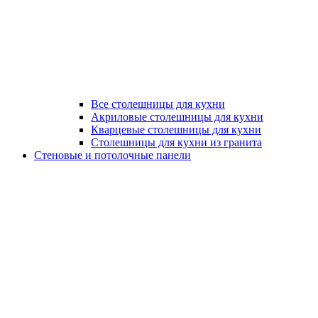
Все столешницы для кухни
Акриловые столешницы для кухни
Кварцевые столешницы для кухни
Столешницы для кухни из гранита
Стеновые и потолочные панели