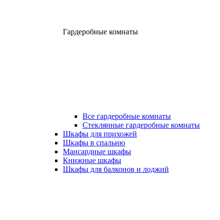
Гардеробные комнаты
Все гардеробные комнаты
Стеклянные гардеробные комнаты
Шкафы для прихожей
Шкафы в спальню
Мансардные шкафы
Книжные шкафы
Шкафы для балконов и лоджий