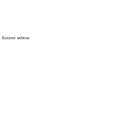
Каталог мебели