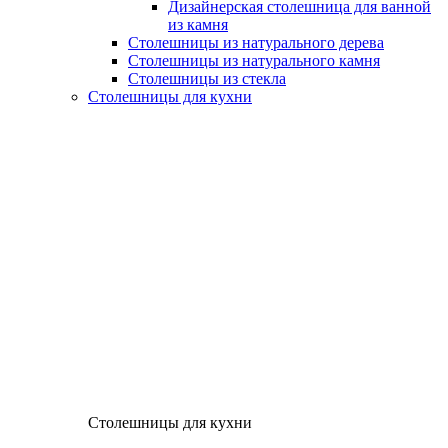
Дизайнерская столешница для ванной
из камня
Столешницы из натурального дерева
Столешницы из натурального камня
Столешницы из стекла
Столешницы для кухни
Столешницы для кухни