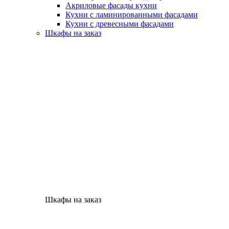
Акриловые фасады кухни
Кухни с ламинированными фасадами
Кухни с древесными фасадами
Шкафы на заказ
Шкафы на заказ