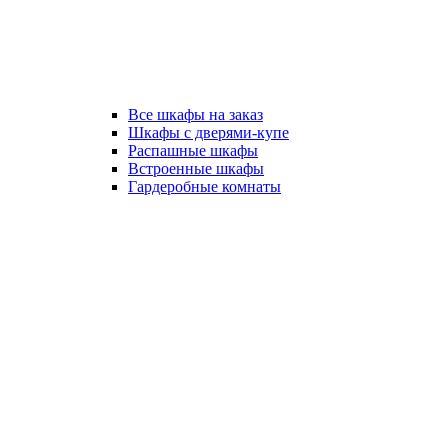
Все шкафы на заказ
Шкафы с дверями-купе
Распашные шкафы
Встроенные шкафы
Гардеробные комнаты