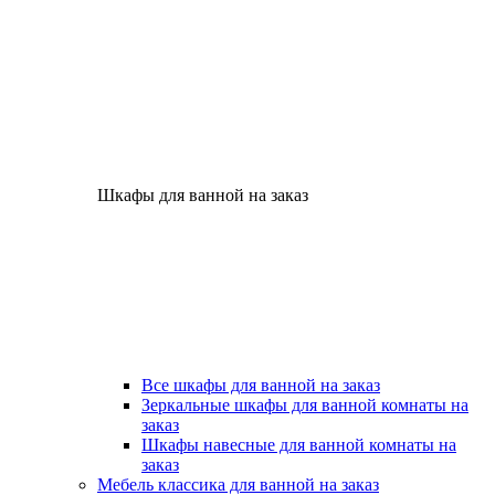
Шкафы для ванной на заказ
Все шкафы для ванной на заказ
Зеркальные шкафы для ванной комнаты на
заказ
Шкафы навесные для ванной комнаты на
заказ
Мебель классика для ванной на заказ