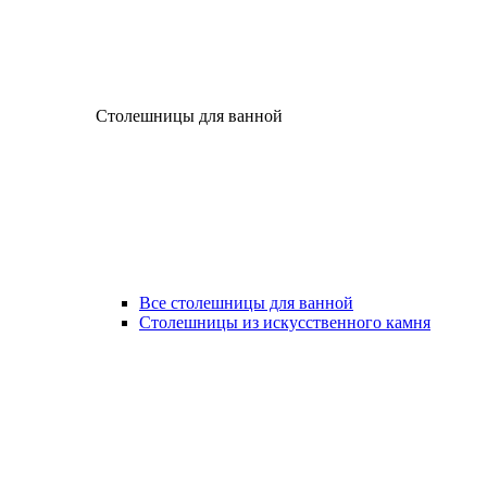
Столешницы для ванной
Все столешницы для ванной
Столешницы из искусственного камня