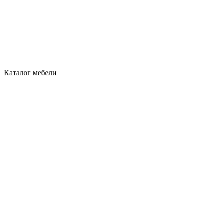
Каталог мебели