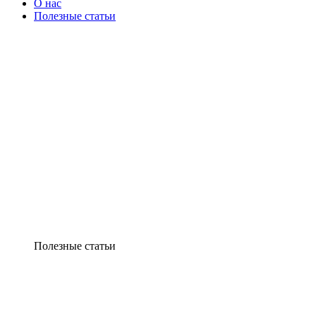
О нас
Полезные статьи
Полезные статьи