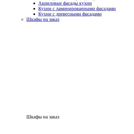
Акриловые фасады кухни
Кухни с ламинированными фасадами
Кухни с древесными фасадами
Шкафы на заказ
Шкафы на заказ