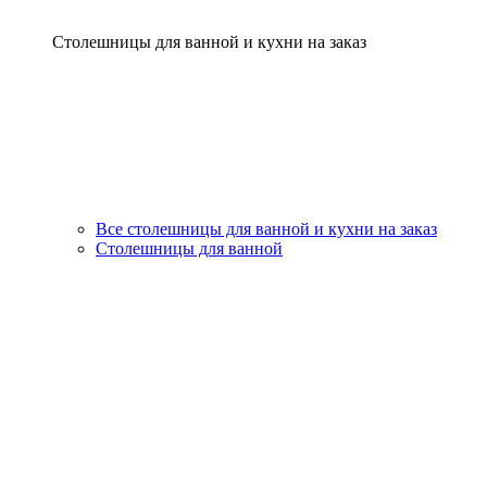
Столешницы для ванной и кухни на заказ
Все столешницы для ванной и кухни на заказ
Столешницы для ванной