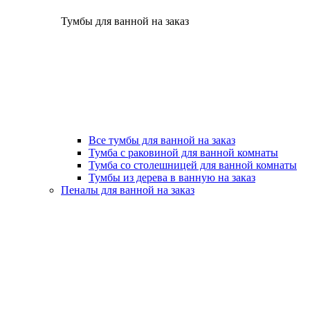
Тумбы для ванной на заказ
Все тумбы для ванной на заказ
Тумба с раковиной для ванной комнаты
Тумба со столешницей для ванной комнаты
Тумбы из дерева в ванную на заказ
Пеналы для ванной на заказ