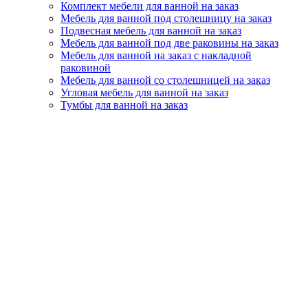
Комплект мебели для ванной на заказ
Мебель для ванной под столешницу на заказ
Подвесная мебель для ванной на заказ
Мебель для ванной под две раковины на заказ
Мебель для ванной на заказ с накладной
раковиной
Мебель для ванной со столешницей на заказ
Угловая мебель для ванной на заказ
Тумбы для ванной на заказ