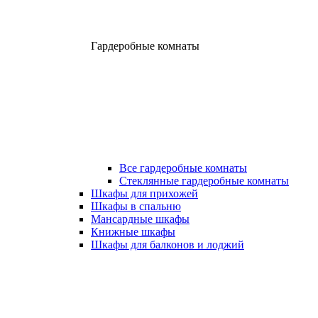
Гардеробные комнаты
Все гардеробные комнаты
Стеклянные гардеробные комнаты
Шкафы для прихожей
Шкафы в спальню
Мансардные шкафы
Книжные шкафы
Шкафы для балконов и лоджий