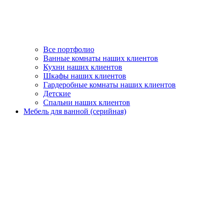
Все портфолио
Ванные комнаты наших клиентов
Кухни наших клиентов
Шкафы наших клиентов
Гардеробные комнаты наших клиентов
Детские
Спальни наших клиентов
Мебель для ванной (серийная)