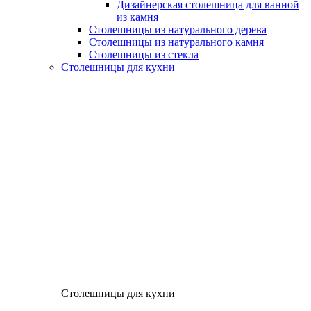
Дизайнерская столешница для ванной
из камня
Столешницы из натурального дерева
Столешницы из натурального камня
Столешницы из стекла
Столешницы для кухни
Столешницы для кухни