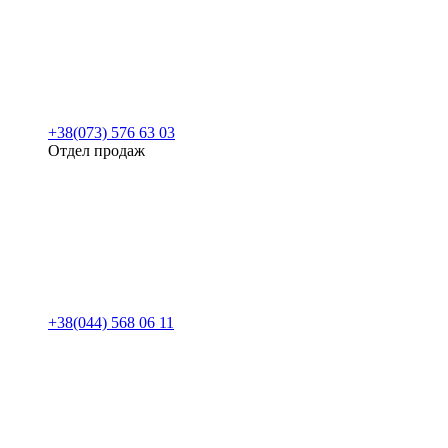
+38(073) 576 63 03
Отдел продаж
+38(044) 568 06 11