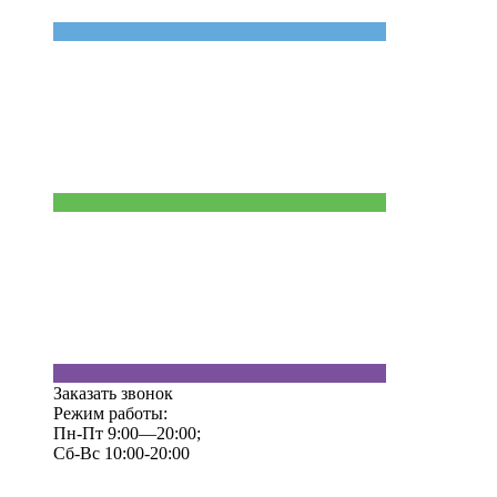
Заказать звонок
Режим работы:
Пн-Пт 9:00—20:00;
Сб-Вс 10:00-20:00