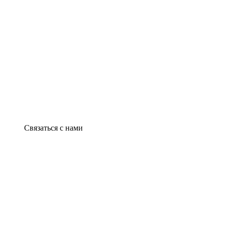
Связаться с нами