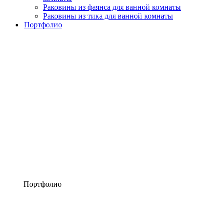
Раковины из фаянса для ванной комнаты
Раковины из тика для ванной комнаты
Портфолио
Портфолио