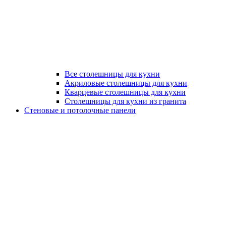
Все столешницы для кухни
Акриловые столешницы для кухни
Кварцевые столешницы для кухни
Столешницы для кухни из гранита
Стеновые и потолочные панели