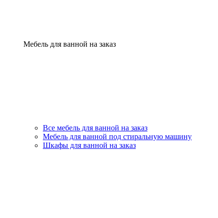
Мебель для ванной на заказ
Все мебель для ванной на заказ
Мебель для ванной под стиральную машину
Шкафы для ванной на заказ