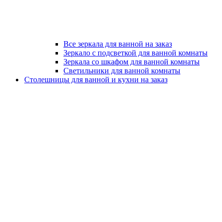
Все зеркала для ванной на заказ
Зеркало с подсветкой для ванной комнаты
Зеркала со шкафом для ванной комнаты
Светильники для ванной комнаты
Столешницы для ванной и кухни на заказ