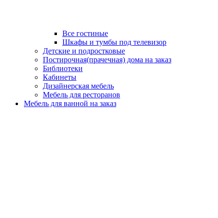
Все гостиные
Шкафы и тумбы под телевизор
Детские и подростковые
Постирочная(прачечная) дома на заказ
Библиотеки
Кабинеты
Дизайнерская мебель
Мебель для ресторанов
Мебель для ванной на заказ