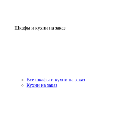
Шкафы и кухни на заказ
Все шкафы и кухни на заказ
Кухни на заказ