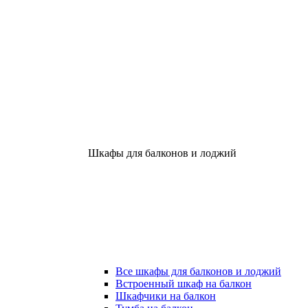
Шкафы для балконов и лоджий
Все шкафы для балконов и лоджий
Встроенный шкаф на балкон
Шкафчики на балкон