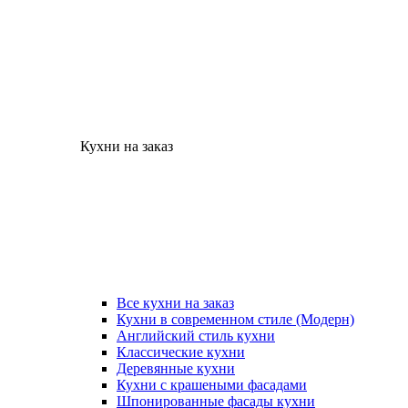
Кухни на заказ
Все кухни на заказ
Кухни в современном стиле (Модерн)
Английский стиль кухни
Классические кухни
Деревянные кухни
Кухни с крашеными фасадами
Шпонированные фасады кухни