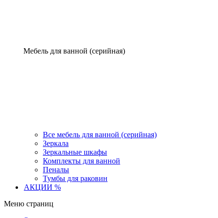
Мебель для ванной (серийная)
Все мебель для ванной (серийная)
Зеркала
Зеркальные шкафы
Комплекты для ванной
Пеналы
Тумбы для раковин
АКЦИИ %
Меню страниц