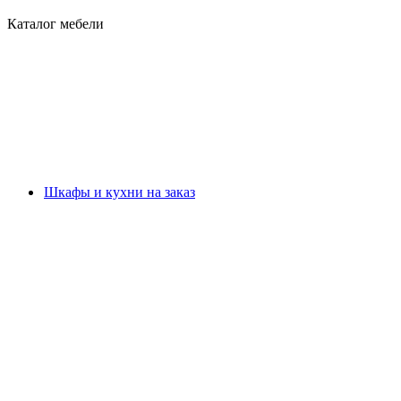
Каталог мебели
Шкафы и кухни на заказ