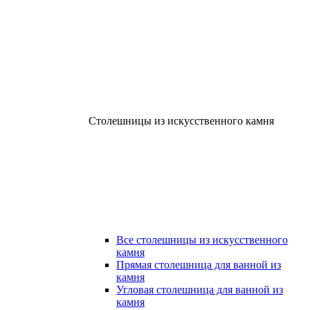
Столешницы из искусственного камня
Все столешницы из искусственного
камня
Прямая столешница для ванной из
камня
Угловая столешница для ванной из
камня