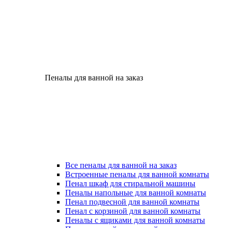
Пеналы для ванной на заказ
Все пеналы для ванной на заказ
Встроенные пеналы для ванной комнаты
Пенал шкаф для стиральной машины
Пеналы напольные для ванной комнаты
Пенал подвесной для ванной комнаты
Пенал с корзиной для ванной комнаты
Пеналы с ящиками для ванной комнаты