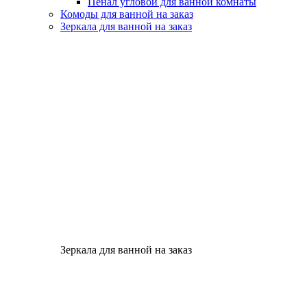
Пенал угловой для ванной комнаты
Комоды для ванной на заказ
Зеркала для ванной на заказ
Зеркала для ванной на заказ