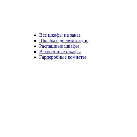
Все шкафы на заказ
Шкафы с дверями-купе
Распашные шкафы
Встроенные шкафы
Гардеробные комнаты