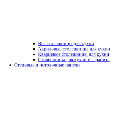
Все столешницы для кухни
Акриловые столешницы для кухни
Кварцевые столешницы для кухни
Столешницы для кухни из гранита
Стеновые и потолочные панели