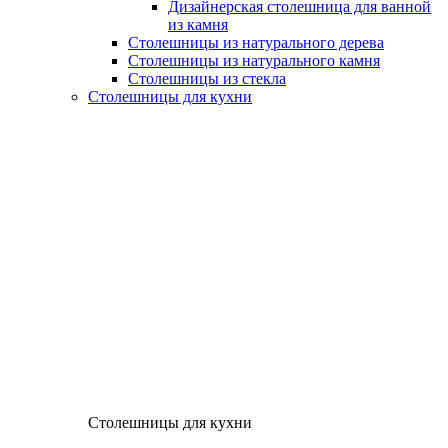
Дизайнерская столешница для ванной
из камня
Столешницы из натурального дерева
Столешницы из натурального камня
Столешницы из стекла
Столешницы для кухни
Столешницы для кухни