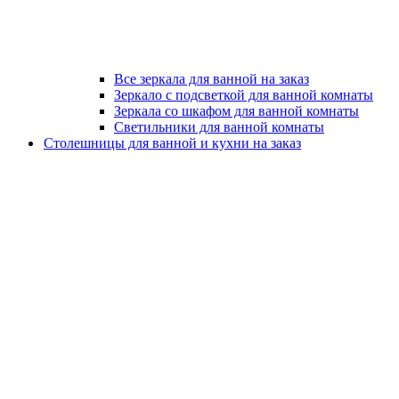
Все зеркала для ванной на заказ
Зеркало с подсветкой для ванной комнаты
Зеркала со шкафом для ванной комнаты
Светильники для ванной комнаты
Столешницы для ванной и кухни на заказ