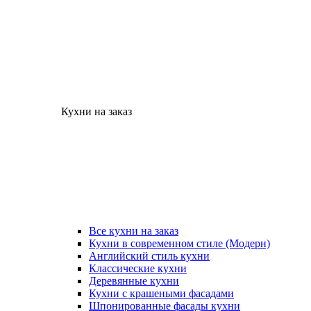
Кухни на заказ
Все кухни на заказ
Кухни в современном стиле (Модерн)
Английский стиль кухни
Классические кухни
Деревянные кухни
Кухни с крашеными фасадами
Шпонированные фасады кухни