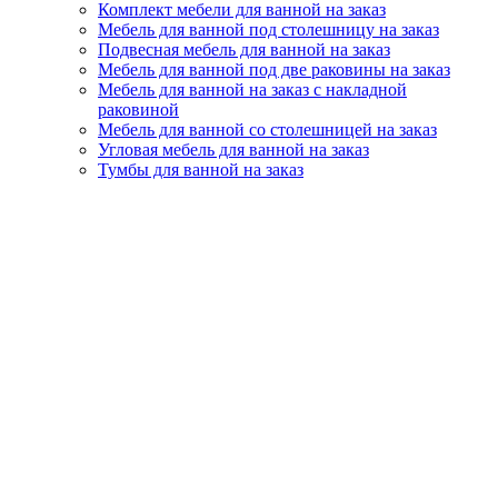
Комплект мебели для ванной на заказ
Мебель для ванной под столешницу на заказ
Подвесная мебель для ванной на заказ
Мебель для ванной под две раковины на заказ
Мебель для ванной на заказ с накладной
раковиной
Мебель для ванной со столешницей на заказ
Угловая мебель для ванной на заказ
Тумбы для ванной на заказ