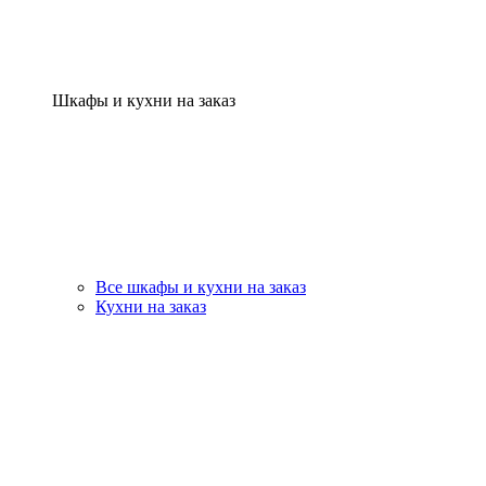
Шкафы и кухни на заказ
Все шкафы и кухни на заказ
Кухни на заказ