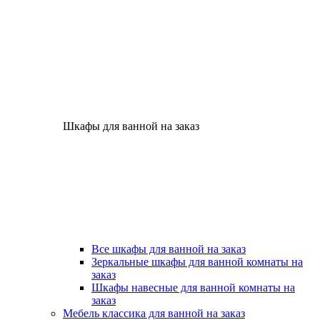
Шкафы для ванной на заказ
Все шкафы для ванной на заказ
Зеркальные шкафы для ванной комнаты на
заказ
Шкафы навесные для ванной комнаты на
заказ
Мебель классика для ванной на заказ