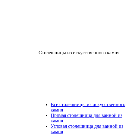
Столешницы из искусственного камня
Все столешницы из искусственного
камня
Прямая столешница для ванной из
камня
Угловая столешница для ванной из
камня