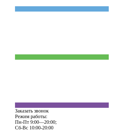
Заказать звонок
Режим работы:
Пн-Пт 9:00—20:00;
Сб-Вс 10:00-20:00