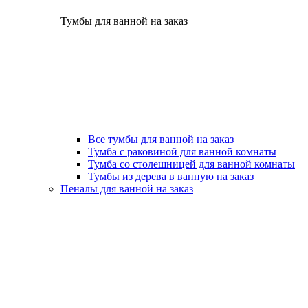
Тумбы для ванной на заказ
Все тумбы для ванной на заказ
Тумба с раковиной для ванной комнаты
Тумба со столешницей для ванной комнаты
Тумбы из дерева в ванную на заказ
Пеналы для ванной на заказ