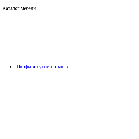
Каталог мебели
Шкафы и кухни на заказ