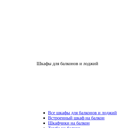
Шкафы для балконов и лоджий
Все шкафы для балконов и лоджий
Встроенный шкаф на балкон
Шкафчики на балкон