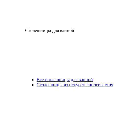
Столешницы для ванной
Все столешницы для ванной
Столешницы из искусственного камня