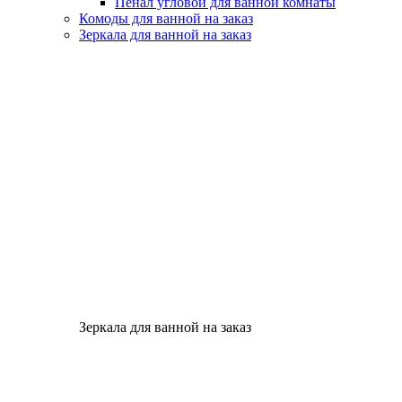
Пенал угловой для ванной комнаты
Комоды для ванной на заказ
Зеркала для ванной на заказ
Зеркала для ванной на заказ