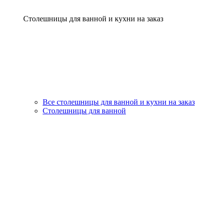
Столешницы для ванной и кухни на заказ
Все столешницы для ванной и кухни на заказ
Столешницы для ванной