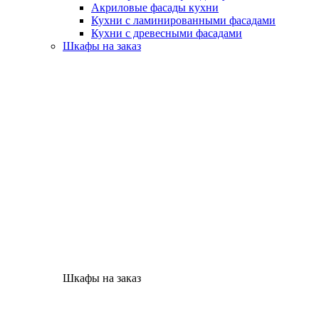
Акриловые фасады кухни
Кухни с ламинированными фасадами
Кухни с древесными фасадами
Шкафы на заказ
Шкафы на заказ