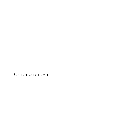
Связаться с нами