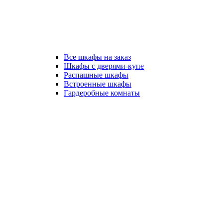
Все шкафы на заказ
Шкафы с дверями-купе
Распашные шкафы
Встроенные шкафы
Гардеробные комнаты