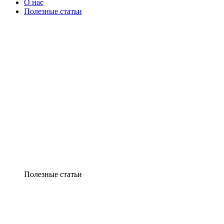
О нас
Полезные статьи
Полезные статьи