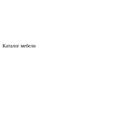
Каталог мебели