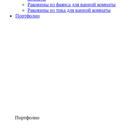
Раковины из фаянса для ванной комнаты
Раковины из тика для ванной комнаты
Портфолио
Портфолио