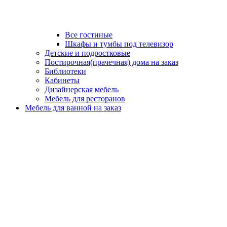
Все гостиные
Шкафы и тумбы под телевизор
Детские и подростковые
Постирочная(прачечная) дома на заказ
Библиотеки
Кабинеты
Дизайнерская мебель
Мебель для ресторанов
Мебель для ванной на заказ