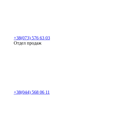
+38(073) 576 63 03
Отдел продаж
+38(044) 568 06 11