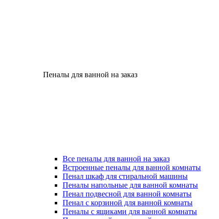
Пеналы для ванной на заказ
Все пеналы для ванной на заказ
Встроенные пеналы для ванной комнаты
Пенал шкаф для стиральной машины
Пеналы напольные для ванной комнаты
Пенал подвесной для ванной комнаты
Пенал с корзиной для ванной комнаты
Пеналы с ящиками для ванной комнаты