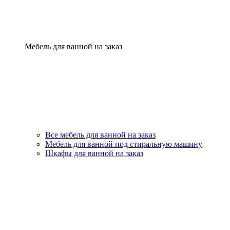
Мебель для ванной на заказ
Все мебель для ванной на заказ
Мебель для ванной под стиральную машину
Шкафы для ванной на заказ