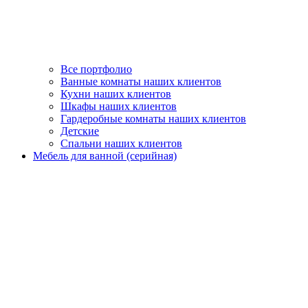
Все портфолио
Ванные комнаты наших клиентов
Кухни наших клиентов
Шкафы наших клиентов
Гардеробные комнаты наших клиентов
Детские
Спальни наших клиентов
Мебель для ванной (серийная)