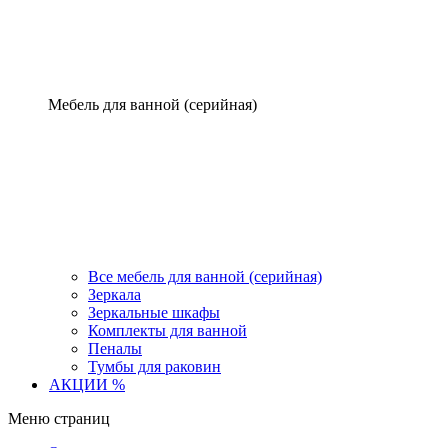
Мебель для ванной (серийная)
Все мебель для ванной (серийная)
Зеркала
Зеркальные шкафы
Комплекты для ванной
Пеналы
Тумбы для раковин
АКЦИИ %
Меню страниц