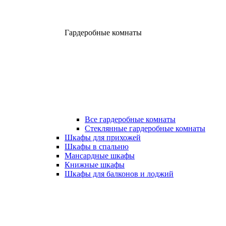
Гардеробные комнаты
Все гардеробные комнаты
Стеклянные гардеробные комнаты
Шкафы для прихожей
Шкафы в спальню
Мансардные шкафы
Книжные шкафы
Шкафы для балконов и лоджий