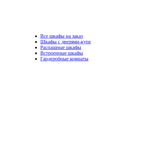
Все шкафы на заказ
Шкафы с дверями-купе
Распашные шкафы
Встроенные шкафы
Гардеробные комнаты