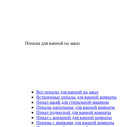
Пеналы для ванной на заказ
Все пеналы для ванной на заказ
Встроенные пеналы для ванной комнаты
Пенал шкаф для стиральной машины
Пеналы напольные для ванной комнаты
Пенал подвесной для ванной комнаты
Пенал с корзиной для ванной комнаты
Пеналы с ящиками для ванной комнаты