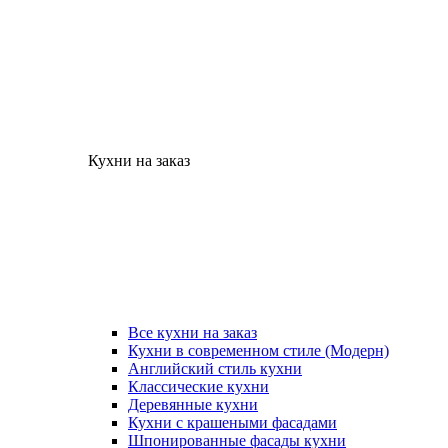
Кухни на заказ
Все кухни на заказ
Кухни в современном стиле (Модерн)
Английский стиль кухни
Классические кухни
Деревянные кухни
Кухни с крашеными фасадами
Шпонированные фасады кухни