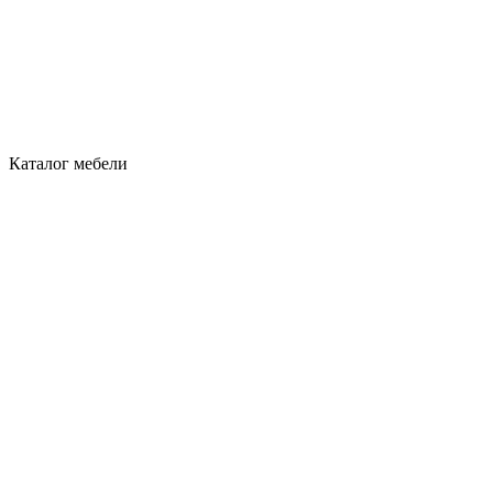
Каталог мебели