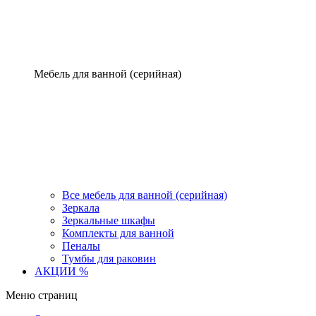
Мебель для ванной (серийная)
Все мебель для ванной (серийная)
Зеркала
Зеркальные шкафы
Комплекты для ванной
Пеналы
Тумбы для раковин
АКЦИИ %
Меню страниц