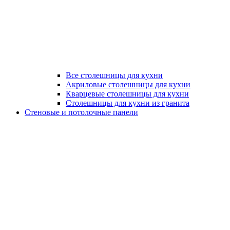
Все столешницы для кухни
Акриловые столешницы для кухни
Кварцевые столешницы для кухни
Столешницы для кухни из гранита
Стеновые и потолочные панели