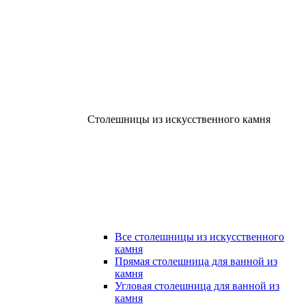
Столешницы из искусственного камня
Все столешницы из искусственного
камня
Прямая столешница для ванной из
камня
Угловая столешница для ванной из
камня