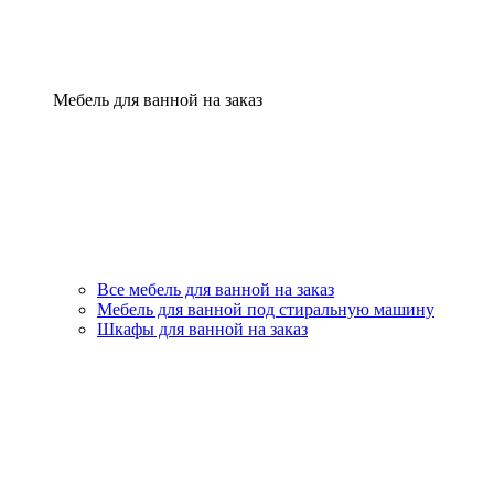
Мебель для ванной на заказ
Все мебель для ванной на заказ
Мебель для ванной под стиральную машину
Шкафы для ванной на заказ