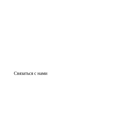
Связаться с нами