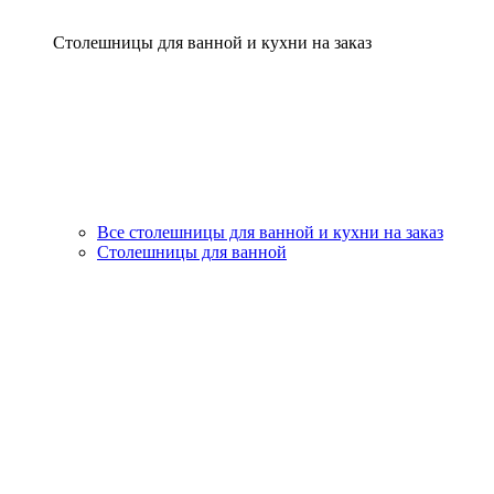
Столешницы для ванной и кухни на заказ
Все столешницы для ванной и кухни на заказ
Столешницы для ванной