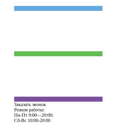
Заказать звонок
Режим работы:
Пн-Пт 9:00—20:00;
Сб-Вс 10:00-20:00