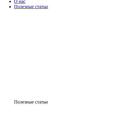
О нас
Полезные статьи
Полезные статьи