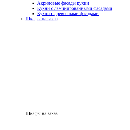
Акриловые фасады кухни
Кухни с ламинированными фасадами
Кухни с древесными фасадами
Шкафы на заказ
Шкафы на заказ