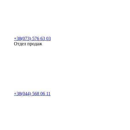
+38(073) 576 63 03
Отдел продаж
+38(044) 568 06 11