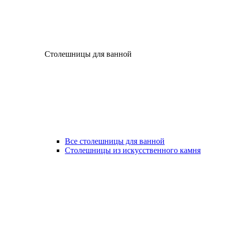
Столешницы для ванной
Все столешницы для ванной
Столешницы из искусственного камня