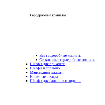
Гардеробные комнаты
Все гардеробные комнаты
Стеклянные гардеробные комнаты
Шкафы для прихожей
Шкафы в спальню
Мансардные шкафы
Книжные шкафы
Шкафы для балконов и лоджий