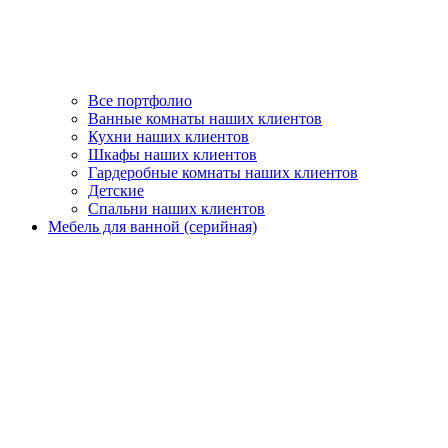
Все портфолио
Ванные комнаты наших клиентов
Кухни наших клиентов
Шкафы наших клиентов
Гардеробные комнаты наших клиентов
Детские
Спальни наших клиентов
Мебель для ванной (серийная)