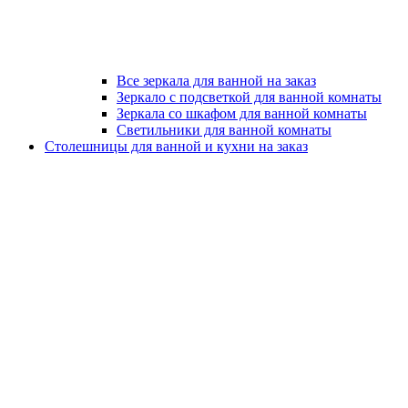
Все зеркала для ванной на заказ
Зеркало с подсветкой для ванной комнаты
Зеркала со шкафом для ванной комнаты
Светильники для ванной комнаты
Столешницы для ванной и кухни на заказ