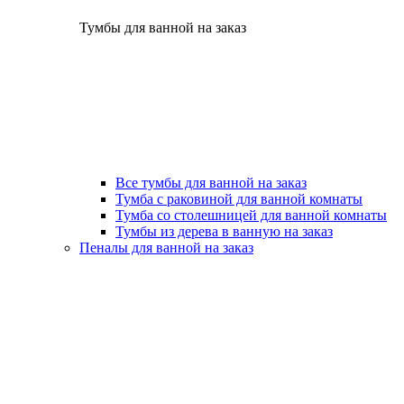
Тумбы для ванной на заказ
Все тумбы для ванной на заказ
Тумба с раковиной для ванной комнаты
Тумба со столешницей для ванной комнаты
Тумбы из дерева в ванную на заказ
Пеналы для ванной на заказ