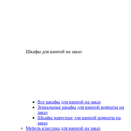
Шкафы для ванной на заказ
Все шкафы для ванной на заказ
Зеркальные шкафы для ванной комнаты на
заказ
Шкафы навесные для ванной комнаты на
заказ
Мебель классика для ванной на заказ