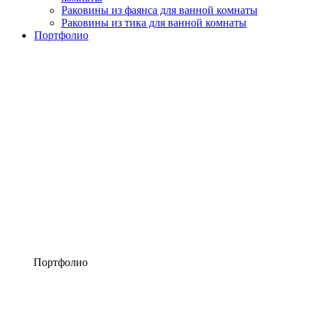
Раковины из фаянса для ванной комнаты
Раковины из тика для ванной комнаты
Портфолио
Портфолио