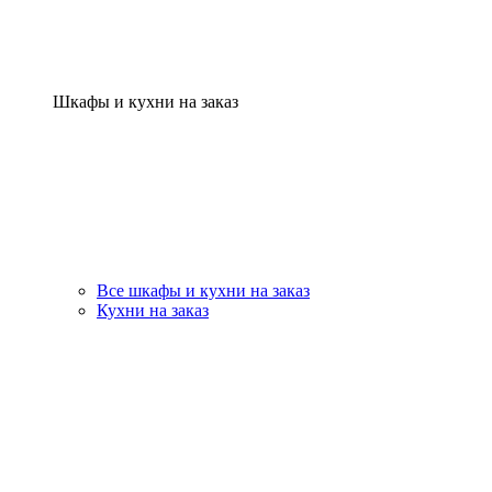
Шкафы и кухни на заказ
Все шкафы и кухни на заказ
Кухни на заказ