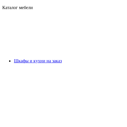
Каталог мебели
Шкафы и кухни на заказ