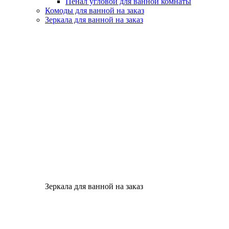
Пенал угловой для ванной комнаты
Комоды для ванной на заказ
Зеркала для ванной на заказ
Зеркала для ванной на заказ