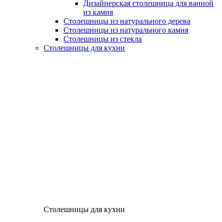
Дизайнерская столешница для ванной
из камня
Столешницы из натурального дерева
Столешницы из натурального камня
Столешницы из стекла
Столешницы для кухни
Столешницы для кухни