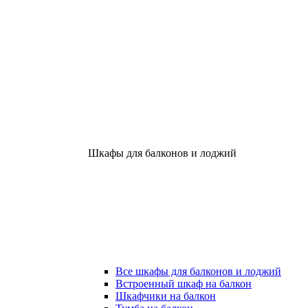
Шкафы для балконов и лоджий
Все шкафы для балконов и лоджий
Встроенный шкаф на балкон
Шкафчики на балкон