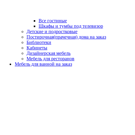
Все гостиные
Шкафы и тумбы под телевизор
Детские и подростковые
Постирочная(прачечная) дома на заказ
Библиотеки
Кабинеты
Дизайнерская мебель
Мебель для ресторанов
Мебель для ванной на заказ