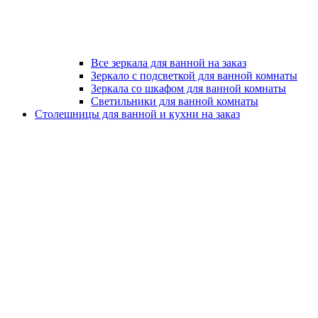
Все зеркала для ванной на заказ
Зеркало с подсветкой для ванной комнаты
Зеркала со шкафом для ванной комнаты
Светильники для ванной комнаты
Столешницы для ванной и кухни на заказ