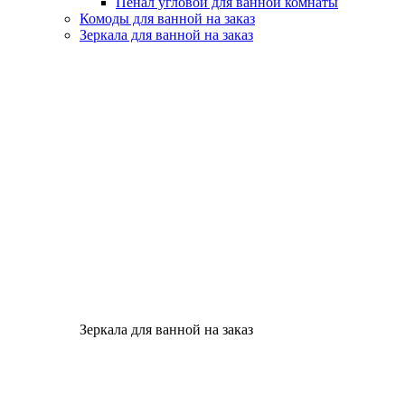
Пенал угловой для ванной комнаты
Комоды для ванной на заказ
Зеркала для ванной на заказ
Зеркала для ванной на заказ