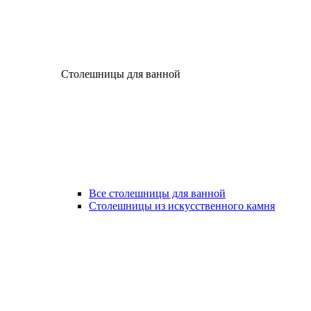
Столешницы для ванной
Все столешницы для ванной
Столешницы из искусственного камня