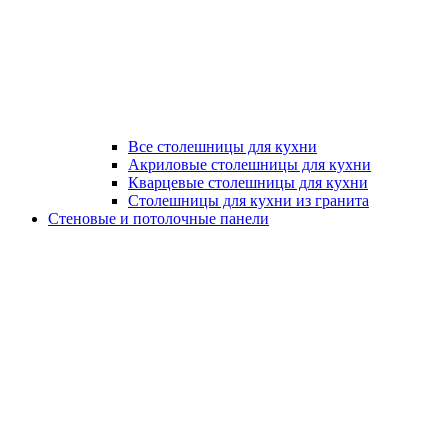
Все столешницы для кухни
Акриловые столешницы для кухни
Кварцевые столешницы для кухни
Столешницы для кухни из гранита
Стеновые и потолочные панели