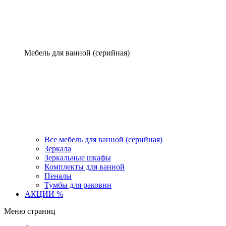
Мебель для ванной (серийная)
Все мебель для ванной (серийная)
Зеркала
Зеркальные шкафы
Комплекты для ванной
Пеналы
Тумбы для раковин
АКЦИИ %
Меню страниц