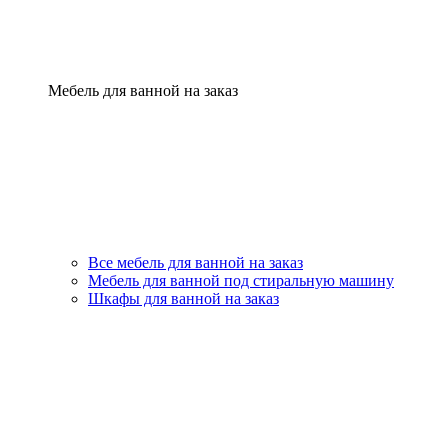
Мебель для ванной на заказ
Все мебель для ванной на заказ
Мебель для ванной под стиральную машину
Шкафы для ванной на заказ