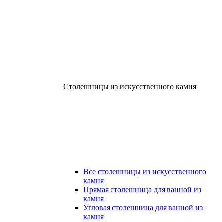
Столешницы из искусственного камня
Все столешницы из искусственного
камня
Прямая столешница для ванной из
камня
Угловая столешница для ванной из
камня