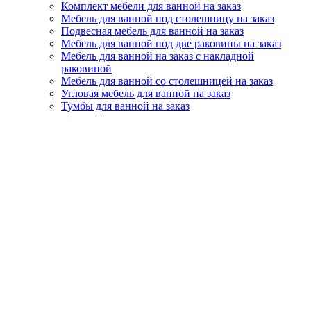
Комплект мебели для ванной на заказ
Мебель для ванной под столешницу на заказ
Подвесная мебель для ванной на заказ
Мебель для ванной под две раковины на заказ
Мебель для ванной на заказ с накладной
раковиной
Мебель для ванной со столешницей на заказ
Угловая мебель для ванной на заказ
Тумбы для ванной на заказ