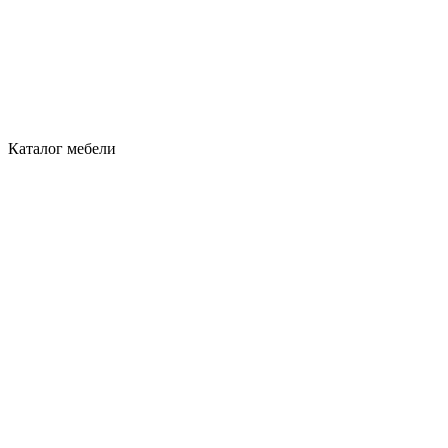
Каталог мебели