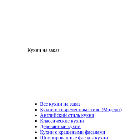
Кухни на заказ
Все кухни на заказ
Кухни в современном стиле (Модерн)
Английский стиль кухни
Классические кухни
Деревянные кухни
Кухни с крашеными фасадами
Шпонированные фасады кухни