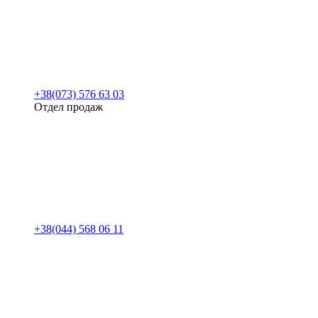
+38(073) 576 63 03
Отдел продаж
+38(044) 568 06 11