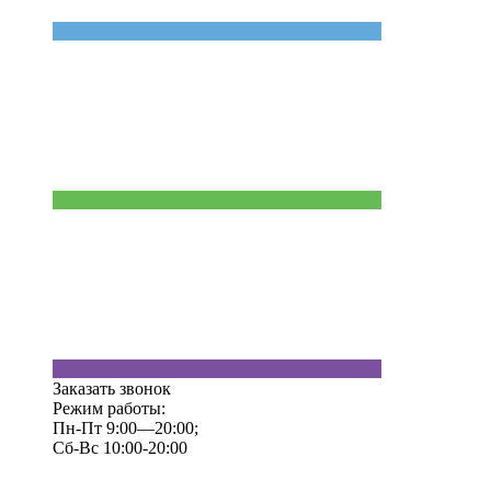
Заказать звонок
Режим работы:
Пн-Пт 9:00—20:00;
Сб-Вс 10:00-20:00