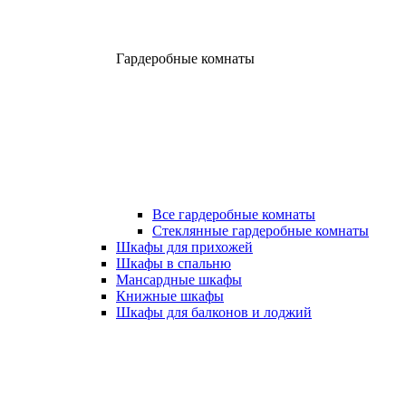
Гардеробные комнаты
Все гардеробные комнаты
Стеклянные гардеробные комнаты
Шкафы для прихожей
Шкафы в спальню
Мансардные шкафы
Книжные шкафы
Шкафы для балконов и лоджий