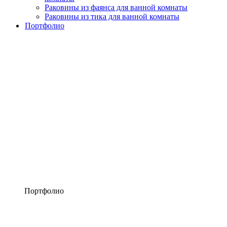
Раковины из фаянса для ванной комнаты
Раковины из тика для ванной комнаты
Портфолио
Портфолио