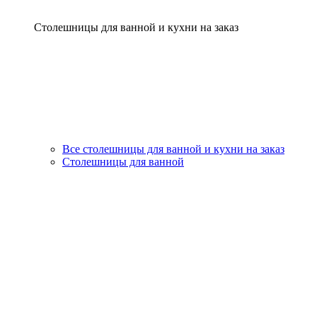
Столешницы для ванной и кухни на заказ
Все столешницы для ванной и кухни на заказ
Столешницы для ванной