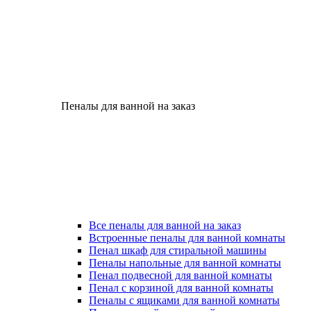
Пеналы для ванной на заказ
Все пеналы для ванной на заказ
Встроенные пеналы для ванной комнаты
Пенал шкаф для стиральной машины
Пеналы напольные для ванной комнаты
Пенал подвесной для ванной комнаты
Пенал с корзиной для ванной комнаты
Пеналы с ящиками для ванной комнаты