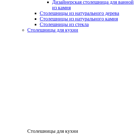
Дизайнерская столешница для ванной
из камня
Столешницы из натурального дерева
Столешницы из натурального камня
Столешницы из стекла
Столешницы для кухни
Столешницы для кухни