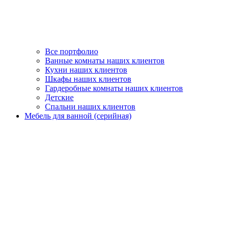
Все портфолио
Ванные комнаты наших клиентов
Кухни наших клиентов
Шкафы наших клиентов
Гардеробные комнаты наших клиентов
Детские
Спальни наших клиентов
Мебель для ванной (серийная)