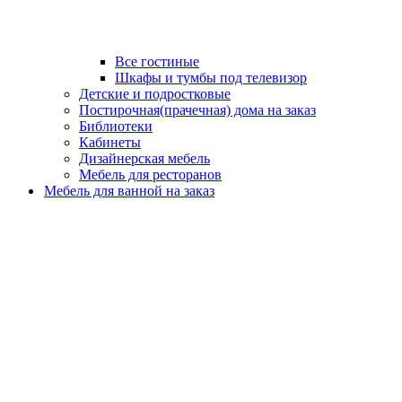
Все гостиные
Шкафы и тумбы под телевизор
Детские и подростковые
Постирочная(прачечная) дома на заказ
Библиотеки
Кабинеты
Дизайнерская мебель
Мебель для ресторанов
Мебель для ванной на заказ