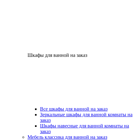
Шкафы для ванной на заказ
Все шкафы для ванной на заказ
Зеркальные шкафы для ванной комнаты на
заказ
Шкафы навесные для ванной комнаты на
заказ
Мебель классика для ванной на заказ