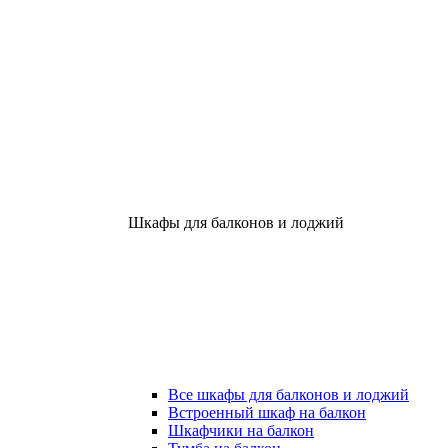
Шкафы для балконов и лоджий
Все шкафы для балконов и лоджий
Встроенный шкаф на балкон
Шкафчики на балкон