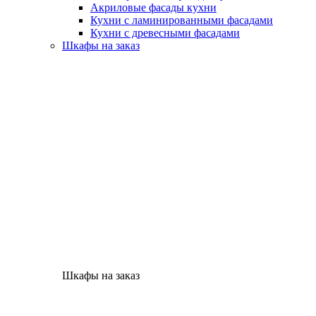
Акриловые фасады кухни
Кухни с ламинированными фасадами
Кухни с древесными фасадами
Шкафы на заказ
Шкафы на заказ