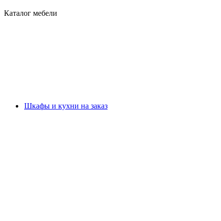
Каталог мебели
Шкафы и кухни на заказ