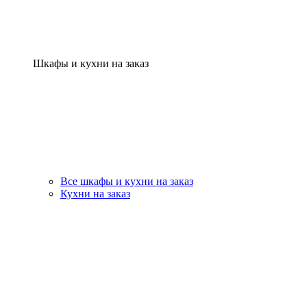
Шкафы и кухни на заказ
Все шкафы и кухни на заказ
Кухни на заказ