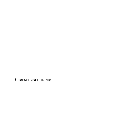
Связаться с нами