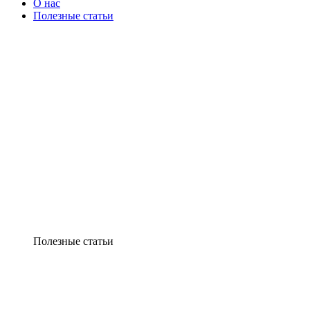
О нас
Полезные статьи
Полезные статьи