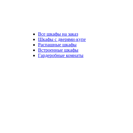
Все шкафы на заказ
Шкафы с дверями-купе
Распашные шкафы
Встроенные шкафы
Гардеробные комнаты