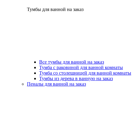
Тумбы для ванной на заказ
Все тумбы для ванной на заказ
Тумба с раковиной для ванной комнаты
Тумба со столешницей для ванной комнаты
Тумбы из дерева в ванную на заказ
Пеналы для ванной на заказ