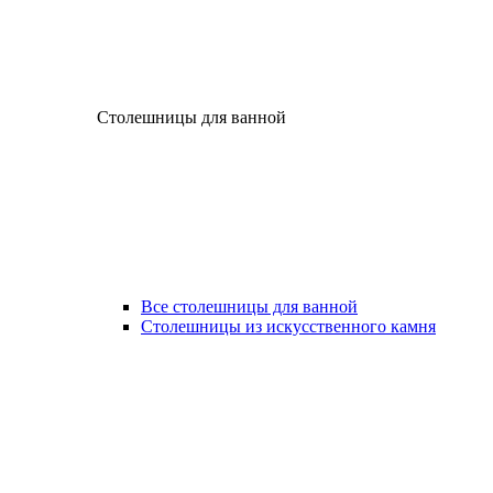
Столешницы для ванной
Все столешницы для ванной
Столешницы из искусственного камня