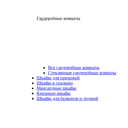
Гардеробные комнаты
Все гардеробные комнаты
Стеклянные гардеробные комнаты
Шкафы для прихожей
Шкафы в спальню
Мансардные шкафы
Книжные шкафы
Шкафы для балконов и лоджий