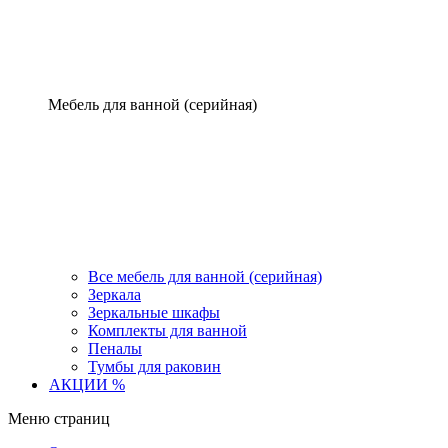
Мебель для ванной (серийная)
Все мебель для ванной (серийная)
Зеркала
Зеркальные шкафы
Комплекты для ванной
Пеналы
Тумбы для раковин
АКЦИИ %
Меню страниц