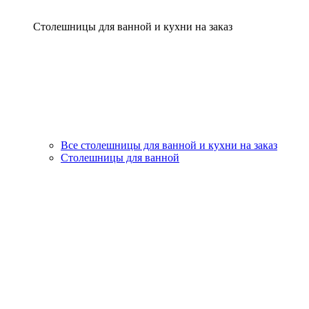
Столешницы для ванной и кухни на заказ
Все столешницы для ванной и кухни на заказ
Столешницы для ванной