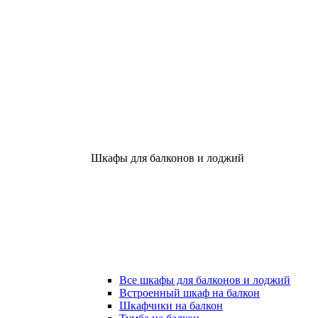
Шкафы для балконов и лоджий
Все шкафы для балконов и лоджий
Встроенный шкаф на балкон
Шкафчики на балкон