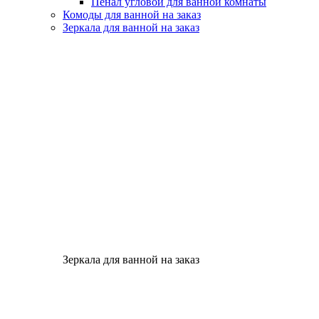
Пенал угловой для ванной комнаты
Комоды для ванной на заказ
Зеркала для ванной на заказ
Зеркала для ванной на заказ