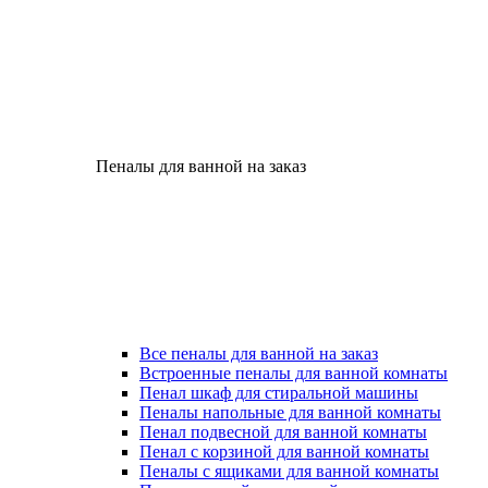
Пеналы для ванной на заказ
Все пеналы для ванной на заказ
Встроенные пеналы для ванной комнаты
Пенал шкаф для стиральной машины
Пеналы напольные для ванной комнаты
Пенал подвесной для ванной комнаты
Пенал с корзиной для ванной комнаты
Пеналы с ящиками для ванной комнаты