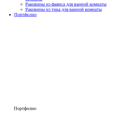
Раковины из фаянса для ванной комнаты
Раковины из тика для ванной комнаты
Портфолио
Портфолио