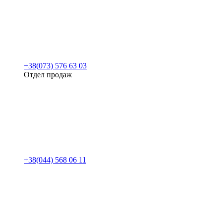
+38(073) 576 63 03
Отдел продаж
+38(044) 568 06 11