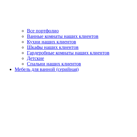
Все портфолио
Ванные комнаты наших клиентов
Кухни наших клиентов
Шкафы наших клиентов
Гардеробные комнаты наших клиентов
Детские
Спальни наших клиентов
Мебель для ванной (серийная)