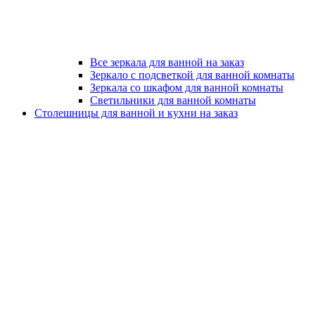
Все зеркала для ванной на заказ
Зеркало с подсветкой для ванной комнаты
Зеркала со шкафом для ванной комнаты
Светильники для ванной комнаты
Столешницы для ванной и кухни на заказ