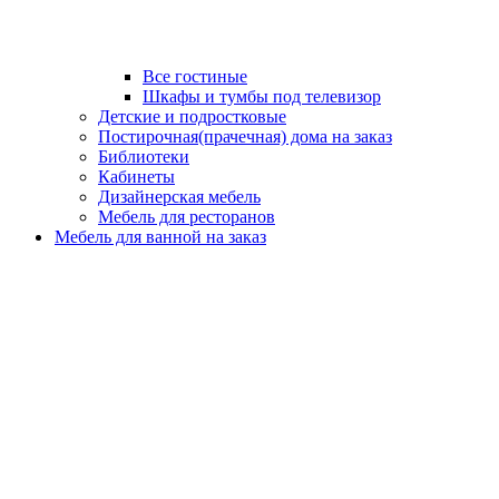
Все гостиные
Шкафы и тумбы под телевизор
Детские и подростковые
Постирочная(прачечная) дома на заказ
Библиотеки
Кабинеты
Дизайнерская мебель
Мебель для ресторанов
Мебель для ванной на заказ