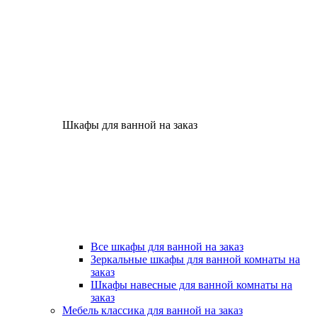
Шкафы для ванной на заказ
Все шкафы для ванной на заказ
Зеркальные шкафы для ванной комнаты на
заказ
Шкафы навесные для ванной комнаты на
заказ
Мебель классика для ванной на заказ