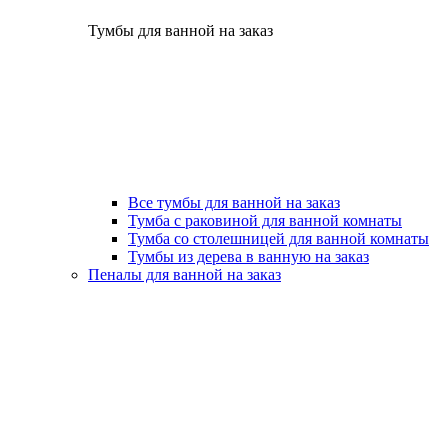
Тумбы для ванной на заказ
Все тумбы для ванной на заказ
Тумба с раковиной для ванной комнаты
Тумба со столешницей для ванной комнаты
Тумбы из дерева в ванную на заказ
Пеналы для ванной на заказ