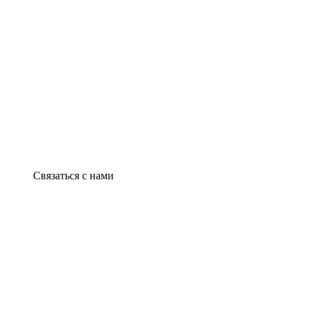
Связаться с нами