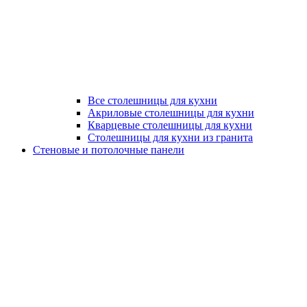
Все столешницы для кухни
Акриловые столешницы для кухни
Кварцевые столешницы для кухни
Столешницы для кухни из гранита
Стеновые и потолочные панели