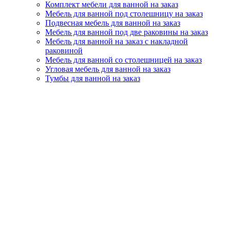
Комплект мебели для ванной на заказ
Мебель для ванной под столешницу на заказ
Подвесная мебель для ванной на заказ
Мебель для ванной под две раковины на заказ
Мебель для ванной на заказ с накладной
раковиной
Мебель для ванной со столешницей на заказ
Угловая мебель для ванной на заказ
Тумбы для ванной на заказ