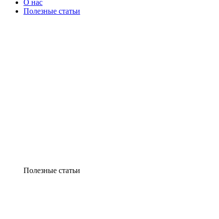
О нас
Полезные статьи
Полезные статьи