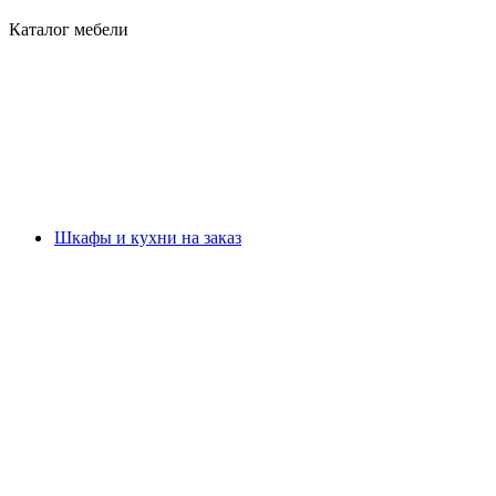
Каталог мебели
Шкафы и кухни на заказ