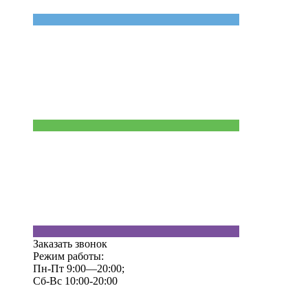
Заказать звонок
Режим работы:
Пн-Пт 9:00—20:00;
Сб-Вс 10:00-20:00