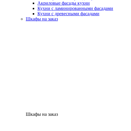
Акриловые фасады кухни
Кухни с ламинированными фасадами
Кухни с древесными фасадами
Шкафы на заказ
Шкафы на заказ