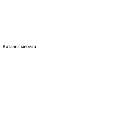
Каталог мебели