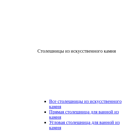
Столешницы из искусственного камня
Все столешницы из искусственного
камня
Прямая столешница для ванной из
камня
Угловая столешница для ванной из
камня