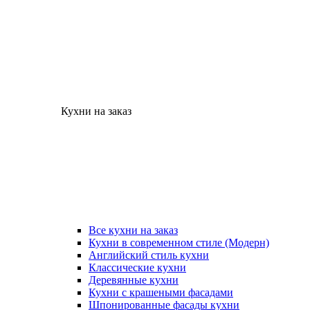
Кухни на заказ
Все кухни на заказ
Кухни в современном стиле (Модерн)
Английский стиль кухни
Классические кухни
Деревянные кухни
Кухни с крашеными фасадами
Шпонированные фасады кухни