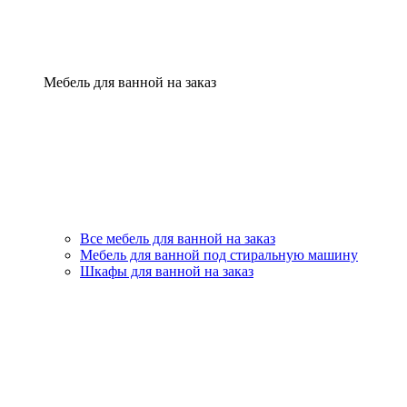
Мебель для ванной на заказ
Все мебель для ванной на заказ
Мебель для ванной под стиральную машину
Шкафы для ванной на заказ