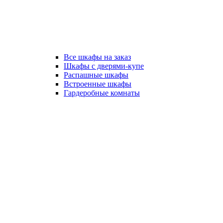
Все шкафы на заказ
Шкафы с дверями-купе
Распашные шкафы
Встроенные шкафы
Гардеробные комнаты