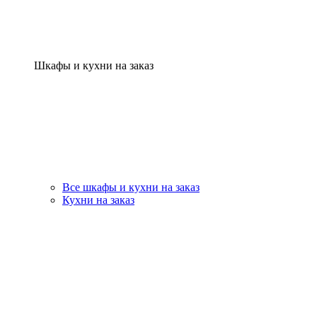
Шкафы и кухни на заказ
Все шкафы и кухни на заказ
Кухни на заказ