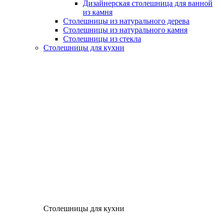
Дизайнерская столешница для ванной
из камня
Столешницы из натурального дерева
Столешницы из натурального камня
Столешницы из стекла
Столешницы для кухни
Столешницы для кухни