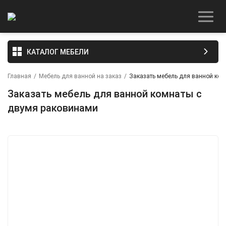
КАТАЛОГ МЕБЕЛИ
Главная
/
Мебель для ванной на заказ
/
Заказать мебель для ванной ко
Заказать мебель для ванной комнаты с
двумя раковинами