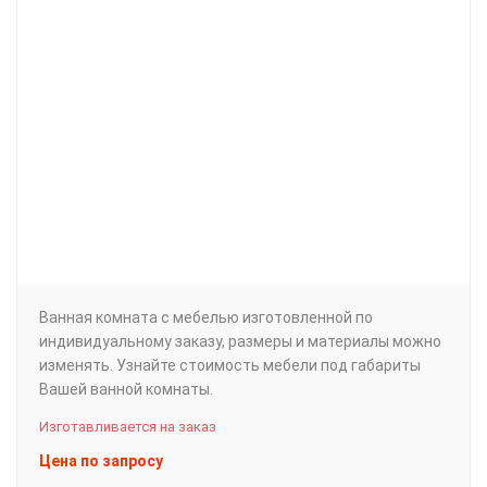
Ванная комната с мебелью изготовленной по
индивидуальному заказу, размеры и материалы можно
изменять. Узнайте стоимость мебели под габариты
Вашей ванной комнаты.
Изготавливается на заказ
Цена по запросу