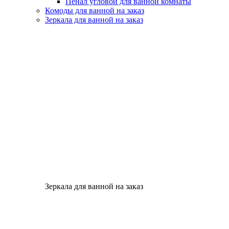
Пенал угловой для ванной комнаты
Комоды для ванной на заказ
Зеркала для ванной на заказ
Зеркала для ванной на заказ