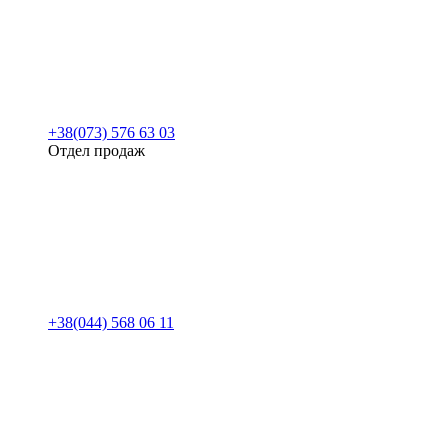
+38(073) 576 63 03
Отдел продаж
+38(044) 568 06 11