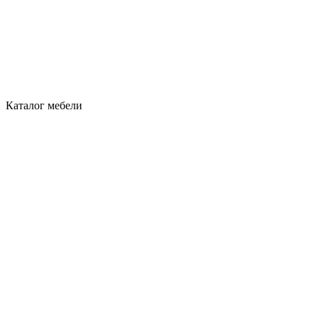
Каталог мебели