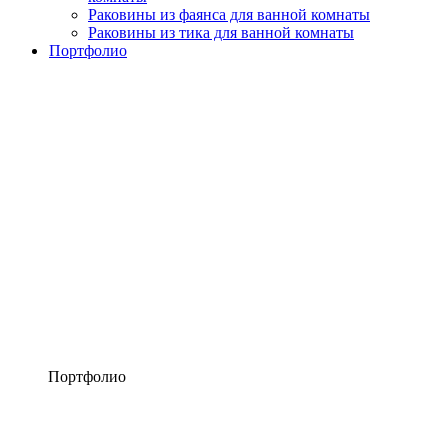
Раковины из фаянса для ванной комнаты
Раковины из тика для ванной комнаты
Портфолио
Портфолио