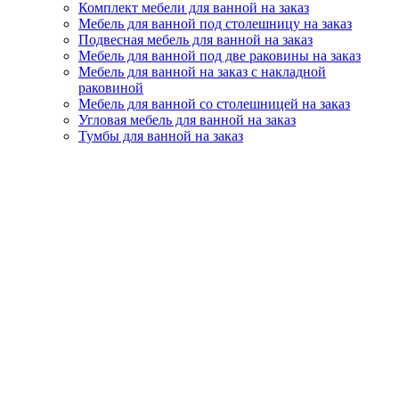
Комплект мебели для ванной на заказ
Мебель для ванной под столешницу на заказ
Подвесная мебель для ванной на заказ
Мебель для ванной под две раковины на заказ
Мебель для ванной на заказ с накладной
раковиной
Мебель для ванной со столешницей на заказ
Угловая мебель для ванной на заказ
Тумбы для ванной на заказ