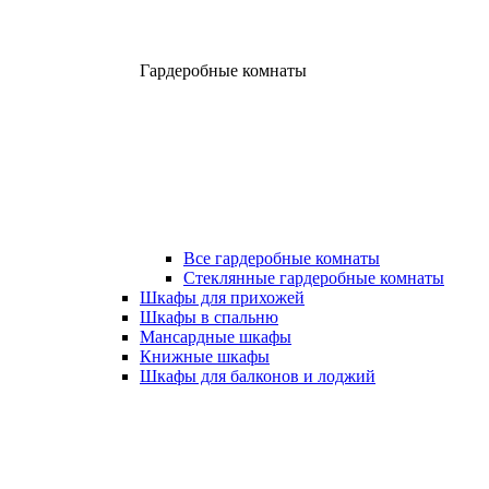
Гардеробные комнаты
Все гардеробные комнаты
Стеклянные гардеробные комнаты
Шкафы для прихожей
Шкафы в спальню
Мансардные шкафы
Книжные шкафы
Шкафы для балконов и лоджий