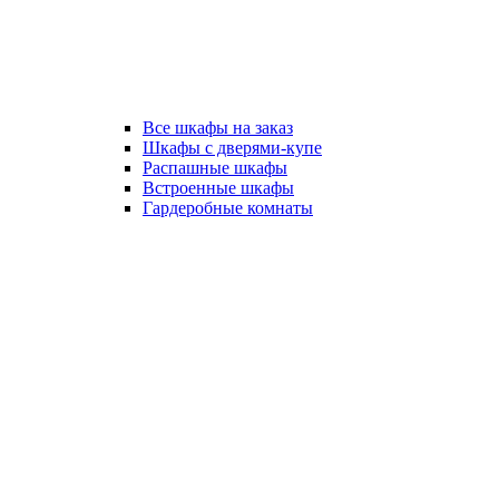
Все шкафы на заказ
Шкафы с дверями-купе
Распашные шкафы
Встроенные шкафы
Гардеробные комнаты