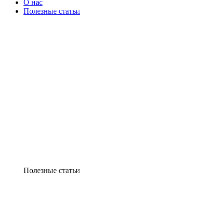
О нас
Полезные статьи
Полезные статьи