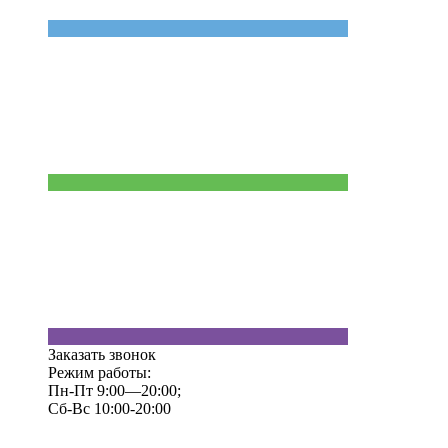
Заказать звонок
Режим работы:
Пн-Пт 9:00—20:00;
Сб-Вс 10:00-20:00