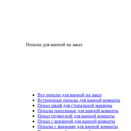
Пеналы для ванной на заказ
Все пеналы для ванной на заказ
Встроенные пеналы для ванной комнаты
Пенал шкаф для стиральной машины
Пеналы напольные для ванной комнаты
Пенал подвесной для ванной комнаты
Пенал с корзиной для ванной комнаты
Пеналы с ящиками для ванной комнаты