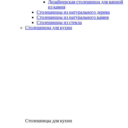
Дизайнерская столешница для ванной
из камня
Столешницы из натурального дерева
Столешницы из натурального камня
Столешницы из стекла
Столешницы для кухни
Столешницы для кухни