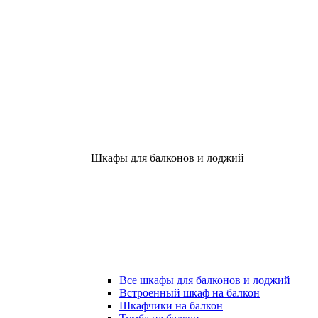
Шкафы для балконов и лоджий
Все шкафы для балконов и лоджий
Встроенный шкаф на балкон
Шкафчики на балкон