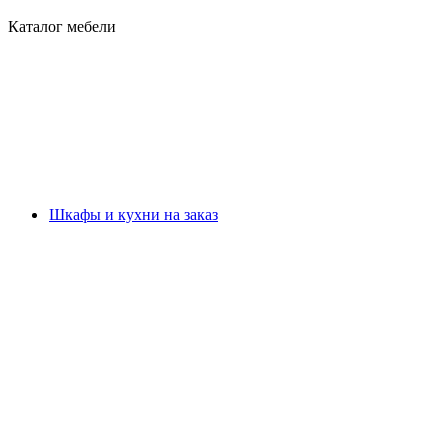
Каталог мебели
Шкафы и кухни на заказ