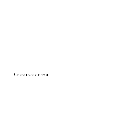
Связаться с нами