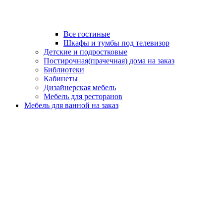
Все гостиные
Шкафы и тумбы под телевизор
Детские и подростковые
Постирочная(прачечная) дома на заказ
Библиотеки
Кабинеты
Дизайнерская мебель
Мебель для ресторанов
Мебель для ванной на заказ