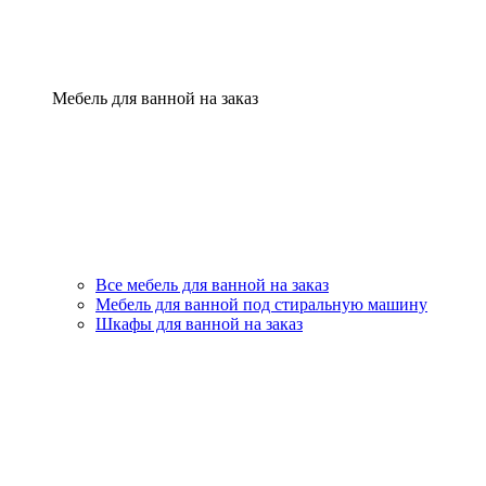
Мебель для ванной на заказ
Все мебель для ванной на заказ
Мебель для ванной под стиральную машину
Шкафы для ванной на заказ