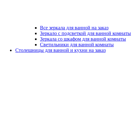
Все зеркала для ванной на заказ
Зеркало с подсветкой для ванной комнаты
Зеркала со шкафом для ванной комнаты
Светильники для ванной комнаты
Столешницы для ванной и кухни на заказ