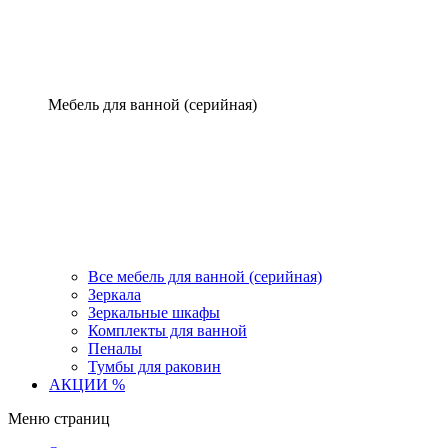
Мебель для ванной (серийная)
Все мебель для ванной (серийная)
Зеркала
Зеркальные шкафы
Комплекты для ванной
Пеналы
Тумбы для раковин
АКЦИИ %
Меню страниц