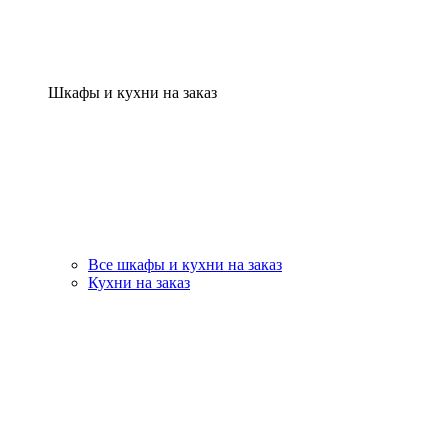
Шкафы и кухни на заказ
Все шкафы и кухни на заказ
Кухни на заказ