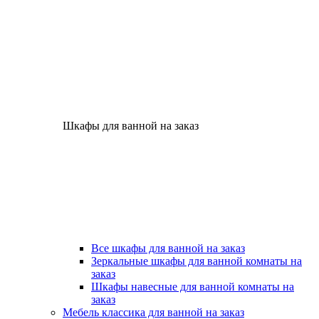
Шкафы для ванной на заказ
Все шкафы для ванной на заказ
Зеркальные шкафы для ванной комнаты на
заказ
Шкафы навесные для ванной комнаты на
заказ
Мебель классика для ванной на заказ