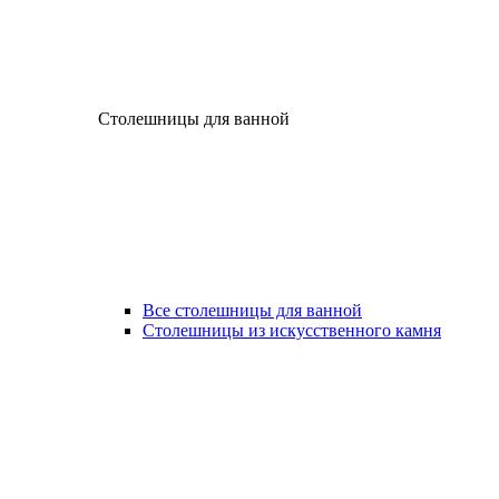
Столешницы для ванной
Все столешницы для ванной
Столешницы из искусственного камня