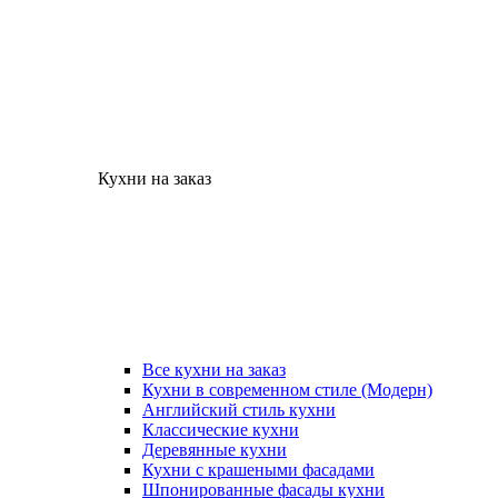
Кухни на заказ
Все кухни на заказ
Кухни в современном стиле (Модерн)
Английский стиль кухни
Классические кухни
Деревянные кухни
Кухни с крашеными фасадами
Шпонированные фасады кухни