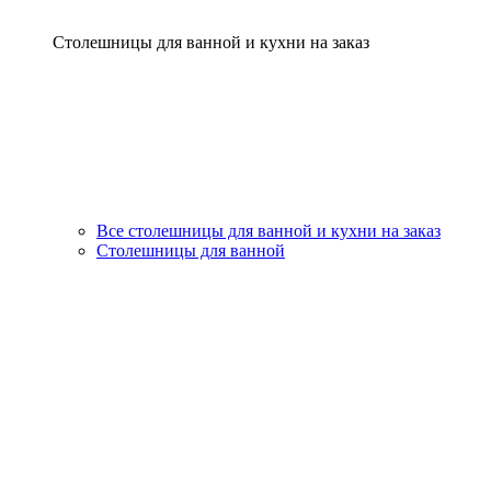
Столешницы для ванной и кухни на заказ
Все столешницы для ванной и кухни на заказ
Столешницы для ванной