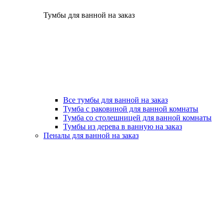
Тумбы для ванной на заказ
Все тумбы для ванной на заказ
Тумба с раковиной для ванной комнаты
Тумба со столешницей для ванной комнаты
Тумбы из дерева в ванную на заказ
Пеналы для ванной на заказ