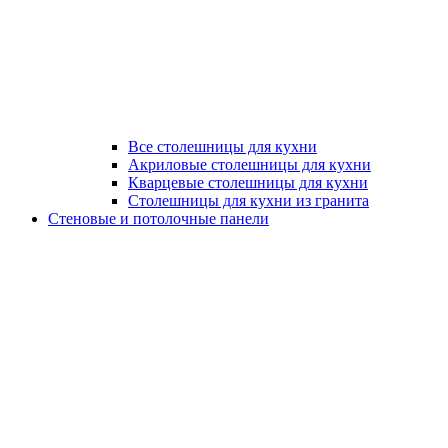
Все столешницы для кухни
Акриловые столешницы для кухни
Кварцевые столешницы для кухни
Столешницы для кухни из гранита
Стеновые и потолочные панели