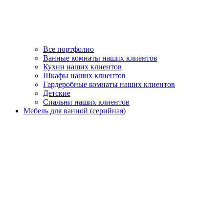
Все портфолио
Ванные комнаты наших клиентов
Кухни наших клиентов
Шкафы наших клиентов
Гардеробные комнаты наших клиентов
Детские
Спальни наших клиентов
Мебель для ванной (серийная)