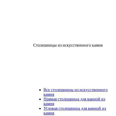
Столешницы из искусственного камня
Все столешницы из искусственного
камня
Прямая столешница для ванной из
камня
Угловая столешница для ванной из
камня