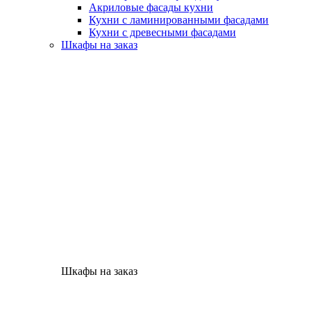
Акриловые фасады кухни
Кухни с ламинированными фасадами
Кухни с древесными фасадами
Шкафы на заказ
Шкафы на заказ