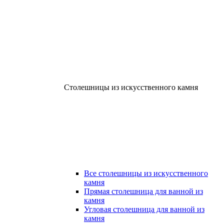
Столешницы из искусственного камня
Все столешницы из искусственного
камня
Прямая столешница для ванной из
камня
Угловая столешница для ванной из
камня