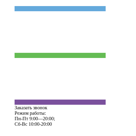
Заказать звонок
Режим работы:
Пн-Пт 9:00—20:00;
Сб-Вс 10:00-20:00