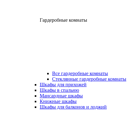
Гардеробные комнаты
Все гардеробные комнаты
Стеклянные гардеробные комнаты
Шкафы для прихожей
Шкафы в спальню
Мансардные шкафы
Книжные шкафы
Шкафы для балконов и лоджий