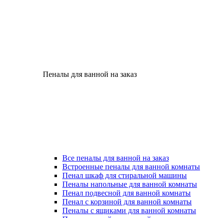
Пеналы для ванной на заказ
Все пеналы для ванной на заказ
Встроенные пеналы для ванной комнаты
Пенал шкаф для стиральной машины
Пеналы напольные для ванной комнаты
Пенал подвесной для ванной комнаты
Пенал с корзиной для ванной комнаты
Пеналы с ящиками для ванной комнаты