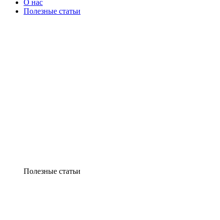
О нас
Полезные статьи
Полезные статьи