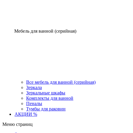
Мебель для ванной (серийная)
Все мебель для ванной (серийная)
Зеркала
Зеркальные шкафы
Комплекты для ванной
Пеналы
Тумбы для раковин
АКЦИИ %
Меню страниц