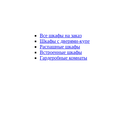
Все шкафы на заказ
Шкафы с дверями-купе
Распашные шкафы
Встроенные шкафы
Гардеробные комнаты