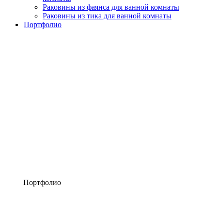
Раковины из фаянса для ванной комнаты
Раковины из тика для ванной комнаты
Портфолио
Портфолио