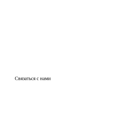
Связаться с нами