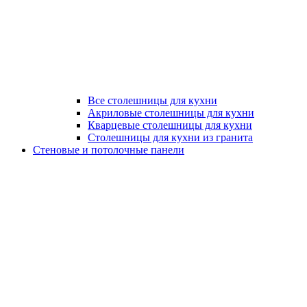
Все столешницы для кухни
Акриловые столешницы для кухни
Кварцевые столешницы для кухни
Столешницы для кухни из гранита
Стеновые и потолочные панели