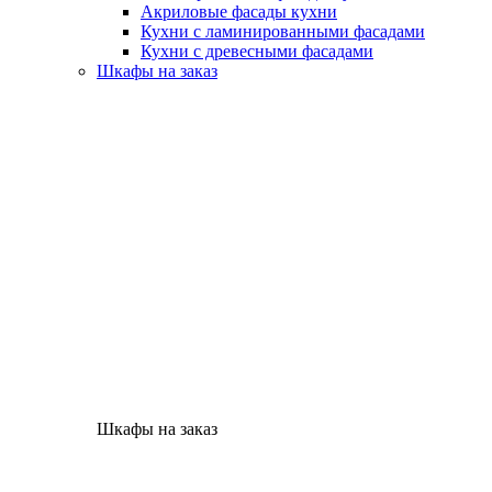
Акриловые фасады кухни
Кухни с ламинированными фасадами
Кухни с древесными фасадами
Шкафы на заказ
Шкафы на заказ