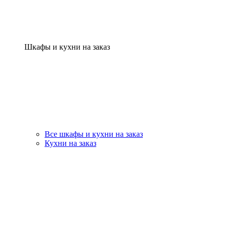
Шкафы и кухни на заказ
Все шкафы и кухни на заказ
Кухни на заказ