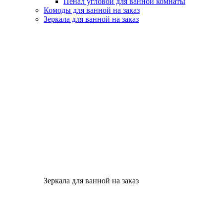
Пенал угловой для ванной комнаты
Комоды для ванной на заказ
Зеркала для ванной на заказ
Зеркала для ванной на заказ