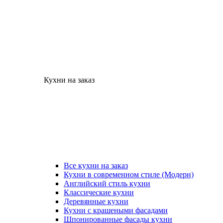
Кухни на заказ
Все кухни на заказ
Кухни в современном стиле (Модерн)
Английский стиль кухни
Классические кухни
Деревянные кухни
Кухни с крашеными фасадами
Шпонированные фасады кухни