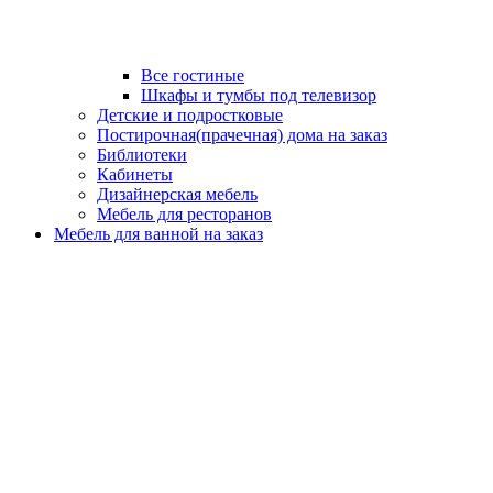
Все гостиные
Шкафы и тумбы под телевизор
Детские и подростковые
Постирочная(прачечная) дома на заказ
Библиотеки
Кабинеты
Дизайнерская мебель
Мебель для ресторанов
Мебель для ванной на заказ