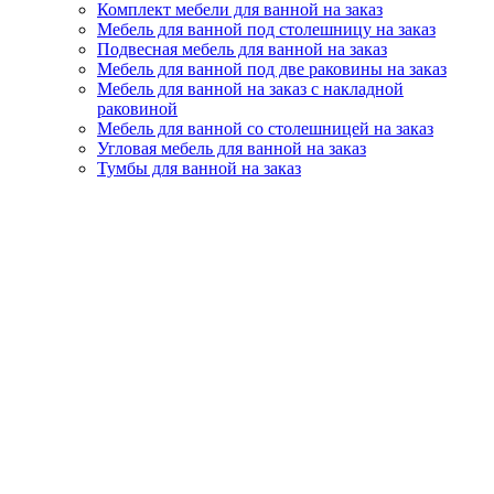
Комплект мебели для ванной на заказ
Мебель для ванной под столешницу на заказ
Подвесная мебель для ванной на заказ
Мебель для ванной под две раковины на заказ
Мебель для ванной на заказ с накладной
раковиной
Мебель для ванной со столешницей на заказ
Угловая мебель для ванной на заказ
Тумбы для ванной на заказ