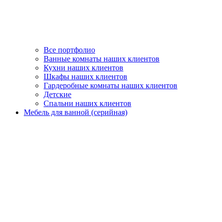
Все портфолио
Ванные комнаты наших клиентов
Кухни наших клиентов
Шкафы наших клиентов
Гардеробные комнаты наших клиентов
Детские
Спальни наших клиентов
Мебель для ванной (серийная)