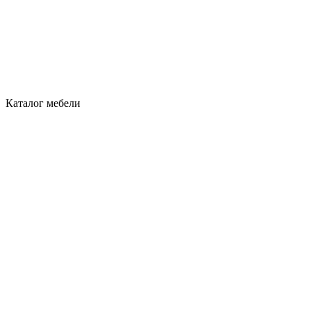
Каталог мебели