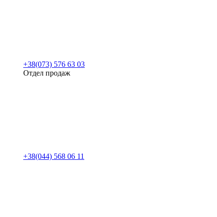
+38(073) 576 63 03
Отдел продаж
+38(044) 568 06 11