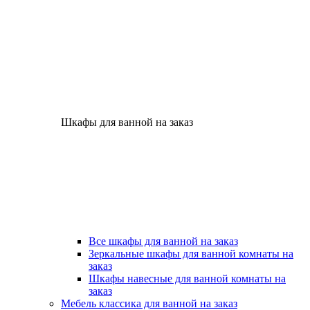
Шкафы для ванной на заказ
Все шкафы для ванной на заказ
Зеркальные шкафы для ванной комнаты на
заказ
Шкафы навесные для ванной комнаты на
заказ
Мебель классика для ванной на заказ