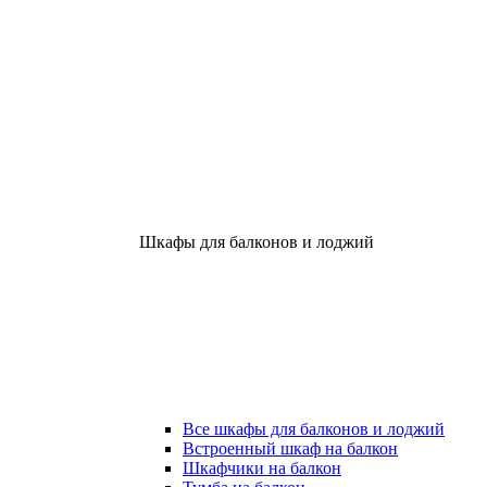
Шкафы для балконов и лоджий
Все шкафы для балконов и лоджий
Встроенный шкаф на балкон
Шкафчики на балкон