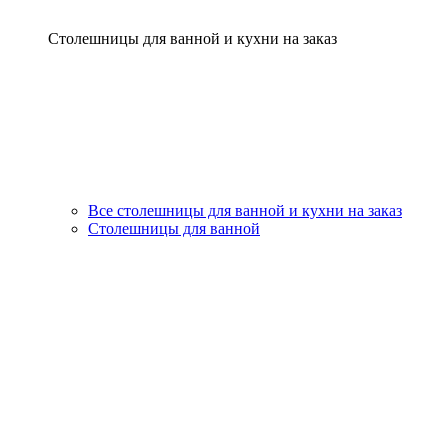
Столешницы для ванной и кухни на заказ
Все столешницы для ванной и кухни на заказ
Столешницы для ванной