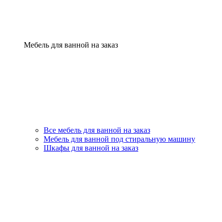
Мебель для ванной на заказ
Все мебель для ванной на заказ
Мебель для ванной под стиральную машину
Шкафы для ванной на заказ