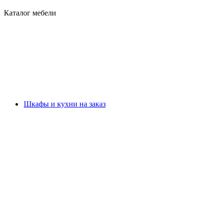
Каталог мебели
Шкафы и кухни на заказ