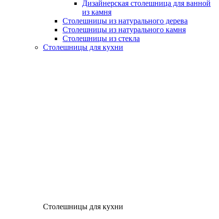
Дизайнерская столешница для ванной
из камня
Столешницы из натурального дерева
Столешницы из натурального камня
Столешницы из стекла
Столешницы для кухни
Столешницы для кухни