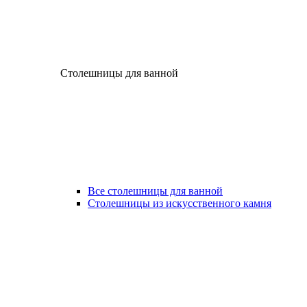
Столешницы для ванной
Все столешницы для ванной
Столешницы из искусственного камня