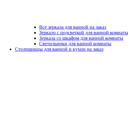
Все зеркала для ванной на заказ
Зеркало с подсветкой для ванной комнаты
Зеркала со шкафом для ванной комнаты
Светильники для ванной комнаты
Столешницы для ванной и кухни на заказ