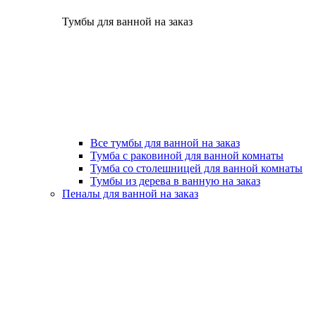
Тумбы для ванной на заказ
Все тумбы для ванной на заказ
Тумба с раковиной для ванной комнаты
Тумба со столешницей для ванной комнаты
Тумбы из дерева в ванную на заказ
Пеналы для ванной на заказ