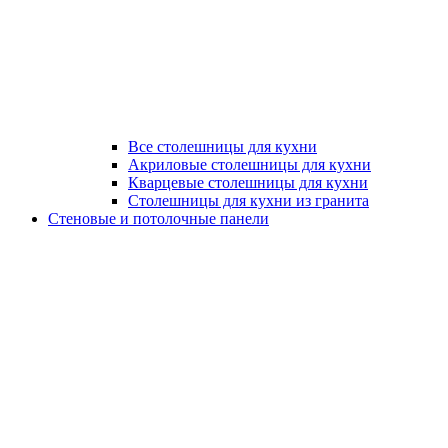
Все столешницы для кухни
Акриловые столешницы для кухни
Кварцевые столешницы для кухни
Столешницы для кухни из гранита
Стеновые и потолочные панели