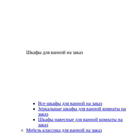
Шкафы для ванной на заказ
Все шкафы для ванной на заказ
Зеркальные шкафы для ванной комнаты на
заказ
Шкафы навесные для ванной комнаты на
заказ
Мебель классика для ванной на заказ