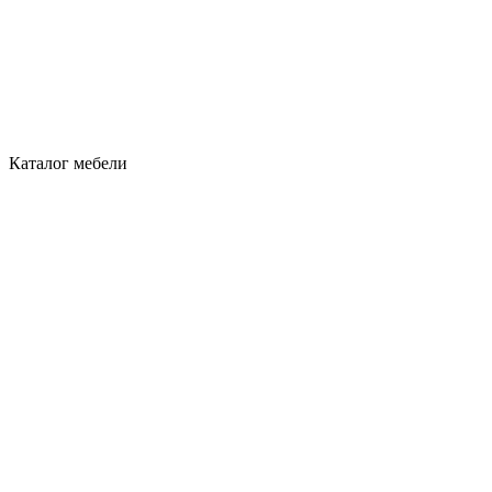
Каталог мебели