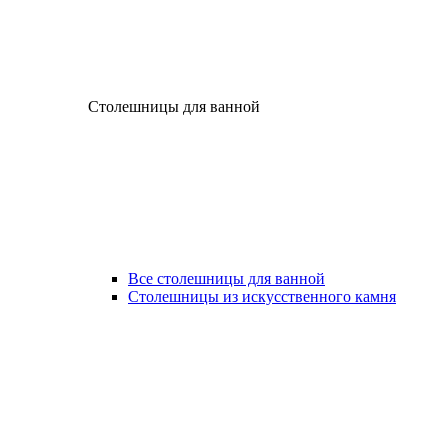
Столешницы для ванной
Все столешницы для ванной
Столешницы из искусственного камня