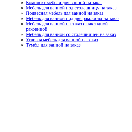
Комплект мебели для ванной на заказ
Мебель для ванной под столешницу на заказ
Подвесная мебель для ванной на заказ
Мебель для ванной под две раковины на заказ
Мебель для ванной на заказ с накладной
раковиной
Мебель для ванной со столешницей на заказ
Угловая мебель для ванной на заказ
Тумбы для ванной на заказ