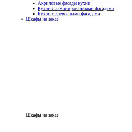
Акриловые фасады кухни
Кухни с ламинированными фасадами
Кухни с древесными фасадами
Шкафы на заказ
Шкафы на заказ