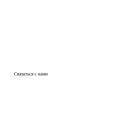
Связаться с нами