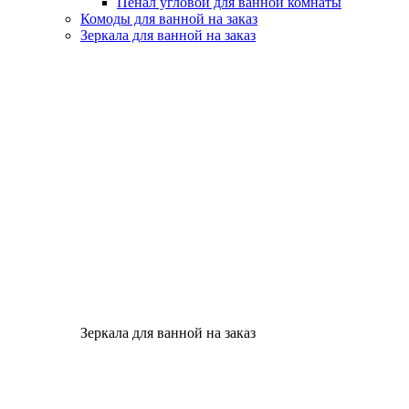
Пенал угловой для ванной комнаты
Комоды для ванной на заказ
Зеркала для ванной на заказ
Зеркала для ванной на заказ