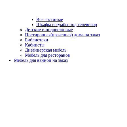
Все гостиные
Шкафы и тумбы под телевизор
Детские и подростковые
Постирочная(прачечная) дома на заказ
Библиотеки
Кабинеты
Дизайнерская мебель
Мебель для ресторанов
Мебель для ванной на заказ