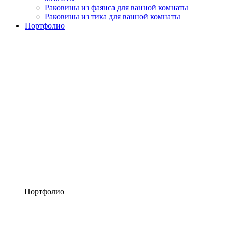
Раковины из фаянса для ванной комнаты
Раковины из тика для ванной комнаты
Портфолио
Портфолио