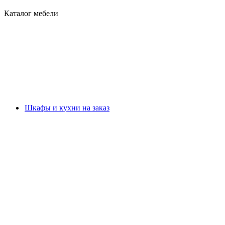
Каталог мебели
Шкафы и кухни на заказ