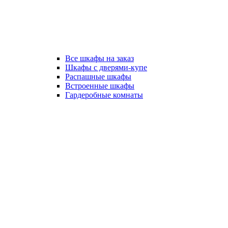
Все шкафы на заказ
Шкафы с дверями-купе
Распашные шкафы
Встроенные шкафы
Гардеробные комнаты