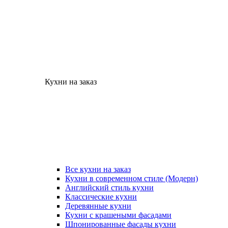
Кухни на заказ
Все кухни на заказ
Кухни в современном стиле (Модерн)
Английский стиль кухни
Классические кухни
Деревянные кухни
Кухни с крашеными фасадами
Шпонированные фасады кухни