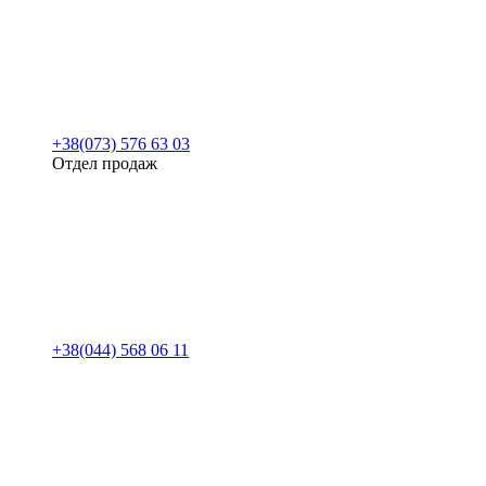
+38(073) 576 63 03
Отдел продаж
+38(044) 568 06 11