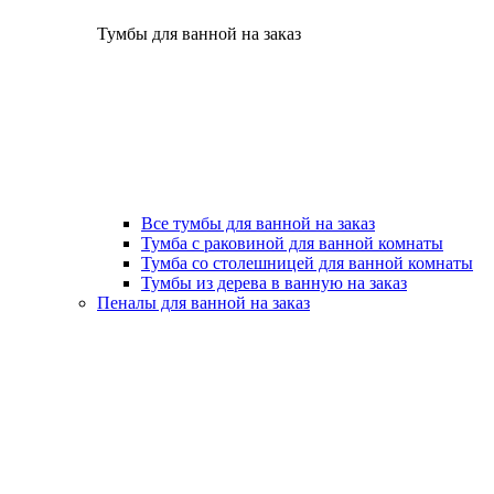
Тумбы для ванной на заказ
Все тумбы для ванной на заказ
Тумба с раковиной для ванной комнаты
Тумба со столешницей для ванной комнаты
Тумбы из дерева в ванную на заказ
Пеналы для ванной на заказ