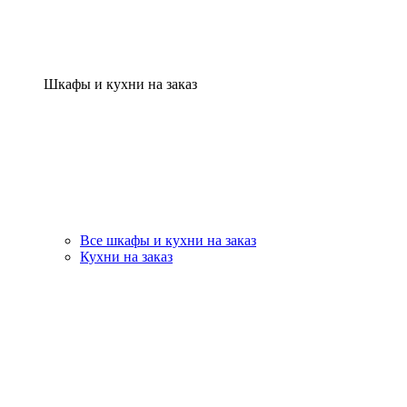
Шкафы и кухни на заказ
Все шкафы и кухни на заказ
Кухни на заказ