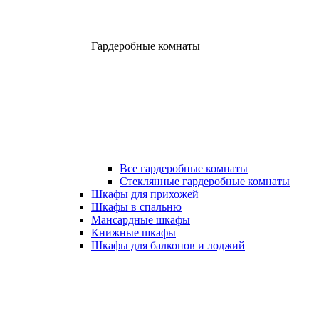
Гардеробные комнаты
Все гардеробные комнаты
Стеклянные гардеробные комнаты
Шкафы для прихожей
Шкафы в спальню
Мансардные шкафы
Книжные шкафы
Шкафы для балконов и лоджий