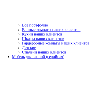
Все портфолио
Ванные комнаты наших клиентов
Кухни наших клиентов
Шкафы наших клиентов
Гардеробные комнаты наших клиентов
Детские
Спальни наших клиентов
Мебель для ванной (серийная)