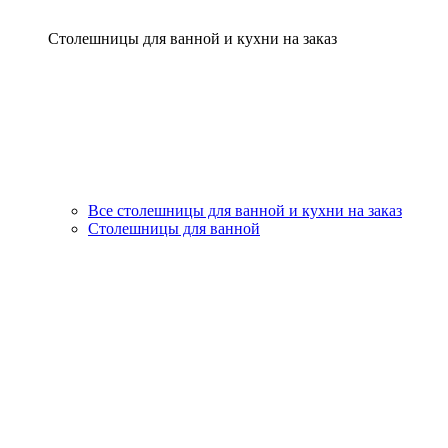
Столешницы для ванной и кухни на заказ
Все столешницы для ванной и кухни на заказ
Столешницы для ванной