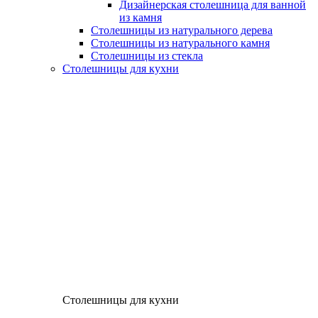
Дизайнерская столешница для ванной
из камня
Столешницы из натурального дерева
Столешницы из натурального камня
Столешницы из стекла
Столешницы для кухни
Столешницы для кухни