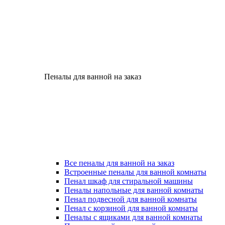
Пеналы для ванной на заказ
Все пеналы для ванной на заказ
Встроенные пеналы для ванной комнаты
Пенал шкаф для стиральной машины
Пеналы напольные для ванной комнаты
Пенал подвесной для ванной комнаты
Пенал с корзиной для ванной комнаты
Пеналы с ящиками для ванной комнаты