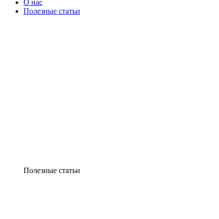
О нас
Полезные статьи
Полезные статьи