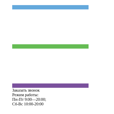
Заказать звонок
Режим работы:
Пн-Пт 9:00—20:00;
Сб-Вс 10:00-20:00