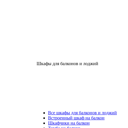
Шкафы для балконов и лоджий
Все шкафы для балконов и лоджий
Встроенный шкаф на балкон
Шкафчики на балкон