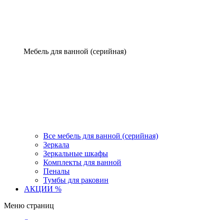
Мебель для ванной (серийная)
Все мебель для ванной (серийная)
Зеркала
Зеркальные шкафы
Комплекты для ванной
Пеналы
Тумбы для раковин
АКЦИИ %
Меню страниц