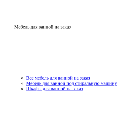
Мебель для ванной на заказ
Все мебель для ванной на заказ
Мебель для ванной под стиральную машину
Шкафы для ванной на заказ