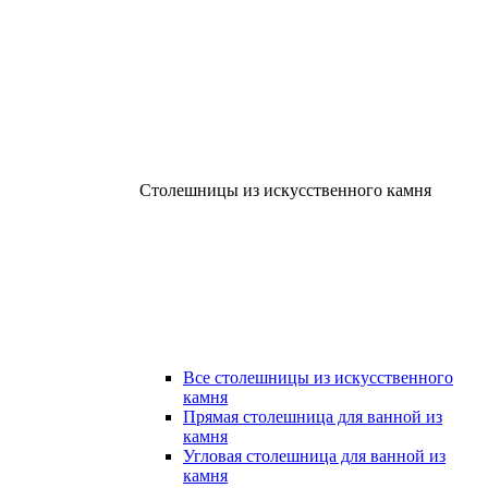
Столешницы из искусственного камня
Все столешницы из искусственного
камня
Прямая столешница для ванной из
камня
Угловая столешница для ванной из
камня