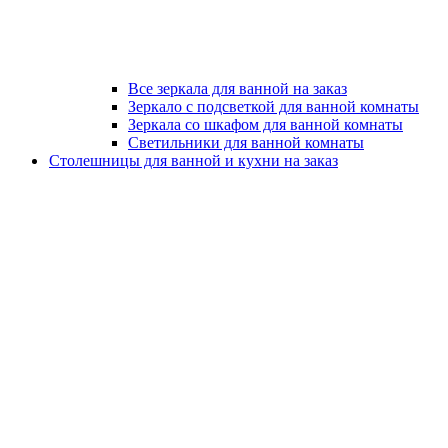
Все зеркала для ванной на заказ
Зеркало с подсветкой для ванной комнаты
Зеркала со шкафом для ванной комнаты
Светильники для ванной комнаты
Столешницы для ванной и кухни на заказ