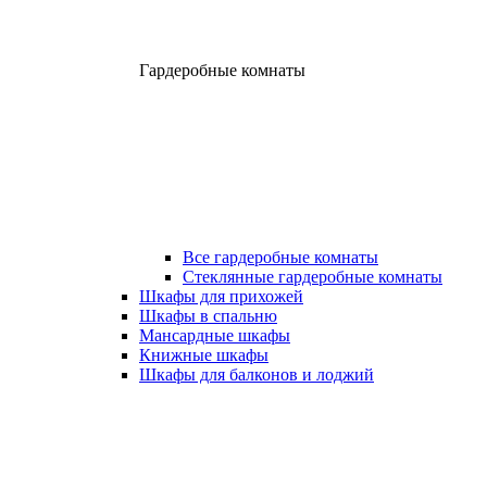
Гардеробные комнаты
Все гардеробные комнаты
Стеклянные гардеробные комнаты
Шкафы для прихожей
Шкафы в спальню
Мансардные шкафы
Книжные шкафы
Шкафы для балконов и лоджий