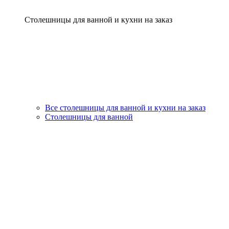
Столешницы для ванной и кухни на заказ
Все столешницы для ванной и кухни на заказ
Столешницы для ванной