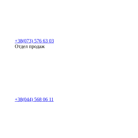
+38(073) 576 63 03
Отдел продаж
+38(044) 568 06 11