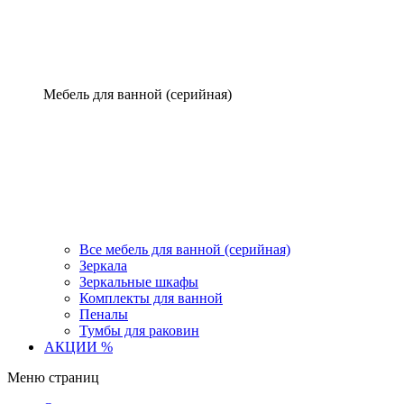
Мебель для ванной (серийная)
Все мебель для ванной (серийная)
Зеркала
Зеркальные шкафы
Комплекты для ванной
Пеналы
Тумбы для раковин
АКЦИИ %
Меню страниц