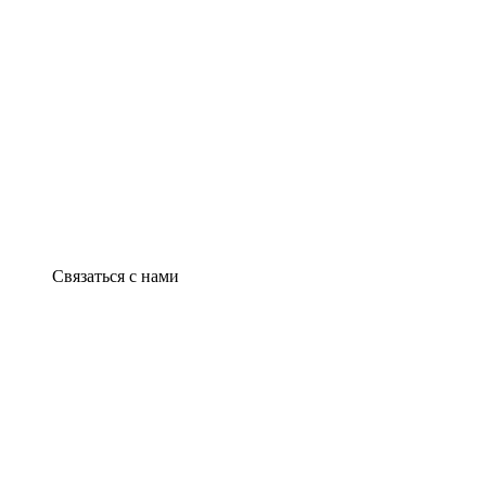
Связаться с нами