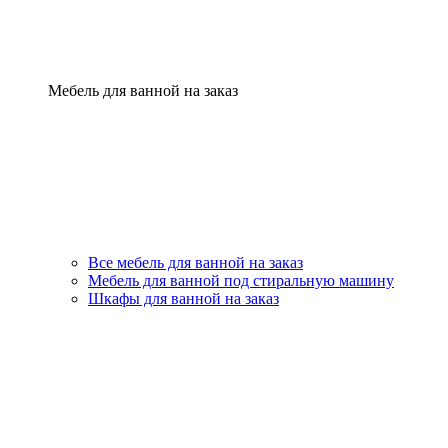
Мебель для ванной на заказ
Все мебель для ванной на заказ
Мебель для ванной под стиральную машину
Шкафы для ванной на заказ