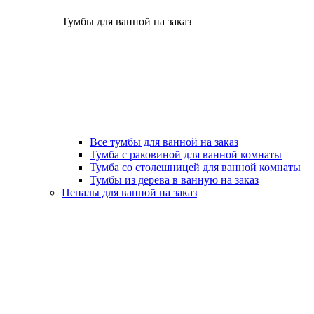
Тумбы для ванной на заказ
Все тумбы для ванной на заказ
Тумба с раковиной для ванной комнаты
Тумба со столешницей для ванной комнаты
Тумбы из дерева в ванную на заказ
Пеналы для ванной на заказ