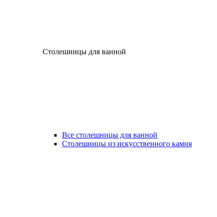
Столешницы для ванной
Все столешницы для ванной
Столешницы из искусственного камня