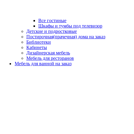
Все гостиные
Шкафы и тумбы под телевизор
Детские и подростковые
Постирочная(прачечная) дома на заказ
Библиотеки
Кабинеты
Дизайнерская мебель
Мебель для ресторанов
Мебель для ванной на заказ