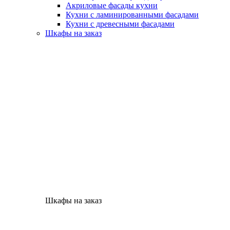
Акриловые фасады кухни
Кухни с ламинированными фасадами
Кухни с древесными фасадами
Шкафы на заказ
Шкафы на заказ