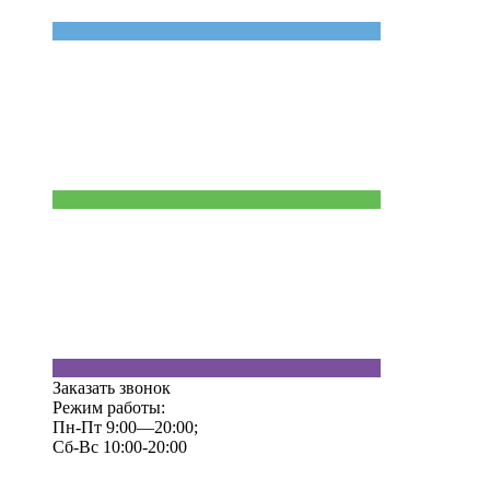
Заказать звонок
Режим работы:
Пн-Пт 9:00—20:00;
Сб-Вс 10:00-20:00