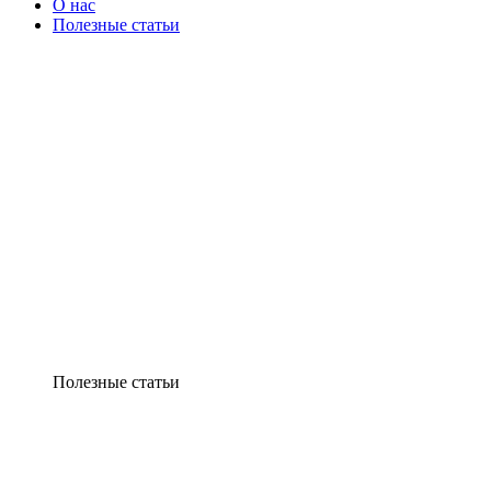
О нас
Полезные статьи
Полезные статьи