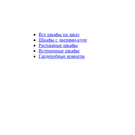
Все шкафы на заказ
Шкафы с дверями-купе
Распашные шкафы
Встроенные шкафы
Гардеробные комнаты