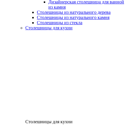
Дизайнерская столешница для ванной
из камня
Столешницы из натурального дерева
Столешницы из натурального камня
Столешницы из стекла
Столешницы для кухни
Столешницы для кухни