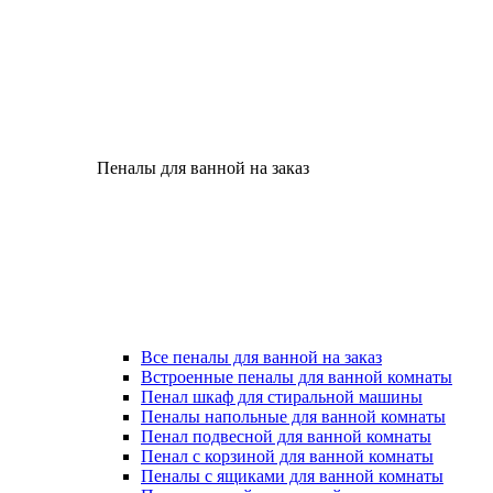
Пеналы для ванной на заказ
Все пеналы для ванной на заказ
Встроенные пеналы для ванной комнаты
Пенал шкаф для стиральной машины
Пеналы напольные для ванной комнаты
Пенал подвесной для ванной комнаты
Пенал с корзиной для ванной комнаты
Пеналы с ящиками для ванной комнаты