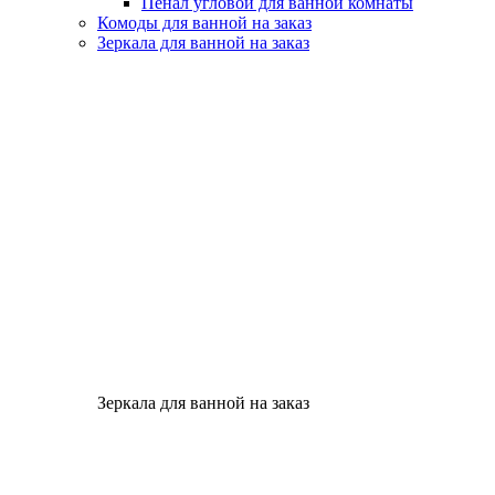
Пенал угловой для ванной комнаты
Комоды для ванной на заказ
Зеркала для ванной на заказ
Зеркала для ванной на заказ