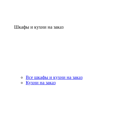
Шкафы и кухни на заказ
Все шкафы и кухни на заказ
Кухни на заказ