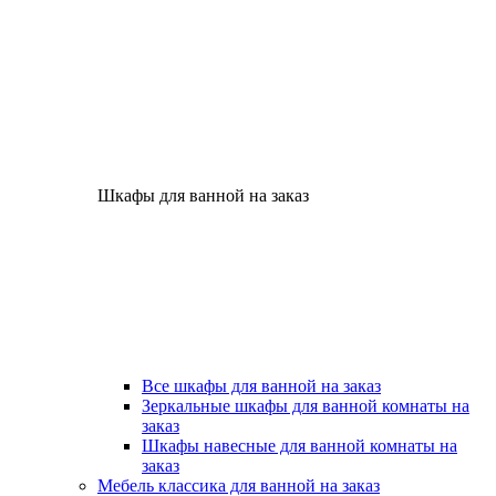
Шкафы для ванной на заказ
Все шкафы для ванной на заказ
Зеркальные шкафы для ванной комнаты на
заказ
Шкафы навесные для ванной комнаты на
заказ
Мебель классика для ванной на заказ