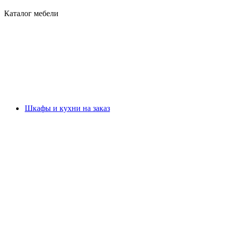
Каталог мебели
Шкафы и кухни на заказ