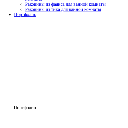
Раковины из фаянса для ванной комнаты
Раковины из тика для ванной комнаты
Портфолио
Портфолио