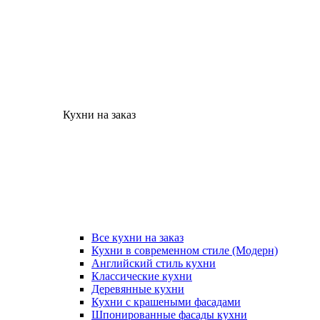
Кухни на заказ
Все кухни на заказ
Кухни в современном стиле (Модерн)
Английский стиль кухни
Классические кухни
Деревянные кухни
Кухни с крашеными фасадами
Шпонированные фасады кухни