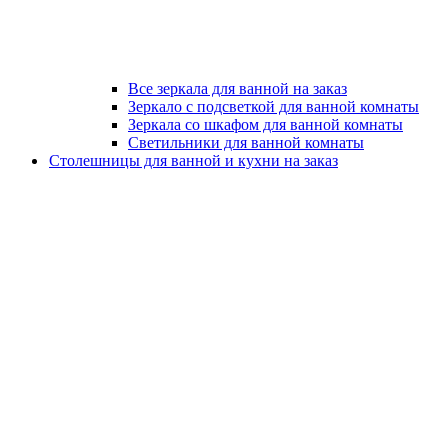
Все зеркала для ванной на заказ
Зеркало с подсветкой для ванной комнаты
Зеркала со шкафом для ванной комнаты
Светильники для ванной комнаты
Столешницы для ванной и кухни на заказ