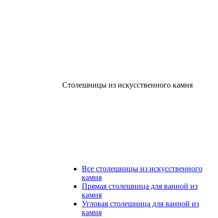
Столешницы из искусственного камня
Все столешницы из искусственного
камня
Прямая столешница для ванной из
камня
Угловая столешница для ванной из
камня