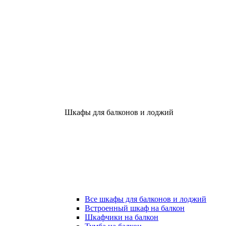
Шкафы для балконов и лоджий
Все шкафы для балконов и лоджий
Встроенный шкаф на балкон
Шкафчики на балкон