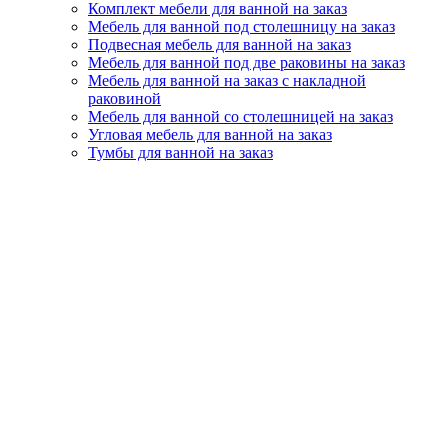
Комплект мебели для ванной на заказ
Мебель для ванной под столешницу на заказ
Подвесная мебель для ванной на заказ
Мебель для ванной под две раковины на заказ
Мебель для ванной на заказ с накладной
раковиной
Мебель для ванной со столешницей на заказ
Угловая мебель для ванной на заказ
Тумбы для ванной на заказ