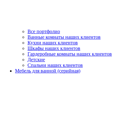
Все портфолио
Ванные комнаты наших клиентов
Кухни наших клиентов
Шкафы наших клиентов
Гардеробные комнаты наших клиентов
Детские
Спальни наших клиентов
Мебель для ванной (серийная)