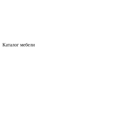
Каталог мебели