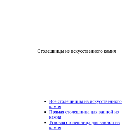
Столешницы из искусственного камня
Все столешницы из искусственного
камня
Прямая столешница для ванной из
камня
Угловая столешница для ванной из
камня