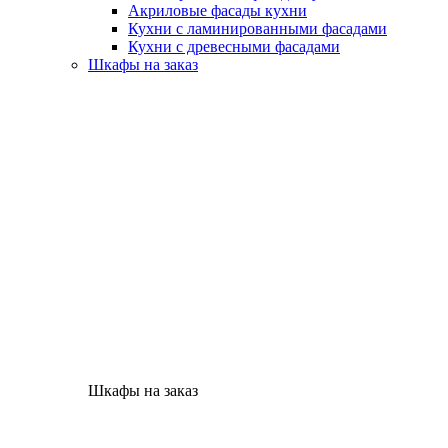
Акриловые фасады кухни
Кухни с ламинированными фасадами
Кухни с древесными фасадами
Шкафы на заказ
Шкафы на заказ