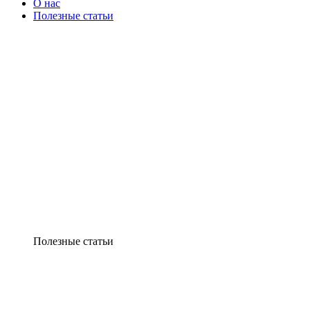
О нас
Полезные статьи
Полезные статьи