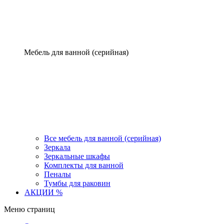
Мебель для ванной (серийная)
Все мебель для ванной (серийная)
Зеркала
Зеркальные шкафы
Комплекты для ванной
Пеналы
Тумбы для раковин
АКЦИИ %
Меню страниц