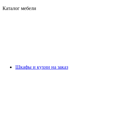
Каталог мебели
Шкафы и кухни на заказ