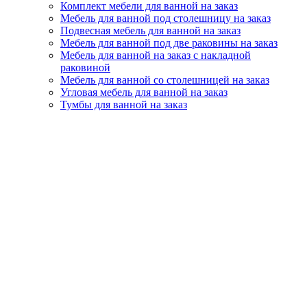
Комплект мебели для ванной на заказ
Мебель для ванной под столешницу на заказ
Подвесная мебель для ванной на заказ
Мебель для ванной под две раковины на заказ
Мебель для ванной на заказ с накладной
раковиной
Мебель для ванной со столешницей на заказ
Угловая мебель для ванной на заказ
Тумбы для ванной на заказ