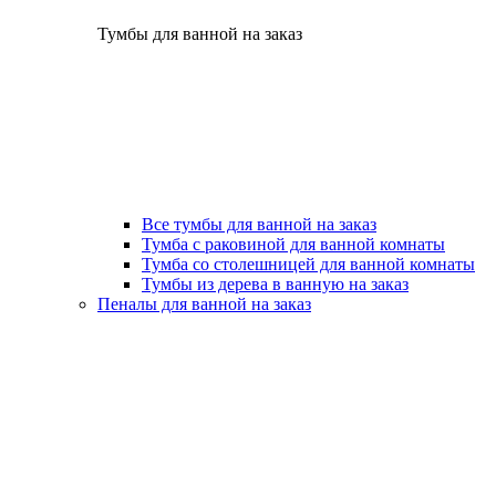
Тумбы для ванной на заказ
Все тумбы для ванной на заказ
Тумба с раковиной для ванной комнаты
Тумба со столешницей для ванной комнаты
Тумбы из дерева в ванную на заказ
Пеналы для ванной на заказ