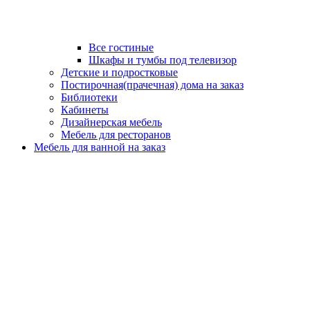
Все гостиные
Шкафы и тумбы под телевизор
Детские и подростковые
Постирочная(прачечная) дома на заказ
Библиотеки
Кабинеты
Дизайнерская мебель
Мебель для ресторанов
Мебель для ванной на заказ