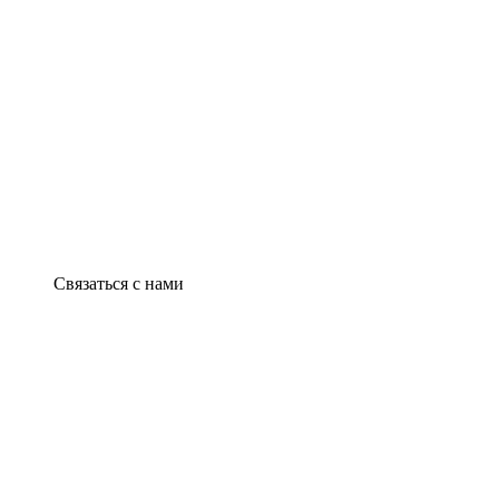
Связаться с нами