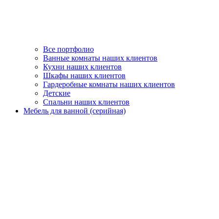
Все портфолио
Ванные комнаты наших клиентов
Кухни наших клиентов
Шкафы наших клиентов
Гардеробные комнаты наших клиентов
Детские
Спальни наших клиентов
Мебель для ванной (серийная)