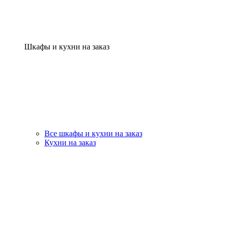
Шкафы и кухни на заказ
Все шкафы и кухни на заказ
Кухни на заказ