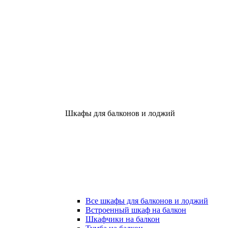
Шкафы для балконов и лоджий
Все шкафы для балконов и лоджий
Встроенный шкаф на балкон
Шкафчики на балкон