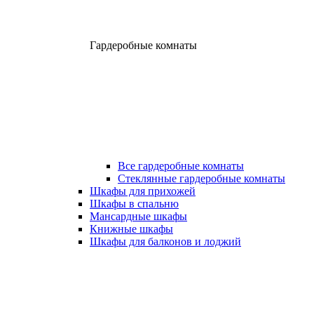
Гардеробные комнаты
Все гардеробные комнаты
Стеклянные гардеробные комнаты
Шкафы для прихожей
Шкафы в спальню
Мансардные шкафы
Книжные шкафы
Шкафы для балконов и лоджий