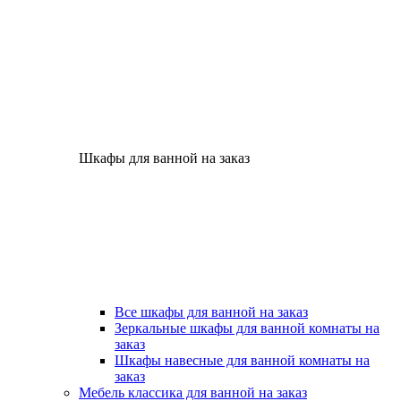
Шкафы для ванной на заказ
Все шкафы для ванной на заказ
Зеркальные шкафы для ванной комнаты на
заказ
Шкафы навесные для ванной комнаты на
заказ
Мебель классика для ванной на заказ