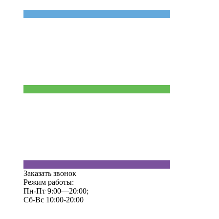
Заказать звонок
Режим работы:
Пн-Пт 9:00—20:00;
Сб-Вс 10:00-20:00