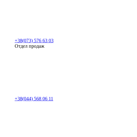
+38(073) 576 63 03
Отдел продаж
+38(044) 568 06 11