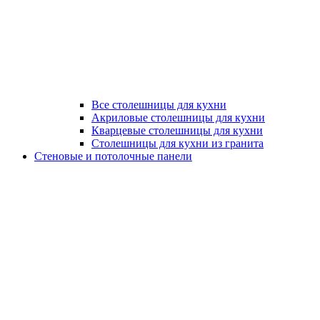
Все столешницы для кухни
Акриловые столешницы для кухни
Кварцевые столешницы для кухни
Столешницы для кухни из гранита
Стеновые и потолочные панели