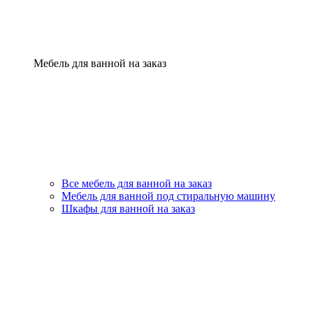
Мебель для ванной на заказ
Все мебель для ванной на заказ
Мебель для ванной под стиральную машину
Шкафы для ванной на заказ