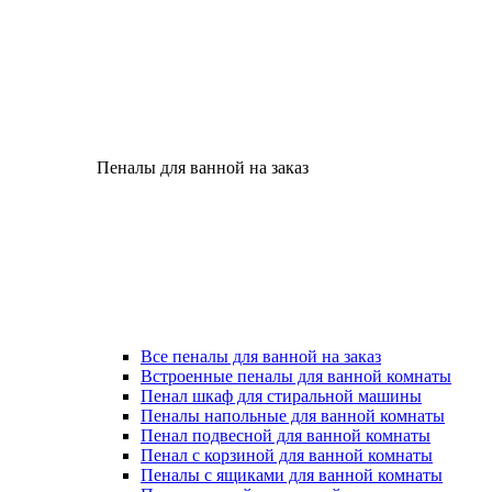
Пеналы для ванной на заказ
Все пеналы для ванной на заказ
Встроенные пеналы для ванной комнаты
Пенал шкаф для стиральной машины
Пеналы напольные для ванной комнаты
Пенал подвесной для ванной комнаты
Пенал с корзиной для ванной комнаты
Пеналы с ящиками для ванной комнаты