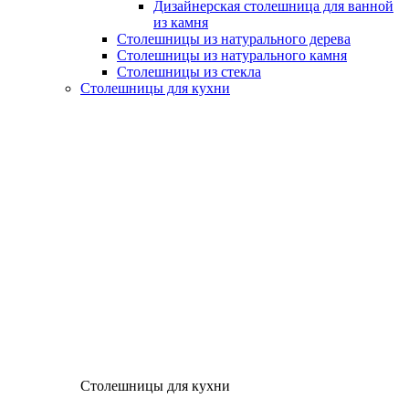
Дизайнерская столешница для ванной
из камня
Столешницы из натурального дерева
Столешницы из натурального камня
Столешницы из стекла
Столешницы для кухни
Столешницы для кухни