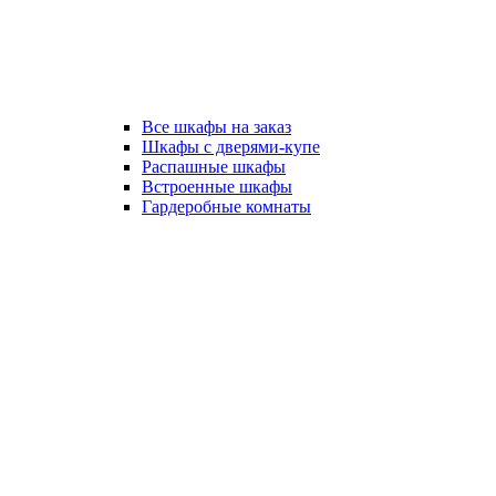
Все шкафы на заказ
Шкафы с дверями-купе
Распашные шкафы
Встроенные шкафы
Гардеробные комнаты