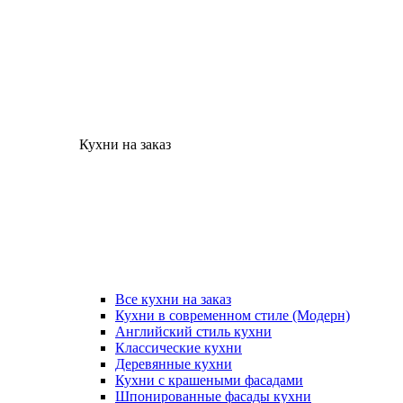
Кухни на заказ
Все кухни на заказ
Кухни в современном стиле (Модерн)
Английский стиль кухни
Классические кухни
Деревянные кухни
Кухни с крашеными фасадами
Шпонированные фасады кухни