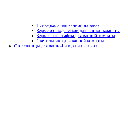
Все зеркала для ванной на заказ
Зеркало с подсветкой для ванной комнаты
Зеркала со шкафом для ванной комнаты
Светильники для ванной комнаты
Столешницы для ванной и кухни на заказ