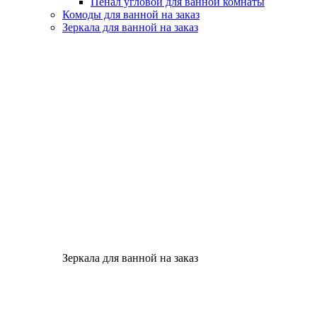
Пенал угловой для ванной комнаты
Комоды для ванной на заказ
Зеркала для ванной на заказ
Зеркала для ванной на заказ