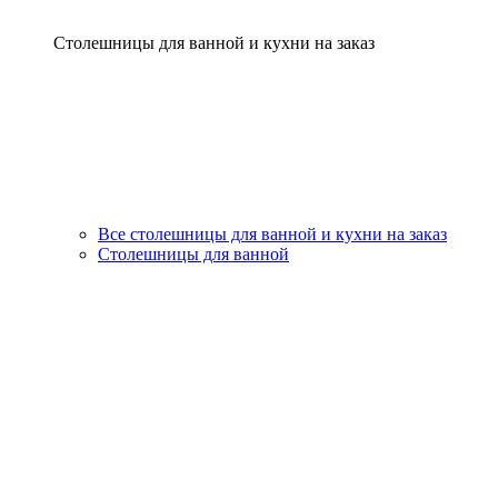
Столешницы для ванной и кухни на заказ
Все столешницы для ванной и кухни на заказ
Столешницы для ванной