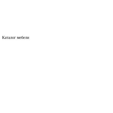
Каталог мебели