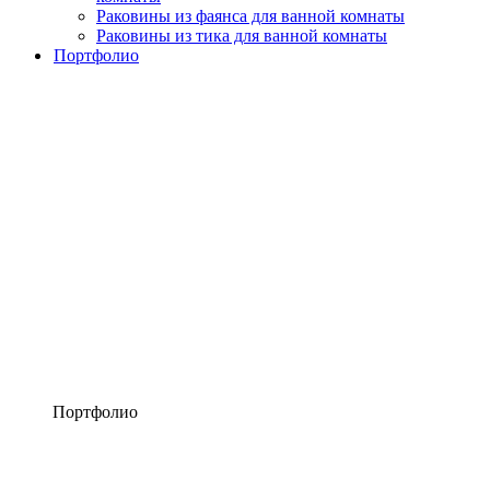
Раковины из фаянса для ванной комнаты
Раковины из тика для ванной комнаты
Портфолио
Портфолио