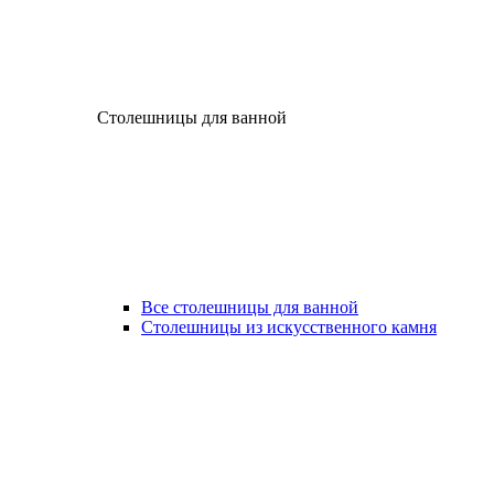
Столешницы для ванной
Все столешницы для ванной
Столешницы из искусственного камня