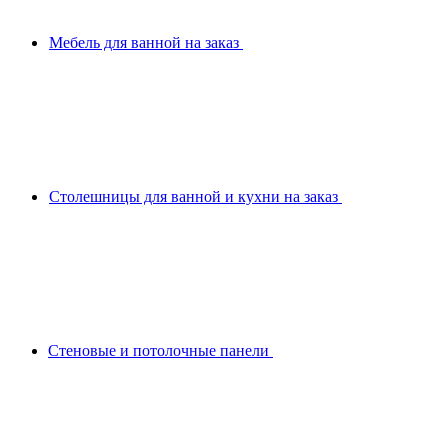
Мебель для ванной на заказ
Столешницы для ванной и кухни на заказ
Стеновые и потолочные панели