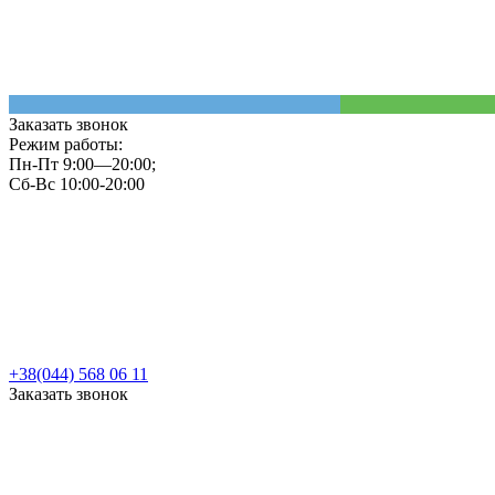
Заказать звонок
Режим работы:
Пн-Пт 9:00—20:00;
Сб-Вс 10:00-20:00
+38(044) 568 06 11
Заказать звонок