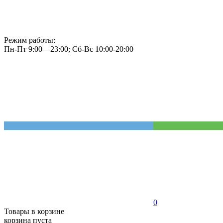
Режим работы:
Пн-Пт 9:00—23:00; Сб-Вс 10:00-20:00
0
Товары в корзине
корзина пуста