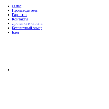
О нас
Производитель
Гарантия
Контакты
Доставка и оплата
Бесплатный замер
Блог
RU
|
UA