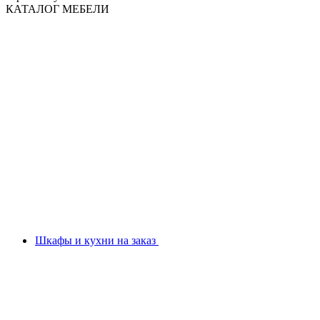
КАТАЛОГ МЕБЕЛИ
Шкафы и кухни на заказ