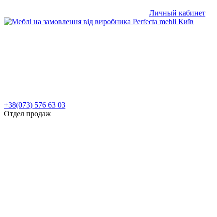
Личный кабинет
+38(073) 576 63 03
Отдел продаж