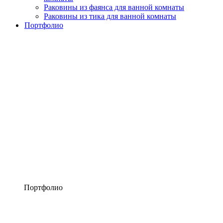
Раковины из фаянса для ванной комнаты
Раковины из тика для ванной комнаты
Портфолио
Портфолио