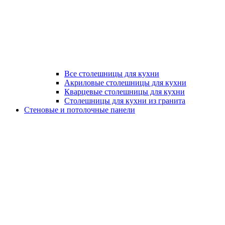
Все столешницы для кухни
Акриловые столешницы для кухни
Кварцевые столешницы для кухни
Столешницы для кухни из гранита
Стеновые и потолочные панели