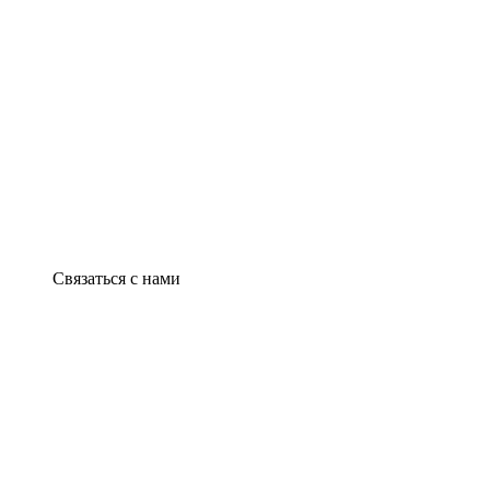
Связаться с нами