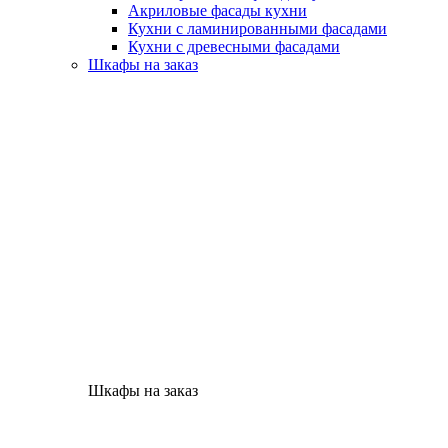
Акриловые фасады кухни
Кухни с ламинированными фасадами
Кухни с древесными фасадами
Шкафы на заказ
Шкафы на заказ