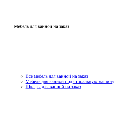
Мебель для ванной на заказ
Все мебель для ванной на заказ
Мебель для ванной под стиральную машину
Шкафы для ванной на заказ