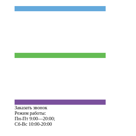
Заказать звонок
Режим работы:
Пн-Пт 9:00—20:00;
Сб-Вс 10:00-20:00