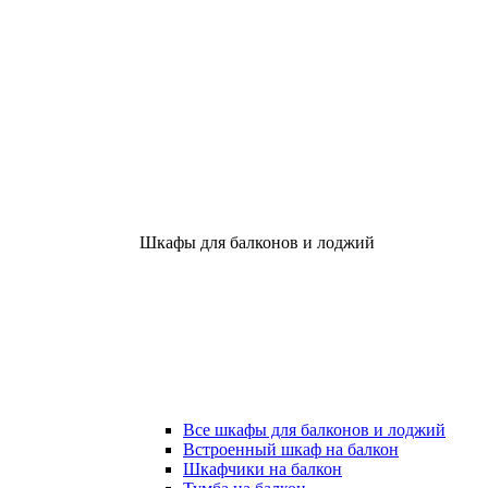
Шкафы для балконов и лоджий
Все шкафы для балконов и лоджий
Встроенный шкаф на балкон
Шкафчики на балкон