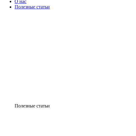
О нас
Полезные статьи
Полезные статьи