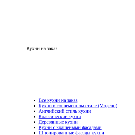
Кухни на заказ
Все кухни на заказ
Кухни в современном стиле (Модерн)
Английский стиль кухни
Классические кухни
Деревянные кухни
Кухни с крашеными фасадами
Шпонированные фасады кухни