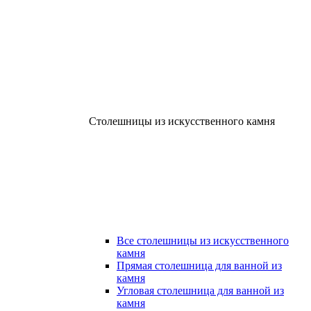
Столешницы из искусственного камня
Все столешницы из искусственного
камня
Прямая столешница для ванной из
камня
Угловая столешница для ванной из
камня