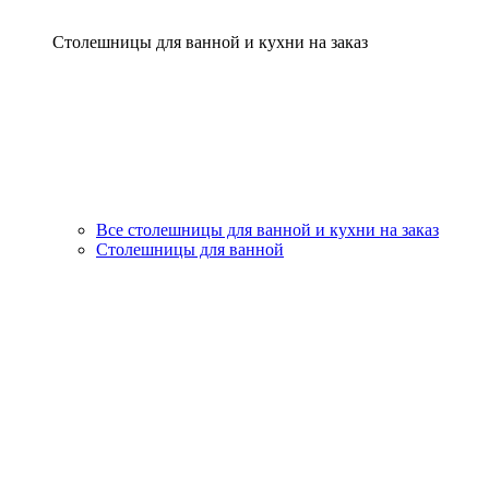
Столешницы для ванной и кухни на заказ
Все столешницы для ванной и кухни на заказ
Столешницы для ванной