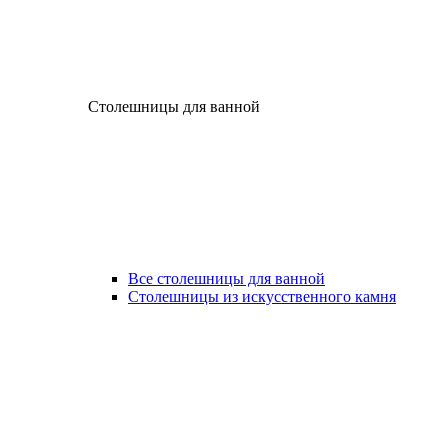
Столешницы для ванной
Все столешницы для ванной
Столешницы из искусственного камня