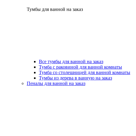
Тумбы для ванной на заказ
Все тумбы для ванной на заказ
Тумба с раковиной для ванной комнаты
Тумба со столешницей для ванной комнаты
Тумбы из дерева в ванную на заказ
Пеналы для ванной на заказ