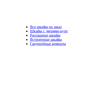
Все шкафы на заказ
Шкафы с дверями-купе
Распашные шкафы
Встроенные шкафы
Гардеробные комнаты