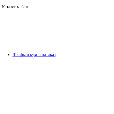
Каталог мебели
Шкафы и кухни на заказ