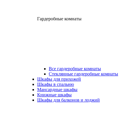
Гардеробные комнаты
Все гардеробные комнаты
Стеклянные гардеробные комнаты
Шкафы для прихожей
Шкафы в спальню
Мансардные шкафы
Книжные шкафы
Шкафы для балконов и лоджий