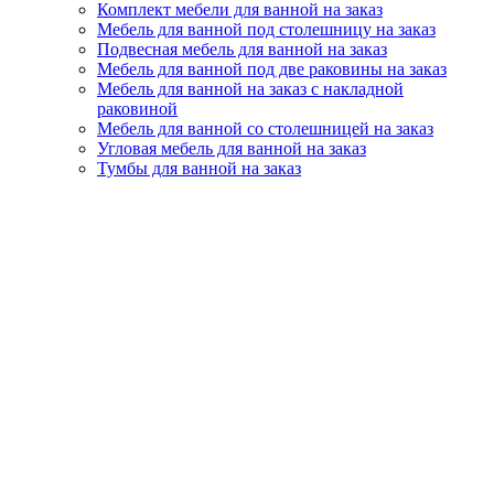
Комплект мебели для ванной на заказ
Мебель для ванной под столешницу на заказ
Подвесная мебель для ванной на заказ
Мебель для ванной под две раковины на заказ
Мебель для ванной на заказ с накладной
раковиной
Мебель для ванной со столешницей на заказ
Угловая мебель для ванной на заказ
Тумбы для ванной на заказ