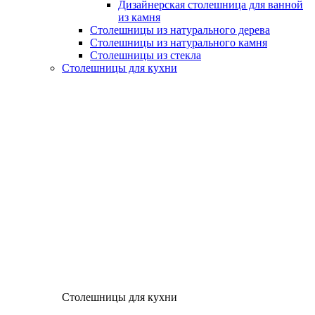
Дизайнерская столешница для ванной
из камня
Столешницы из натурального дерева
Столешницы из натурального камня
Столешницы из стекла
Столешницы для кухни
Столешницы для кухни