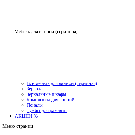
Мебель для ванной (серийная)
Все мебель для ванной (серийная)
Зеркала
Зеркальные шкафы
Комплекты для ванной
Пеналы
Тумбы для раковин
АКЦИИ %
Меню страниц