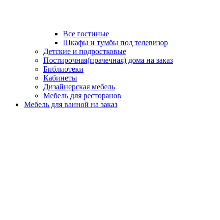
Все гостиные
Шкафы и тумбы под телевизор
Детские и подростковые
Постирочная(прачечная) дома на заказ
Библиотеки
Кабинеты
Дизайнерская мебель
Мебель для ресторанов
Мебель для ванной на заказ