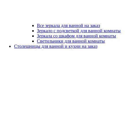
Все зеркала для ванной на заказ
Зеркало с подсветкой для ванной комнаты
Зеркала со шкафом для ванной комнаты
Светильники для ванной комнаты
Столешницы для ванной и кухни на заказ