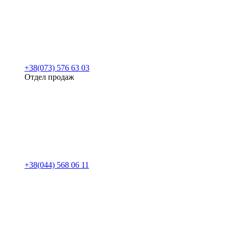
+38(073) 576 63 03
Отдел продаж
+38(044) 568 06 11