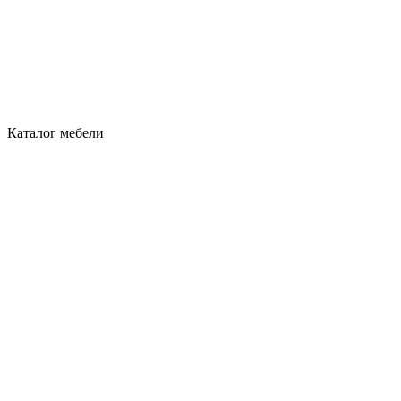
Каталог мебели