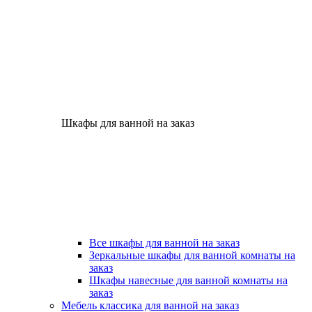
Шкафы для ванной на заказ
Все шкафы для ванной на заказ
Зеркальные шкафы для ванной комнаты на
заказ
Шкафы навесные для ванной комнаты на
заказ
Мебель классика для ванной на заказ