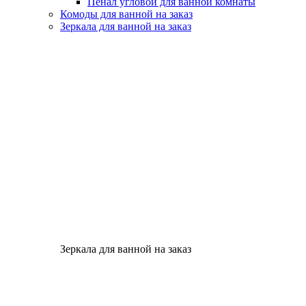
Пенал угловой для ванной комнаты
Комоды для ванной на заказ
Зеркала для ванной на заказ
Зеркала для ванной на заказ