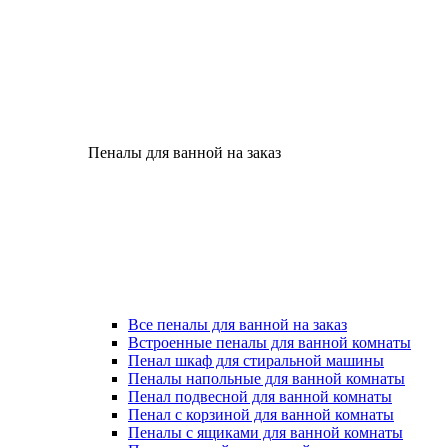
Пеналы для ванной на заказ
Все пеналы для ванной на заказ
Встроенные пеналы для ванной комнаты
Пенал шкаф для стиральной машины
Пеналы напольные для ванной комнаты
Пенал подвесной для ванной комнаты
Пенал с корзиной для ванной комнаты
Пеналы с ящиками для ванной комнаты