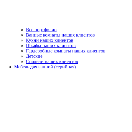
Все портфолио
Ванные комнаты наших клиентов
Кухни наших клиентов
Шкафы наших клиентов
Гардеробные комнаты наших клиентов
Детские
Спальни наших клиентов
Мебель для ванной (серийная)