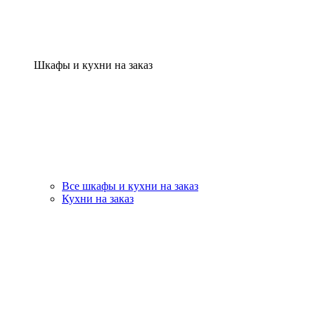
Шкафы и кухни на заказ
Все шкафы и кухни на заказ
Кухни на заказ