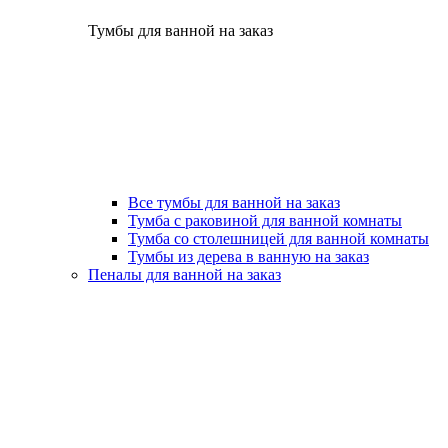
Тумбы для ванной на заказ
Все тумбы для ванной на заказ
Тумба с раковиной для ванной комнаты
Тумба со столешницей для ванной комнаты
Тумбы из дерева в ванную на заказ
Пеналы для ванной на заказ