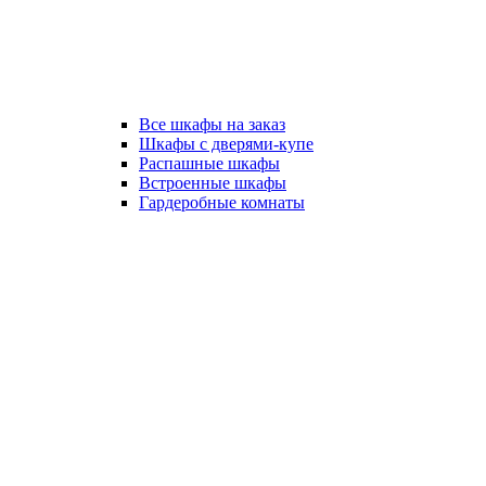
Все шкафы на заказ
Шкафы с дверями-купе
Распашные шкафы
Встроенные шкафы
Гардеробные комнаты