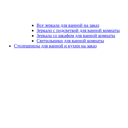
Все зеркала для ванной на заказ
Зеркало с подсветкой для ванной комнаты
Зеркала со шкафом для ванной комнаты
Светильники для ванной комнаты
Столешницы для ванной и кухни на заказ