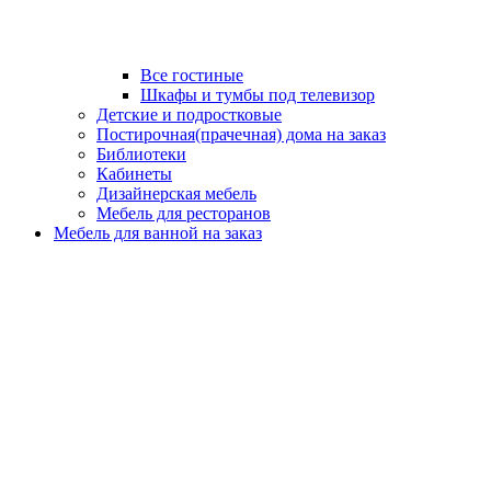
Все гостиные
Шкафы и тумбы под телевизор
Детские и подростковые
Постирочная(прачечная) дома на заказ
Библиотеки
Кабинеты
Дизайнерская мебель
Мебель для ресторанов
Мебель для ванной на заказ