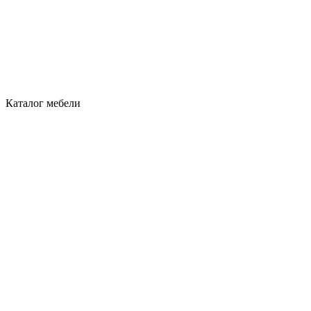
Каталог мебели