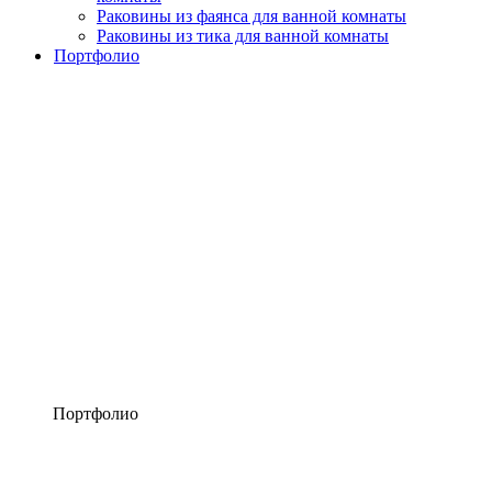
Раковины из фаянса для ванной комнаты
Раковины из тика для ванной комнаты
Портфолио
Портфолио