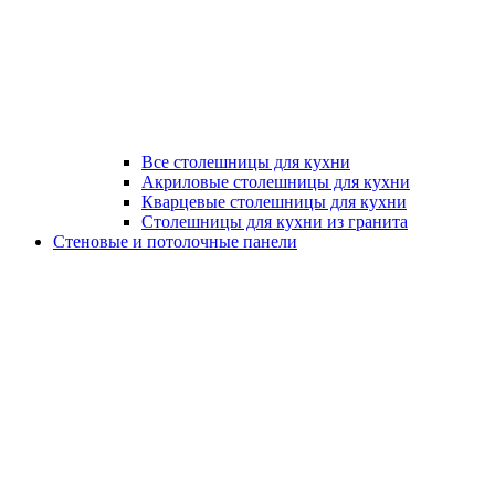
Все столешницы для кухни
Акриловые столешницы для кухни
Кварцевые столешницы для кухни
Столешницы для кухни из гранита
Стеновые и потолочные панели