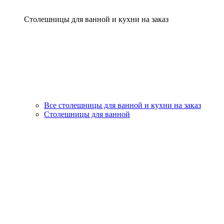
Столешницы для ванной и кухни на заказ
Все столешницы для ванной и кухни на заказ
Столешницы для ванной