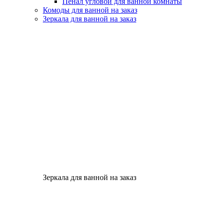
Пенал угловой для ванной комнаты
Комоды для ванной на заказ
Зеркала для ванной на заказ
Зеркала для ванной на заказ