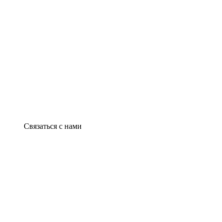
Связаться с нами