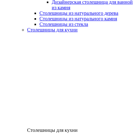
Дизайнерская столешница для ванной
из камня
Столешницы из натурального дерева
Столешницы из натурального камня
Столешницы из стекла
Столешницы для кухни
Столешницы для кухни