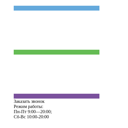
Заказать звонок
Режим работы:
Пн-Пт 9:00—20:00;
Сб-Вс 10:00-20:00