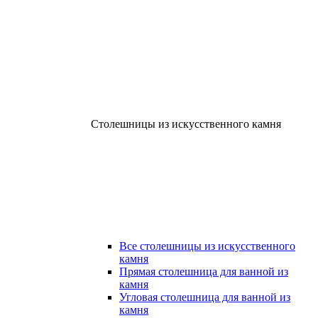
Столешницы из искусственного камня
Все столешницы из искусственного
камня
Прямая столешница для ванной из
камня
Угловая столешница для ванной из
камня