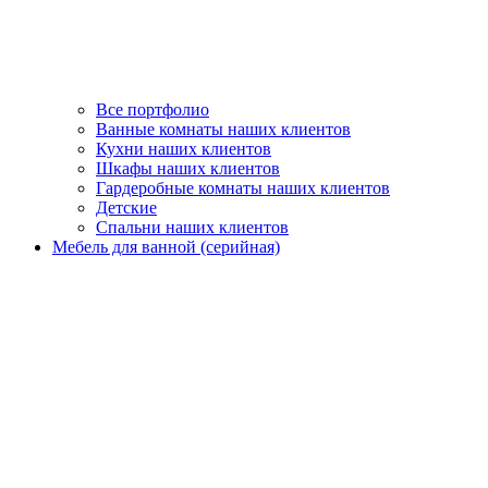
Все портфолио
Ванные комнаты наших клиентов
Кухни наших клиентов
Шкафы наших клиентов
Гардеробные комнаты наших клиентов
Детские
Спальни наших клиентов
Мебель для ванной (серийная)