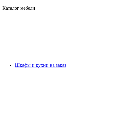
Каталог мебели
Шкафы и кухни на заказ