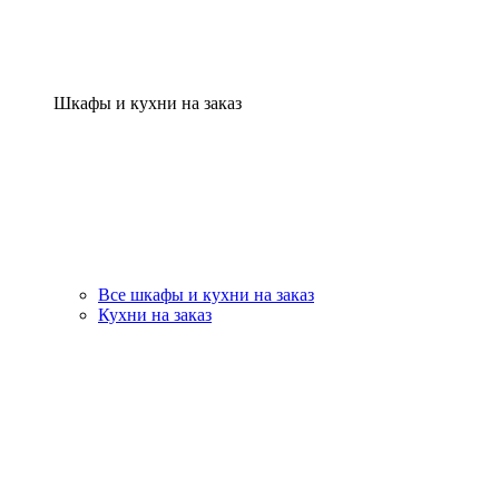
Шкафы и кухни на заказ
Все шкафы и кухни на заказ
Кухни на заказ