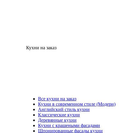
Кухни на заказ
Все кухни на заказ
Кухни в современном стиле (Модерн)
Английский стиль кухни
Классические кухни
Деревянные кухни
Кухни с крашеными фасадами
Шпонированные фасады кухни