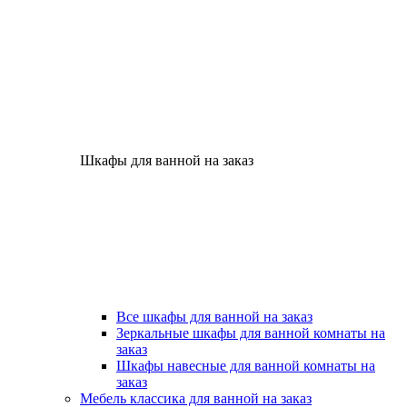
Шкафы для ванной на заказ
Все шкафы для ванной на заказ
Зеркальные шкафы для ванной комнаты на
заказ
Шкафы навесные для ванной комнаты на
заказ
Мебель классика для ванной на заказ