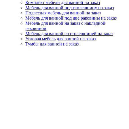
Комплект мебели для ванной на заказ
Мебель для ванной под столешницу на заказ
Подвесная мебель для ванной на заказ
Мебель для ванной под две раковины на заказ
Мебель для ванной на заказ с накладной
раковиной
Мебель для ванной со столешницей на заказ
Угловая мебель для ванной на заказ
Тумбы для ванной на заказ