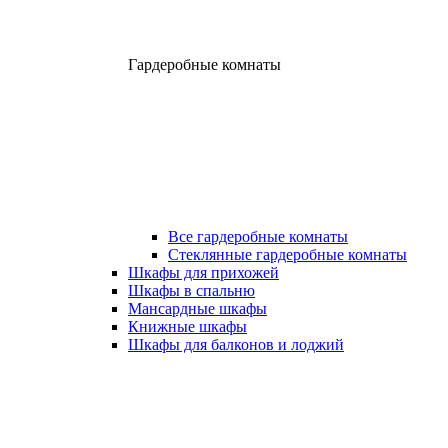
Гардеробные комнаты
Все гардеробные комнаты
Стеклянные гардеробные комнаты
Шкафы для прихожей
Шкафы в спальню
Мансардные шкафы
Книжные шкафы
Шкафы для балконов и лоджий