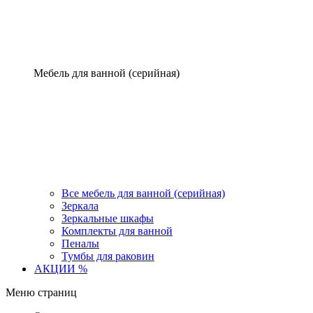
Мебель для ванной (серийная)
Все мебель для ванной (серийная)
Зеркала
Зеркальные шкафы
Комплекты для ванной
Пеналы
Тумбы для раковин
АКЦИИ %
Меню страниц