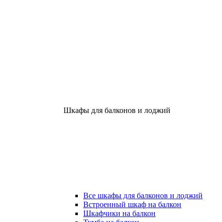
Шкафы для балконов и лоджий
Все шкафы для балконов и лоджий
Встроенный шкаф на балкон
Шкафчики на балкон