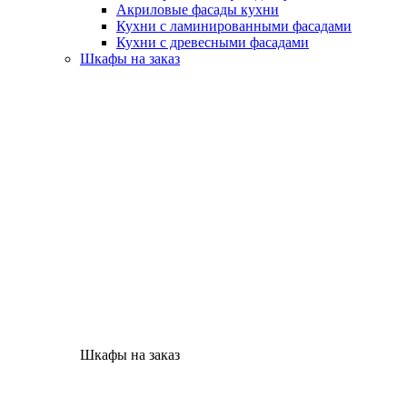
Акриловые фасады кухни
Кухни с ламинированными фасадами
Кухни с древесными фасадами
Шкафы на заказ
Шкафы на заказ