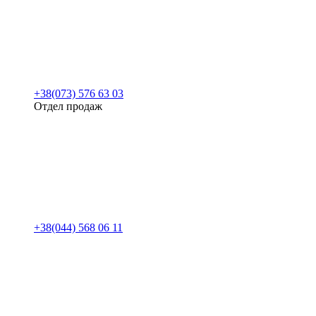
+38(073) 576 63 03
Отдел продаж
+38(044) 568 06 11