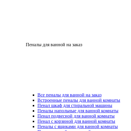
Пеналы для ванной на заказ
Все пеналы для ванной на заказ
Встроенные пеналы для ванной комнаты
Пенал шкаф для стиральной машины
Пеналы напольные для ванной комнаты
Пенал подвесной для ванной комнаты
Пенал с корзиной для ванной комнаты
Пеналы с ящиками для ванной комнаты