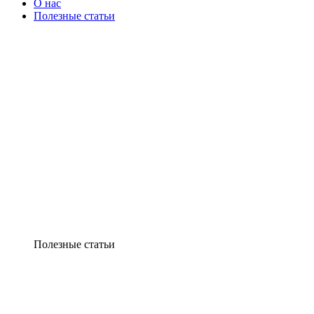
О нас
Полезные статьи
Полезные статьи