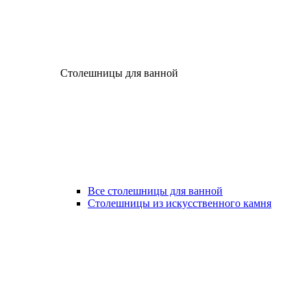
Столешницы для ванной
Все столешницы для ванной
Столешницы из искусственного камня