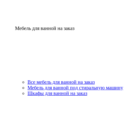
Мебель для ванной на заказ
Все мебель для ванной на заказ
Мебель для ванной под стиральную машину
Шкафы для ванной на заказ