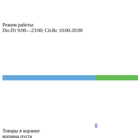
Режим работы:
Пн-Пт 9:00—23:00; Сб-Вс 10:00-20:00
0
Товары в корзине
корзина пуста