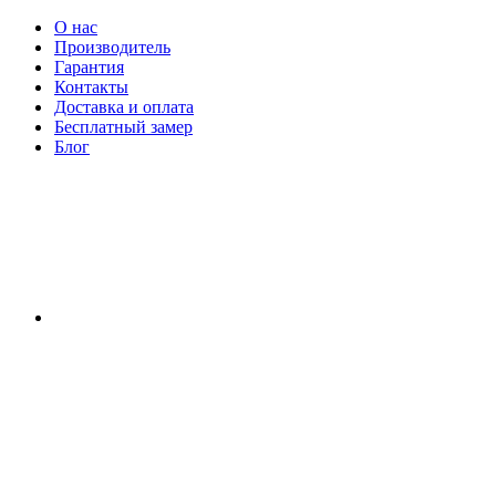
О нас
Производитель
Гарантия
Контакты
Доставка и оплата
Бесплатный замер
Блог
RU
|
UA