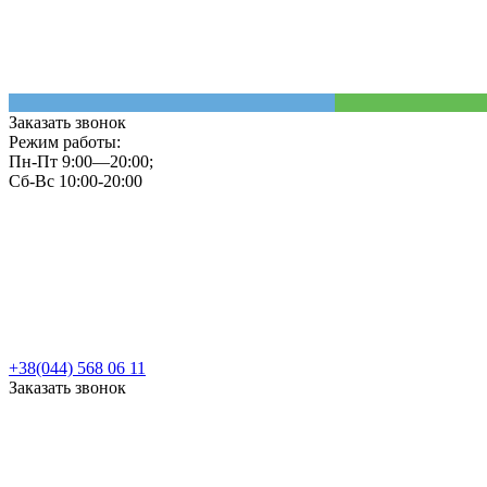
Заказать звонок
Режим работы:
Пн-Пт 9:00—20:00;
Сб-Вс 10:00-20:00
+38(044) 568 06 11
Заказать звонок