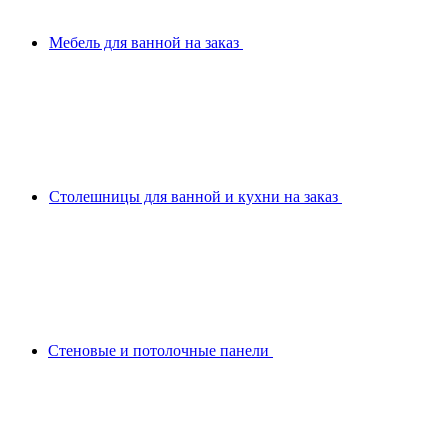
Мебель для ванной на заказ
Столешницы для ванной и кухни на заказ
Стеновые и потолочные панели