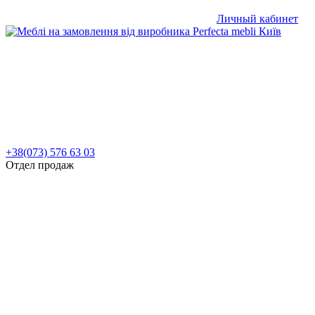
Личный кабинет
+38(073) 576 63 03
Отдел продаж