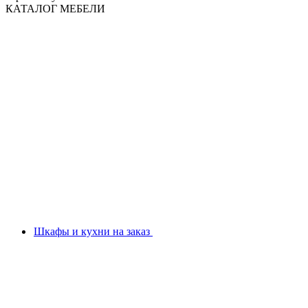
КАТАЛОГ МЕБЕЛИ
Шкафы и кухни на заказ