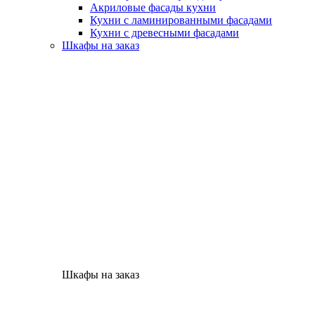
Акриловые фасады кухни
Кухни с ламинированными фасадами
Кухни с древесными фасадами
Шкафы на заказ
Шкафы на заказ