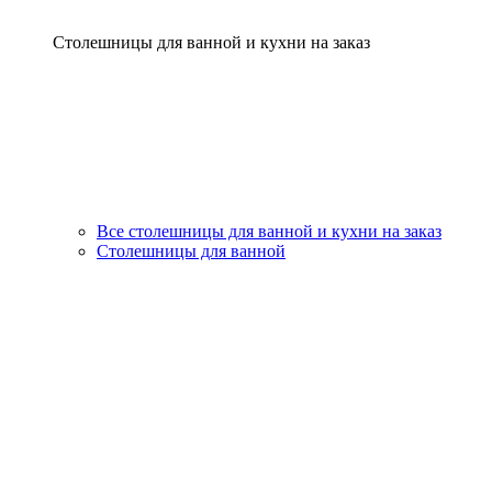
Столешницы для ванной и кухни на заказ
Все столешницы для ванной и кухни на заказ
Столешницы для ванной