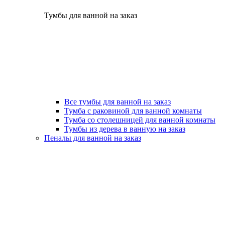
Тумбы для ванной на заказ
Все тумбы для ванной на заказ
Тумба с раковиной для ванной комнаты
Тумба со столешницей для ванной комнаты
Тумбы из дерева в ванную на заказ
Пеналы для ванной на заказ