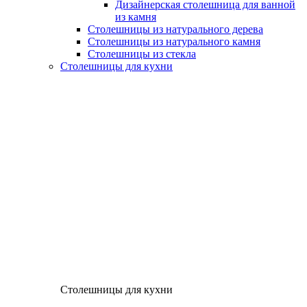
Дизайнерская столешница для ванной
из камня
Столешницы из натурального дерева
Столешницы из натурального камня
Столешницы из стекла
Столешницы для кухни
Столешницы для кухни