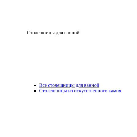
Столешницы для ванной
Все столешницы для ванной
Столешницы из искусственного камня