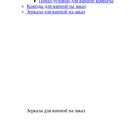
Пенал угловой для ванной комнаты
Комоды для ванной на заказ
Зеркала для ванной на заказ
Зеркала для ванной на заказ