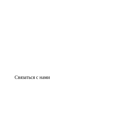
Связаться с нами