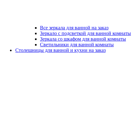
Все зеркала для ванной на заказ
Зеркало с подсветкой для ванной комнаты
Зеркала со шкафом для ванной комнаты
Светильники для ванной комнаты
Столешницы для ванной и кухни на заказ