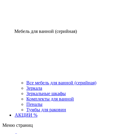
Мебель для ванной (серийная)
Все мебель для ванной (серийная)
Зеркала
Зеркальные шкафы
Комплекты для ванной
Пеналы
Тумбы для раковин
АКЦИИ %
Меню страниц