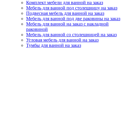
Комплект мебели для ванной на заказ
Мебель для ванной под столешницу на заказ
Подвесная мебель для ванной на заказ
Мебель для ванной под две раковины на заказ
Мебель для ванной на заказ с накладной
раковиной
Мебель для ванной со столешницей на заказ
Угловая мебель для ванной на заказ
Тумбы для ванной на заказ