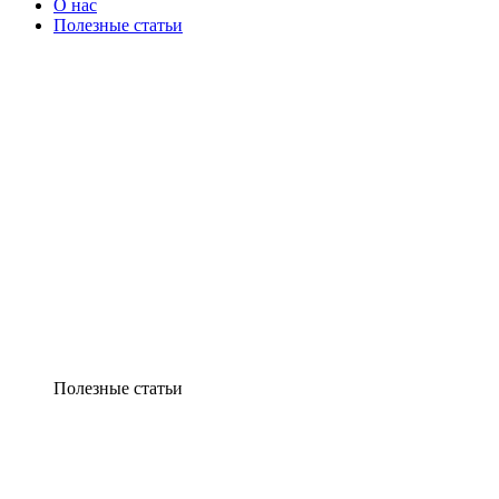
О нас
Полезные статьи
Полезные статьи