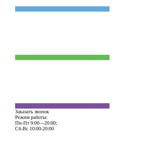
Заказать звонок
Режим работы:
Пн-Пт 9:00—20:00;
Сб-Вс 10:00-20:00