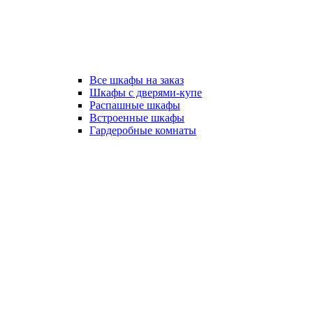
Все шкафы на заказ
Шкафы с дверями-купе
Распашные шкафы
Встроенные шкафы
Гардеробные комнаты