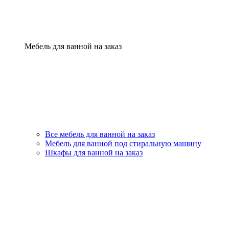
Мебель для ванной на заказ
Все мебель для ванной на заказ
Мебель для ванной под стиральную машину
Шкафы для ванной на заказ