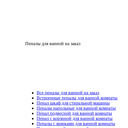
Пеналы для ванной на заказ
Все пеналы для ванной на заказ
Встроенные пеналы для ванной комнаты
Пенал шкаф для стиральной машины
Пеналы напольные для ванной комнаты
Пенал подвесной для ванной комнаты
Пенал с корзиной для ванной комнаты
Пеналы с ящиками для ванной комнаты