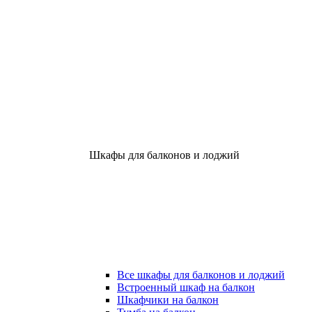
Шкафы для балконов и лоджий
Все шкафы для балконов и лоджий
Встроенный шкаф на балкон
Шкафчики на балкон