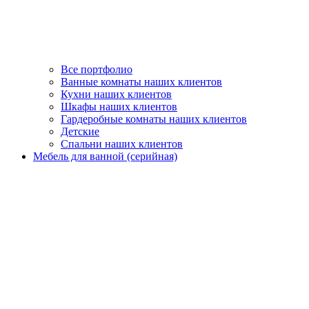
Все портфолио
Ванные комнаты наших клиентов
Кухни наших клиентов
Шкафы наших клиентов
Гардеробные комнаты наших клиентов
Детские
Спальни наших клиентов
Мебель для ванной (серийная)