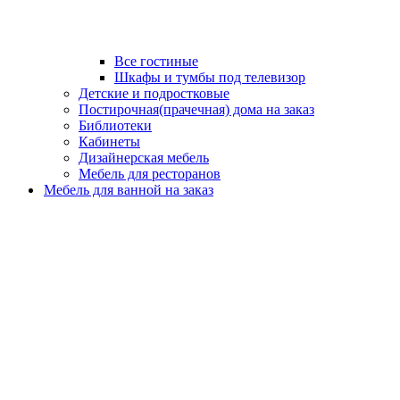
Все гостиные
Шкафы и тумбы под телевизор
Детские и подростковые
Постирочная(прачечная) дома на заказ
Библиотеки
Кабинеты
Дизайнерская мебель
Мебель для ресторанов
Мебель для ванной на заказ