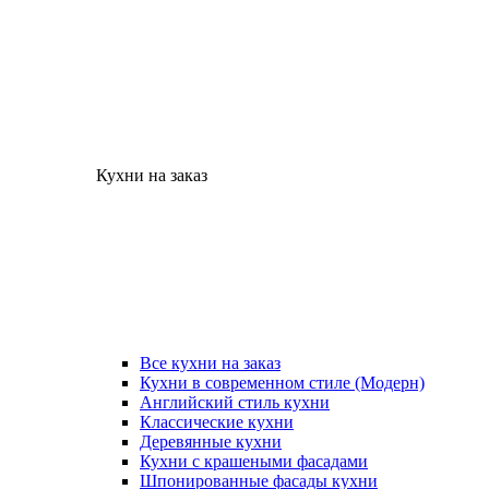
Кухни на заказ
Все кухни на заказ
Кухни в современном стиле (Модерн)
Английский стиль кухни
Классические кухни
Деревянные кухни
Кухни с крашеными фасадами
Шпонированные фасады кухни