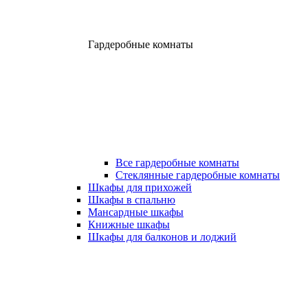
Гардеробные комнаты
Все гардеробные комнаты
Стеклянные гардеробные комнаты
Шкафы для прихожей
Шкафы в спальню
Мансардные шкафы
Книжные шкафы
Шкафы для балконов и лоджий