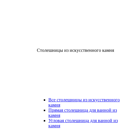
Столешницы из искусственного камня
Все столешницы из искусственного
камня
Прямая столешница для ванной из
камня
Угловая столешница для ванной из
камня