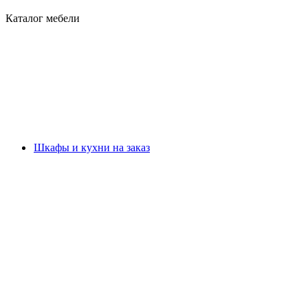
Каталог мебели
Шкафы и кухни на заказ