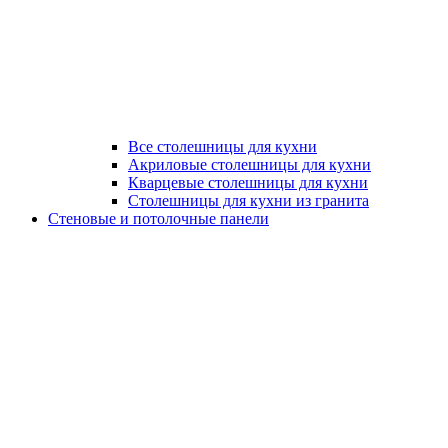
Все столешницы для кухни
Акриловые столешницы для кухни
Кварцевые столешницы для кухни
Столешницы для кухни из гранита
Стеновые и потолочные панели