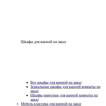
Шкафы для ванной на заказ
Все шкафы для ванной на заказ
Зеркальные шкафы для ванной комнаты на
заказ
Шкафы навесные для ванной комнаты на
заказ
Мебель классика для ванной на заказ