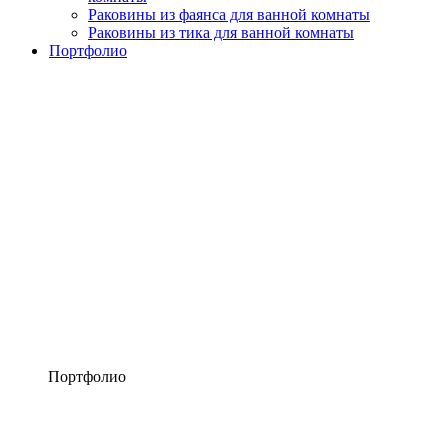
Раковины из фаянса для ванной комнаты
Раковины из тика для ванной комнаты
Портфолио
Портфолио