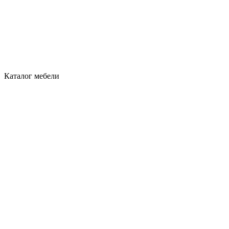
Каталог мебели