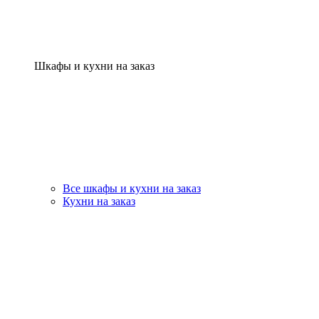
Шкафы и кухни на заказ
Все шкафы и кухни на заказ
Кухни на заказ