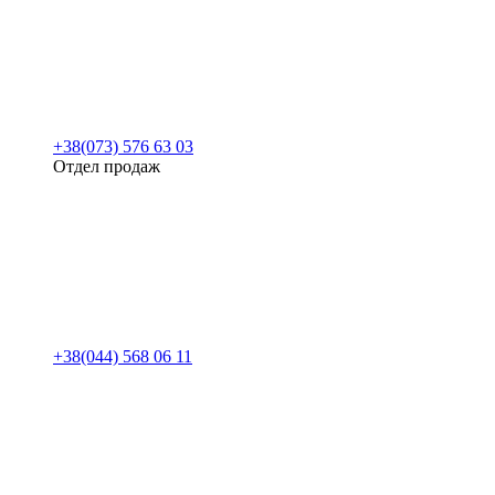
+38(073) 576 63 03
Отдел продаж
+38(044) 568 06 11