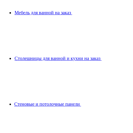
Мебель для ванной на заказ
Столешницы для ванной и кухни на заказ
Стеновые и потолочные панели