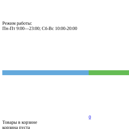
Режим работы:
Пн-Пт 9:00—23:00; Сб-Вс 10:00-20:00
0
Товары в корзине
корзина пуста