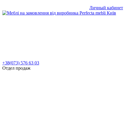
Личный кабинет
+38(073) 576 63 03
Отдел продаж