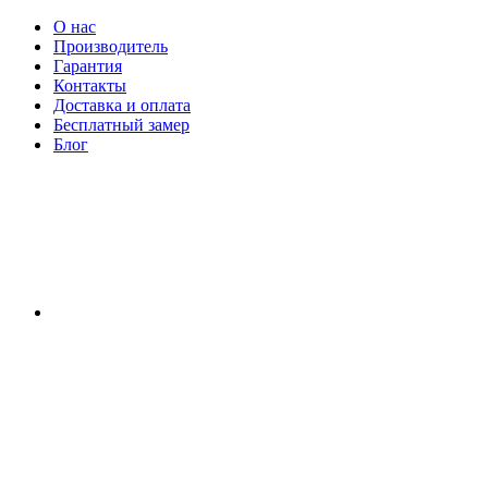
О нас
Производитель
Гарантия
Контакты
Доставка и оплата
Бесплатный замер
Блог
RU
|
UA