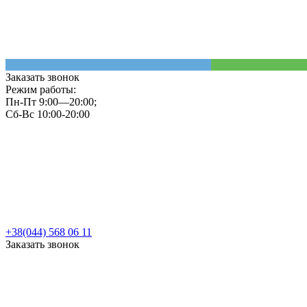
Заказать звонок
Режим работы:
Пн-Пт 9:00—20:00;
Сб-Вс 10:00-20:00
+38(044) 568 06 11
Заказать звонок