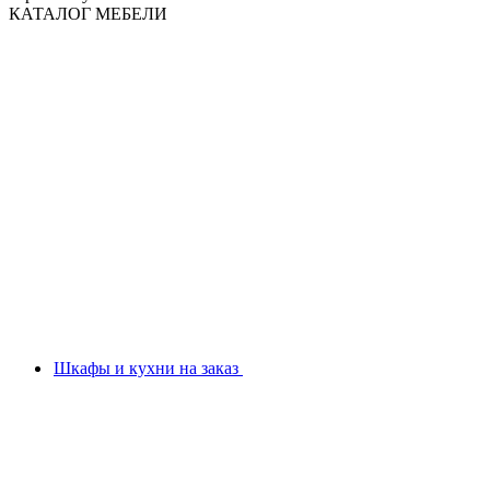
КАТАЛОГ МЕБЕЛИ
Шкафы и кухни на заказ