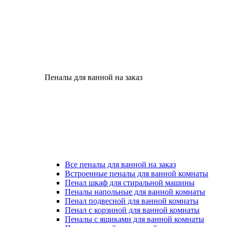
Пеналы для ванной на заказ
Все пеналы для ванной на заказ
Встроенные пеналы для ванной комнаты
Пенал шкаф для стиральной машины
Пеналы напольные для ванной комнаты
Пенал подвесной для ванной комнаты
Пенал с корзиной для ванной комнаты
Пеналы с ящиками для ванной комнаты