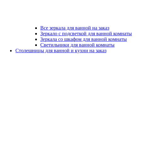
Все зеркала для ванной на заказ
Зеркало с подсветкой для ванной комнаты
Зеркала со шкафом для ванной комнаты
Светильники для ванной комнаты
Столешницы для ванной и кухни на заказ