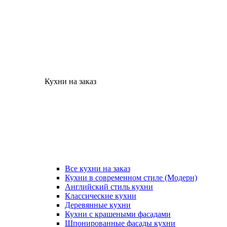
Кухни на заказ
Все кухни на заказ
Кухни в современном стиле (Модерн)
Английский стиль кухни
Классические кухни
Деревянные кухни
Кухни с крашеными фасадами
Шпонированные фасады кухни