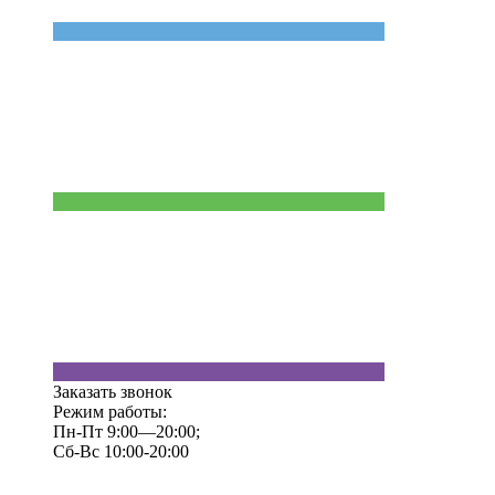
Заказать звонок
Режим работы:
Пн-Пт 9:00—20:00;
Сб-Вс 10:00-20:00