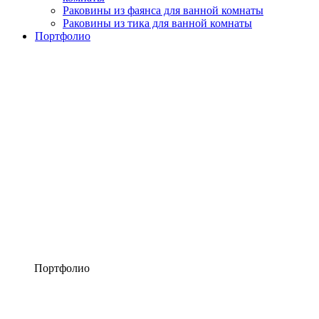
Раковины из фаянса для ванной комнаты
Раковины из тика для ванной комнаты
Портфолио
Портфолио