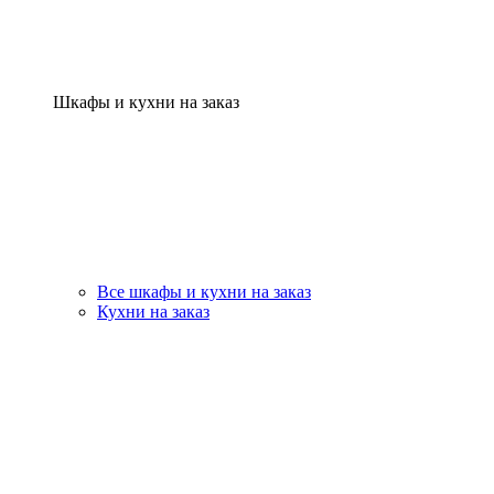
Шкафы и кухни на заказ
Все шкафы и кухни на заказ
Кухни на заказ