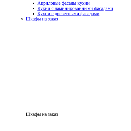
Акриловые фасады кухни
Кухни с ламинированными фасадами
Кухни с древесными фасадами
Шкафы на заказ
Шкафы на заказ