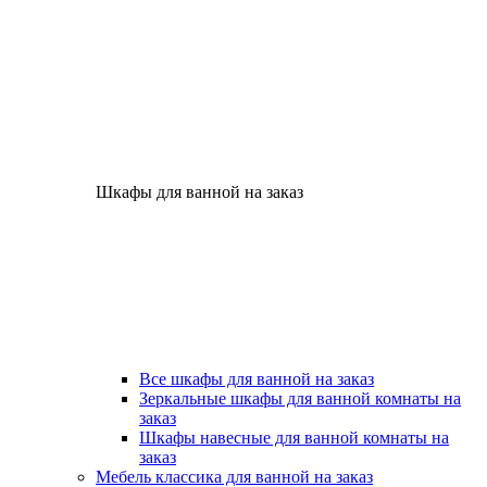
Шкафы для ванной на заказ
Все шкафы для ванной на заказ
Зеркальные шкафы для ванной комнаты на
заказ
Шкафы навесные для ванной комнаты на
заказ
Мебель классика для ванной на заказ