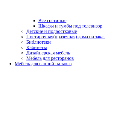
Все гостиные
Шкафы и тумбы под телевизор
Детские и подростковые
Постирочная(прачечная) дома на заказ
Библиотеки
Кабинеты
Дизайнерская мебель
Мебель для ресторанов
Мебель для ванной на заказ