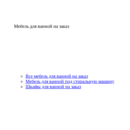
Мебель для ванной на заказ
Все мебель для ванной на заказ
Мебель для ванной под стиральную машину
Шкафы для ванной на заказ