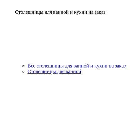
Столешницы для ванной и кухни на заказ
Все столешницы для ванной и кухни на заказ
Столешницы для ванной