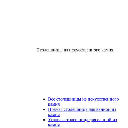
Столешницы из искусственного камня
Все столешницы из искусственного
камня
Прямая столешница для ванной из
камня
Угловая столешница для ванной из
камня