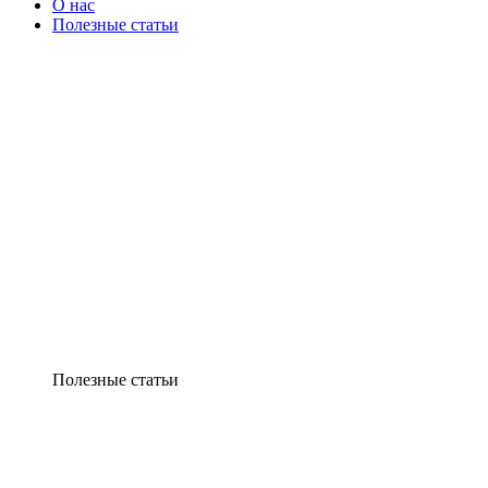
О нас
Полезные статьи
Полезные статьи