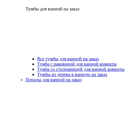
Тумбы для ванной на заказ
Все тумбы для ванной на заказ
Тумба с раковиной для ванной комнаты
Тумба со столешницей для ванной комнаты
Тумбы из дерева в ванную на заказ
Пеналы для ванной на заказ