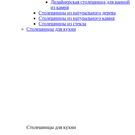
Дизайнерская столешница для ванной
из камня
Столешницы из натурального дерева
Столешницы из натурального камня
Столешницы из стекла
Столешницы для кухни
Столешницы для кухни