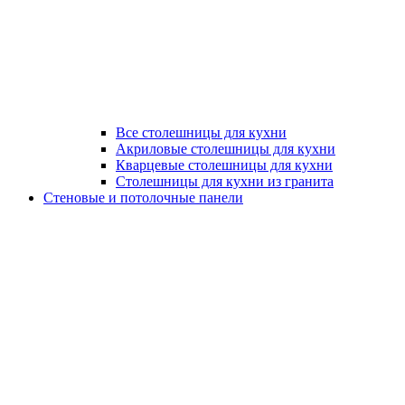
Все столешницы для кухни
Акриловые столешницы для кухни
Кварцевые столешницы для кухни
Столешницы для кухни из гранита
Стеновые и потолочные панели