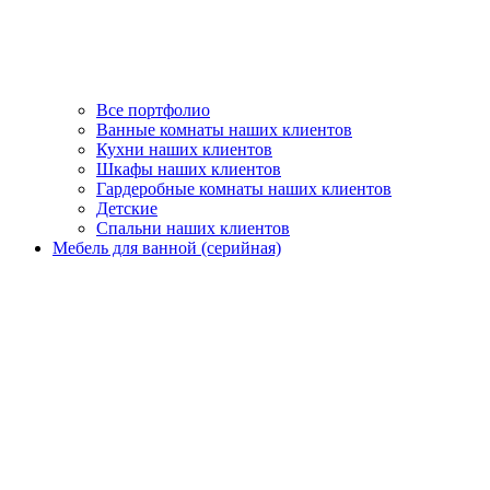
Все портфолио
Ванные комнаты наших клиентов
Кухни наших клиентов
Шкафы наших клиентов
Гардеробные комнаты наших клиентов
Детские
Спальни наших клиентов
Мебель для ванной (серийная)