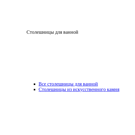
Столешницы для ванной
Все столешницы для ванной
Столешницы из искусственного камня