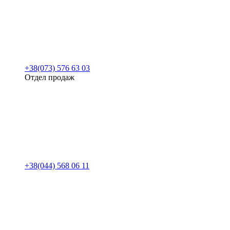
+38(073) 576 63 03
Отдел продаж
+38(044) 568 06 11