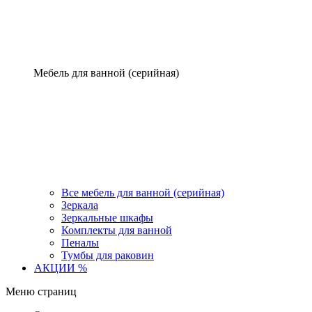
Мебель для ванной (серийная)
Все мебель для ванной (серийная)
Зеркала
Зеркальные шкафы
Комплекты для ванной
Пеналы
Тумбы для раковин
АКЦИИ %
Меню страниц