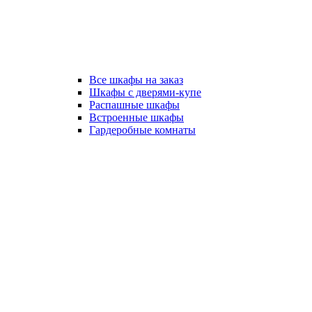
Все шкафы на заказ
Шкафы с дверями-купе
Распашные шкафы
Встроенные шкафы
Гардеробные комнаты