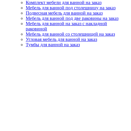
Комплект мебели для ванной на заказ
Мебель для ванной под столешницу на заказ
Подвесная мебель для ванной на заказ
Мебель для ванной под две раковины на заказ
Мебель для ванной на заказ с накладной
раковиной
Мебель для ванной со столешницей на заказ
Угловая мебель для ванной на заказ
Тумбы для ванной на заказ