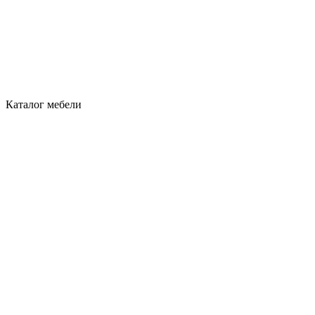
Каталог мебели