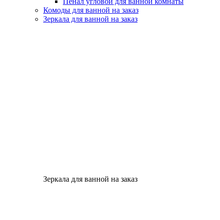
Пенал угловой для ванной комнаты
Комоды для ванной на заказ
Зеркала для ванной на заказ
Зеркала для ванной на заказ