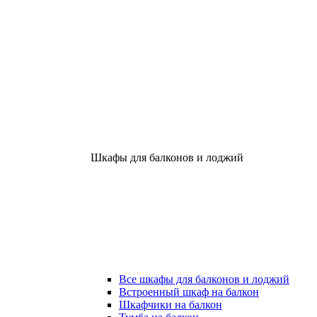
Шкафы для балконов и лоджий
Все шкафы для балконов и лоджий
Встроенный шкаф на балкон
Шкафчики на балкон