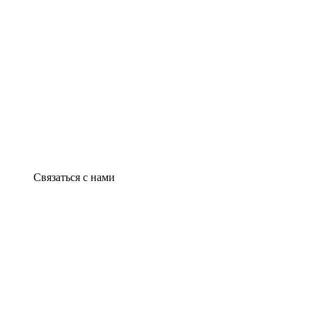
Связаться с нами