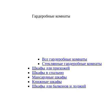
Гардеробные комнаты
Все гардеробные комнаты
Стеклянные гардеробные комнаты
Шкафы для прихожей
Шкафы в спальню
Мансардные шкафы
Книжные шкафы
Шкафы для балконов и лоджий