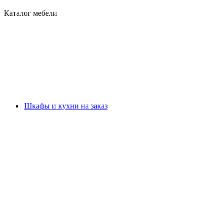
Каталог мебели
Шкафы и кухни на заказ