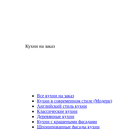
Кухни на заказ
Все кухни на заказ
Кухни в современном стиле (Модерн)
Английский стиль кухни
Классические кухни
Деревянные кухни
Кухни с крашеными фасадами
Шпонированные фасады кухни