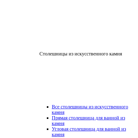
Столешницы из искусственного камня
Все столешницы из искусственного
камня
Прямая столешница для ванной из
камня
Угловая столешница для ванной из
камня