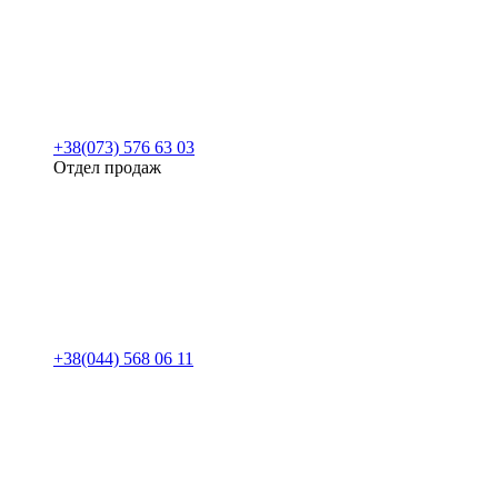
+38(073) 576 63 03
Отдел продаж
+38(044) 568 06 11