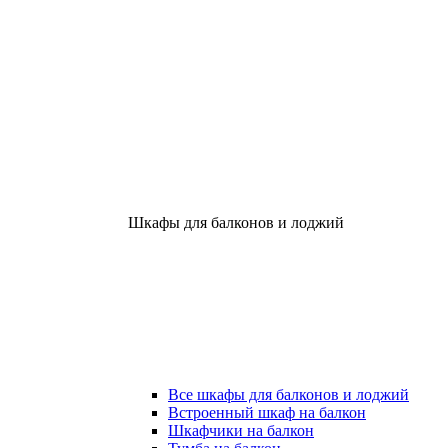
Шкафы для балконов и лоджий
Все шкафы для балконов и лоджий
Встроенный шкаф на балкон
Шкафчики на балкон