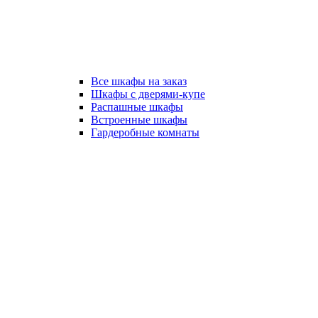
Все шкафы на заказ
Шкафы с дверями-купе
Распашные шкафы
Встроенные шкафы
Гардеробные комнаты