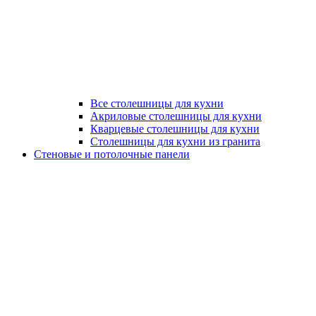
Все столешницы для кухни
Акриловые столешницы для кухни
Кварцевые столешницы для кухни
Столешницы для кухни из гранита
Стеновые и потолочные панели