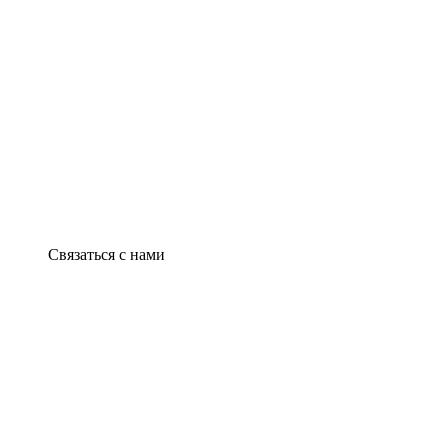
Связаться с нами