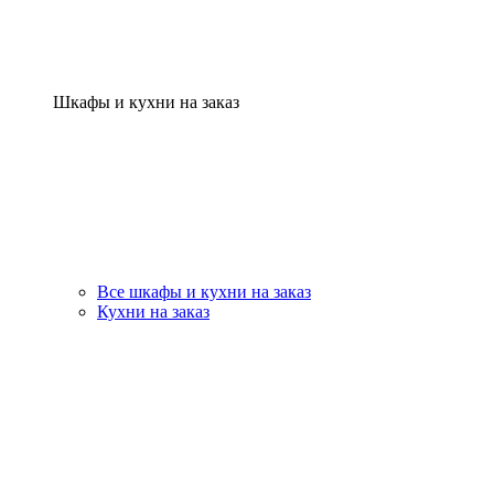
Шкафы и кухни на заказ
Все шкафы и кухни на заказ
Кухни на заказ