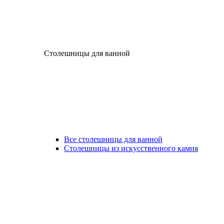
Столешницы для ванной
Все столешницы для ванной
Столешницы из искусственного камня