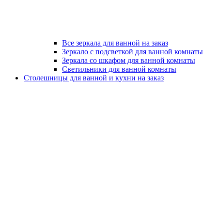
Все зеркала для ванной на заказ
Зеркало с подсветкой для ванной комнаты
Зеркала со шкафом для ванной комнаты
Светильники для ванной комнаты
Столешницы для ванной и кухни на заказ