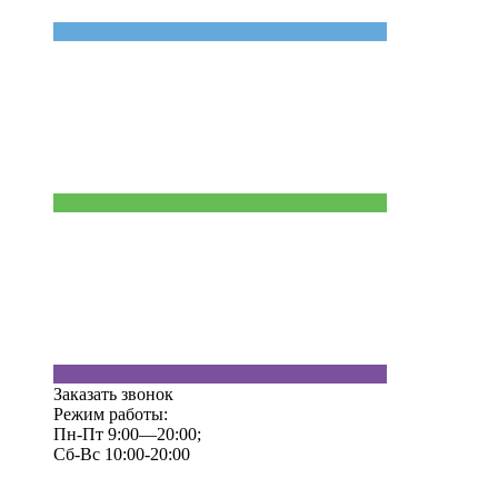
Заказать звонок
Режим работы:
Пн-Пт 9:00—20:00;
Сб-Вс 10:00-20:00