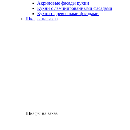
Акриловые фасады кухни
Кухни с ламинированными фасадами
Кухни с древесными фасадами
Шкафы на заказ
Шкафы на заказ