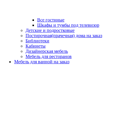
Все гостиные
Шкафы и тумбы под телевизор
Детские и подростковые
Постирочная(прачечная) дома на заказ
Библиотеки
Кабинеты
Дизайнерская мебель
Мебель для ресторанов
Мебель для ванной на заказ