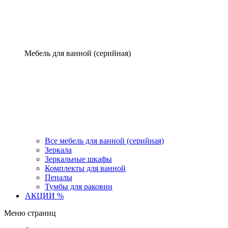
Мебель для ванной (серийная)
Все мебель для ванной (серийная)
Зеркала
Зеркальные шкафы
Комплекты для ванной
Пеналы
Тумбы для раковин
АКЦИИ %
Меню страниц