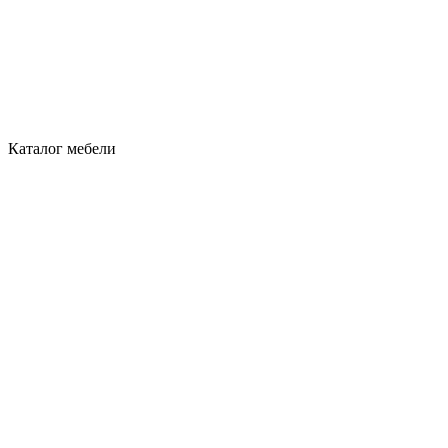
Каталог мебели