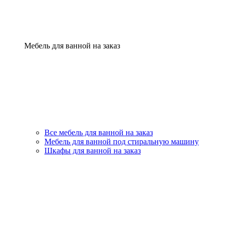
Мебель для ванной на заказ
Все мебель для ванной на заказ
Мебель для ванной под стиральную машину
Шкафы для ванной на заказ