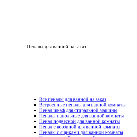
Пеналы для ванной на заказ
Все пеналы для ванной на заказ
Встроенные пеналы для ванной комнаты
Пенал шкаф для стиральной машины
Пеналы напольные для ванной комнаты
Пенал подвесной для ванной комнаты
Пенал с корзиной для ванной комнаты
Пеналы с ящиками для ванной комнаты