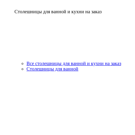
Столешницы для ванной и кухни на заказ
Все столешницы для ванной и кухни на заказ
Столешницы для ванной