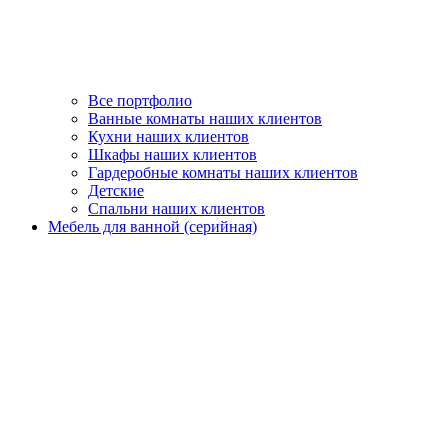
Все портфолио
Ванные комнаты наших клиентов
Кухни наших клиентов
Шкафы наших клиентов
Гардеробные комнаты наших клиентов
Детские
Спальни наших клиентов
Мебель для ванной (серийная)