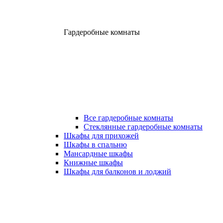
Гардеробные комнаты
Все гардеробные комнаты
Стеклянные гардеробные комнаты
Шкафы для прихожей
Шкафы в спальню
Мансардные шкафы
Книжные шкафы
Шкафы для балконов и лоджий