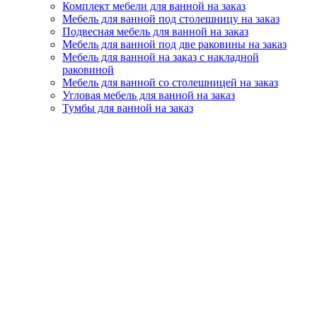
Комплект мебели для ванной на заказ
Мебель для ванной под столешницу на заказ
Подвесная мебель для ванной на заказ
Мебель для ванной под две раковины на заказ
Мебель для ванной на заказ с накладной
раковиной
Мебель для ванной со столешницей на заказ
Угловая мебель для ванной на заказ
Тумбы для ванной на заказ