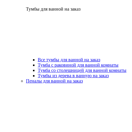
Тумбы для ванной на заказ
Все тумбы для ванной на заказ
Тумба с раковиной для ванной комнаты
Тумба со столешницей для ванной комнаты
Тумбы из дерева в ванную на заказ
Пеналы для ванной на заказ