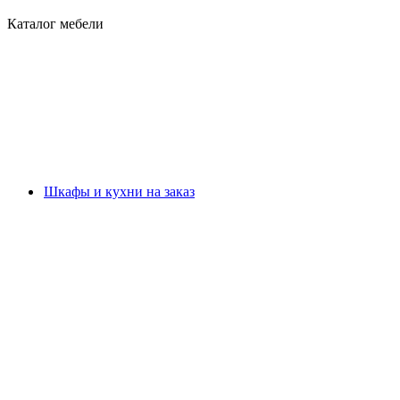
Каталог мебели
Шкафы и кухни на заказ