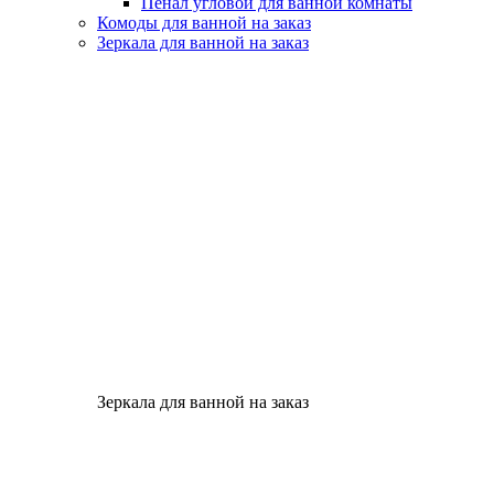
Пенал угловой для ванной комнаты
Комоды для ванной на заказ
Зеркала для ванной на заказ
Зеркала для ванной на заказ