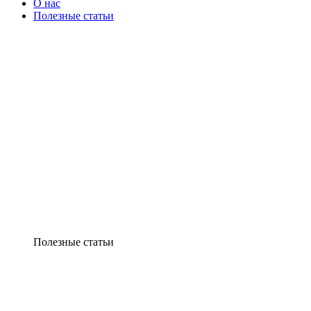
О нас
Полезные статьи
Полезные статьи