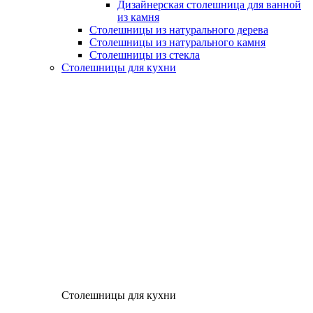
Дизайнерская столешница для ванной
из камня
Столешницы из натурального дерева
Столешницы из натурального камня
Столешницы из стекла
Столешницы для кухни
Столешницы для кухни