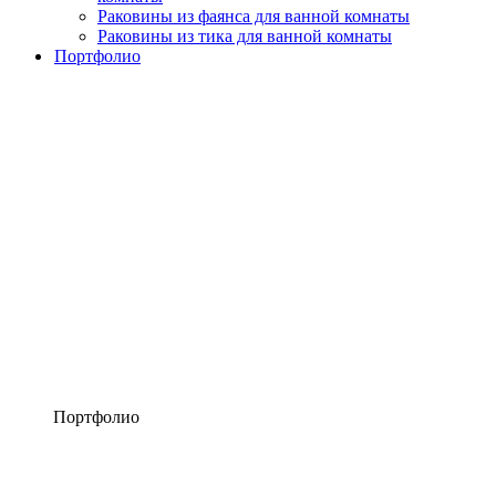
Раковины из фаянса для ванной комнаты
Раковины из тика для ванной комнаты
Портфолио
Портфолио