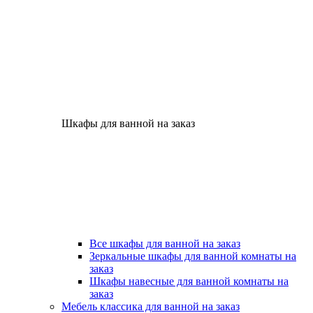
Шкафы для ванной на заказ
Все шкафы для ванной на заказ
Зеркальные шкафы для ванной комнаты на
заказ
Шкафы навесные для ванной комнаты на
заказ
Мебель классика для ванной на заказ