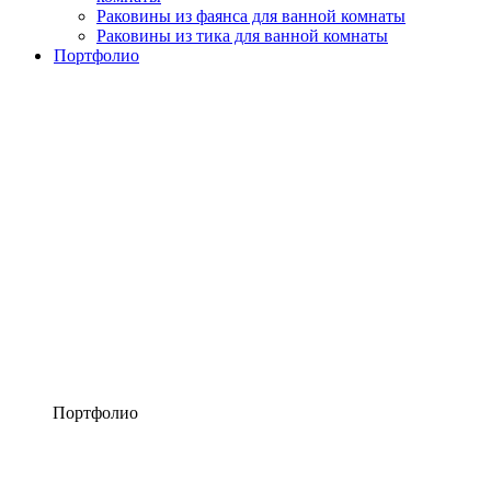
Раковины из фаянса для ванной комнаты
Раковины из тика для ванной комнаты
Портфолио
Портфолио