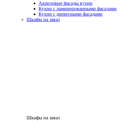
Акриловые фасады кухни
Кухни с ламинированными фасадами
Кухни с древесными фасадами
Шкафы на заказ
Шкафы на заказ