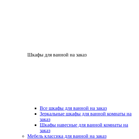
Шкафы для ванной на заказ
Все шкафы для ванной на заказ
Зеркальные шкафы для ванной комнаты на
заказ
Шкафы навесные для ванной комнаты на
заказ
Мебель классика для ванной на заказ