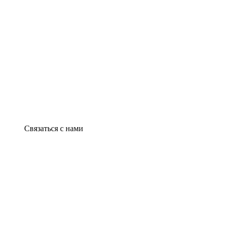
Связаться с нами