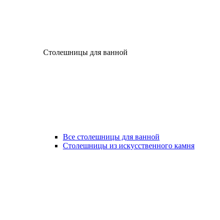
Столешницы для ванной
Все столешницы для ванной
Столешницы из искусственного камня