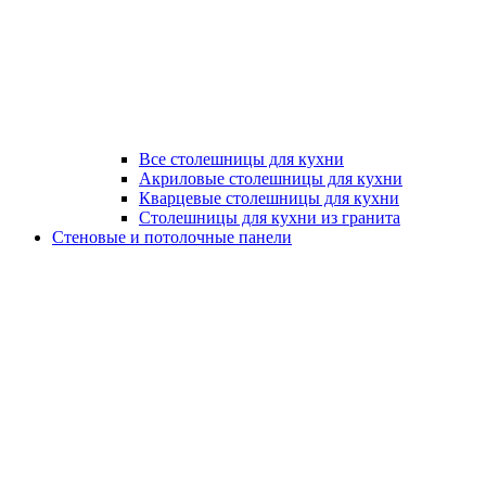
Все столешницы для кухни
Акриловые столешницы для кухни
Кварцевые столешницы для кухни
Столешницы для кухни из гранита
Стеновые и потолочные панели