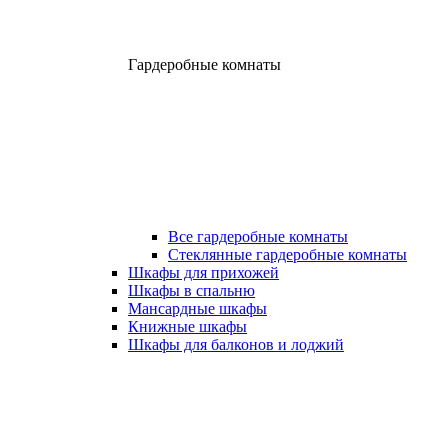
Гардеробные комнаты
Все гардеробные комнаты
Стеклянные гардеробные комнаты
Шкафы для прихожей
Шкафы в спальню
Мансардные шкафы
Книжные шкафы
Шкафы для балконов и лоджий