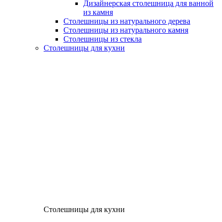
Дизайнерская столешница для ванной
из камня
Столешницы из натурального дерева
Столешницы из натурального камня
Столешницы из стекла
Столешницы для кухни
Столешницы для кухни