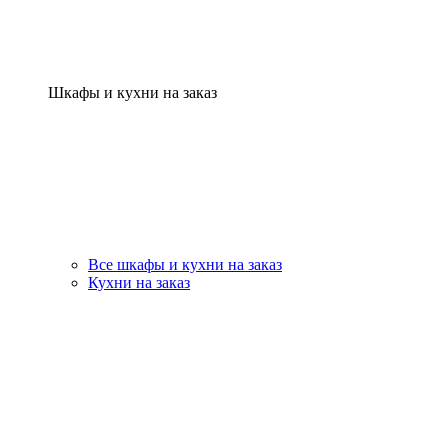
Шкафы и кухни на заказ
Все шкафы и кухни на заказ
Кухни на заказ