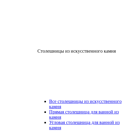
Столешницы из искусственного камня
Все столешницы из искусственного
камня
Прямая столешница для ванной из
камня
Угловая столешница для ванной из
камня