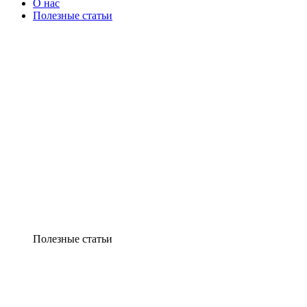
О нас
Полезные статьи
Полезные статьи