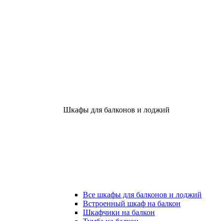
Шкафы для балконов и лоджий
Все шкафы для балконов и лоджий
Встроенный шкаф на балкон
Шкафчики на балкон