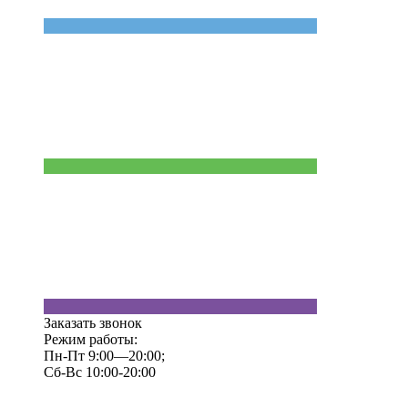
Заказать звонок
Режим работы:
Пн-Пт 9:00—20:00;
Сб-Вс 10:00-20:00