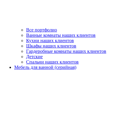
Все портфолио
Ванные комнаты наших клиентов
Кухни наших клиентов
Шкафы наших клиентов
Гардеробные комнаты наших клиентов
Детские
Спальни наших клиентов
Мебель для ванной (серийная)