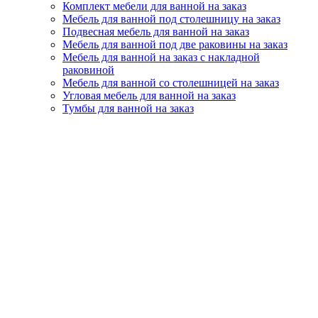
Комплект мебели для ванной на заказ
Мебель для ванной под столешницу на заказ
Подвесная мебель для ванной на заказ
Мебель для ванной под две раковины на заказ
Мебель для ванной на заказ с накладной
раковиной
Мебель для ванной со столешницей на заказ
Угловая мебель для ванной на заказ
Тумбы для ванной на заказ