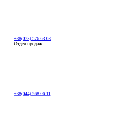
+38(073) 576 63 03
Отдел продаж
+38(044) 568 06 11