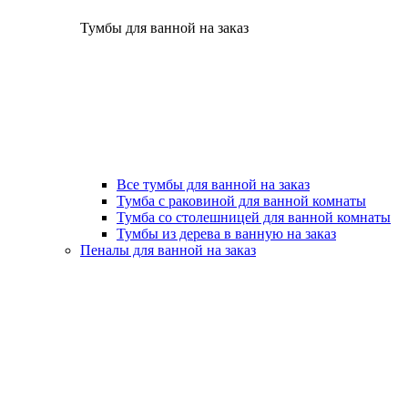
Тумбы для ванной на заказ
Все тумбы для ванной на заказ
Тумба с раковиной для ванной комнаты
Тумба со столешницей для ванной комнаты
Тумбы из дерева в ванную на заказ
Пеналы для ванной на заказ