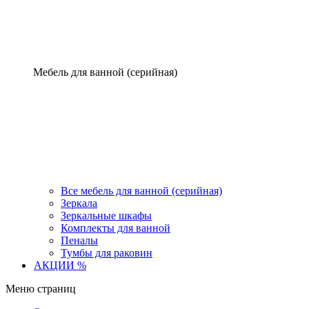
Мебель для ванной (серийная)
Все мебель для ванной (серийная)
Зеркала
Зеркальные шкафы
Комплекты для ванной
Пеналы
Тумбы для раковин
АКЦИИ %
Меню страниц