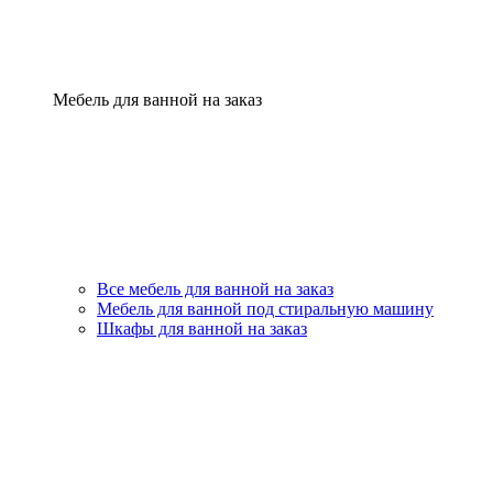
Мебель для ванной на заказ
Все мебель для ванной на заказ
Мебель для ванной под стиральную машину
Шкафы для ванной на заказ