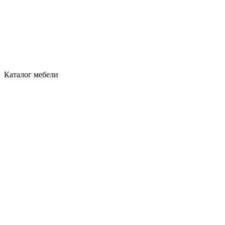
Каталог мебели