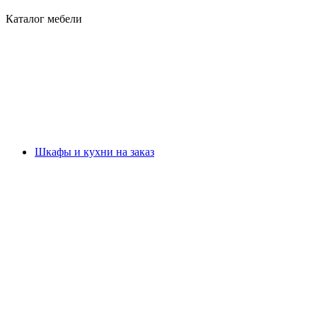
Каталог мебели
Шкафы и кухни на заказ