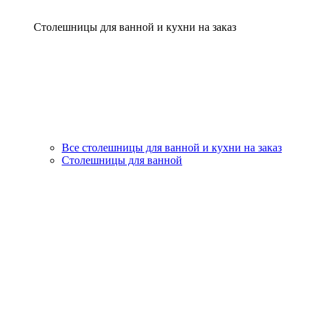
Столешницы для ванной и кухни на заказ
Все столешницы для ванной и кухни на заказ
Столешницы для ванной