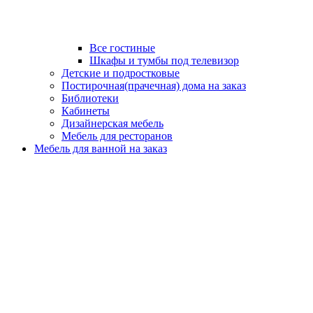
Все гостиные
Шкафы и тумбы под телевизор
Детские и подростковые
Постирочная(прачечная) дома на заказ
Библиотеки
Кабинеты
Дизайнерская мебель
Мебель для ресторанов
Мебель для ванной на заказ