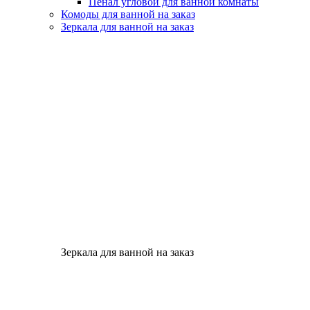
Пенал угловой для ванной комнаты
Комоды для ванной на заказ
Зеркала для ванной на заказ
Зеркала для ванной на заказ