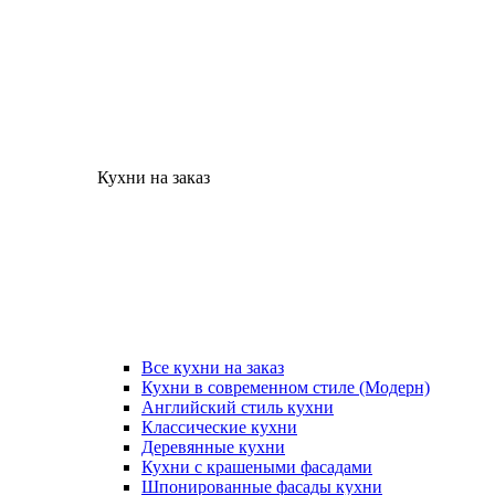
Кухни на заказ
Все кухни на заказ
Кухни в современном стиле (Модерн)
Английский стиль кухни
Классические кухни
Деревянные кухни
Кухни с крашеными фасадами
Шпонированные фасады кухни