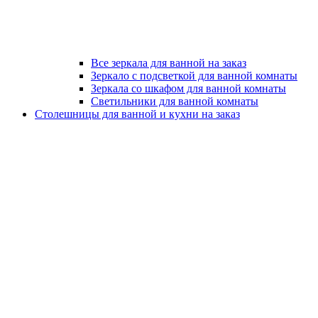
Все зеркала для ванной на заказ
Зеркало с подсветкой для ванной комнаты
Зеркала со шкафом для ванной комнаты
Светильники для ванной комнаты
Столешницы для ванной и кухни на заказ