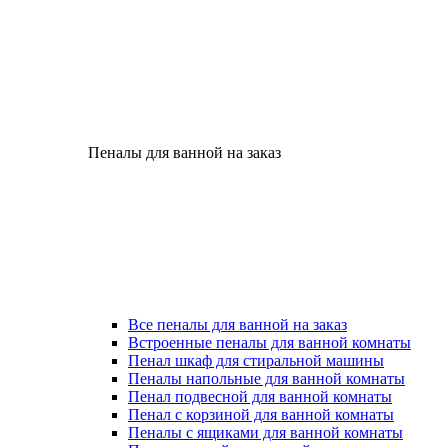
Пеналы для ванной на заказ
Все пеналы для ванной на заказ
Встроенные пеналы для ванной комнаты
Пенал шкаф для стиральной машины
Пеналы напольные для ванной комнаты
Пенал подвесной для ванной комнаты
Пенал с корзиной для ванной комнаты
Пеналы с ящиками для ванной комнаты