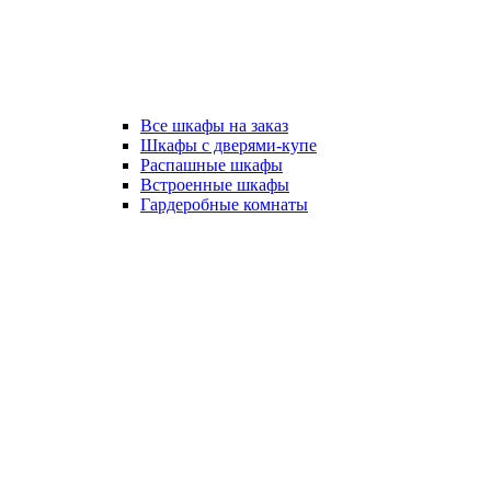
Все шкафы на заказ
Шкафы с дверями-купе
Распашные шкафы
Встроенные шкафы
Гардеробные комнаты