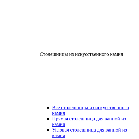
Столешницы из искусственного камня
Все столешницы из искусственного
камня
Прямая столешница для ванной из
камня
Угловая столешница для ванной из
камня