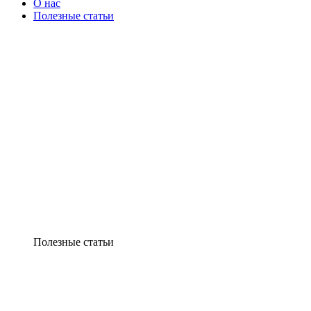
О нас
Полезные статьи
Полезные статьи