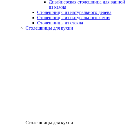
Дизайнерская столешница для ванной
из камня
Столешницы из натурального дерева
Столешницы из натурального камня
Столешницы из стекла
Столешницы для кухни
Столешницы для кухни