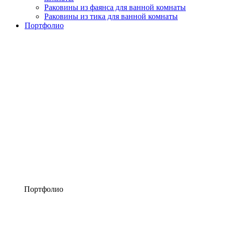
Раковины из фаянса для ванной комнаты
Раковины из тика для ванной комнаты
Портфолио
Портфолио