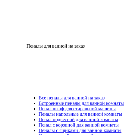
Пеналы для ванной на заказ
Все пеналы для ванной на заказ
Встроенные пеналы для ванной комнаты
Пенал шкаф для стиральной машины
Пеналы напольные для ванной комнаты
Пенал подвесной для ванной комнаты
Пенал с корзиной для ванной комнаты
Пеналы с ящиками для ванной комнаты