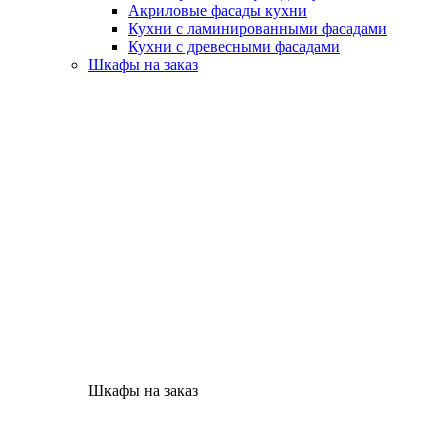
Акриловые фасады кухни
Кухни с ламинированными фасадами
Кухни с древесными фасадами
Шкафы на заказ
Шкафы на заказ