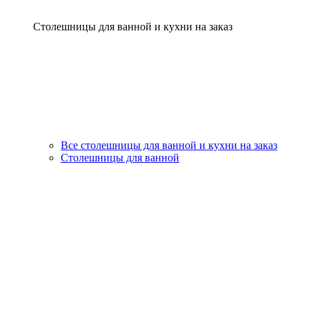
Столешницы для ванной и кухни на заказ
Все столешницы для ванной и кухни на заказ
Столешницы для ванной