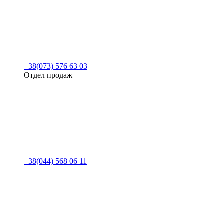
+38(073) 576 63 03
Отдел продаж
+38(044) 568 06 11