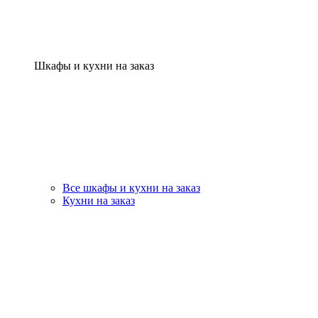
Шкафы и кухни на заказ
Все шкафы и кухни на заказ
Кухни на заказ