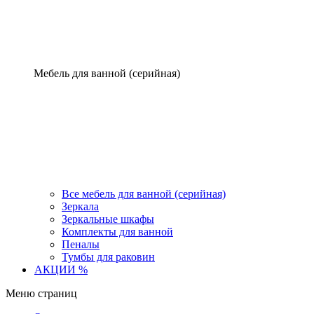
Мебель для ванной (серийная)
Все мебель для ванной (серийная)
Зеркала
Зеркальные шкафы
Комплекты для ванной
Пеналы
Тумбы для раковин
АКЦИИ %
Меню страниц