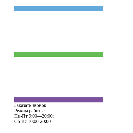
Заказать звонок
Режим работы:
Пн-Пт 9:00—20:00;
Сб-Вс 10:00-20:00