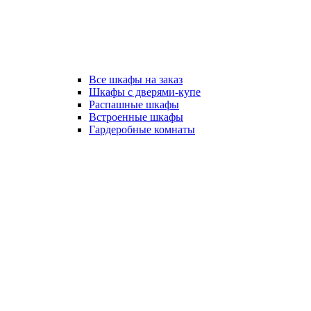
Все шкафы на заказ
Шкафы с дверями-купе
Распашные шкафы
Встроенные шкафы
Гардеробные комнаты