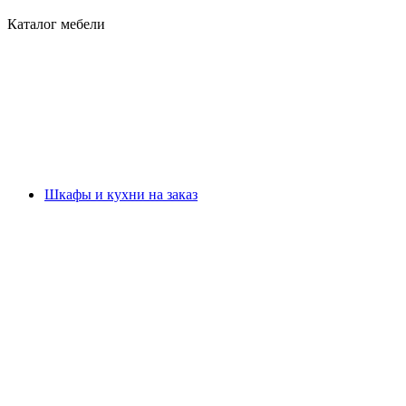
Каталог мебели
Шкафы и кухни на заказ