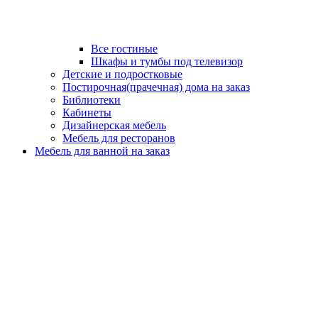
Все гостиные
Шкафы и тумбы под телевизор
Детские и подростковые
Постирочная(прачечная) дома на заказ
Библиотеки
Кабинеты
Дизайнерская мебель
Мебель для ресторанов
Мебель для ванной на заказ