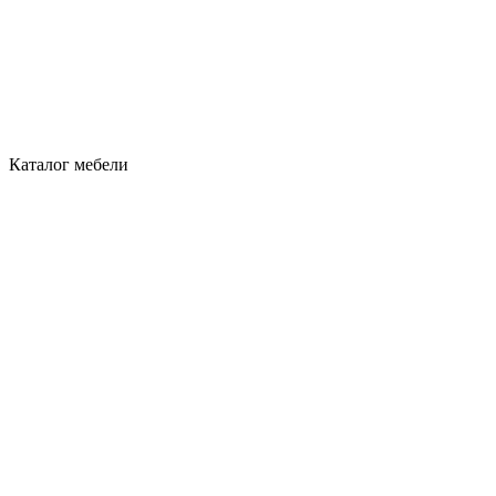
Каталог мебели