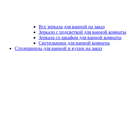
Все зеркала для ванной на заказ
Зеркало с подсветкой для ванной комнаты
Зеркала со шкафом для ванной комнаты
Светильники для ванной комнаты
Столешницы для ванной и кухни на заказ