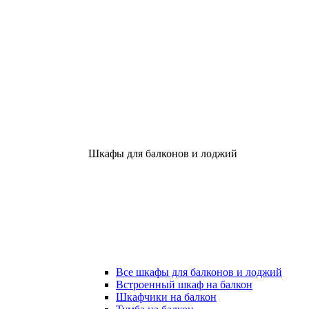
Шкафы для балконов и лоджий
Все шкафы для балконов и лоджий
Встроенный шкаф на балкон
Шкафчики на балкон