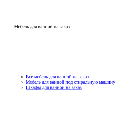
Мебель для ванной на заказ
Все мебель для ванной на заказ
Мебель для ванной под стиральную машину
Шкафы для ванной на заказ