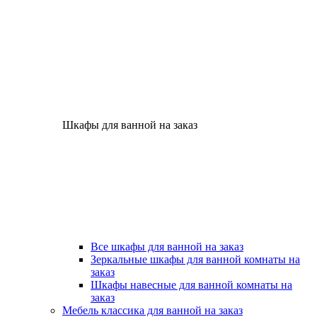
Шкафы для ванной на заказ
Все шкафы для ванной на заказ
Зеркальные шкафы для ванной комнаты на
заказ
Шкафы навесные для ванной комнаты на
заказ
Мебель классика для ванной на заказ