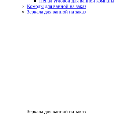
Пенал угловой для ванной комнаты
Комоды для ванной на заказ
Зеркала для ванной на заказ
Зеркала для ванной на заказ