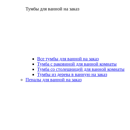
Тумбы для ванной на заказ
Все тумбы для ванной на заказ
Тумба с раковиной для ванной комнаты
Тумба со столешницей для ванной комнаты
Тумбы из дерева в ванную на заказ
Пеналы для ванной на заказ