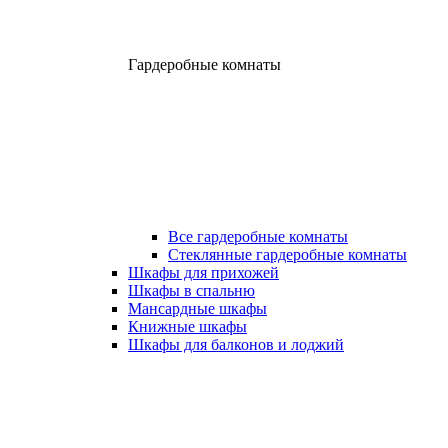
Гардеробные комнаты
Все гардеробные комнаты
Стеклянные гардеробные комнаты
Шкафы для прихожей
Шкафы в спальню
Мансардные шкафы
Книжные шкафы
Шкафы для балконов и лоджий