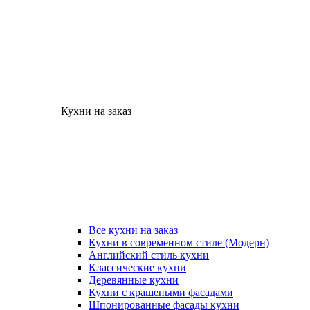
Кухни на заказ
Все кухни на заказ
Кухни в современном стиле (Модерн)
Английский стиль кухни
Классические кухни
Деревянные кухни
Кухни с крашеными фасадами
Шпонированные фасады кухни