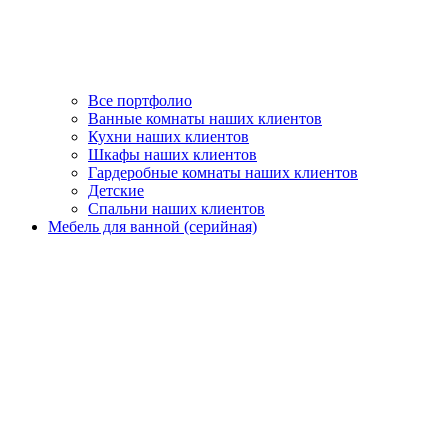
Все портфолио
Ванные комнаты наших клиентов
Кухни наших клиентов
Шкафы наших клиентов
Гардеробные комнаты наших клиентов
Детские
Спальни наших клиентов
Мебель для ванной (серийная)