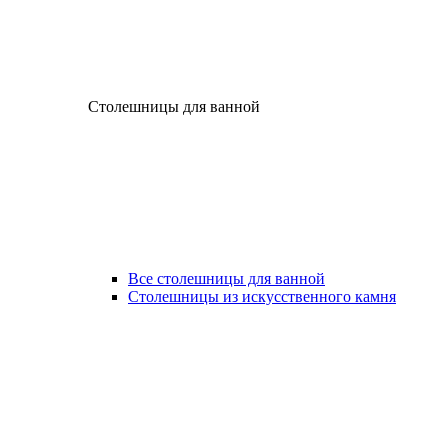
Столешницы для ванной
Все столешницы для ванной
Столешницы из искусственного камня