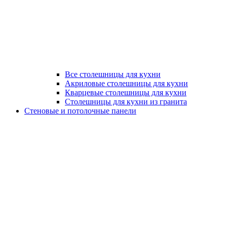
Все столешницы для кухни
Акриловые столешницы для кухни
Кварцевые столешницы для кухни
Столешницы для кухни из гранита
Стеновые и потолочные панели