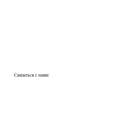
Связаться с нами