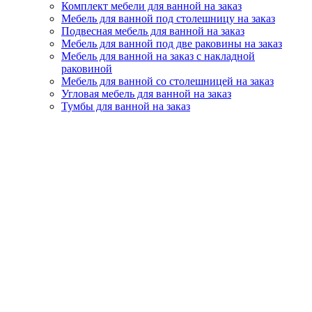
Комплект мебели для ванной на заказ
Мебель для ванной под столешницу на заказ
Подвесная мебель для ванной на заказ
Мебель для ванной под две раковины на заказ
Мебель для ванной на заказ с накладной
раковиной
Мебель для ванной со столешницей на заказ
Угловая мебель для ванной на заказ
Тумбы для ванной на заказ