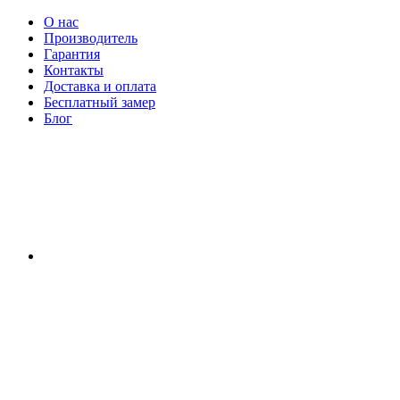
О нас
Производитель
Гарантия
Контакты
Доставка и оплата
Бесплатный замер
Блог
RU
|
UA