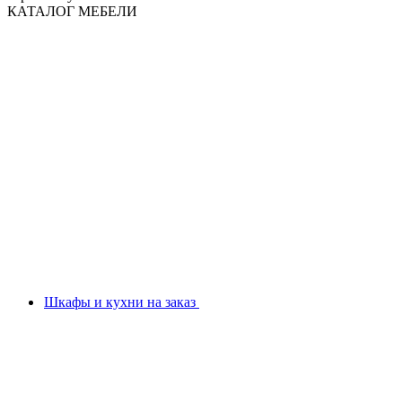
КАТАЛОГ МЕБЕЛИ
Шкафы и кухни на заказ