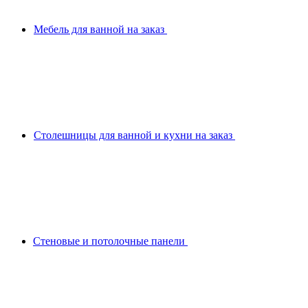
Мебель для ванной на заказ
Столешницы для ванной и кухни на заказ
Стеновые и потолочные панели