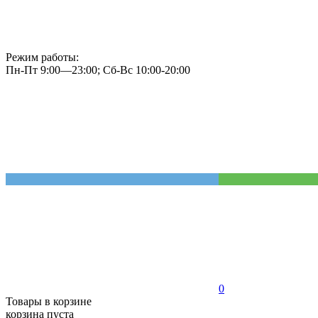
Режим работы:
Пн-Пт 9:00—23:00; Сб-Вс 10:00-20:00
0
Товары в корзине
корзина пуста