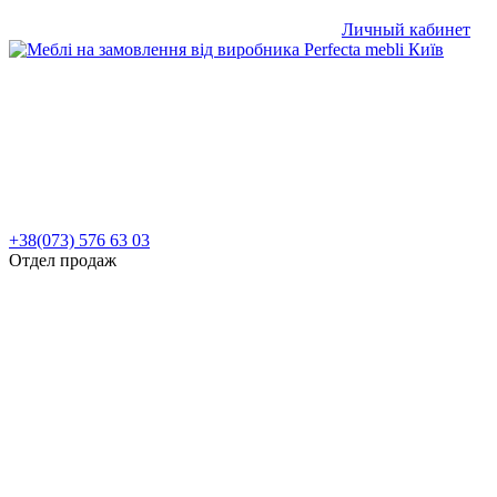
Личный кабинет
+38(073) 576 63 03
Отдел продаж