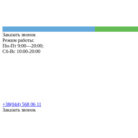
Заказать звонок
Режим работы:
Пн-Пт 9:00—20:00;
Сб-Вс 10:00-20:00
+38(044) 568 06 11
Заказать звонок