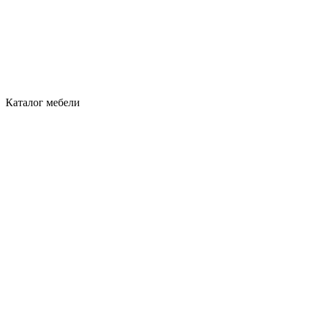
Каталог мебели