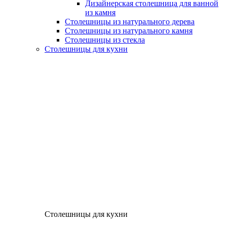
Дизайнерская столешница для ванной
из камня
Столешницы из натурального дерева
Столешницы из натурального камня
Столешницы из стекла
Столешницы для кухни
Столешницы для кухни