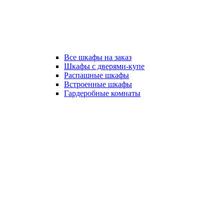
Все шкафы на заказ
Шкафы с дверями-купе
Распашные шкафы
Встроенные шкафы
Гардеробные комнаты