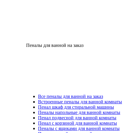
Пеналы для ванной на заказ
Все пеналы для ванной на заказ
Встроенные пеналы для ванной комнаты
Пенал шкаф для стиральной машины
Пеналы напольные для ванной комнаты
Пенал подвесной для ванной комнаты
Пенал с корзиной для ванной комнаты
Пеналы с ящиками для ванной комнаты