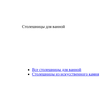
Столешницы для ванной
Все столешницы для ванной
Столешницы из искусственного камня