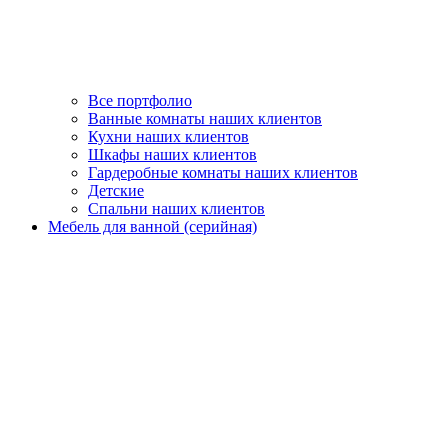
Все портфолио
Ванные комнаты наших клиентов
Кухни наших клиентов
Шкафы наших клиентов
Гардеробные комнаты наших клиентов
Детские
Спальни наших клиентов
Мебель для ванной (серийная)