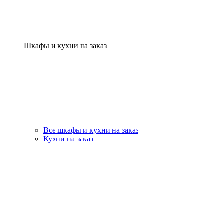
Шкафы и кухни на заказ
Все шкафы и кухни на заказ
Кухни на заказ