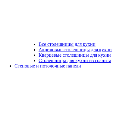
Все столешницы для кухни
Акриловые столешницы для кухни
Кварцевые столешницы для кухни
Столешницы для кухни из гранита
Стеновые и потолочные панели