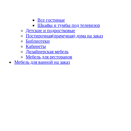
Все гостиные
Шкафы и тумбы под телевизор
Детские и подростковые
Постирочная(прачечная) дома на заказ
Библиотеки
Кабинеты
Дизайнерская мебель
Мебель для ресторанов
Мебель для ванной на заказ