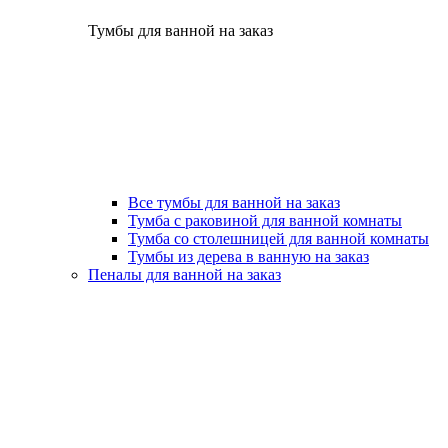
Тумбы для ванной на заказ
Все тумбы для ванной на заказ
Тумба с раковиной для ванной комнаты
Тумба со столешницей для ванной комнаты
Тумбы из дерева в ванную на заказ
Пеналы для ванной на заказ