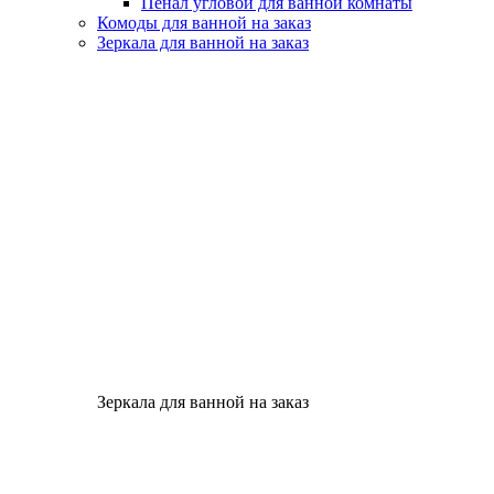
Пенал угловой для ванной комнаты
Комоды для ванной на заказ
Зеркала для ванной на заказ
Зеркала для ванной на заказ