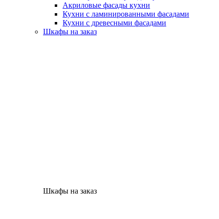
Акриловые фасады кухни
Кухни с ламинированными фасадами
Кухни с древесными фасадами
Шкафы на заказ
Шкафы на заказ