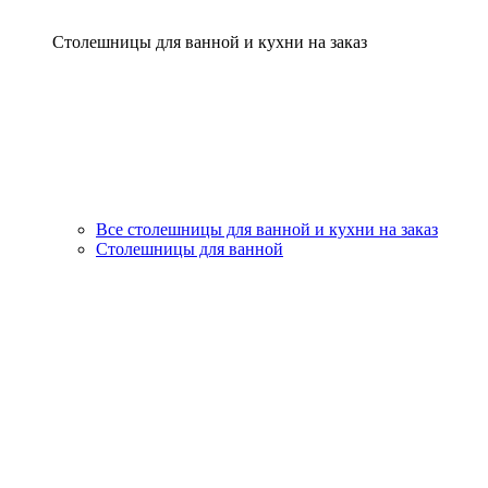
Столешницы для ванной и кухни на заказ
Все столешницы для ванной и кухни на заказ
Столешницы для ванной