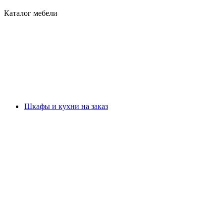
Каталог мебели
Шкафы и кухни на заказ