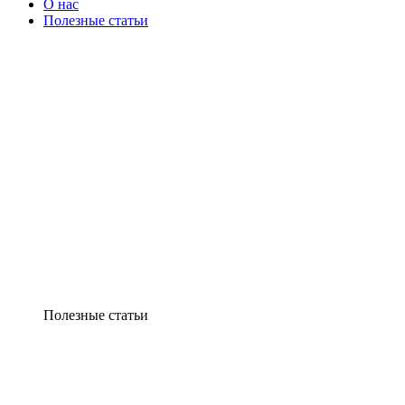
О нас
Полезные статьи
Полезные статьи