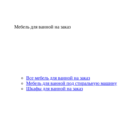
Мебель для ванной на заказ
Все мебель для ванной на заказ
Мебель для ванной под стиральную машину
Шкафы для ванной на заказ