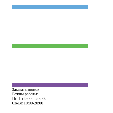
Заказать звонок
Режим работы:
Пн-Пт 9:00—20:00;
Сб-Вс 10:00-20:00