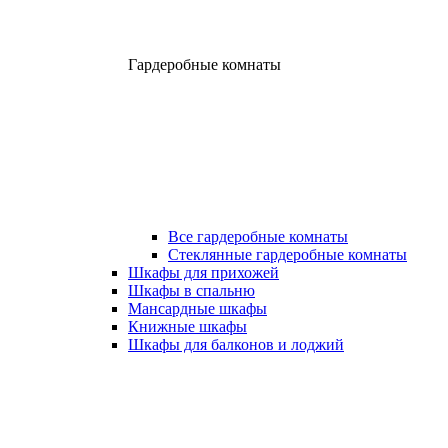
Гардеробные комнаты
Все гардеробные комнаты
Стеклянные гардеробные комнаты
Шкафы для прихожей
Шкафы в спальню
Мансардные шкафы
Книжные шкафы
Шкафы для балконов и лоджий