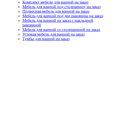
Комплект мебели для ванной на заказ
Мебель для ванной под столешницу на заказ
Подвесная мебель для ванной на заказ
Мебель для ванной под две раковины на заказ
Мебель для ванной на заказ с накладной
раковиной
Мебель для ванной со столешницей на заказ
Угловая мебель для ванной на заказ
Тумбы для ванной на заказ