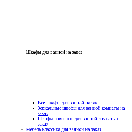
Шкафы для ванной на заказ
Все шкафы для ванной на заказ
Зеркальные шкафы для ванной комнаты на
заказ
Шкафы навесные для ванной комнаты на
заказ
Мебель классика для ванной на заказ