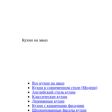
Кухни на заказ
Все кухни на заказ
Кухни в современном стиле (Модерн)
Английский стиль кухни
Классические кухни
Деревянные кухни
Кухни с крашеными фасадами
Шпонированные фасады кухни