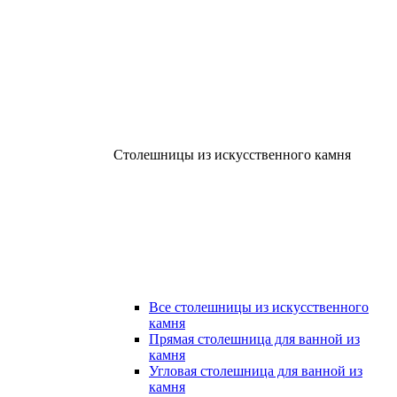
Столешницы из искусственного камня
Все столешницы из искусственного
камня
Прямая столешница для ванной из
камня
Угловая столешница для ванной из
камня