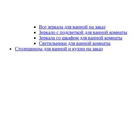
Все зеркала для ванной на заказ
Зеркало с подсветкой для ванной комнаты
Зеркала со шкафом для ванной комнаты
Светильники для ванной комнаты
Столешницы для ванной и кухни на заказ