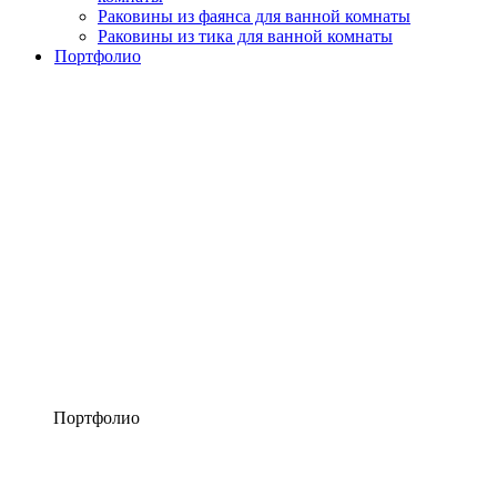
Раковины из фаянса для ванной комнаты
Раковины из тика для ванной комнаты
Портфолио
Портфолио