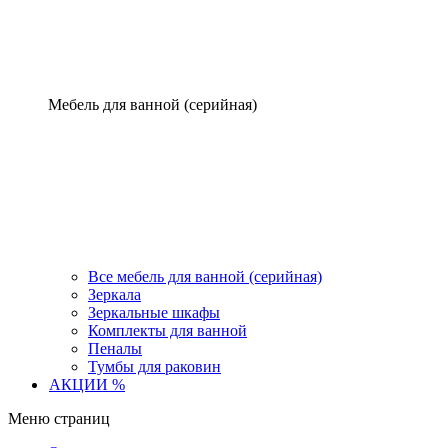
Мебель для ванной (серийная)
Все мебель для ванной (серийная)
Зеркала
Зеркальные шкафы
Комплекты для ванной
Пеналы
Тумбы для раковин
АКЦИИ %
Меню страниц