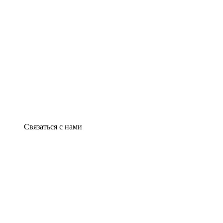
Связаться с нами