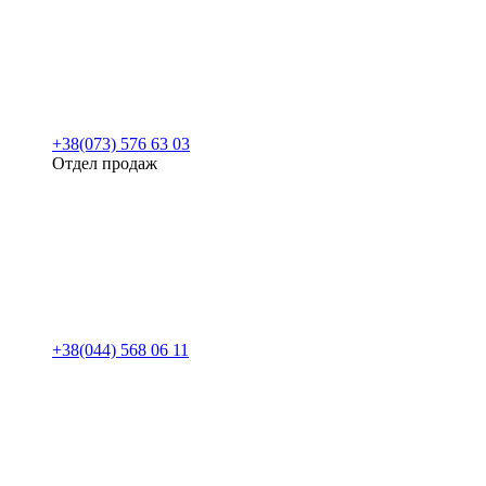
+38(073) 576 63 03
Отдел продаж
+38(044) 568 06 11