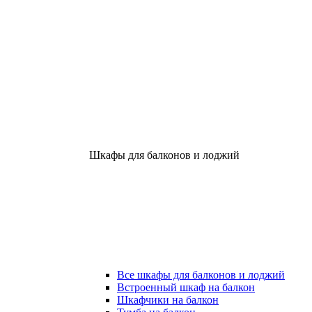
Шкафы для балконов и лоджий
Все шкафы для балконов и лоджий
Встроенный шкаф на балкон
Шкафчики на балкон