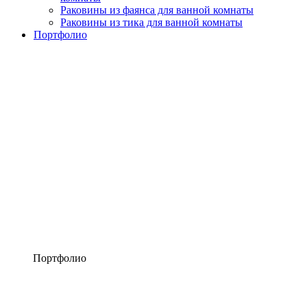
Раковины из фаянса для ванной комнаты
Раковины из тика для ванной комнаты
Портфолио
Портфолио