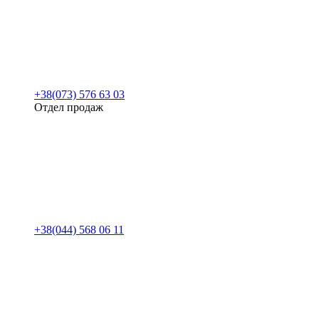
+38(073) 576 63 03
Отдел продаж
+38(044) 568 06 11