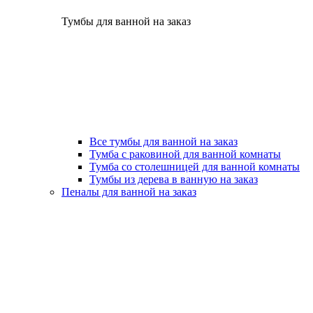
Тумбы для ванной на заказ
Все тумбы для ванной на заказ
Тумба с раковиной для ванной комнаты
Тумба со столешницей для ванной комнаты
Тумбы из дерева в ванную на заказ
Пеналы для ванной на заказ