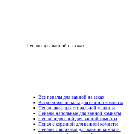
Пеналы для ванной на заказ
Все пеналы для ванной на заказ
Встроенные пеналы для ванной комнаты
Пенал шкаф для стиральной машины
Пеналы напольные для ванной комнаты
Пенал подвесной для ванной комнаты
Пенал с корзиной для ванной комнаты
Пеналы с ящиками для ванной комнаты