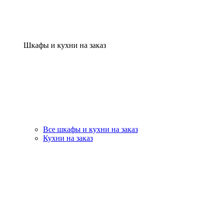
Шкафы и кухни на заказ
Все шкафы и кухни на заказ
Кухни на заказ