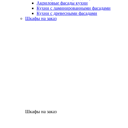
Акриловые фасады кухни
Кухни с ламинированными фасадами
Кухни с древесными фасадами
Шкафы на заказ
Шкафы на заказ