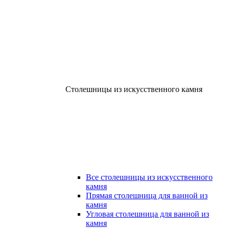
Столешницы из искусственного камня
Все столешницы из искусственного
камня
Прямая столешница для ванной из
камня
Угловая столешница для ванной из
камня