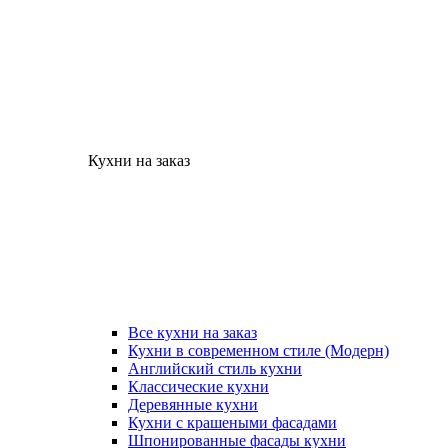
Кухни на заказ
Все кухни на заказ
Кухни в современном стиле (Модерн)
Английский стиль кухни
Классические кухни
Деревянные кухни
Кухни с крашеными фасадами
Шпонированные фасады кухни