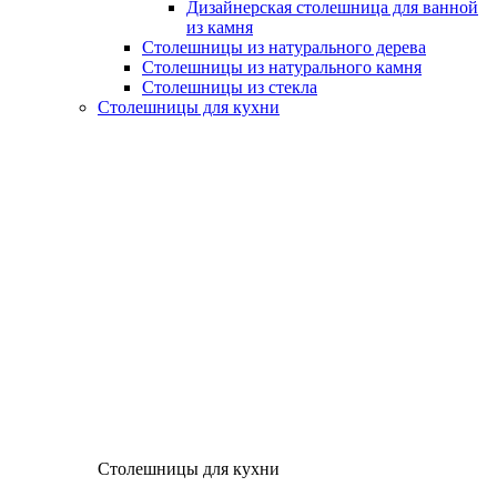
Дизайнерская столешница для ванной
из камня
Столешницы из натурального дерева
Столешницы из натурального камня
Столешницы из стекла
Столешницы для кухни
Столешницы для кухни