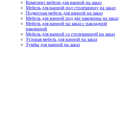
Комплект мебели для ванной на заказ
Мебель для ванной под столешницу на заказ
Подвесная мебель для ванной на заказ
Мебель для ванной под две раковины на заказ
Мебель для ванной на заказ с накладной
раковиной
Мебель для ванной со столешницей на заказ
Угловая мебель для ванной на заказ
Тумбы для ванной на заказ