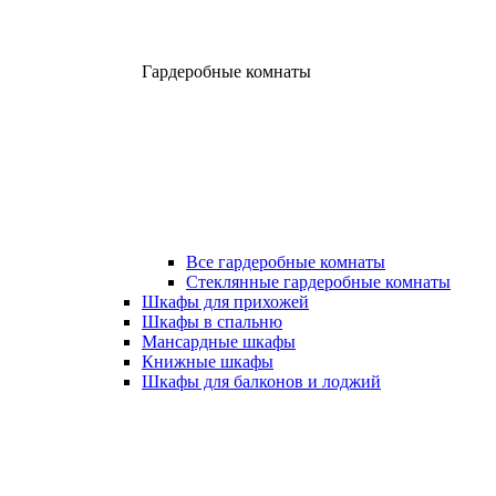
Гардеробные комнаты
Все гардеробные комнаты
Стеклянные гардеробные комнаты
Шкафы для прихожей
Шкафы в спальню
Мансардные шкафы
Книжные шкафы
Шкафы для балконов и лоджий