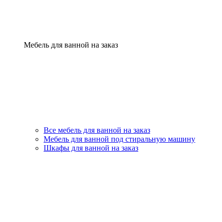
Мебель для ванной на заказ
Все мебель для ванной на заказ
Мебель для ванной под стиральную машину
Шкафы для ванной на заказ