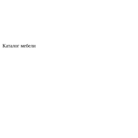
Каталог мебели