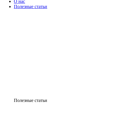
О нас
Полезные статьи
Полезные статьи