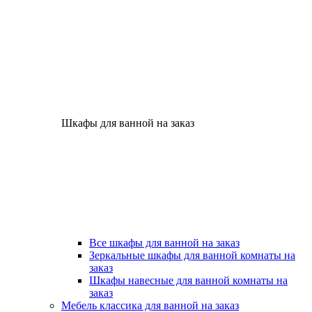
Шкафы для ванной на заказ
Все шкафы для ванной на заказ
Зеркальные шкафы для ванной комнаты на
заказ
Шкафы навесные для ванной комнаты на
заказ
Мебель классика для ванной на заказ