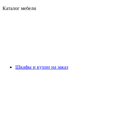
Каталог мебели
Шкафы и кухни на заказ