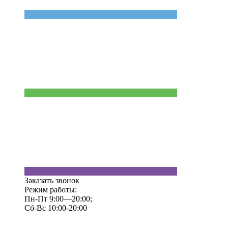
Заказать звонок
Режим работы:
Пн-Пт 9:00—20:00;
Сб-Вс 10:00-20:00