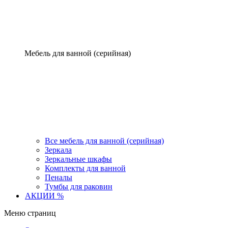
Мебель для ванной (серийная)
Все мебель для ванной (серийная)
Зеркала
Зеркальные шкафы
Комплекты для ванной
Пеналы
Тумбы для раковин
АКЦИИ %
Меню страниц