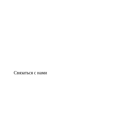
Связаться с нами