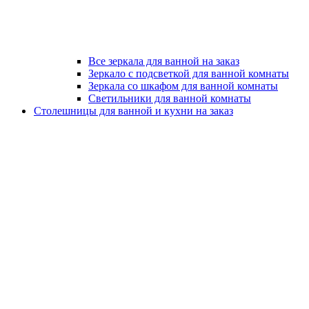
Все зеркала для ванной на заказ
Зеркало с подсветкой для ванной комнаты
Зеркала со шкафом для ванной комнаты
Светильники для ванной комнаты
Столешницы для ванной и кухни на заказ