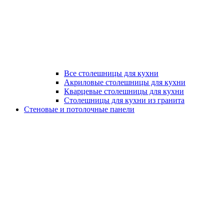
Все столешницы для кухни
Акриловые столешницы для кухни
Кварцевые столешницы для кухни
Столешницы для кухни из гранита
Стеновые и потолочные панели