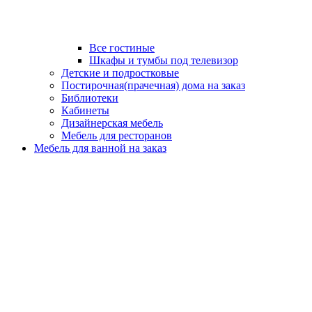
Все гостиные
Шкафы и тумбы под телевизор
Детские и подростковые
Постирочная(прачечная) дома на заказ
Библиотеки
Кабинеты
Дизайнерская мебель
Мебель для ресторанов
Мебель для ванной на заказ