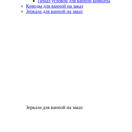
Пенал угловой для ванной комнаты
Комоды для ванной на заказ
Зеркала для ванной на заказ
Зеркала для ванной на заказ