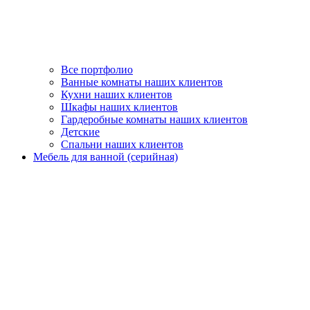
Все портфолио
Ванные комнаты наших клиентов
Кухни наших клиентов
Шкафы наших клиентов
Гардеробные комнаты наших клиентов
Детские
Спальни наших клиентов
Мебель для ванной (серийная)