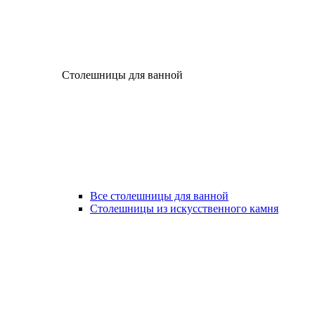
Столешницы для ванной
Все столешницы для ванной
Столешницы из искусственного камня