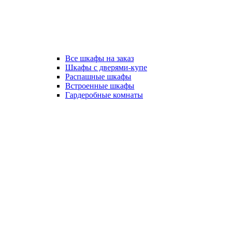
Все шкафы на заказ
Шкафы с дверями-купе
Распашные шкафы
Встроенные шкафы
Гардеробные комнаты