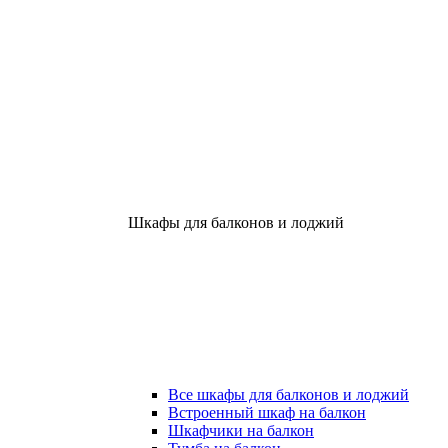
Шкафы для балконов и лоджий
Все шкафы для балконов и лоджий
Встроенный шкаф на балкон
Шкафчики на балкон