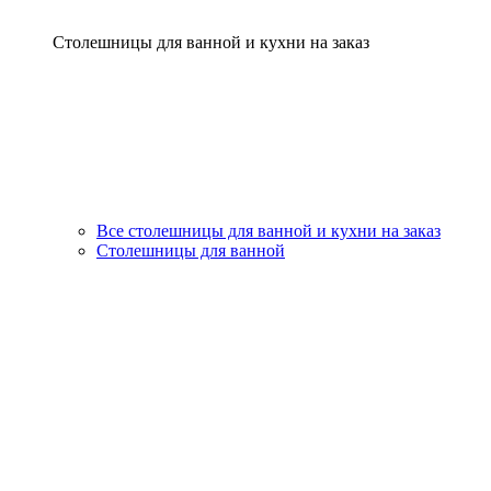
Столешницы для ванной и кухни на заказ
Все столешницы для ванной и кухни на заказ
Столешницы для ванной