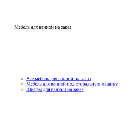
Мебель для ванной на заказ
Все мебель для ванной на заказ
Мебель для ванной под стиральную машину
Шкафы для ванной на заказ