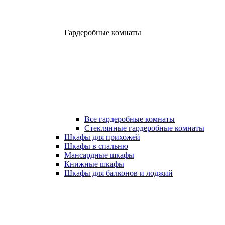
Гардеробные комнаты
Все гардеробные комнаты
Стеклянные гардеробные комнаты
Шкафы для прихожей
Шкафы в спальню
Мансардные шкафы
Книжные шкафы
Шкафы для балконов и лоджий