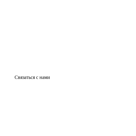
Связаться с нами