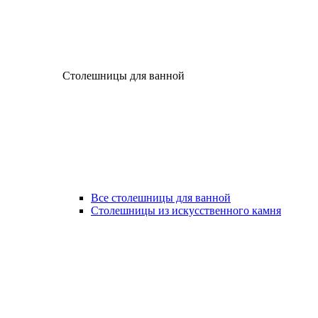
Столешницы для ванной
Все столешницы для ванной
Столешницы из искусственного камня