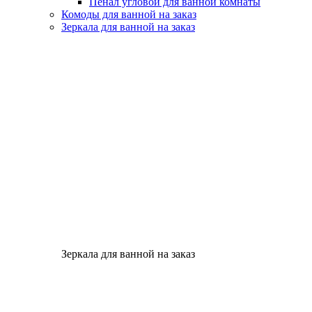
Пенал угловой для ванной комнаты
Комоды для ванной на заказ
Зеркала для ванной на заказ
Зеркала для ванной на заказ