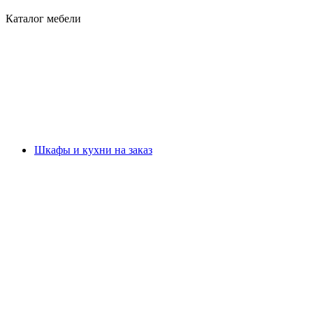
Каталог мебели
Шкафы и кухни на заказ