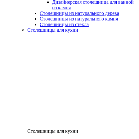
Дизайнерская столешница для ванной
из камня
Столешницы из натурального дерева
Столешницы из натурального камня
Столешницы из стекла
Столешницы для кухни
Столешницы для кухни