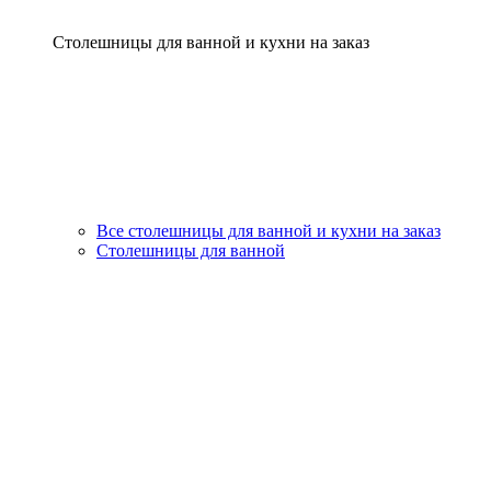
Столешницы для ванной и кухни на заказ
Все столешницы для ванной и кухни на заказ
Столешницы для ванной