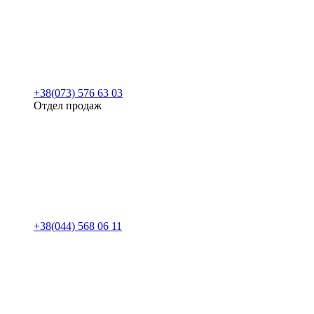
+38(073) 576 63 03
Отдел продаж
+38(044) 568 06 11