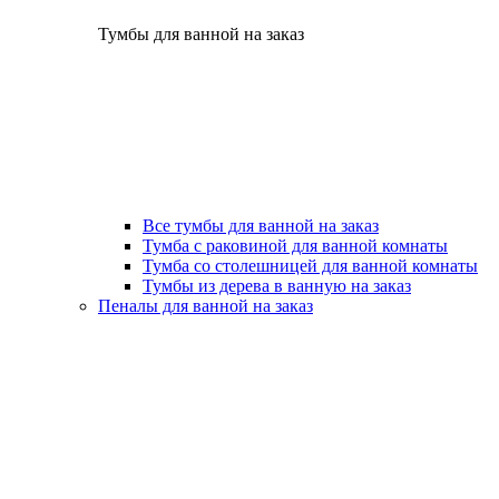
Тумбы для ванной на заказ
Все тумбы для ванной на заказ
Тумба с раковиной для ванной комнаты
Тумба со столешницей для ванной комнаты
Тумбы из дерева в ванную на заказ
Пеналы для ванной на заказ