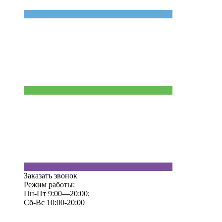
Заказать звонок
Режим работы:
Пн-Пт 9:00—20:00;
Сб-Вс 10:00-20:00