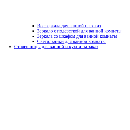
Все зеркала для ванной на заказ
Зеркало с подсветкой для ванной комнаты
Зеркала со шкафом для ванной комнаты
Светильники для ванной комнаты
Столешницы для ванной и кухни на заказ