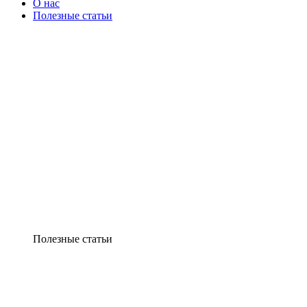
О нас
Полезные статьи
Полезные статьи