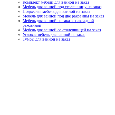
Комплект мебели для ванной на заказ
Мебель для ванной под столешницу на заказ
Подвесная мебель для ванной на заказ
Мебель для ванной под две раковины на заказ
Мебель для ванной на заказ с накладной
раковиной
Мебель для ванной со столешницей на заказ
Угловая мебель для ванной на заказ
Тумбы для ванной на заказ