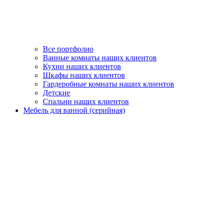
Все портфолио
Ванные комнаты наших клиентов
Кухни наших клиентов
Шкафы наших клиентов
Гардеробные комнаты наших клиентов
Детские
Спальни наших клиентов
Мебель для ванной (серийная)