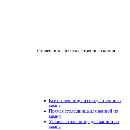
Столешницы из искусственного камня
Все столешницы из искусственного
камня
Прямая столешница для ванной из
камня
Угловая столешница для ванной из
камня