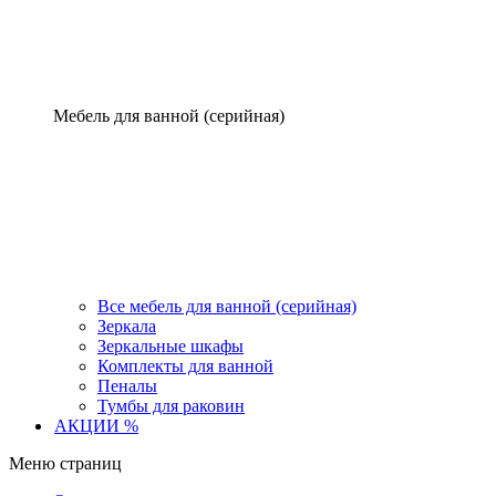
Мебель для ванной (серийная)
Все мебель для ванной (серийная)
Зеркала
Зеркальные шкафы
Комплекты для ванной
Пеналы
Тумбы для раковин
АКЦИИ %
Меню страниц