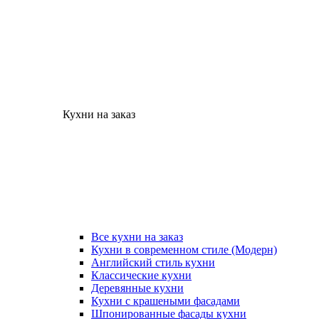
Кухни на заказ
Все кухни на заказ
Кухни в современном стиле (Модерн)
Английский стиль кухни
Классические кухни
Деревянные кухни
Кухни с крашеными фасадами
Шпонированные фасады кухни