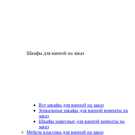
Шкафы для ванной на заказ
Все шкафы для ванной на заказ
Зеркальные шкафы для ванной комнаты на
заказ
Шкафы навесные для ванной комнаты на
заказ
Мебель классика для ванной на заказ