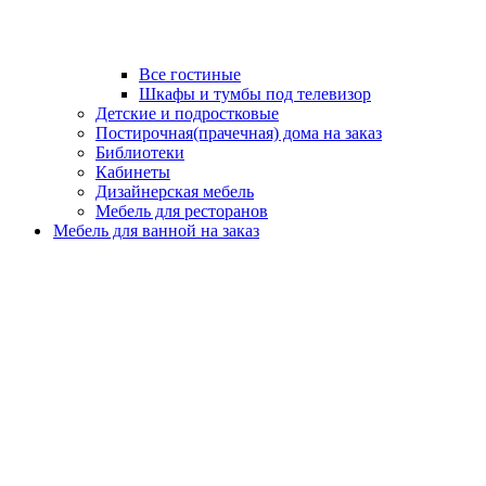
Все гостиные
Шкафы и тумбы под телевизор
Детские и подростковые
Постирочная(прачечная) дома на заказ
Библиотеки
Кабинеты
Дизайнерская мебель
Мебель для ресторанов
Мебель для ванной на заказ