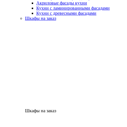
Акриловые фасады кухни
Кухни с ламинированными фасадами
Кухни с древесными фасадами
Шкафы на заказ
Шкафы на заказ