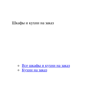
Шкафы и кухни на заказ
Все шкафы и кухни на заказ
Кухни на заказ