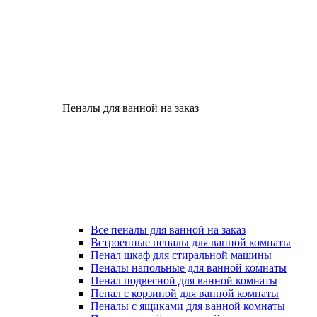
Пеналы для ванной на заказ
Все пеналы для ванной на заказ
Встроенные пеналы для ванной комнаты
Пенал шкаф для стиральной машины
Пеналы напольные для ванной комнаты
Пенал подвесной для ванной комнаты
Пенал с корзиной для ванной комнаты
Пеналы с ящиками для ванной комнаты