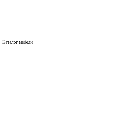
Каталог мебели