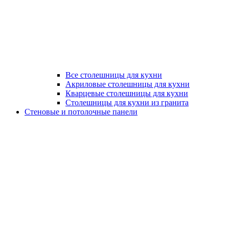
Все столешницы для кухни
Акриловые столешницы для кухни
Кварцевые столешницы для кухни
Столешницы для кухни из гранита
Стеновые и потолочные панели