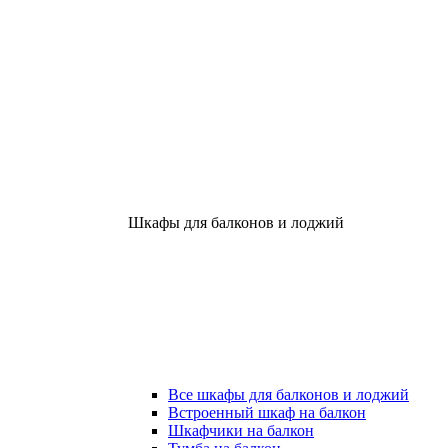
Шкафы для балконов и лоджий
Все шкафы для балконов и лоджий
Встроенный шкаф на балкон
Шкафчики на балкон