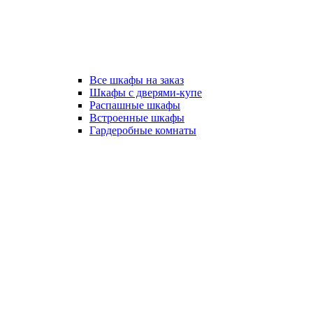
Все шкафы на заказ
Шкафы с дверями-купе
Распашные шкафы
Встроенные шкафы
Гардеробные комнаты