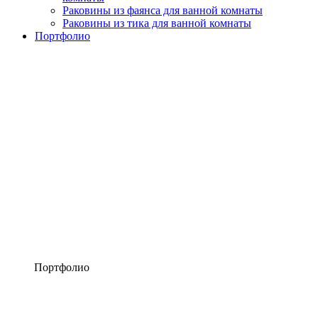
Раковины из фаянса для ванной комнаты
Раковины из тика для ванной комнаты
Портфолио
Портфолио