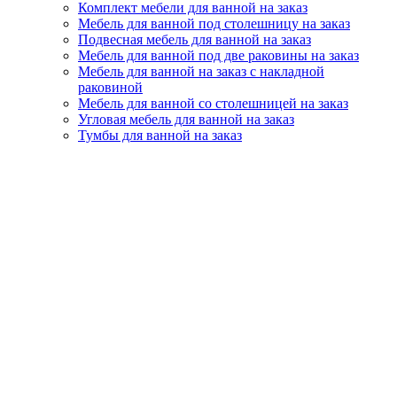
Комплект мебели для ванной на заказ
Мебель для ванной под столешницу на заказ
Подвесная мебель для ванной на заказ
Мебель для ванной под две раковины на заказ
Мебель для ванной на заказ с накладной
раковиной
Мебель для ванной со столешницей на заказ
Угловая мебель для ванной на заказ
Тумбы для ванной на заказ