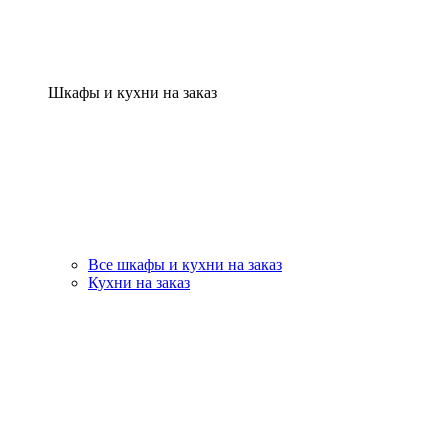
Шкафы и кухни на заказ
Все шкафы и кухни на заказ
Кухни на заказ