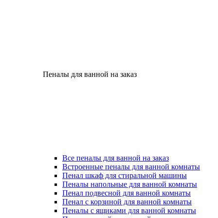
Пеналы для ванной на заказ
Все пеналы для ванной на заказ
Встроенные пеналы для ванной комнаты
Пенал шкаф для стиральной машины
Пеналы напольные для ванной комнаты
Пенал подвесной для ванной комнаты
Пенал с корзиной для ванной комнаты
Пеналы с ящиками для ванной комнаты