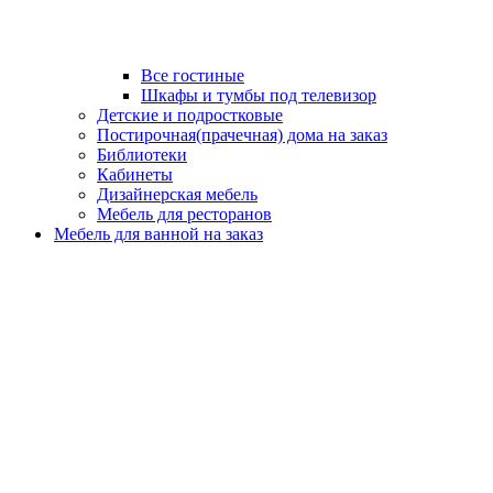
Все гостиные
Шкафы и тумбы под телевизор
Детские и подростковые
Постирочная(прачечная) дома на заказ
Библиотеки
Кабинеты
Дизайнерская мебель
Мебель для ресторанов
Мебель для ванной на заказ