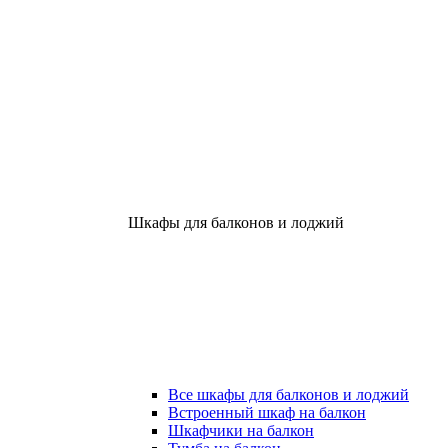
Шкафы для балконов и лоджий
Все шкафы для балконов и лоджий
Встроенный шкаф на балкон
Шкафчики на балкон