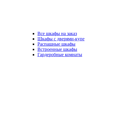
Все шкафы на заказ
Шкафы с дверями-купе
Распашные шкафы
Встроенные шкафы
Гардеробные комнаты