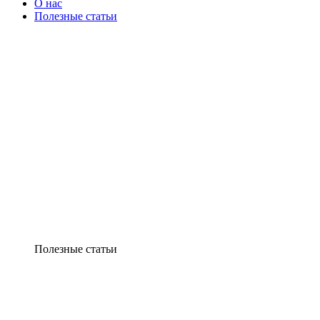
О нас
Полезные статьи
Полезные статьи