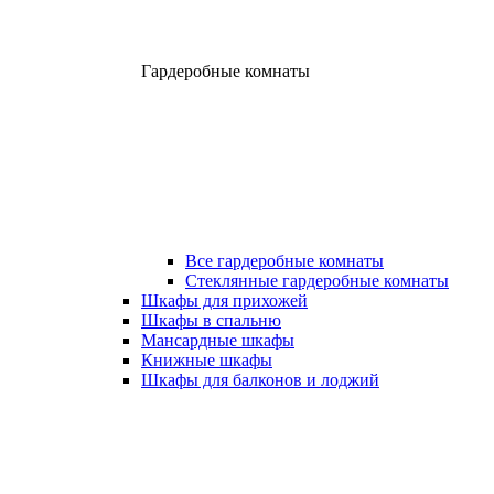
Гардеробные комнаты
Все гардеробные комнаты
Стеклянные гардеробные комнаты
Шкафы для прихожей
Шкафы в спальню
Мансардные шкафы
Книжные шкафы
Шкафы для балконов и лоджий