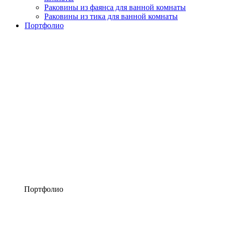
Раковины из фаянса для ванной комнаты
Раковины из тика для ванной комнаты
Портфолио
Портфолио