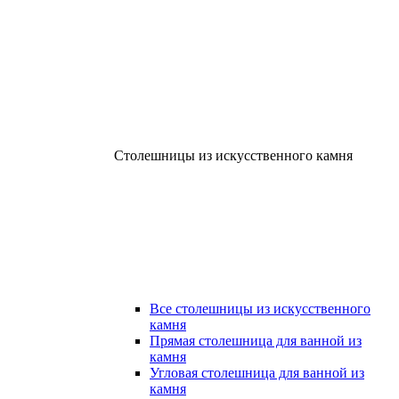
Столешницы из искусственного камня
Все столешницы из искусственного
камня
Прямая столешница для ванной из
камня
Угловая столешница для ванной из
камня