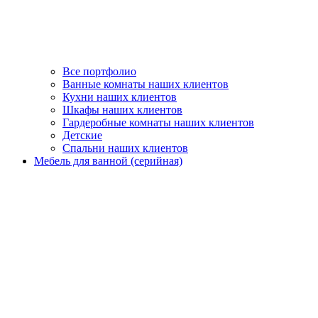
Все портфолио
Ванные комнаты наших клиентов
Кухни наших клиентов
Шкафы наших клиентов
Гардеробные комнаты наших клиентов
Детские
Спальни наших клиентов
Мебель для ванной (серийная)