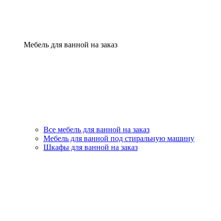
Мебель для ванной на заказ
Все мебель для ванной на заказ
Мебель для ванной под стиральную машину
Шкафы для ванной на заказ