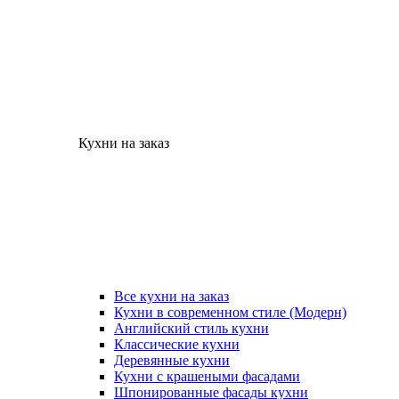
Кухни на заказ
Все кухни на заказ
Кухни в современном стиле (Модерн)
Английский стиль кухни
Классические кухни
Деревянные кухни
Кухни с крашеными фасадами
Шпонированные фасады кухни