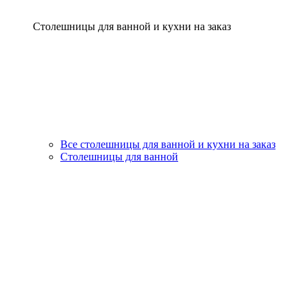
Столешницы для ванной и кухни на заказ
Все столешницы для ванной и кухни на заказ
Столешницы для ванной