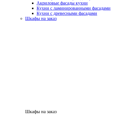
Акриловые фасады кухни
Кухни с ламинированными фасадами
Кухни с древесными фасадами
Шкафы на заказ
Шкафы на заказ