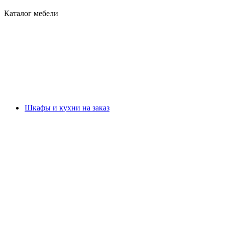
Каталог мебели
Шкафы и кухни на заказ