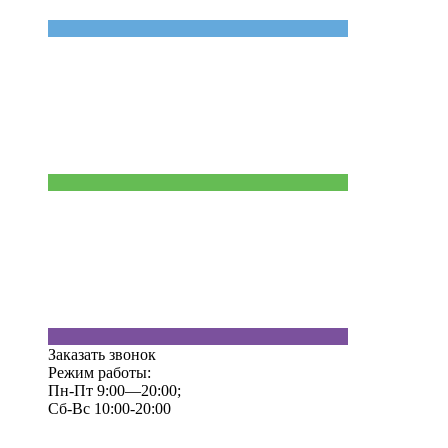
Заказать звонок
Режим работы:
Пн-Пт 9:00—20:00;
Сб-Вс 10:00-20:00