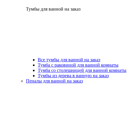
Тумбы для ванной на заказ
Все тумбы для ванной на заказ
Тумба с раковиной для ванной комнаты
Тумба со столешницей для ванной комнаты
Тумбы из дерева в ванную на заказ
Пеналы для ванной на заказ