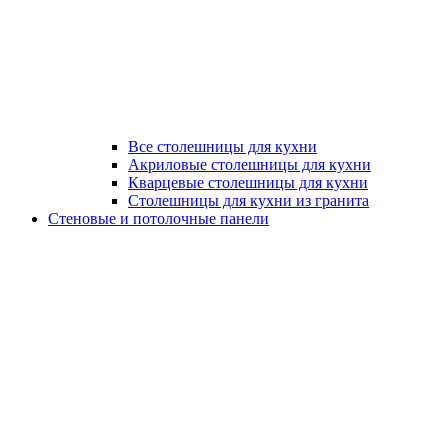
Все столешницы для кухни
Акриловые столешницы для кухни
Кварцевые столешницы для кухни
Столешницы для кухни из гранита
Стеновые и потолочные панели