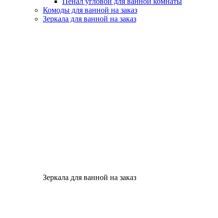
Пенал угловой для ванной комнаты
Комоды для ванной на заказ
Зеркала для ванной на заказ
Зеркала для ванной на заказ