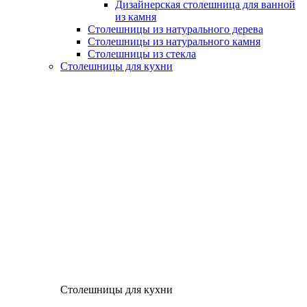
Дизайнерская столешница для ванной
из камня
Столешницы из натурального дерева
Столешницы из натурального камня
Столешницы из стекла
Столешницы для кухни
Столешницы для кухни