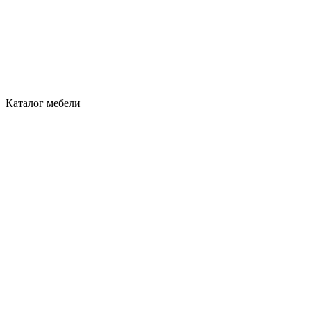
Каталог мебели