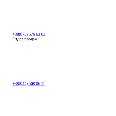
+38(073) 576 63 03
Отдел продаж
+38(044) 568 06 11