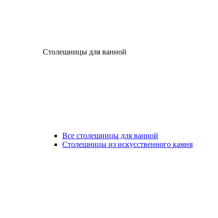
Столешницы для ванной
Все столешницы для ванной
Столешницы из искусственного камня