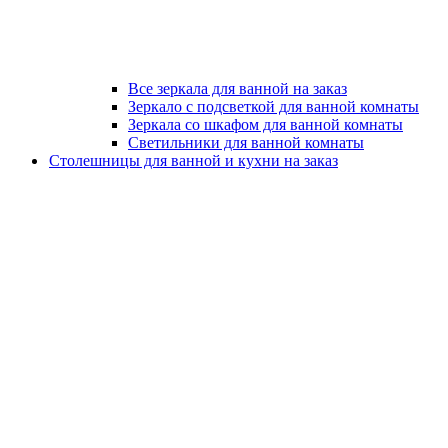
Все зеркала для ванной на заказ
Зеркало с подсветкой для ванной комнаты
Зеркала со шкафом для ванной комнаты
Светильники для ванной комнаты
Столешницы для ванной и кухни на заказ