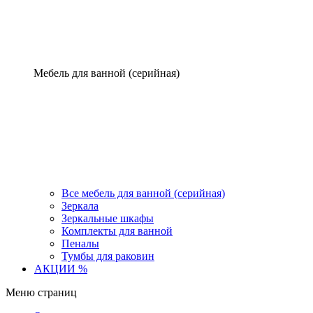
Мебель для ванной (серийная)
Все мебель для ванной (серийная)
Зеркала
Зеркальные шкафы
Комплекты для ванной
Пеналы
Тумбы для раковин
АКЦИИ %
Меню страниц