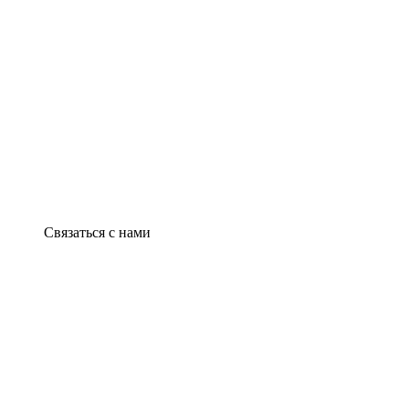
Связаться с нами