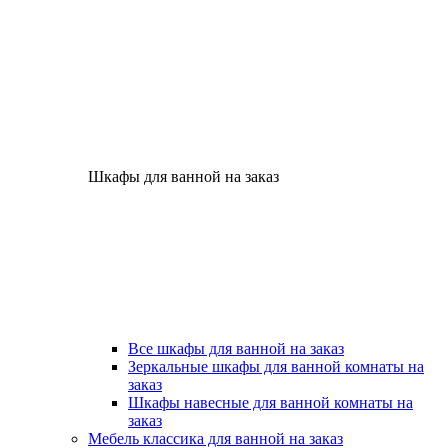
Шкафы для ванной на заказ
Все шкафы для ванной на заказ
Зеркальные шкафы для ванной комнаты на
заказ
Шкафы навесные для ванной комнаты на
заказ
Мебель классика для ванной на заказ