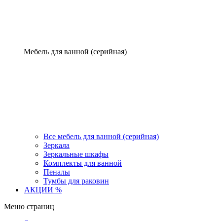
Мебель для ванной (серийная)
Все мебель для ванной (серийная)
Зеркала
Зеркальные шкафы
Комплекты для ванной
Пеналы
Тумбы для раковин
АКЦИИ %
Меню страниц