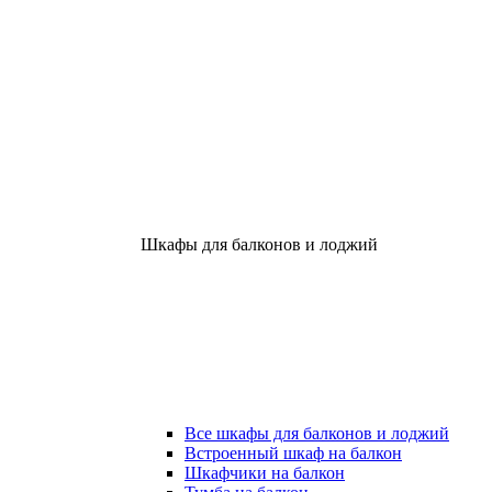
Шкафы для балконов и лоджий
Все шкафы для балконов и лоджий
Встроенный шкаф на балкон
Шкафчики на балкон