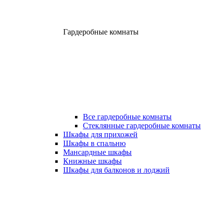
Гардеробные комнаты
Все гардеробные комнаты
Стеклянные гардеробные комнаты
Шкафы для прихожей
Шкафы в спальню
Мансардные шкафы
Книжные шкафы
Шкафы для балконов и лоджий