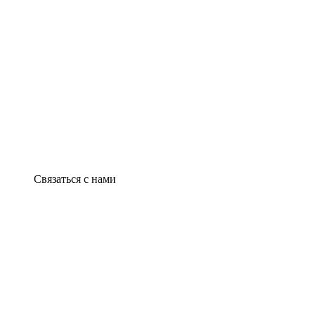
Связаться с нами