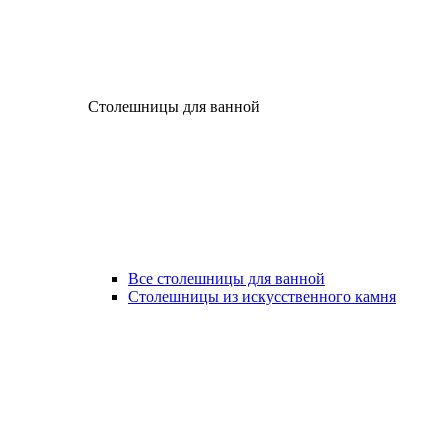
Столешницы для ванной
Все столешницы для ванной
Столешницы из искусственного камня