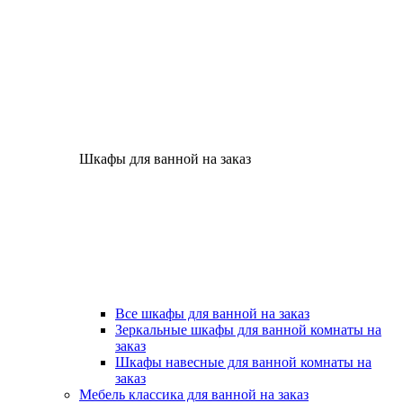
Шкафы для ванной на заказ
Все шкафы для ванной на заказ
Зеркальные шкафы для ванной комнаты на
заказ
Шкафы навесные для ванной комнаты на
заказ
Мебель классика для ванной на заказ