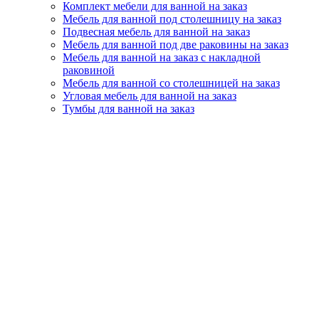
Комплект мебели для ванной на заказ
Мебель для ванной под столешницу на заказ
Подвесная мебель для ванной на заказ
Мебель для ванной под две раковины на заказ
Мебель для ванной на заказ с накладной
раковиной
Мебель для ванной со столешницей на заказ
Угловая мебель для ванной на заказ
Тумбы для ванной на заказ