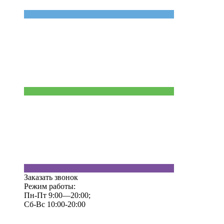
Заказать звонок
Режим работы:
Пн-Пт 9:00—20:00;
Сб-Вс 10:00-20:00