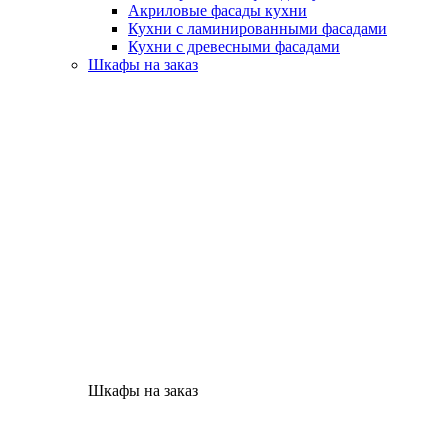
Акриловые фасады кухни
Кухни с ламинированными фасадами
Кухни с древесными фасадами
Шкафы на заказ
Шкафы на заказ