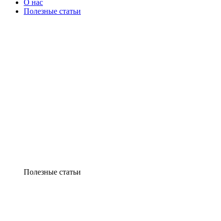
О нас
Полезные статьи
Полезные статьи