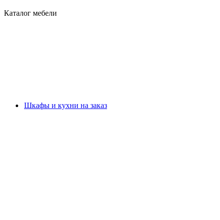
Каталог мебели
Шкафы и кухни на заказ