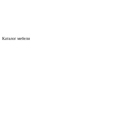
Каталог мебели