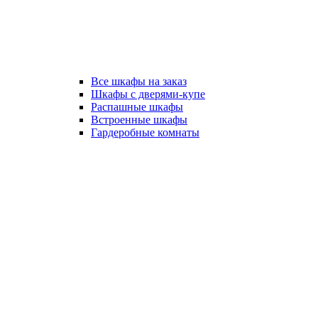
Все шкафы на заказ
Шкафы с дверями-купе
Распашные шкафы
Встроенные шкафы
Гардеробные комнаты