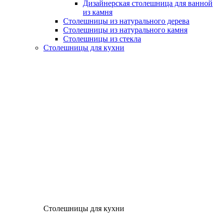
Дизайнерская столешница для ванной
из камня
Столешницы из натурального дерева
Столешницы из натурального камня
Столешницы из стекла
Столешницы для кухни
Столешницы для кухни