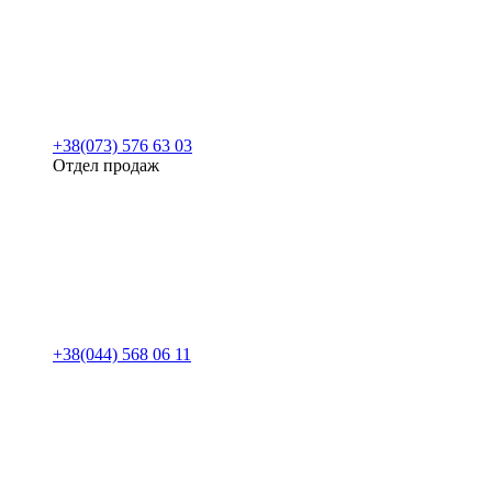
+38(073) 576 63 03
Отдел продаж
+38(044) 568 06 11