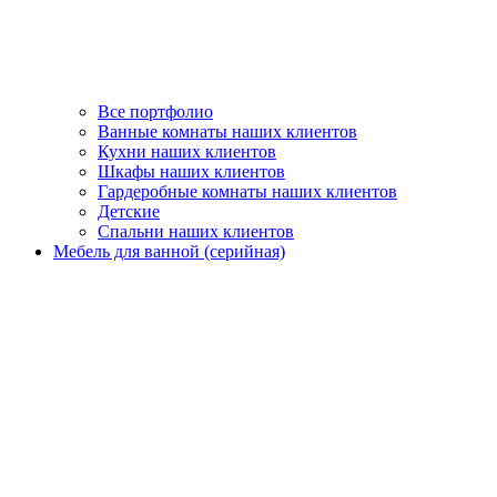
Все портфолио
Ванные комнаты наших клиентов
Кухни наших клиентов
Шкафы наших клиентов
Гардеробные комнаты наших клиентов
Детские
Спальни наших клиентов
Мебель для ванной (серийная)