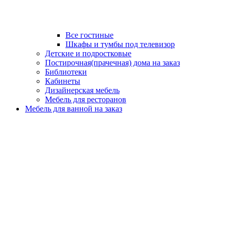
Все гостиные
Шкафы и тумбы под телевизор
Детские и подростковые
Постирочная(прачечная) дома на заказ
Библиотеки
Кабинеты
Дизайнерская мебель
Мебель для ресторанов
Мебель для ванной на заказ