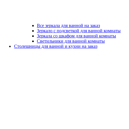
Все зеркала для ванной на заказ
Зеркало с подсветкой для ванной комнаты
Зеркала со шкафом для ванной комнаты
Светильники для ванной комнаты
Столешницы для ванной и кухни на заказ