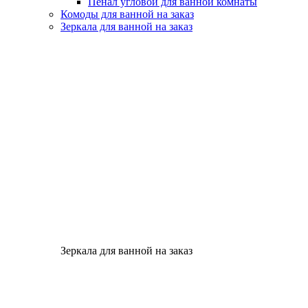
Пенал угловой для ванной комнаты
Комоды для ванной на заказ
Зеркала для ванной на заказ
Зеркала для ванной на заказ