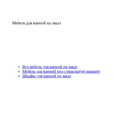
Мебель для ванной на заказ
Все мебель для ванной на заказ
Мебель для ванной под стиральную машину
Шкафы для ванной на заказ