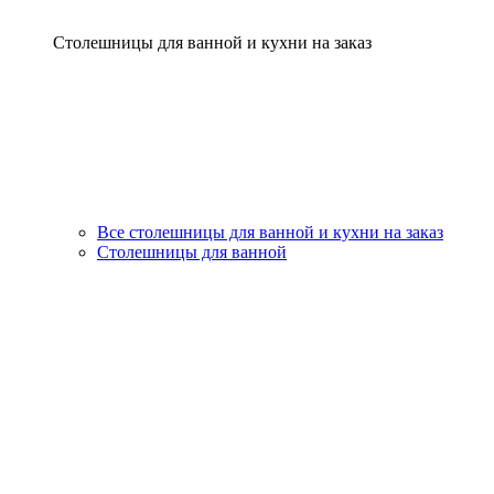
Столешницы для ванной и кухни на заказ
Все столешницы для ванной и кухни на заказ
Столешницы для ванной