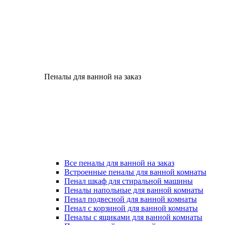
Пеналы для ванной на заказ
Все пеналы для ванной на заказ
Встроенные пеналы для ванной комнаты
Пенал шкаф для стиральной машины
Пеналы напольные для ванной комнаты
Пенал подвесной для ванной комнаты
Пенал с корзиной для ванной комнаты
Пеналы с ящиками для ванной комнаты