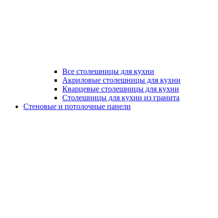
Все столешницы для кухни
Акриловые столешницы для кухни
Кварцевые столешницы для кухни
Столешницы для кухни из гранита
Стеновые и потолочные панели