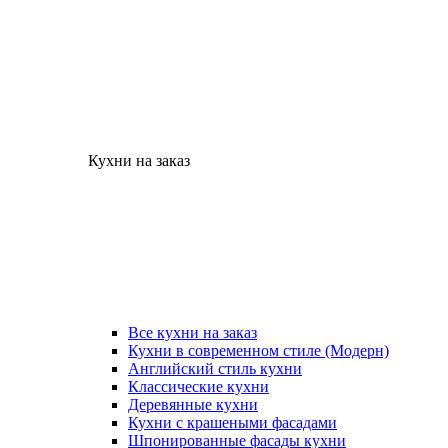
Кухни на заказ
Все кухни на заказ
Кухни в современном стиле (Модерн)
Английский стиль кухни
Классические кухни
Деревянные кухни
Кухни с крашеными фасадами
Шпонированные фасады кухни