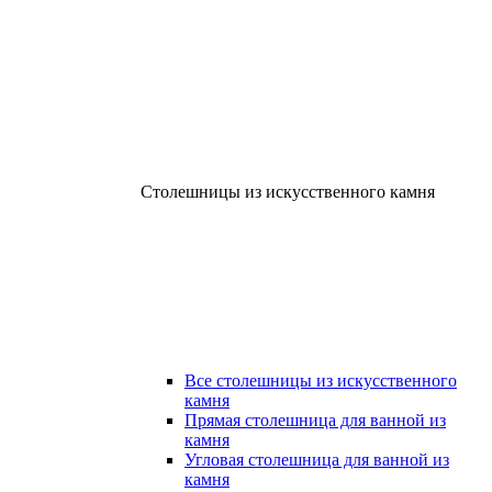
Столешницы из искусственного камня
Все столешницы из искусственного
камня
Прямая столешница для ванной из
камня
Угловая столешница для ванной из
камня