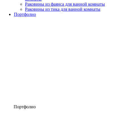
Раковины из фаянса для ванной комнаты
Раковины из тика для ванной комнаты
Портфолио
Портфолио