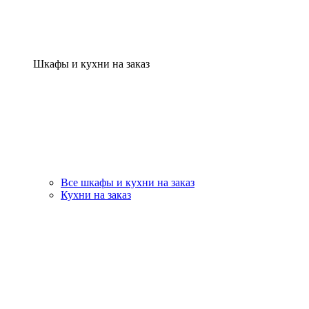
Шкафы и кухни на заказ
Все шкафы и кухни на заказ
Кухни на заказ