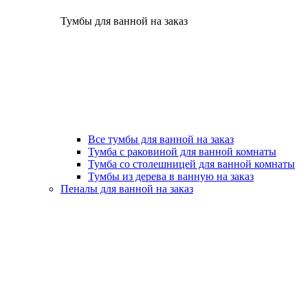
Тумбы для ванной на заказ
Все тумбы для ванной на заказ
Тумба с раковиной для ванной комнаты
Тумба со столешницей для ванной комнаты
Тумбы из дерева в ванную на заказ
Пеналы для ванной на заказ