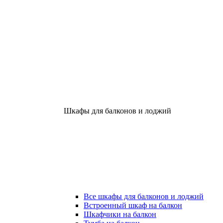
Шкафы для балконов и лоджий
Все шкафы для балконов и лоджий
Встроенный шкаф на балкон
Шкафчики на балкон