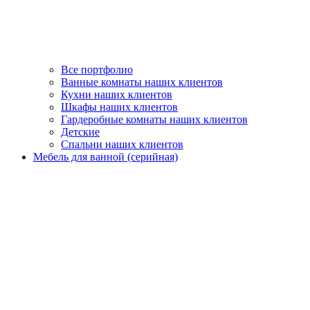
Все портфолио
Ванные комнаты наших клиентов
Кухни наших клиентов
Шкафы наших клиентов
Гардеробные комнаты наших клиентов
Детские
Спальни наших клиентов
Мебель для ванной (серийная)