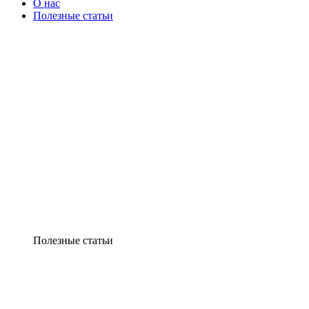
О нас
Полезные статьи
Полезные статьи