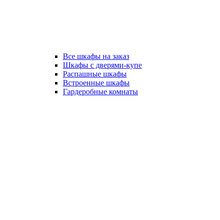
Все шкафы на заказ
Шкафы с дверями-купе
Распашные шкафы
Встроенные шкафы
Гардеробные комнаты