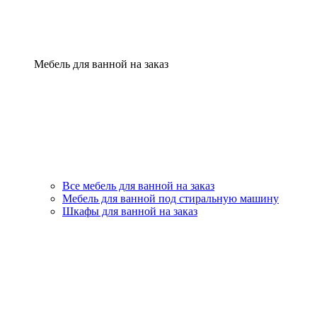
Мебель для ванной на заказ
Все мебель для ванной на заказ
Мебель для ванной под стиральную машину
Шкафы для ванной на заказ