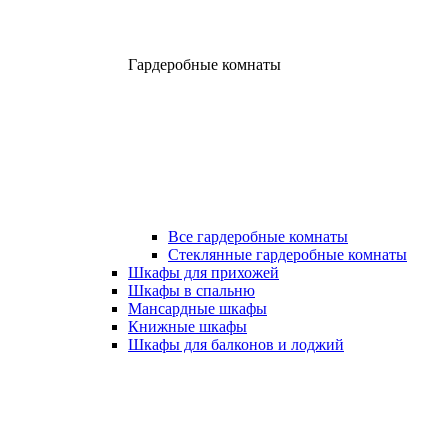
Гардеробные комнаты
Все гардеробные комнаты
Стеклянные гардеробные комнаты
Шкафы для прихожей
Шкафы в спальню
Мансардные шкафы
Книжные шкафы
Шкафы для балконов и лоджий