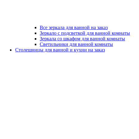
Все зеркала для ванной на заказ
Зеркало с подсветкой для ванной комнаты
Зеркала со шкафом для ванной комнаты
Светильники для ванной комнаты
Столешницы для ванной и кухни на заказ