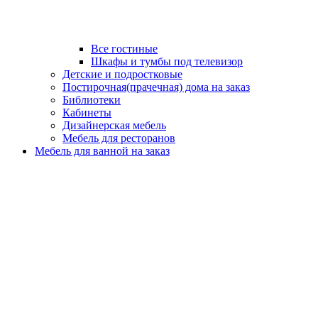
Все гостиные
Шкафы и тумбы под телевизор
Детские и подростковые
Постирочная(прачечная) дома на заказ
Библиотеки
Кабинеты
Дизайнерская мебель
Мебель для ресторанов
Мебель для ванной на заказ