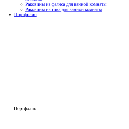
Раковины из фаянса для ванной комнаты
Раковины из тика для ванной комнаты
Портфолио
Портфолио