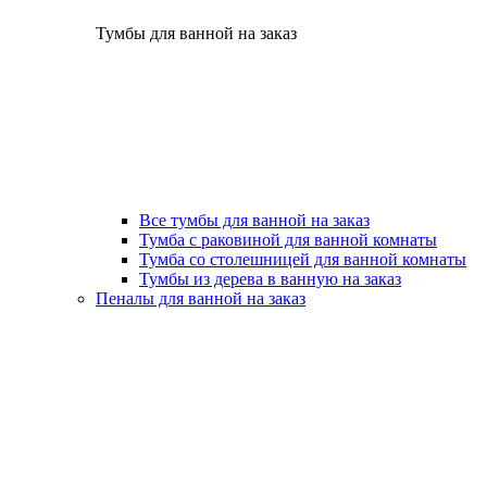
Тумбы для ванной на заказ
Все тумбы для ванной на заказ
Тумба с раковиной для ванной комнаты
Тумба со столешницей для ванной комнаты
Тумбы из дерева в ванную на заказ
Пеналы для ванной на заказ