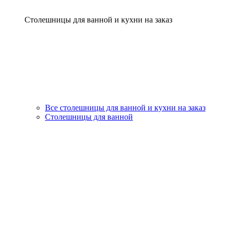
Столешницы для ванной и кухни на заказ
Все столешницы для ванной и кухни на заказ
Столешницы для ванной