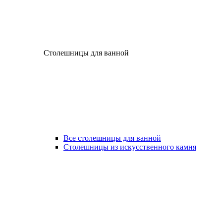
Столешницы для ванной
Все столешницы для ванной
Столешницы из искусственного камня