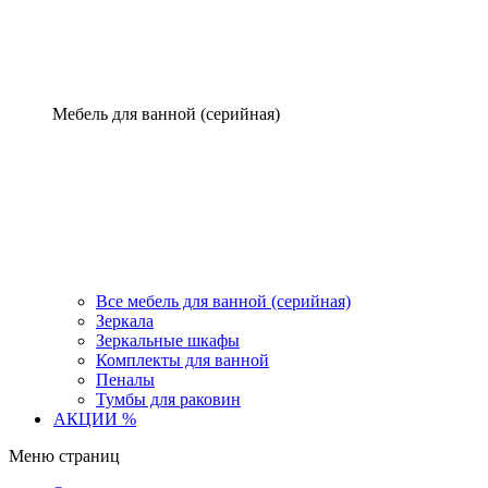
Мебель для ванной (серийная)
Все мебель для ванной (серийная)
Зеркала
Зеркальные шкафы
Комплекты для ванной
Пеналы
Тумбы для раковин
АКЦИИ %
Меню страниц