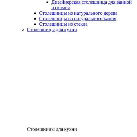
Дизайнерская столешница для ванной
из камня
Столешницы из натурального дерева
Столешницы из натурального камня
Столешницы из стекла
Столешницы для кухни
Столешницы для кухни