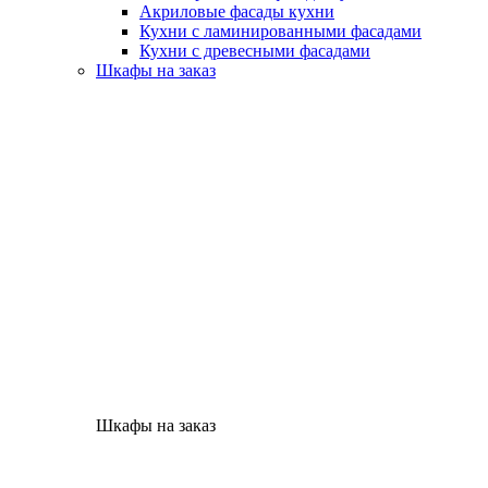
Акриловые фасады кухни
Кухни с ламинированными фасадами
Кухни с древесными фасадами
Шкафы на заказ
Шкафы на заказ