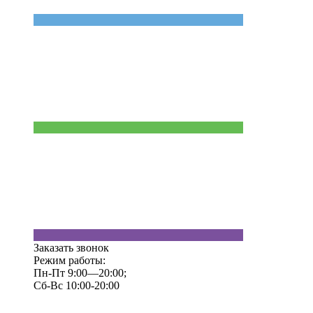
Заказать звонок
Режим работы:
Пн-Пт 9:00—20:00;
Сб-Вс 10:00-20:00