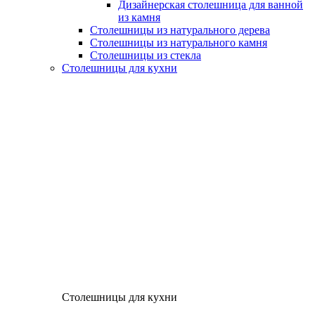
Дизайнерская столешница для ванной
из камня
Столешницы из натурального дерева
Столешницы из натурального камня
Столешницы из стекла
Столешницы для кухни
Столешницы для кухни