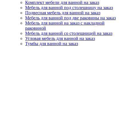
Комплект мебели для ванной на заказ
Мебель для ванной под столешницу на заказ
Подвесная мебель для ванной на заказ
Мебель для ванной под две раковины на заказ
Мебель для ванной на заказ с накладной
раковиной
Мебель для ванной со столешницей на заказ
Угловая мебель для ванной на заказ
Тумбы для ванной на заказ