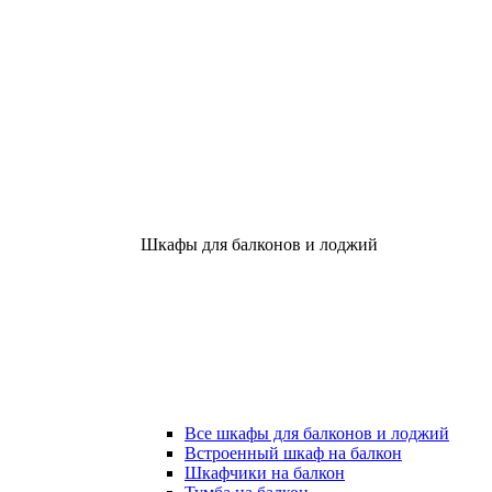
Шкафы для балконов и лоджий
Все шкафы для балконов и лоджий
Встроенный шкаф на балкон
Шкафчики на балкон