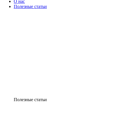
О нас
Полезные статьи
Полезные статьи