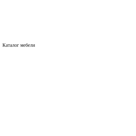
Каталог мебели