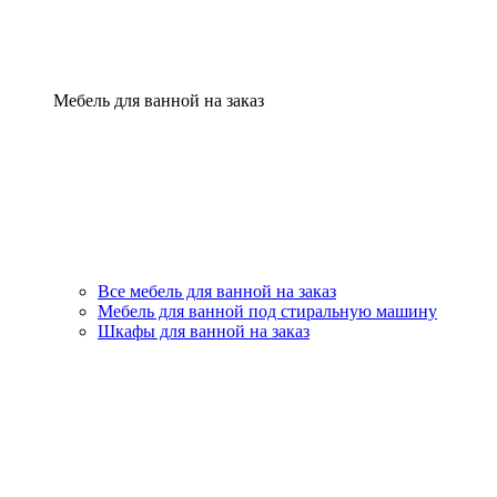
Мебель для ванной на заказ
Все мебель для ванной на заказ
Мебель для ванной под стиральную машину
Шкафы для ванной на заказ