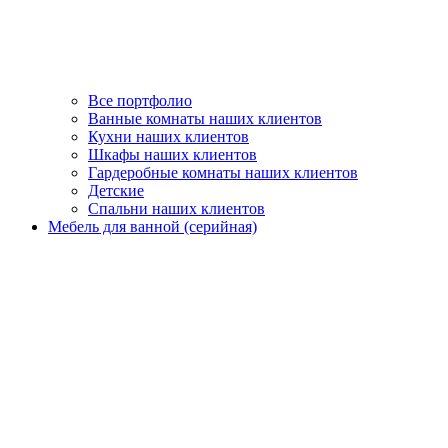
Все портфолио
Ванные комнаты наших клиентов
Кухни наших клиентов
Шкафы наших клиентов
Гардеробные комнаты наших клиентов
Детские
Спальни наших клиентов
Мебель для ванной (серийная)