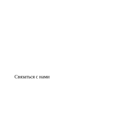
Связаться с нами