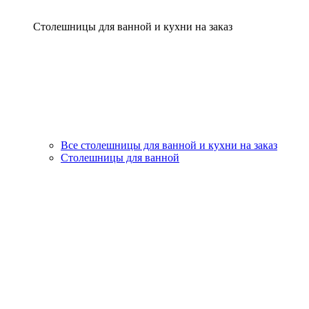
Столешницы для ванной и кухни на заказ
Все столешницы для ванной и кухни на заказ
Столешницы для ванной