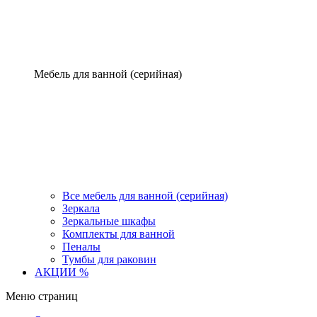
Мебель для ванной (серийная)
Все мебель для ванной (серийная)
Зеркала
Зеркальные шкафы
Комплекты для ванной
Пеналы
Тумбы для раковин
АКЦИИ %
Меню страниц