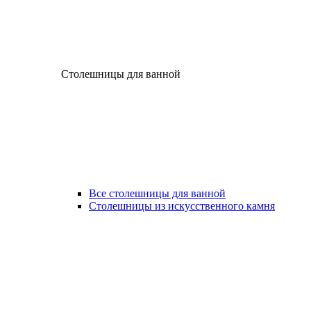
Столешницы для ванной
Все столешницы для ванной
Столешницы из искусственного камня