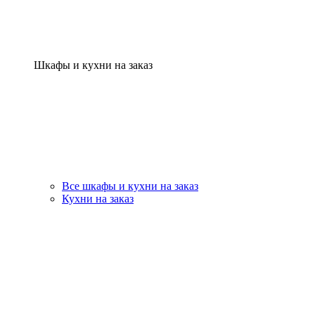
Шкафы и кухни на заказ
Все шкафы и кухни на заказ
Кухни на заказ