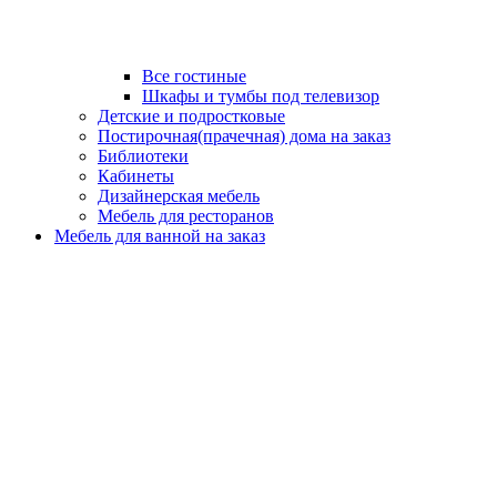
Все гостиные
Шкафы и тумбы под телевизор
Детские и подростковые
Постирочная(прачечная) дома на заказ
Библиотеки
Кабинеты
Дизайнерская мебель
Мебель для ресторанов
Мебель для ванной на заказ