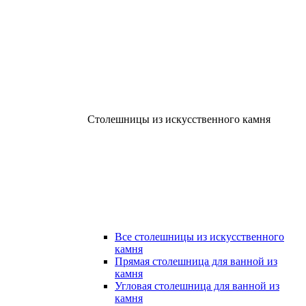
Столешницы из искусственного камня
Все столешницы из искусственного
камня
Прямая столешница для ванной из
камня
Угловая столешница для ванной из
камня