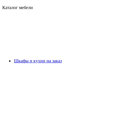
Каталог мебели
Шкафы и кухни на заказ