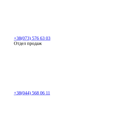
+38(073) 576 63 03
Отдел продаж
+38(044) 568 06 11