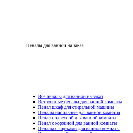
Пеналы для ванной на заказ
Все пеналы для ванной на заказ
Встроенные пеналы для ванной комнаты
Пенал шкаф для стиральной машины
Пеналы напольные для ванной комнаты
Пенал подвесной для ванной комнаты
Пенал с корзиной для ванной комнаты
Пеналы с ящиками для ванной комнаты