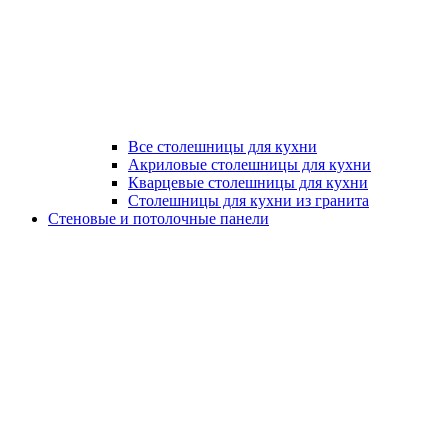
Все столешницы для кухни
Акриловые столешницы для кухни
Кварцевые столешницы для кухни
Столешницы для кухни из гранита
Стеновые и потолочные панели