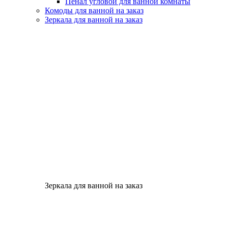
Пенал угловой для ванной комнаты
Комоды для ванной на заказ
Зеркала для ванной на заказ
Зеркала для ванной на заказ