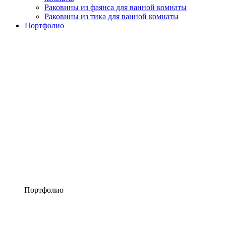
Раковины из фаянса для ванной комнаты
Раковины из тика для ванной комнаты
Портфолио
Портфолио