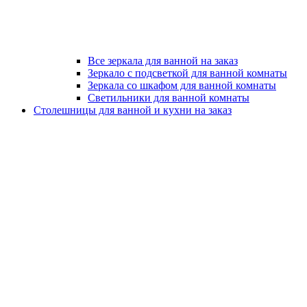
Все зеркала для ванной на заказ
Зеркало с подсветкой для ванной комнаты
Зеркала со шкафом для ванной комнаты
Светильники для ванной комнаты
Столешницы для ванной и кухни на заказ