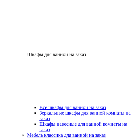
Шкафы для ванной на заказ
Все шкафы для ванной на заказ
Зеркальные шкафы для ванной комнаты на
заказ
Шкафы навесные для ванной комнаты на
заказ
Мебель классика для ванной на заказ