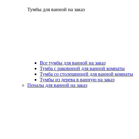
Тумбы для ванной на заказ
Все тумбы для ванной на заказ
Тумба с раковиной для ванной комнаты
Тумба со столешницей для ванной комнаты
Тумбы из дерева в ванную на заказ
Пеналы для ванной на заказ