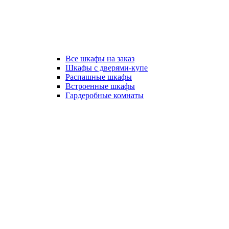
Все шкафы на заказ
Шкафы с дверями-купе
Распашные шкафы
Встроенные шкафы
Гардеробные комнаты