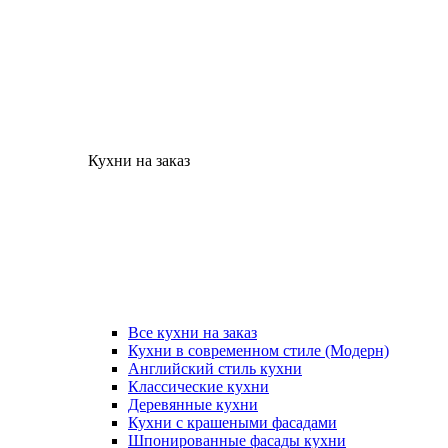
Кухни на заказ
Все кухни на заказ
Кухни в современном стиле (Модерн)
Английский стиль кухни
Классические кухни
Деревянные кухни
Кухни с крашеными фасадами
Шпонированные фасады кухни