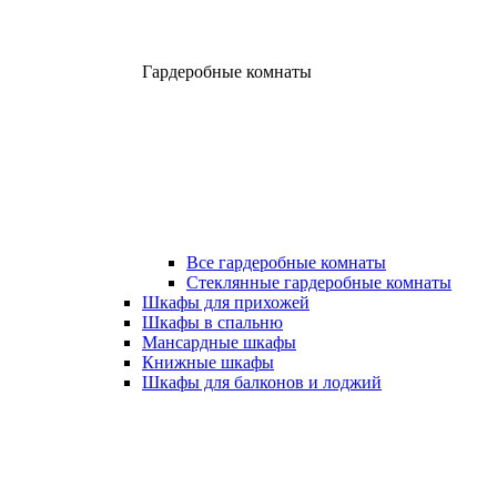
Гардеробные комнаты
Все гардеробные комнаты
Стеклянные гардеробные комнаты
Шкафы для прихожей
Шкафы в спальню
Мансардные шкафы
Книжные шкафы
Шкафы для балконов и лоджий