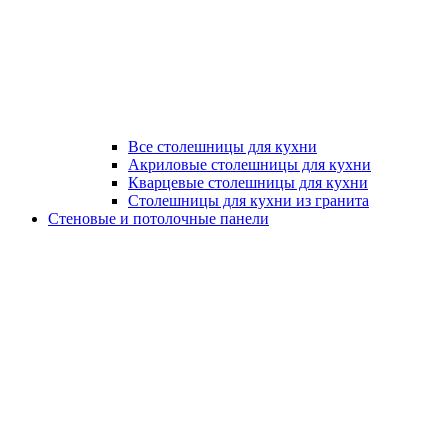
Все столешницы для кухни
Акриловые столешницы для кухни
Кварцевые столешницы для кухни
Столешницы для кухни из гранита
Стеновые и потолочные панели