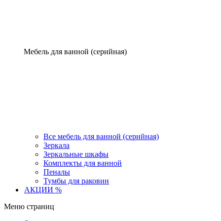
Мебель для ванной (серийная)
Все мебель для ванной (серийная)
Зеркала
Зеркальные шкафы
Комплекты для ванной
Пеналы
Тумбы для раковин
АКЦИИ %
Меню страниц