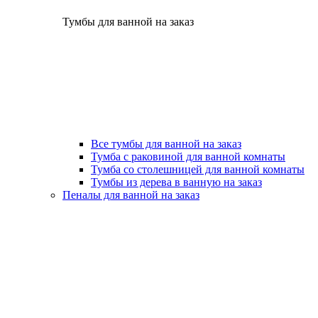
Тумбы для ванной на заказ
Все тумбы для ванной на заказ
Тумба с раковиной для ванной комнаты
Тумба со столешницей для ванной комнаты
Тумбы из дерева в ванную на заказ
Пеналы для ванной на заказ