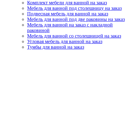
Комплект мебели для ванной на заказ
Мебель для ванной под столешницу на заказ
Подвесная мебель для ванной на заказ
Мебель для ванной под две раковины на заказ
Мебель для ванной на заказ с накладной
раковиной
Мебель для ванной со столешницей на заказ
Угловая мебель для ванной на заказ
Тумбы для ванной на заказ