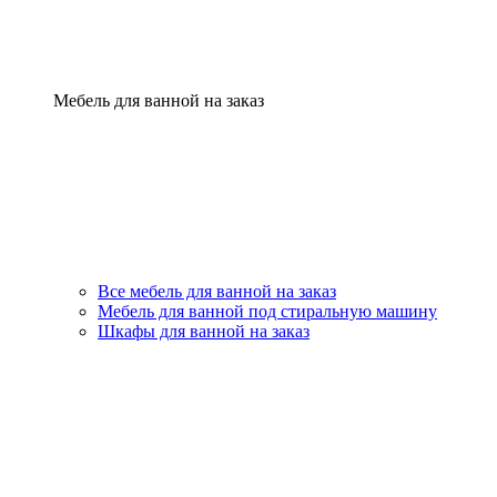
Мебель для ванной на заказ
Все мебель для ванной на заказ
Мебель для ванной под стиральную машину
Шкафы для ванной на заказ