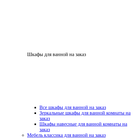
Шкафы для ванной на заказ
Все шкафы для ванной на заказ
Зеркальные шкафы для ванной комнаты на
заказ
Шкафы навесные для ванной комнаты на
заказ
Мебель классика для ванной на заказ