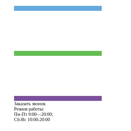
Заказать звонок
Режим работы:
Пн-Пт 9:00—20:00;
Сб-Вс 10:00-20:00