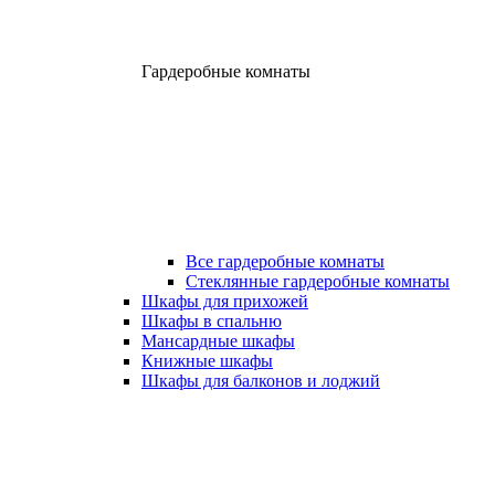
Гардеробные комнаты
Все гардеробные комнаты
Стеклянные гардеробные комнаты
Шкафы для прихожей
Шкафы в спальню
Мансардные шкафы
Книжные шкафы
Шкафы для балконов и лоджий