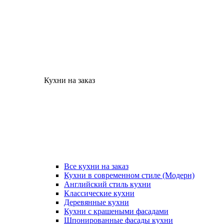
Кухни на заказ
Все кухни на заказ
Кухни в современном стиле (Модерн)
Английский стиль кухни
Классические кухни
Деревянные кухни
Кухни с крашеными фасадами
Шпонированные фасады кухни