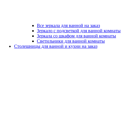
Все зеркала для ванной на заказ
Зеркало с подсветкой для ванной комнаты
Зеркала со шкафом для ванной комнаты
Светильники для ванной комнаты
Столешницы для ванной и кухни на заказ