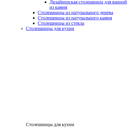
Дизайнерская столешница для ванной
из камня
Столешницы из натурального дерева
Столешницы из натурального камня
Столешницы из стекла
Столешницы для кухни
Столешницы для кухни