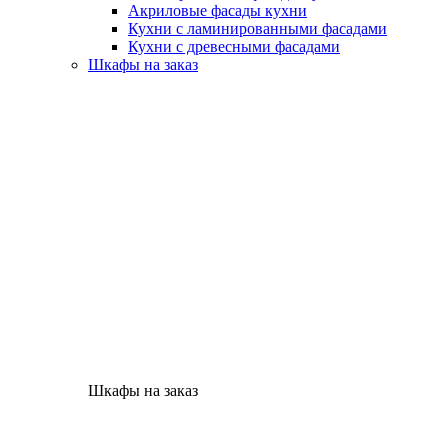
Акриловые фасады кухни
Кухни с ламинированными фасадами
Кухни с древесными фасадами
Шкафы на заказ
Шкафы на заказ