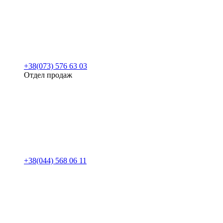
+38(073) 576 63 03
Отдел продаж
+38(044) 568 06 11