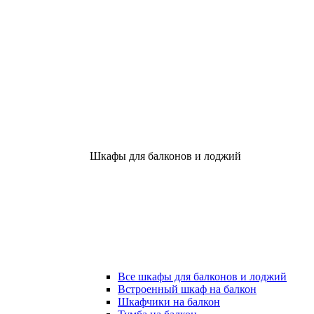
Шкафы для балконов и лоджий
Все шкафы для балконов и лоджий
Встроенный шкаф на балкон
Шкафчики на балкон