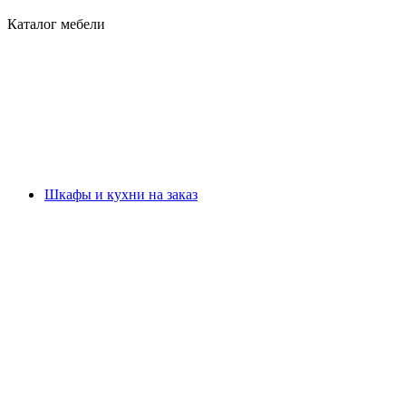
Каталог мебели
Шкафы и кухни на заказ