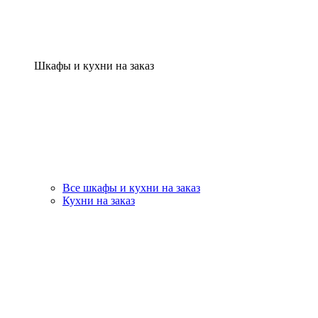
Шкафы и кухни на заказ
Все шкафы и кухни на заказ
Кухни на заказ