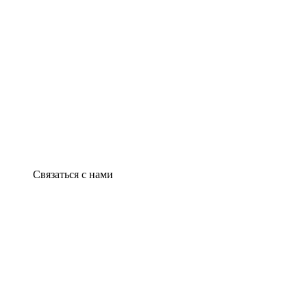
Связаться с нами