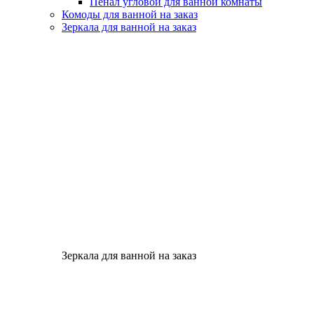
Пенал угловой для ванной комнаты
Комоды для ванной на заказ
Зеркала для ванной на заказ
Зеркала для ванной на заказ