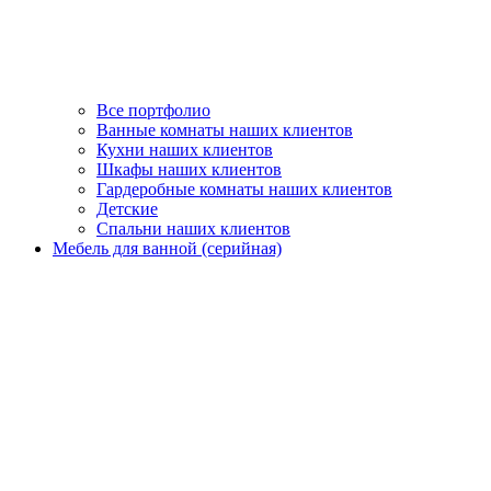
Все портфолио
Ванные комнаты наших клиентов
Кухни наших клиентов
Шкафы наших клиентов
Гардеробные комнаты наших клиентов
Детские
Спальни наших клиентов
Мебель для ванной (серийная)