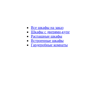
Все шкафы на заказ
Шкафы с дверями-купе
Распашные шкафы
Встроенные шкафы
Гардеробные комнаты