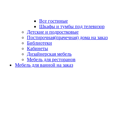
Все гостиные
Шкафы и тумбы под телевизор
Детские и подростковые
Постирочная(прачечная) дома на заказ
Библиотеки
Кабинеты
Дизайнерская мебель
Мебель для ресторанов
Мебель для ванной на заказ