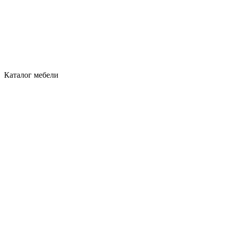
Каталог мебели