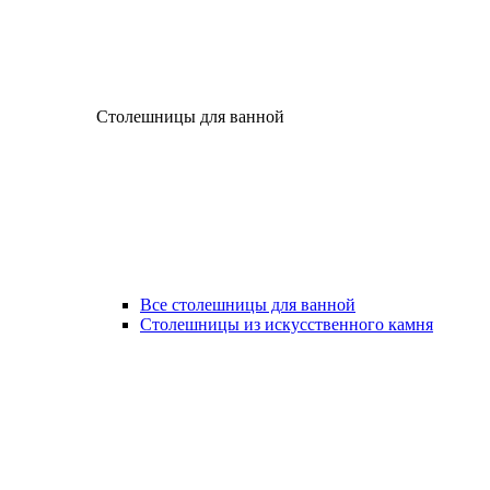
Столешницы для ванной
Все столешницы для ванной
Столешницы из искусственного камня