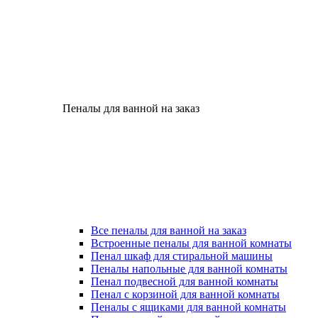
Пеналы для ванной на заказ
Все пеналы для ванной на заказ
Встроенные пеналы для ванной комнаты
Пенал шкаф для стиральной машины
Пеналы напольные для ванной комнаты
Пенал подвесной для ванной комнаты
Пенал с корзиной для ванной комнаты
Пеналы с ящиками для ванной комнаты