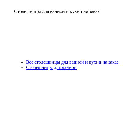
Столешницы для ванной и кухни на заказ
Все столешницы для ванной и кухни на заказ
Столешницы для ванной