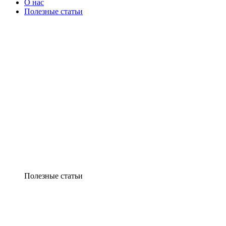
О нас
Полезные статьи
Полезные статьи