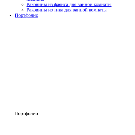
Раковины из фаянса для ванной комнаты
Раковины из тика для ванной комнаты
Портфолио
Портфолио