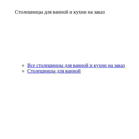
Столешницы для ванной и кухни на заказ
Все столешницы для ванной и кухни на заказ
Столешницы для ванной