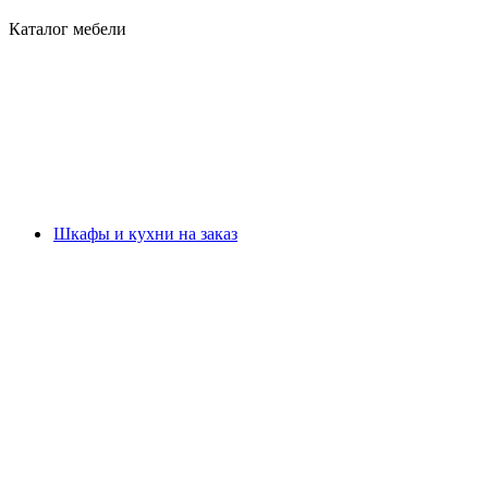
Каталог мебели
Шкафы и кухни на заказ