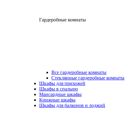
Гардеробные комнаты
Все гардеробные комнаты
Стеклянные гардеробные комнаты
Шкафы для прихожей
Шкафы в спальню
Мансардные шкафы
Книжные шкафы
Шкафы для балконов и лоджий