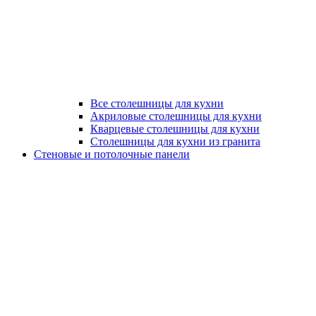
Все столешницы для кухни
Акриловые столешницы для кухни
Кварцевые столешницы для кухни
Столешницы для кухни из гранита
Стеновые и потолочные панели