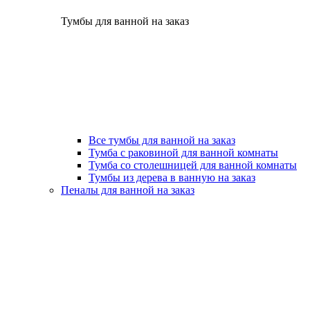
Тумбы для ванной на заказ
Все тумбы для ванной на заказ
Тумба с раковиной для ванной комнаты
Тумба со столешницей для ванной комнаты
Тумбы из дерева в ванную на заказ
Пеналы для ванной на заказ