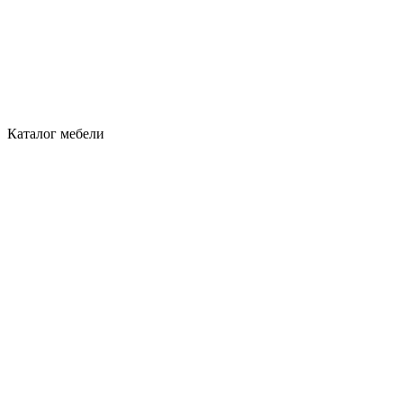
Каталог мебели