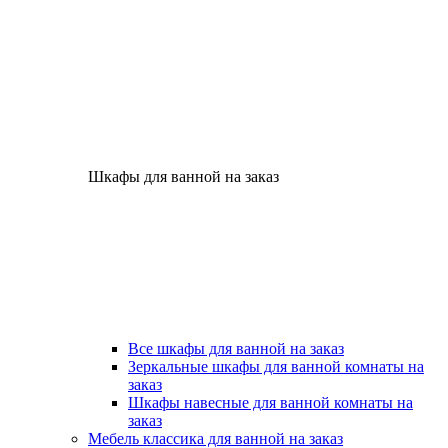
Шкафы для ванной на заказ
Все шкафы для ванной на заказ
Зеркальные шкафы для ванной комнаты на
заказ
Шкафы навесные для ванной комнаты на
заказ
Мебель классика для ванной на заказ