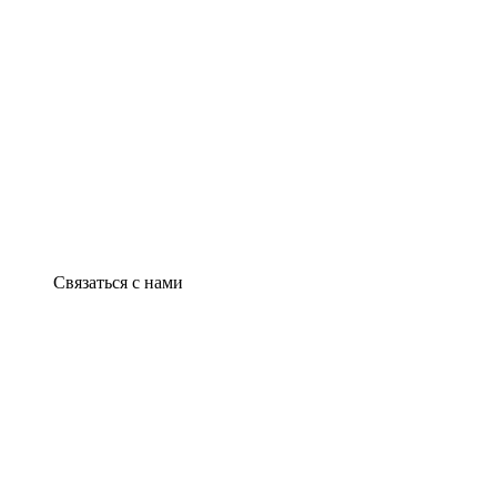
Связаться с нами