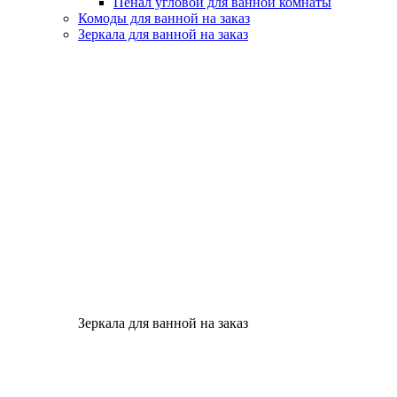
Пенал угловой для ванной комнаты
Комоды для ванной на заказ
Зеркала для ванной на заказ
Зеркала для ванной на заказ