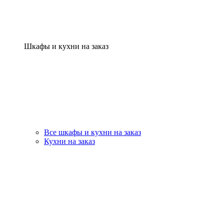
Шкафы и кухни на заказ
Все шкафы и кухни на заказ
Кухни на заказ