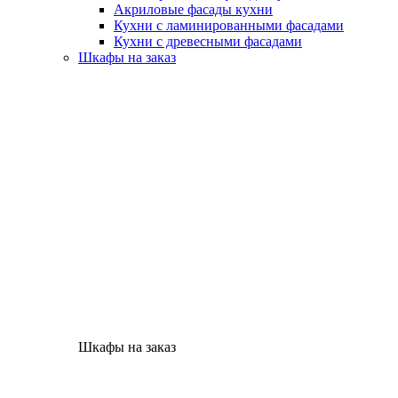
Акриловые фасады кухни
Кухни с ламинированными фасадами
Кухни с древесными фасадами
Шкафы на заказ
Шкафы на заказ