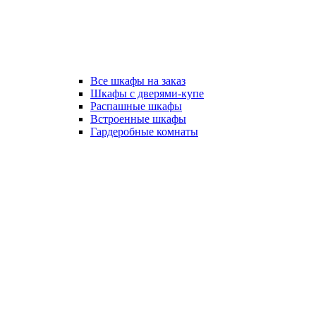
Все шкафы на заказ
Шкафы с дверями-купе
Распашные шкафы
Встроенные шкафы
Гардеробные комнаты