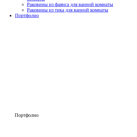
Раковины из фаянса для ванной комнаты
Раковины из тика для ванной комнаты
Портфолио
Портфолио