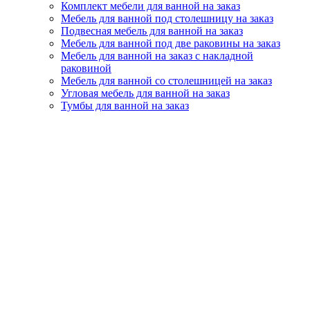
Комплект мебели для ванной на заказ
Мебель для ванной под столешницу на заказ
Подвесная мебель для ванной на заказ
Мебель для ванной под две раковины на заказ
Мебель для ванной на заказ с накладной
раковиной
Мебель для ванной со столешницей на заказ
Угловая мебель для ванной на заказ
Тумбы для ванной на заказ