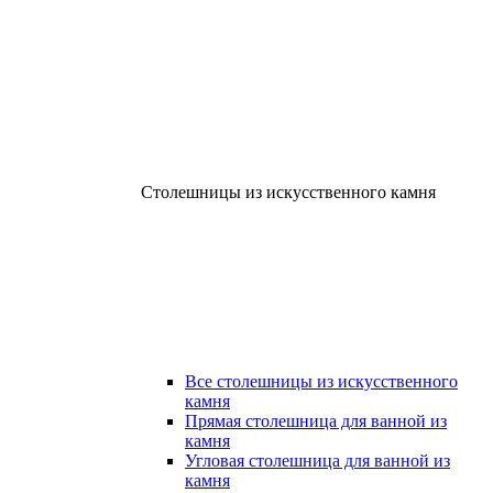
Столешницы из искусственного камня
Все столешницы из искусственного
камня
Прямая столешница для ванной из
камня
Угловая столешница для ванной из
камня