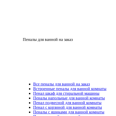
Пеналы для ванной на заказ
Все пеналы для ванной на заказ
Встроенные пеналы для ванной комнаты
Пенал шкаф для стиральной машины
Пеналы напольные для ванной комнаты
Пенал подвесной для ванной комнаты
Пенал с корзиной для ванной комнаты
Пеналы с ящиками для ванной комнаты