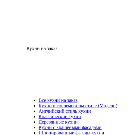
Кухни на заказ
Все кухни на заказ
Кухни в современном стиле (Модерн)
Английский стиль кухни
Классические кухни
Деревянные кухни
Кухни с крашеными фасадами
Шпонированные фасады кухни