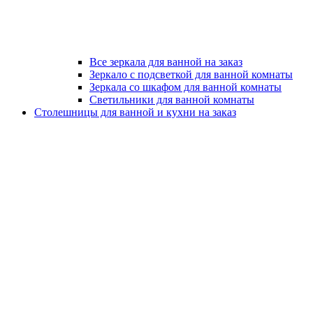
Все зеркала для ванной на заказ
Зеркало с подсветкой для ванной комнаты
Зеркала со шкафом для ванной комнаты
Светильники для ванной комнаты
Столешницы для ванной и кухни на заказ