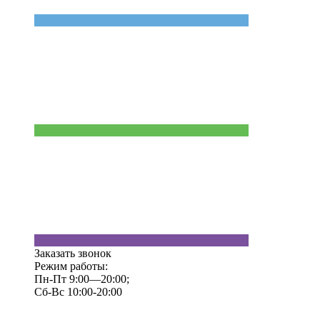
Заказать звонок
Режим работы:
Пн-Пт 9:00—20:00;
Сб-Вс 10:00-20:00