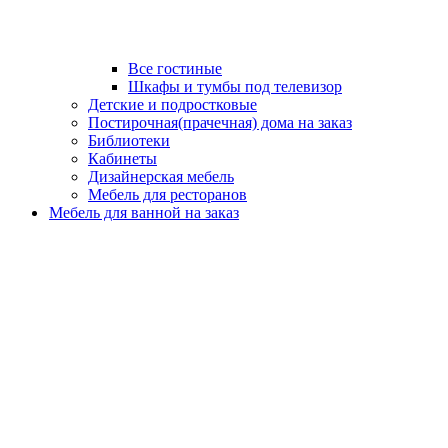
Все гостиные
Шкафы и тумбы под телевизор
Детские и подростковые
Постирочная(прачечная) дома на заказ
Библиотеки
Кабинеты
Дизайнерская мебель
Мебель для ресторанов
Мебель для ванной на заказ