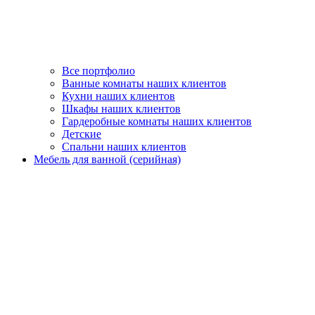
Все портфолио
Ванные комнаты наших клиентов
Кухни наших клиентов
Шкафы наших клиентов
Гардеробные комнаты наших клиентов
Детские
Спальни наших клиентов
Мебель для ванной (серийная)