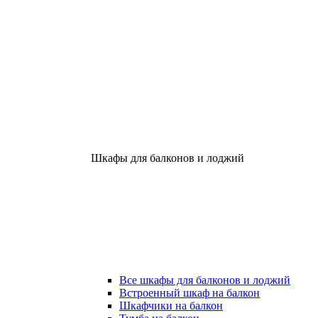
Шкафы для балконов и лоджий
Все шкафы для балконов и лоджий
Встроенный шкаф на балкон
Шкафчики на балкон