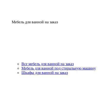
Мебель для ванной на заказ
Все мебель для ванной на заказ
Мебель для ванной под стиральную машину
Шкафы для ванной на заказ