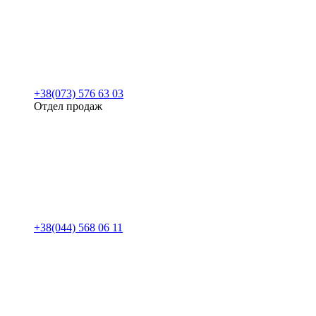
+38(073) 576 63 03
Отдел продаж
+38(044) 568 06 11