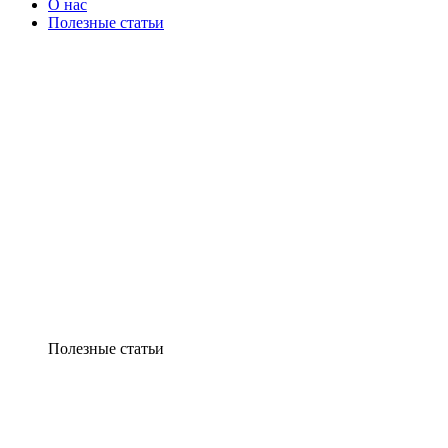
О нас
Полезные статьи
Полезные статьи