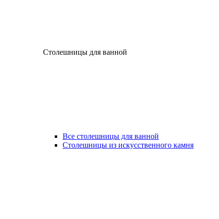
Столешницы для ванной
Все столешницы для ванной
Столешницы из искусственного камня