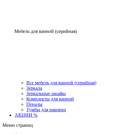
Мебель для ванной (серийная)
Все мебель для ванной (серийная)
Зеркала
Зеркальные шкафы
Комплекты для ванной
Пеналы
Тумбы для раковин
АКЦИИ %
Меню страниц