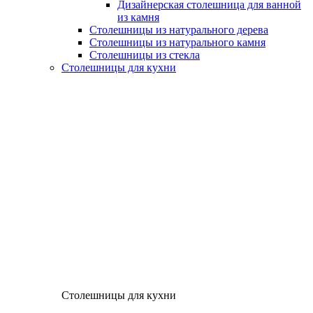
Дизайнерская столешница для ванной
из камня
Столешницы из натурального дерева
Столешницы из натурального камня
Столешницы из стекла
Столешницы для кухни
Столешницы для кухни