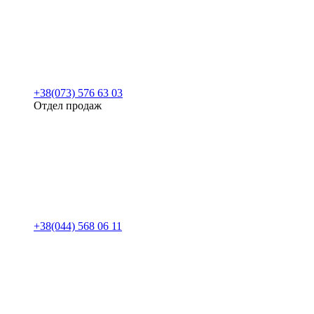
+38(073) 576 63 03
Отдел продаж
+38(044) 568 06 11