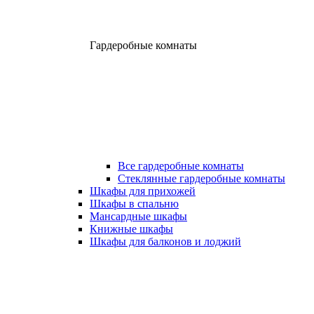
Гардеробные комнаты
Все гардеробные комнаты
Стеклянные гардеробные комнаты
Шкафы для прихожей
Шкафы в спальню
Мансардные шкафы
Книжные шкафы
Шкафы для балконов и лоджий