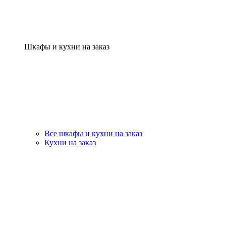
Шкафы и кухни на заказ
Все шкафы и кухни на заказ
Кухни на заказ