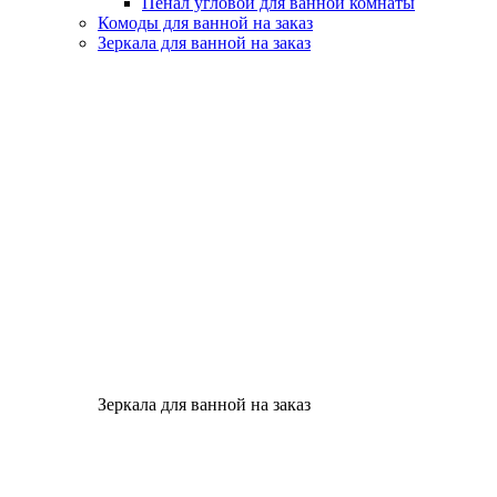
Пенал угловой для ванной комнаты
Комоды для ванной на заказ
Зеркала для ванной на заказ
Зеркала для ванной на заказ