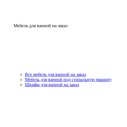
Мебель для ванной на заказ
Все мебель для ванной на заказ
Мебель для ванной под стиральную машину
Шкафы для ванной на заказ