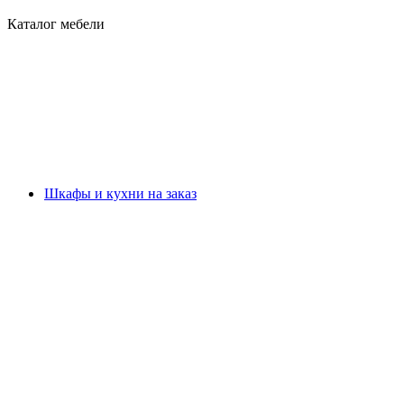
Каталог мебели
Шкафы и кухни на заказ