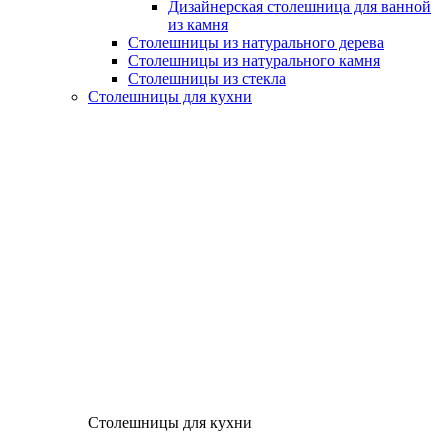
Дизайнерская столешница для ванной
из камня
Столешницы из натурального дерева
Столешницы из натурального камня
Столешницы из стекла
Столешницы для кухни
Столешницы для кухни