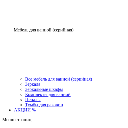
Мебель для ванной (серийная)
Все мебель для ванной (серийная)
Зеркала
Зеркальные шкафы
Комплекты для ванной
Пеналы
Тумбы для раковин
АКЦИИ %
Меню страниц