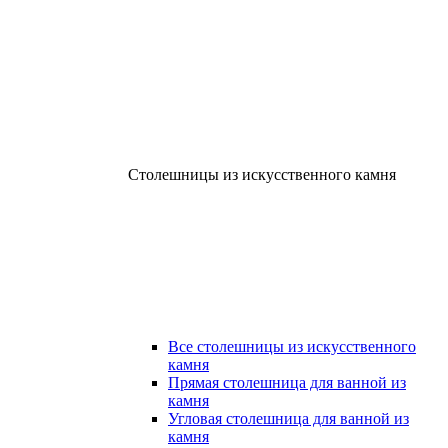
Столешницы из искусственного камня
Все столешницы из искусственного
камня
Прямая столешница для ванной из
камня
Угловая столешница для ванной из
камня