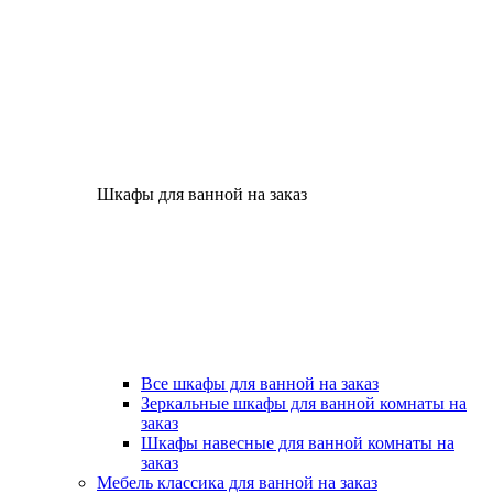
Шкафы для ванной на заказ
Все шкафы для ванной на заказ
Зеркальные шкафы для ванной комнаты на
заказ
Шкафы навесные для ванной комнаты на
заказ
Мебель классика для ванной на заказ