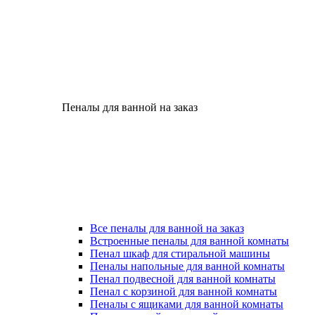
Пеналы для ванной на заказ
Все пеналы для ванной на заказ
Встроенные пеналы для ванной комнаты
Пенал шкаф для стиральной машины
Пеналы напольные для ванной комнаты
Пенал подвесной для ванной комнаты
Пенал с корзиной для ванной комнаты
Пеналы с ящиками для ванной комнаты