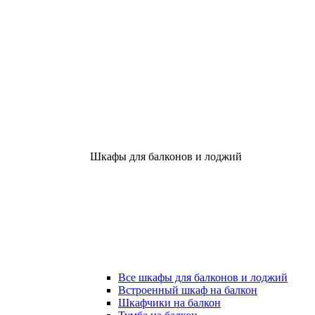
Шкафы для балконов и лоджий
Все шкафы для балконов и лоджий
Встроенный шкаф на балкон
Шкафчики на балкон