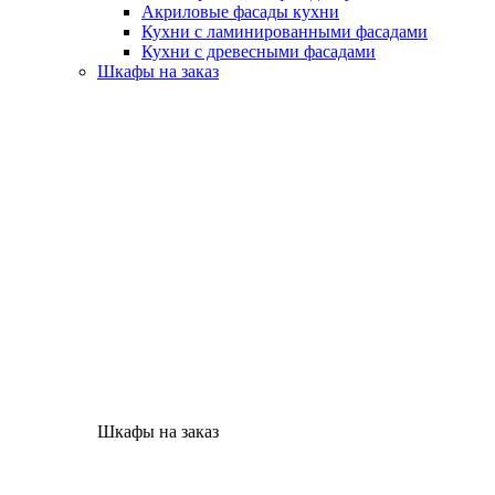
Акриловые фасады кухни
Кухни с ламинированными фасадами
Кухни с древесными фасадами
Шкафы на заказ
Шкафы на заказ