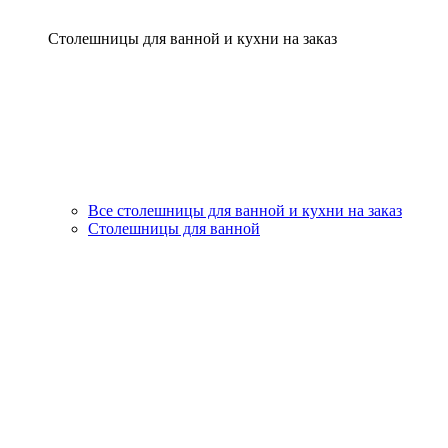
Столешницы для ванной и кухни на заказ
Все столешницы для ванной и кухни на заказ
Столешницы для ванной