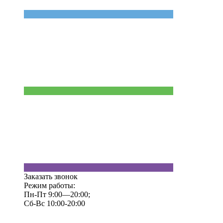
Заказать звонок
Режим работы:
Пн-Пт 9:00—20:00;
Сб-Вс 10:00-20:00