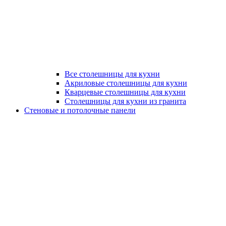
Все столешницы для кухни
Акриловые столешницы для кухни
Кварцевые столешницы для кухни
Столешницы для кухни из гранита
Стеновые и потолочные панели