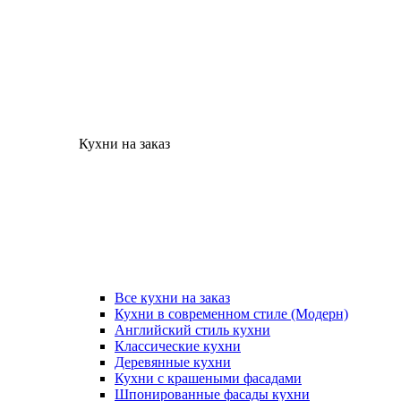
Кухни на заказ
Все кухни на заказ
Кухни в современном стиле (Модерн)
Английский стиль кухни
Классические кухни
Деревянные кухни
Кухни с крашеными фасадами
Шпонированные фасады кухни