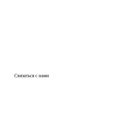
Связаться с нами