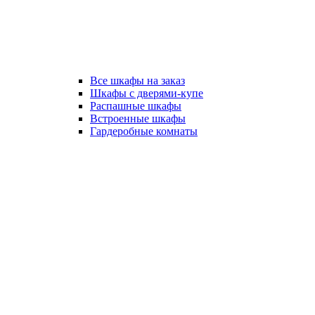
Все шкафы на заказ
Шкафы с дверями-купе
Распашные шкафы
Встроенные шкафы
Гардеробные комнаты