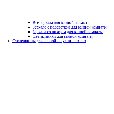
Все зеркала для ванной на заказ
Зеркало с подсветкой для ванной комнаты
Зеркала со шкафом для ванной комнаты
Светильники для ванной комнаты
Столешницы для ванной и кухни на заказ