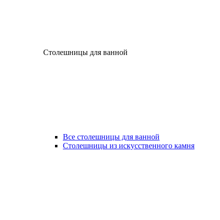
Столешницы для ванной
Все столешницы для ванной
Столешницы из искусственного камня