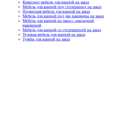
Комплект мебели для ванной на заказ
Мебель для ванной под столешницу на заказ
Подвесная мебель для ванной на заказ
Мебель для ванной под две раковины на заказ
Мебель для ванной на заказ с накладной
раковиной
Мебель для ванной со столешницей на заказ
Угловая мебель для ванной на заказ
Тумбы для ванной на заказ