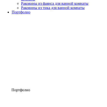
Раковины из фаянса для ванной комнаты
Раковины из тика для ванной комнаты
Портфолио
Портфолио