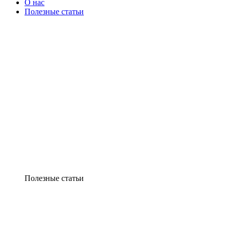
О нас
Полезные статьи
Полезные статьи