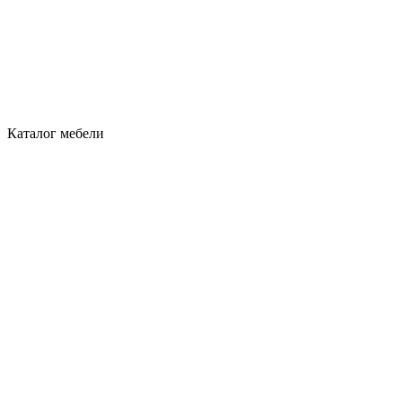
Каталог мебели