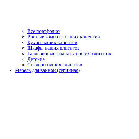
Все портфолио
Ванные комнаты наших клиентов
Кухни наших клиентов
Шкафы наших клиентов
Гардеробные комнаты наших клиентов
Детские
Спальни наших клиентов
Мебель для ванной (серийная)