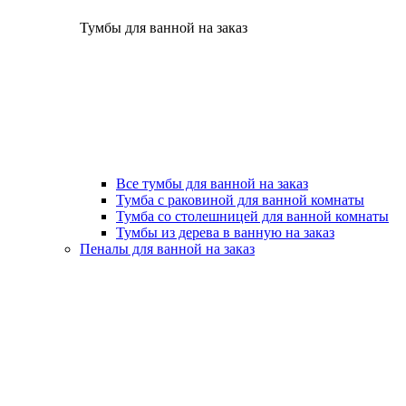
Тумбы для ванной на заказ
Все тумбы для ванной на заказ
Тумба с раковиной для ванной комнаты
Тумба со столешницей для ванной комнаты
Тумбы из дерева в ванную на заказ
Пеналы для ванной на заказ