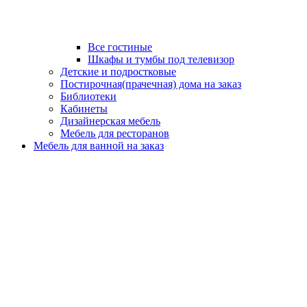
Все гостиные
Шкафы и тумбы под телевизор
Детские и подростковые
Постирочная(прачечная) дома на заказ
Библиотеки
Кабинеты
Дизайнерская мебель
Мебель для ресторанов
Мебель для ванной на заказ