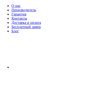
О нас
Производитель
Гарантия
Контакты
Доставка и оплата
Бесплатный замер
Блог
RU
|
UA