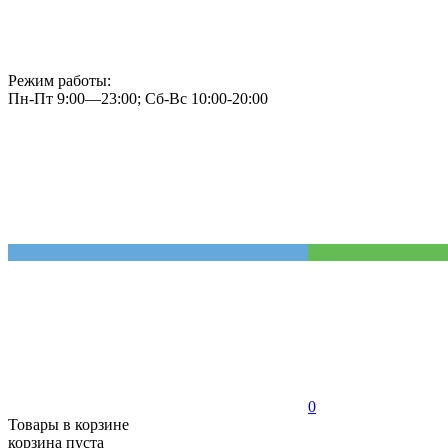
Режим работы:
Пн-Пт 9:00—23:00; Сб-Вс 10:00-20:00
0
Товары в корзине
корзина пуста