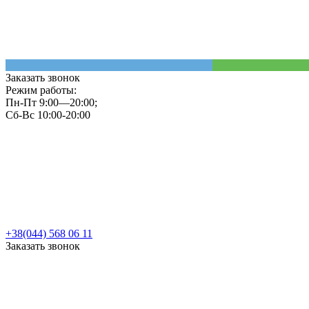
Заказать звонок
Режим работы:
Пн-Пт 9:00—20:00;
Сб-Вс 10:00-20:00
+38(044) 568 06 11
Заказать звонок