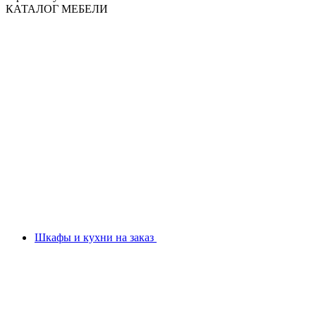
КАТАЛОГ МЕБЕЛИ
Шкафы и кухни на заказ