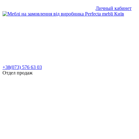
Личный кабинет
+38(073) 576 63 03
Отдел продаж