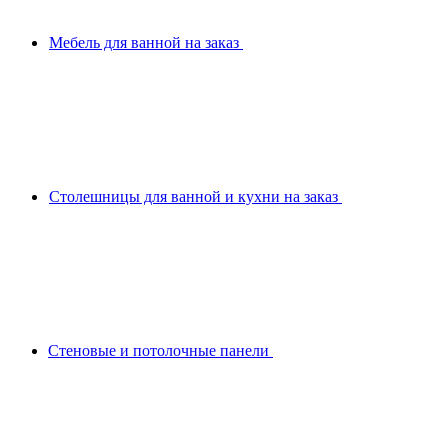
Мебель для ванной на заказ
Столешницы для ванной и кухни на заказ
Стеновые и потолочные панели