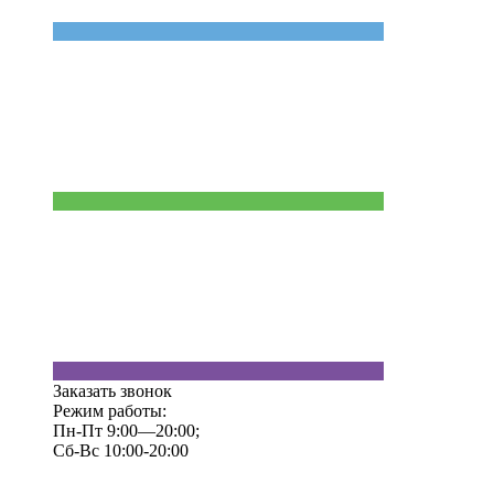
Заказать звонок
Режим работы:
Пн-Пт 9:00—20:00;
Сб-Вс 10:00-20:00