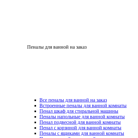
Пеналы для ванной на заказ
Все пеналы для ванной на заказ
Встроенные пеналы для ванной комнаты
Пенал шкаф для стиральной машины
Пеналы напольные для ванной комнаты
Пенал подвесной для ванной комнаты
Пенал с корзиной для ванной комнаты
Пеналы с ящиками для ванной комнаты