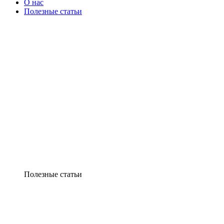
О нас
Полезные статьи
Полезные статьи