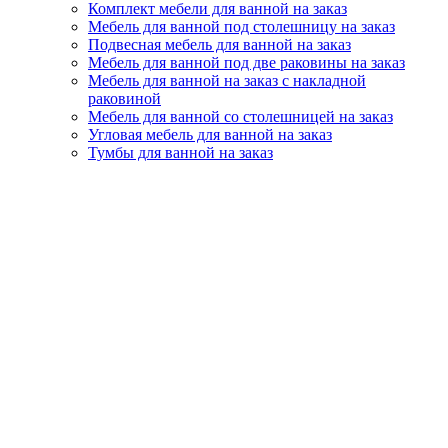
Комплект мебели для ванной на заказ
Мебель для ванной под столешницу на заказ
Подвесная мебель для ванной на заказ
Мебель для ванной под две раковины на заказ
Мебель для ванной на заказ с накладной
раковиной
Мебель для ванной со столешницей на заказ
Угловая мебель для ванной на заказ
Тумбы для ванной на заказ