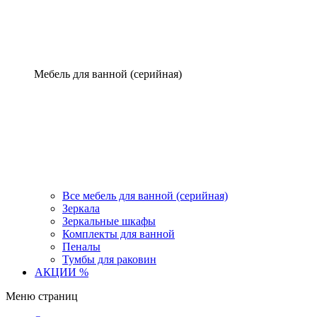
Мебель для ванной (серийная)
Все мебель для ванной (серийная)
Зеркала
Зеркальные шкафы
Комплекты для ванной
Пеналы
Тумбы для раковин
АКЦИИ %
Меню страниц