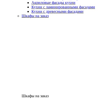
Акриловые фасады кухни
Кухни с ламинированными фасадами
Кухни с древесными фасадами
Шкафы на заказ
Шкафы на заказ