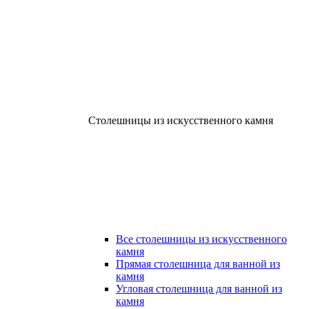
Столешницы из искусственного камня
Все столешницы из искусственного
камня
Прямая столешница для ванной из
камня
Угловая столешница для ванной из
камня