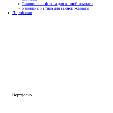
Раковины из фаянса для ванной комнаты
Раковины из тика для ванной комнаты
Портфолио
Портфолио