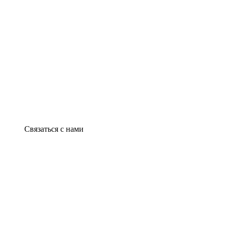
Связаться с нами