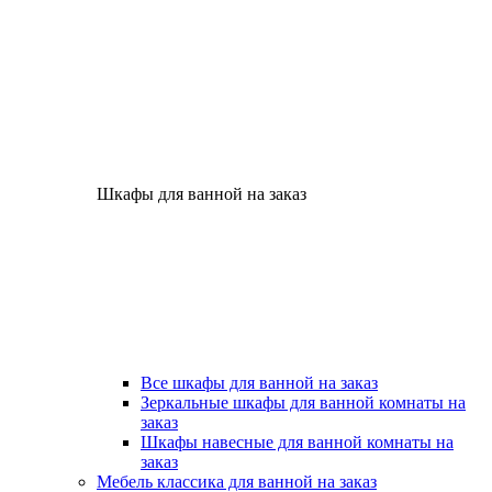
Шкафы для ванной на заказ
Все шкафы для ванной на заказ
Зеркальные шкафы для ванной комнаты на
заказ
Шкафы навесные для ванной комнаты на
заказ
Мебель классика для ванной на заказ