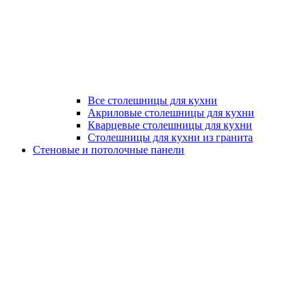
Все столешницы для кухни
Акриловые столешницы для кухни
Кварцевые столешницы для кухни
Столешницы для кухни из гранита
Стеновые и потолочные панели