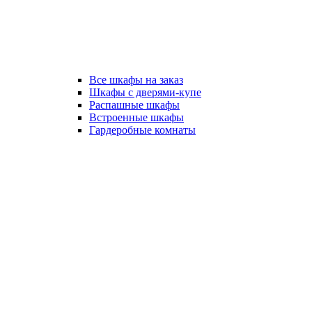
Все шкафы на заказ
Шкафы с дверями-купе
Распашные шкафы
Встроенные шкафы
Гардеробные комнаты