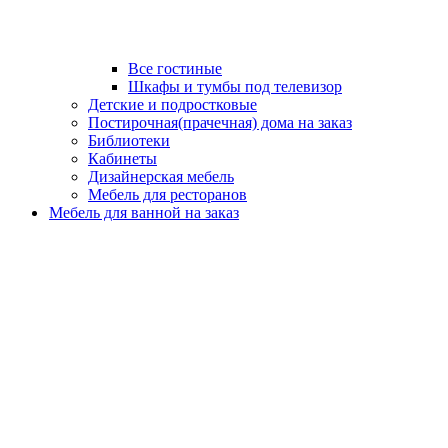
Все гостиные
Шкафы и тумбы под телевизор
Детские и подростковые
Постирочная(прачечная) дома на заказ
Библиотеки
Кабинеты
Дизайнерская мебель
Мебель для ресторанов
Мебель для ванной на заказ