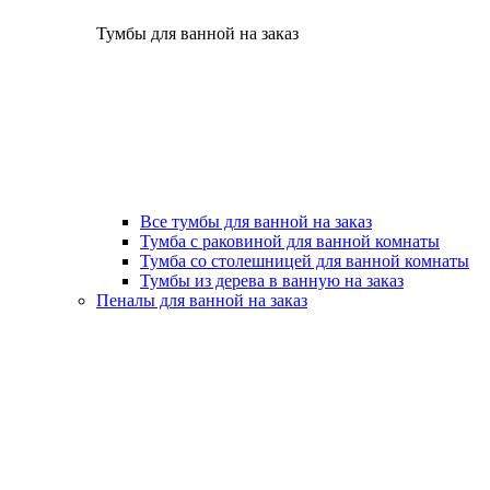
Тумбы для ванной на заказ
Все тумбы для ванной на заказ
Тумба с раковиной для ванной комнаты
Тумба со столешницей для ванной комнаты
Тумбы из дерева в ванную на заказ
Пеналы для ванной на заказ