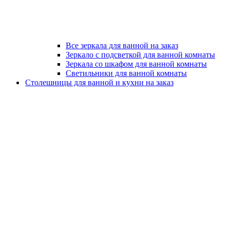
Все зеркала для ванной на заказ
Зеркало с подсветкой для ванной комнаты
Зеркала со шкафом для ванной комнаты
Светильники для ванной комнаты
Столешницы для ванной и кухни на заказ