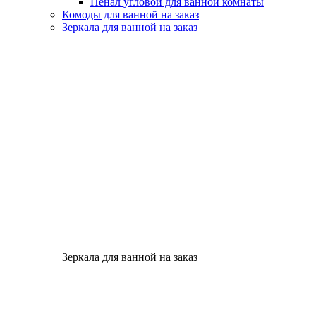
Пенал угловой для ванной комнаты
Комоды для ванной на заказ
Зеркала для ванной на заказ
Зеркала для ванной на заказ