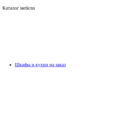
Каталог мебели
Шкафы и кухни на заказ