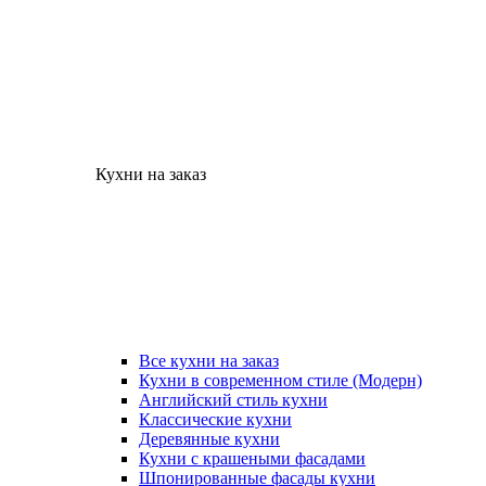
Кухни на заказ
Все кухни на заказ
Кухни в современном стиле (Модерн)
Английский стиль кухни
Классические кухни
Деревянные кухни
Кухни с крашеными фасадами
Шпонированные фасады кухни