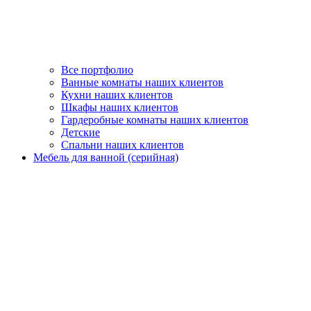
Все портфолио
Ванные комнаты наших клиентов
Кухни наших клиентов
Шкафы наших клиентов
Гардеробные комнаты наших клиентов
Детские
Спальни наших клиентов
Мебель для ванной (серийная)