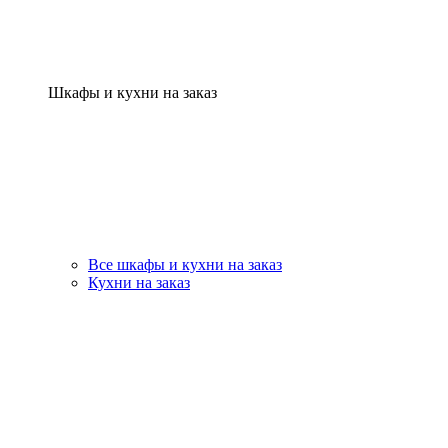
Шкафы и кухни на заказ
Все шкафы и кухни на заказ
Кухни на заказ