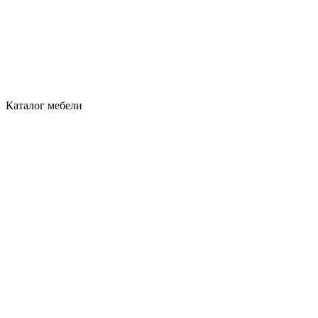
Каталог мебели