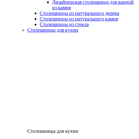
Дизайнерская столешница для ванной
из камня
Столешницы из натурального дерева
Столешницы из натурального камня
Столешницы из стекла
Столешницы для кухни
Столешницы для кухни