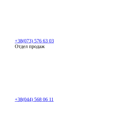
+38(073) 576 63 03
Отдел продаж
+38(044) 568 06 11