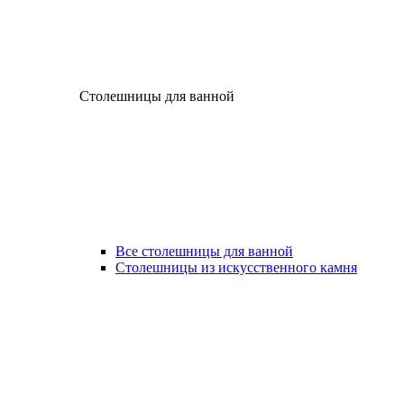
Столешницы для ванной
Все столешницы для ванной
Столешницы из искусственного камня