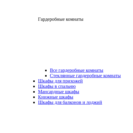
Гардеробные комнаты
Все гардеробные комнаты
Стеклянные гардеробные комнаты
Шкафы для прихожей
Шкафы в спальню
Мансардные шкафы
Книжные шкафы
Шкафы для балконов и лоджий