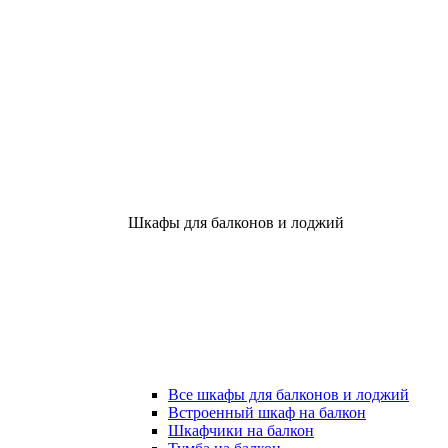
Шкафы для балконов и лоджий
Все шкафы для балконов и лоджий
Встроенный шкаф на балкон
Шкафчики на балкон