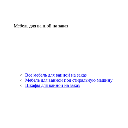
Мебель для ванной на заказ
Все мебель для ванной на заказ
Мебель для ванной под стиральную машину
Шкафы для ванной на заказ