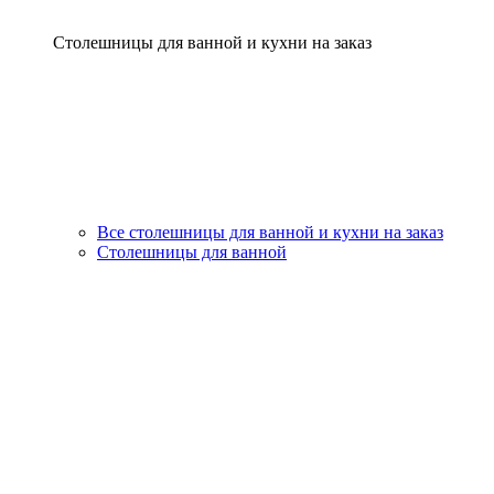
Столешницы для ванной и кухни на заказ
Все столешницы для ванной и кухни на заказ
Столешницы для ванной