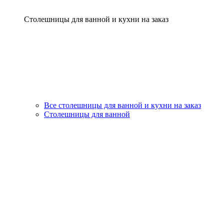
Столешницы для ванной и кухни на заказ
Все столешницы для ванной и кухни на заказ
Столешницы для ванной