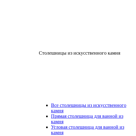
Столешницы из искусственного камня
Все столешницы из искусственного
камня
Прямая столешница для ванной из
камня
Угловая столешница для ванной из
камня