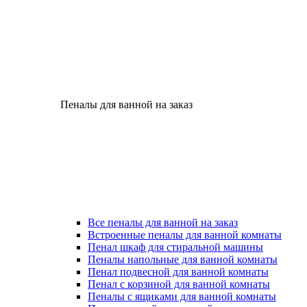
Пеналы для ванной на заказ
Все пеналы для ванной на заказ
Встроенные пеналы для ванной комнаты
Пенал шкаф для стиральной машины
Пеналы напольные для ванной комнаты
Пенал подвесной для ванной комнаты
Пенал с корзиной для ванной комнаты
Пеналы с ящиками для ванной комнаты