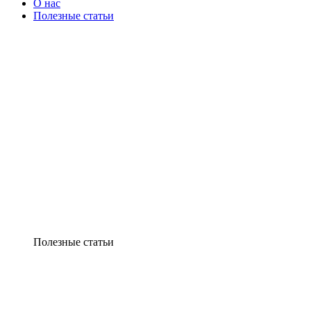
О нас
Полезные статьи
Полезные статьи