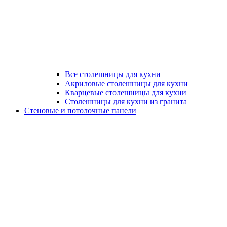
Все столешницы для кухни
Акриловые столешницы для кухни
Кварцевые столешницы для кухни
Столешницы для кухни из гранита
Стеновые и потолочные панели