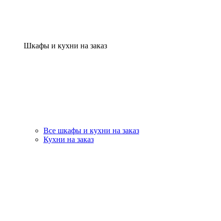
Шкафы и кухни на заказ
Все шкафы и кухни на заказ
Кухни на заказ