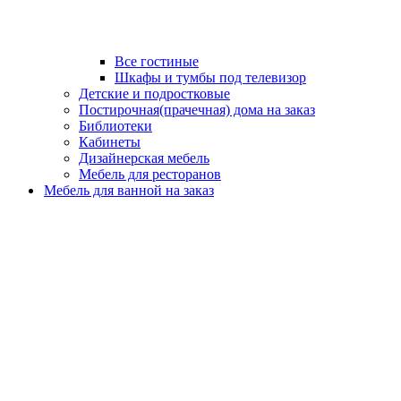
Все гостиные
Шкафы и тумбы под телевизор
Детские и подростковые
Постирочная(прачечная) дома на заказ
Библиотеки
Кабинеты
Дизайнерская мебель
Мебель для ресторанов
Мебель для ванной на заказ