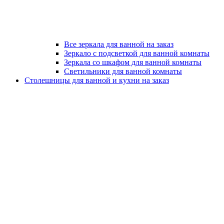
Все зеркала для ванной на заказ
Зеркало с подсветкой для ванной комнаты
Зеркала со шкафом для ванной комнаты
Светильники для ванной комнаты
Столешницы для ванной и кухни на заказ