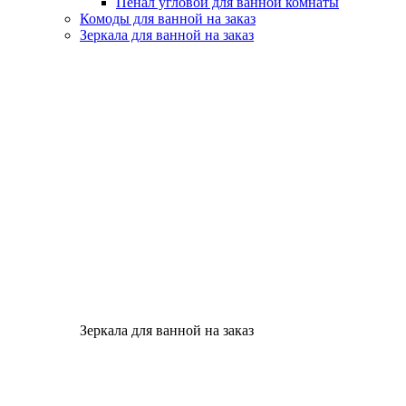
Пенал угловой для ванной комнаты
Комоды для ванной на заказ
Зеркала для ванной на заказ
Зеркала для ванной на заказ