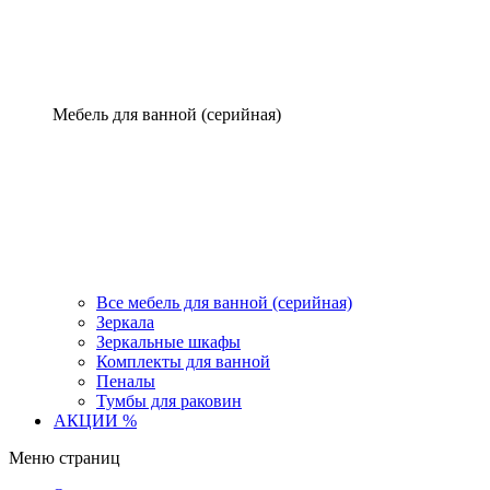
Мебель для ванной (серийная)
Все мебель для ванной (серийная)
Зеркала
Зеркальные шкафы
Комплекты для ванной
Пеналы
Тумбы для раковин
АКЦИИ %
Меню страниц