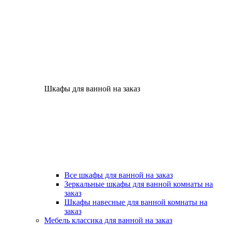
Шкафы для ванной на заказ
Все шкафы для ванной на заказ
Зеркальные шкафы для ванной комнаты на
заказ
Шкафы навесные для ванной комнаты на
заказ
Мебель классика для ванной на заказ