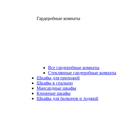
Гардеробные комнаты
Все гардеробные комнаты
Стеклянные гардеробные комнаты
Шкафы для прихожей
Шкафы в спальню
Мансардные шкафы
Книжные шкафы
Шкафы для балконов и лоджий