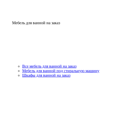
Мебель для ванной на заказ
Все мебель для ванной на заказ
Мебель для ванной под стиральную машину
Шкафы для ванной на заказ