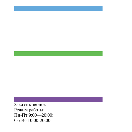
Заказать звонок
Режим работы:
Пн-Пт 9:00—20:00;
Сб-Вс 10:00-20:00