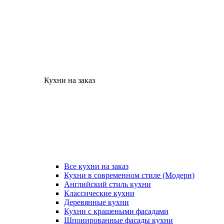
Кухни на заказ
Все кухни на заказ
Кухни в современном стиле (Модерн)
Английский стиль кухни
Классические кухни
Деревянные кухни
Кухни с крашеными фасадами
Шпонированные фасады кухни