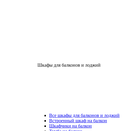
Шкафы для балконов и лоджий
Все шкафы для балконов и лоджий
Встроенный шкаф на балкон
Шкафчики на балкон