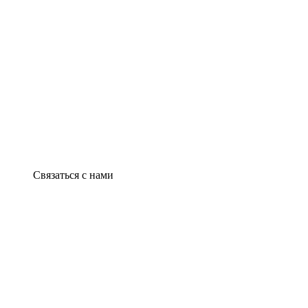
Связаться с нами