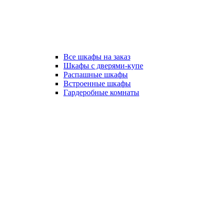
Все шкафы на заказ
Шкафы с дверями-купе
Распашные шкафы
Встроенные шкафы
Гардеробные комнаты