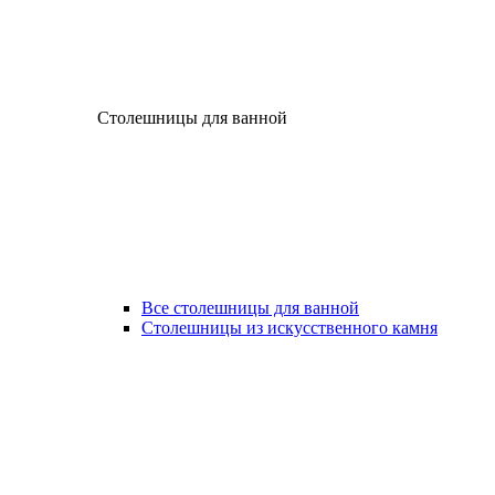
Столешницы для ванной
Все столешницы для ванной
Столешницы из искусственного камня