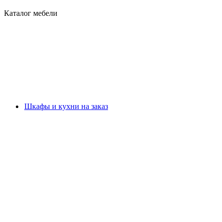
Каталог мебели
Шкафы и кухни на заказ