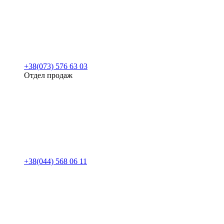
+38(073) 576 63 03
Отдел продаж
+38(044) 568 06 11