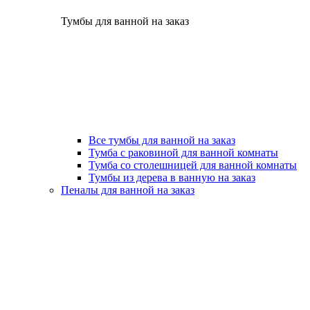
Тумбы для ванной на заказ
Все тумбы для ванной на заказ
Тумба с раковиной для ванной комнаты
Тумба со столешницей для ванной комнаты
Тумбы из дерева в ванную на заказ
Пеналы для ванной на заказ