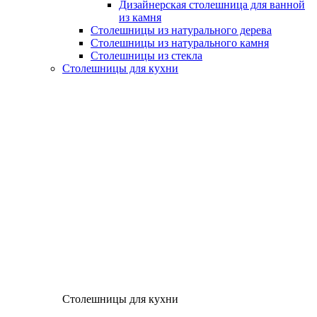
Дизайнерская столешница для ванной
из камня
Столешницы из натурального дерева
Столешницы из натурального камня
Столешницы из стекла
Столешницы для кухни
Столешницы для кухни