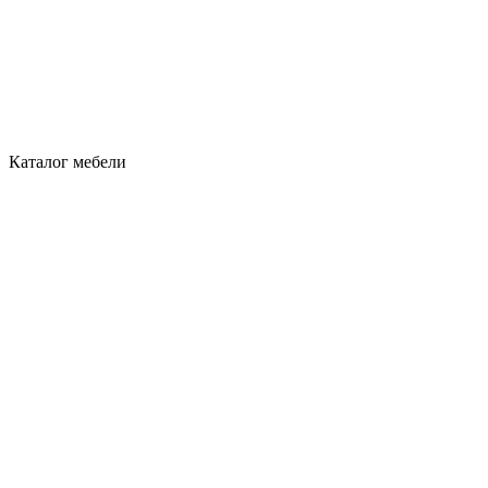
Каталог мебели