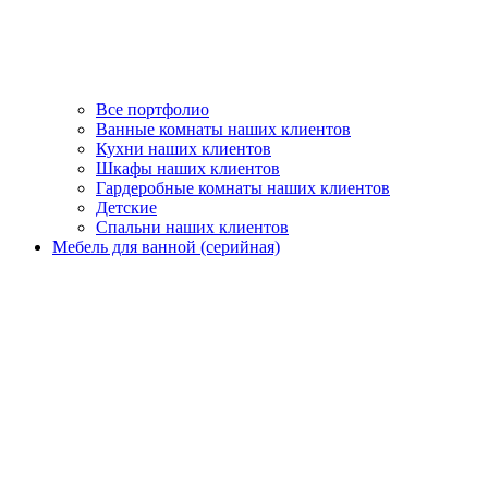
Все портфолио
Ванные комнаты наших клиентов
Кухни наших клиентов
Шкафы наших клиентов
Гардеробные комнаты наших клиентов
Детские
Спальни наших клиентов
Мебель для ванной (серийная)