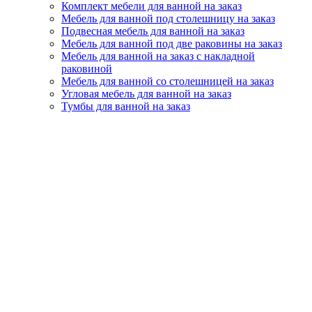
Комплект мебели для ванной на заказ
Мебель для ванной под столешницу на заказ
Подвесная мебель для ванной на заказ
Мебель для ванной под две раковины на заказ
Мебель для ванной на заказ с накладной
раковиной
Мебель для ванной со столешницей на заказ
Угловая мебель для ванной на заказ
Тумбы для ванной на заказ