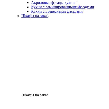
Акриловые фасады кухни
Кухни с ламинированными фасадами
Кухни с древесными фасадами
Шкафы на заказ
Шкафы на заказ