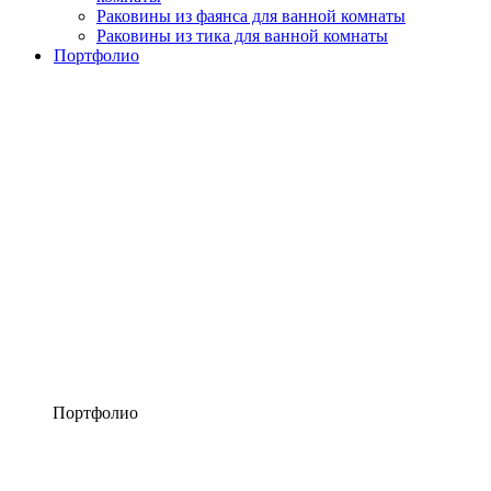
Раковины из фаянса для ванной комнаты
Раковины из тика для ванной комнаты
Портфолио
Портфолио