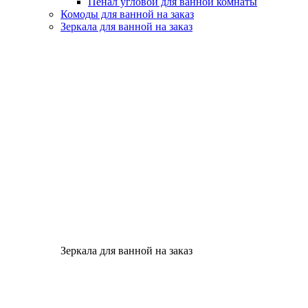
Пенал угловой для ванной комнаты
Комоды для ванной на заказ
Зеркала для ванной на заказ
Зеркала для ванной на заказ