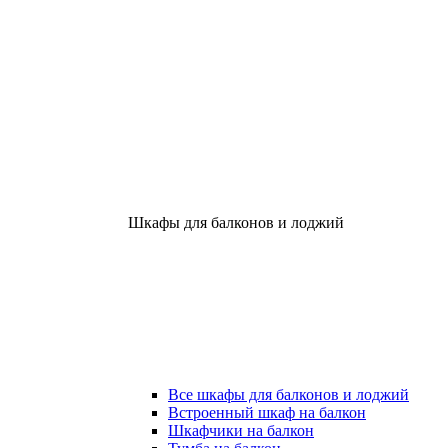
Шкафы для балконов и лоджий
Все шкафы для балконов и лоджий
Встроенный шкаф на балкон
Шкафчики на балкон