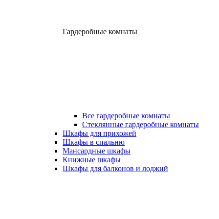
Гардеробные комнаты
Все гардеробные комнаты
Стеклянные гардеробные комнаты
Шкафы для прихожей
Шкафы в спальню
Мансардные шкафы
Книжные шкафы
Шкафы для балконов и лоджий