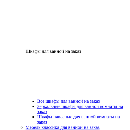
Шкафы для ванной на заказ
Все шкафы для ванной на заказ
Зеркальные шкафы для ванной комнаты на
заказ
Шкафы навесные для ванной комнаты на
заказ
Мебель классика для ванной на заказ