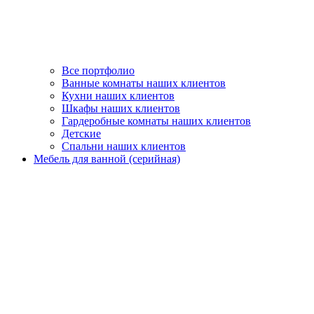
Все портфолио
Ванные комнаты наших клиентов
Кухни наших клиентов
Шкафы наших клиентов
Гардеробные комнаты наших клиентов
Детские
Спальни наших клиентов
Мебель для ванной (серийная)