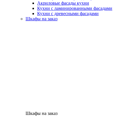
Акриловые фасады кухни
Кухни с ламинированными фасадами
Кухни с древесными фасадами
Шкафы на заказ
Шкафы на заказ