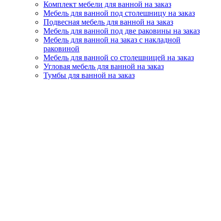
Комплект мебели для ванной на заказ
Мебель для ванной под столешницу на заказ
Подвесная мебель для ванной на заказ
Мебель для ванной под две раковины на заказ
Мебель для ванной на заказ с накладной
раковиной
Мебель для ванной со столешницей на заказ
Угловая мебель для ванной на заказ
Тумбы для ванной на заказ