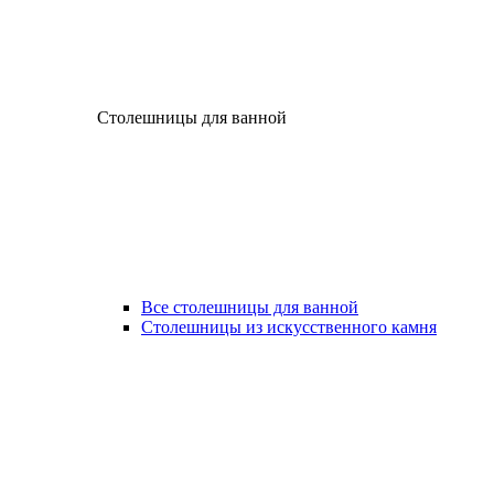
Столешницы для ванной
Все столешницы для ванной
Столешницы из искусственного камня