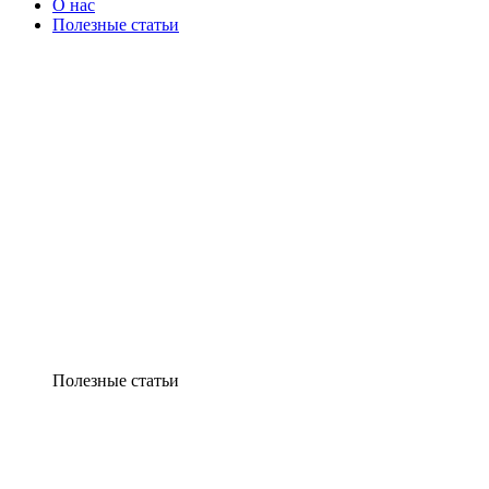
О нас
Полезные статьи
Полезные статьи