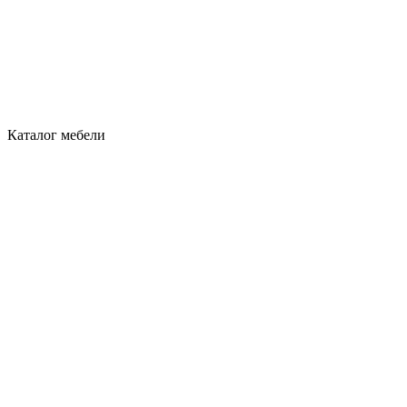
Каталог мебели