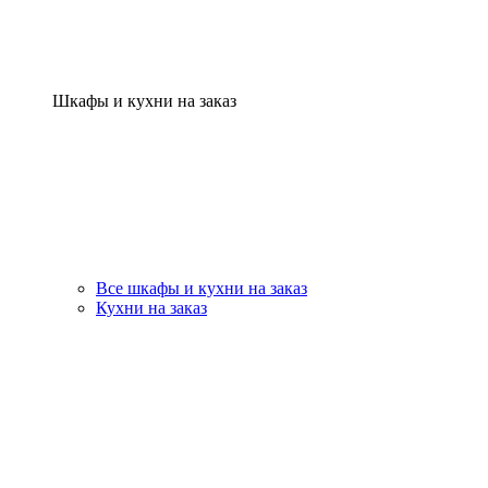
Шкафы и кухни на заказ
Все шкафы и кухни на заказ
Кухни на заказ