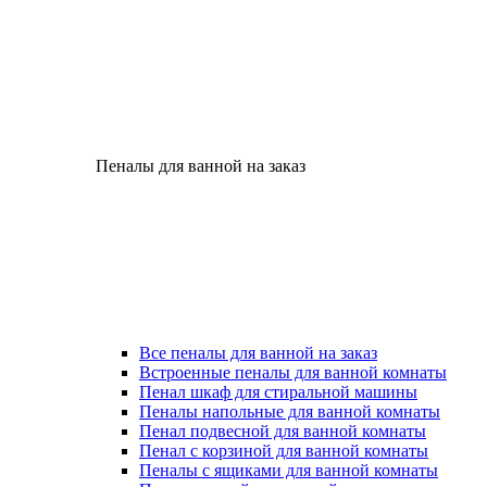
Пеналы для ванной на заказ
Все пеналы для ванной на заказ
Встроенные пеналы для ванной комнаты
Пенал шкаф для стиральной машины
Пеналы напольные для ванной комнаты
Пенал подвесной для ванной комнаты
Пенал с корзиной для ванной комнаты
Пеналы с ящиками для ванной комнаты