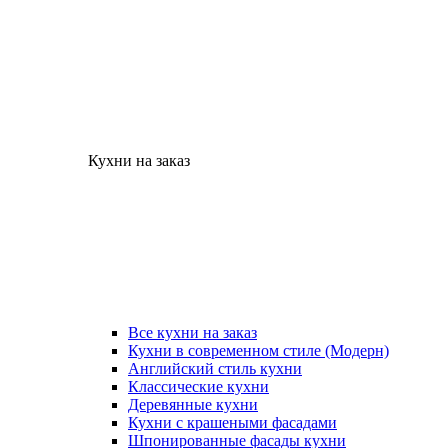
Кухни на заказ
Все кухни на заказ
Кухни в современном стиле (Модерн)
Английский стиль кухни
Классические кухни
Деревянные кухни
Кухни с крашеными фасадами
Шпонированные фасады кухни