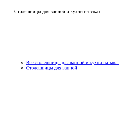
Столешницы для ванной и кухни на заказ
Все столешницы для ванной и кухни на заказ
Столешницы для ванной