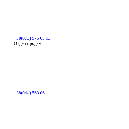
+38(073) 576 63 03
Отдел продаж
+38(044) 568 06 11