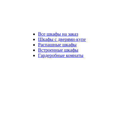
Все шкафы на заказ
Шкафы с дверями-купе
Распашные шкафы
Встроенные шкафы
Гардеробные комнаты