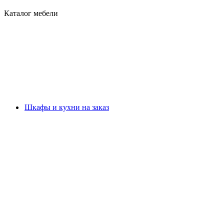
Каталог мебели
Шкафы и кухни на заказ