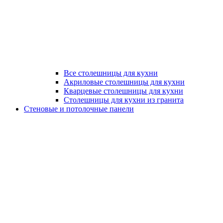
Все столешницы для кухни
Акриловые столешницы для кухни
Кварцевые столешницы для кухни
Столешницы для кухни из гранита
Стеновые и потолочные панели