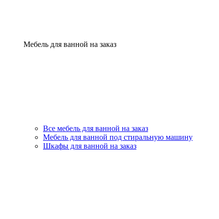
Мебель для ванной на заказ
Все мебель для ванной на заказ
Мебель для ванной под стиральную машину
Шкафы для ванной на заказ