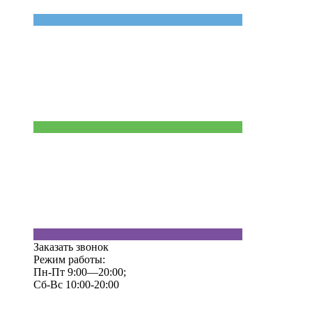
Заказать звонок
Режим работы:
Пн-Пт 9:00—20:00;
Сб-Вс 10:00-20:00