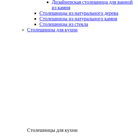
Дизайнерская столешница для ванной
из камня
Столешницы из натурального дерева
Столешницы из натурального камня
Столешницы из стекла
Столешницы для кухни
Столешницы для кухни