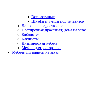
Все гостиные
Шкафы и тумбы под телевизор
Детские и подростковые
Постирочная(прачечная) дома на заказ
Библиотеки
Кабинеты
Дизайнерская мебель
Мебель для ресторанов
Мебель для ванной на заказ