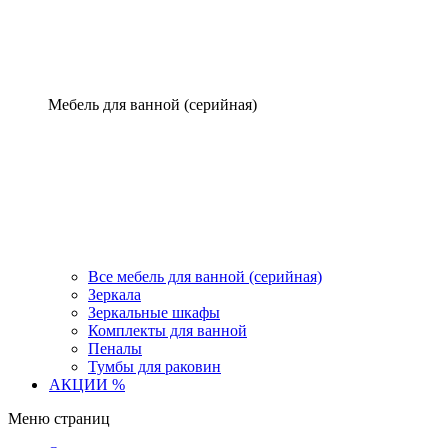
Мебель для ванной (серийная)
Все мебель для ванной (серийная)
Зеркала
Зеркальные шкафы
Комплекты для ванной
Пеналы
Тумбы для раковин
АКЦИИ %
Меню страниц