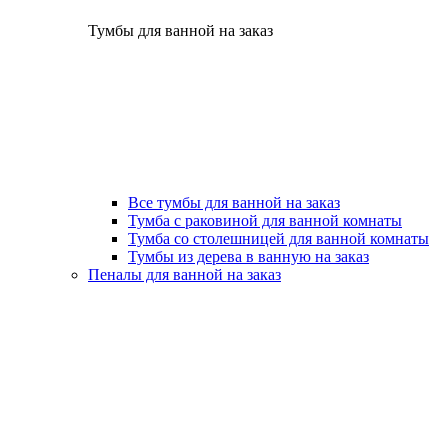
Тумбы для ванной на заказ
Все тумбы для ванной на заказ
Тумба с раковиной для ванной комнаты
Тумба со столешницей для ванной комнаты
Тумбы из дерева в ванную на заказ
Пеналы для ванной на заказ