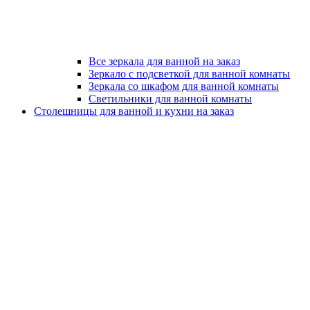
Все зеркала для ванной на заказ
Зеркало с подсветкой для ванной комнаты
Зеркала со шкафом для ванной комнаты
Светильники для ванной комнаты
Столешницы для ванной и кухни на заказ