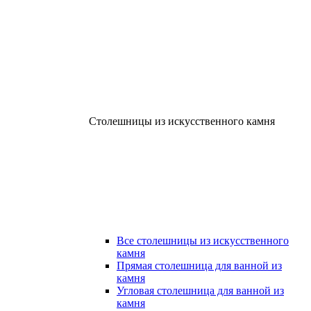
Столешницы из искусственного камня
Все столешницы из искусственного
камня
Прямая столешница для ванной из
камня
Угловая столешница для ванной из
камня