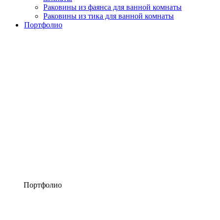
Раковины из фаянса для ванной комнаты
Раковины из тика для ванной комнаты
Портфолио
Портфолио