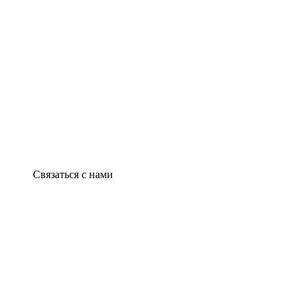
Связаться с нами