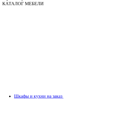
КАТАЛОГ МЕБЕЛИ
Шкафы и кухни на заказ