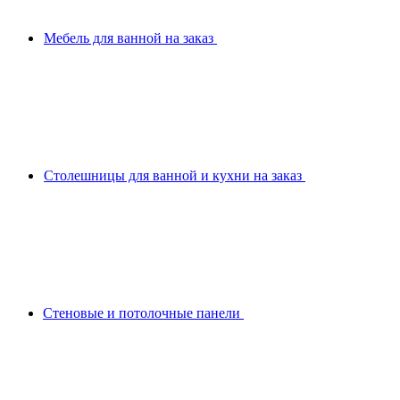
Мебель для ванной на заказ
Столешницы для ванной и кухни на заказ
Стеновые и потолочные панели