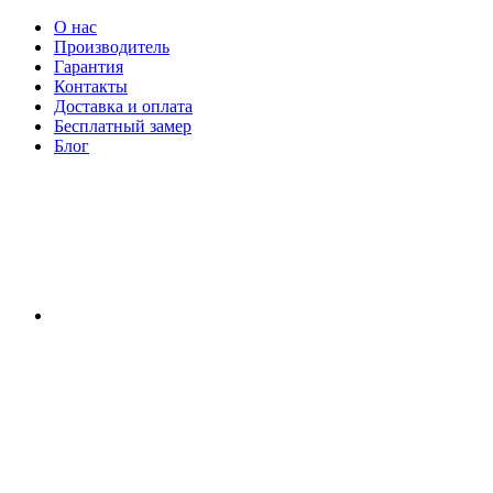
О нас
Производитель
Гарантия
Контакты
Доставка и оплата
Бесплатный замер
Блог
RU
|
UA