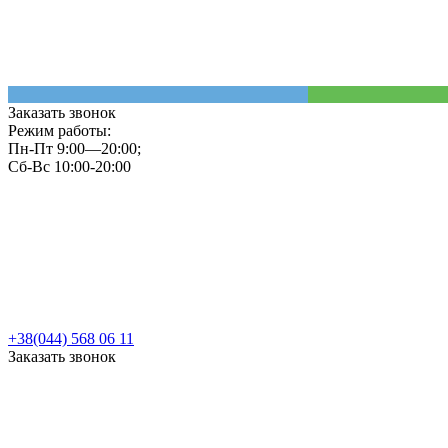
Заказать звонок
Режим работы:
Пн-Пт 9:00—20:00;
Сб-Вс 10:00-20:00
+38(044) 568 06 11
Заказать звонок