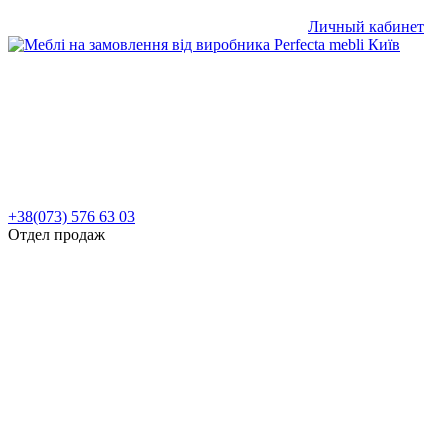
Личный кабинет
+38(073) 576 63 03
Отдел продаж