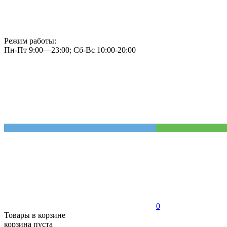
Режим работы:
Пн-Пт 9:00—23:00; Сб-Вс 10:00-20:00
0
Товары в корзине
корзина пуста