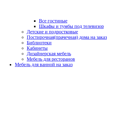
Все гостиные
Шкафы и тумбы под телевизор
Детские и подростковые
Постирочная(прачечная) дома на заказ
Библиотеки
Кабинеты
Дизайнерская мебель
Мебель для ресторанов
Мебель для ванной на заказ