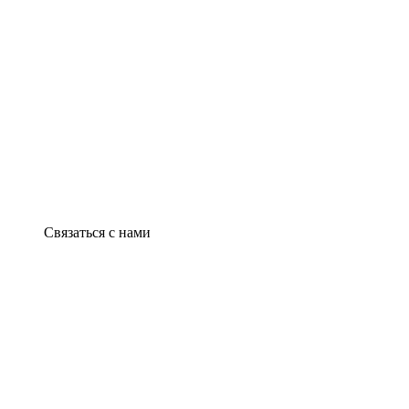
Связаться с нами