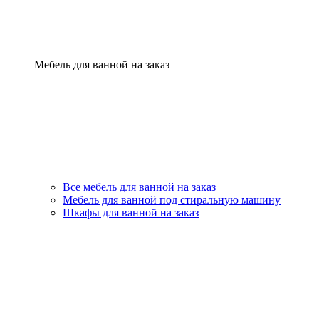
Мебель для ванной на заказ
Все мебель для ванной на заказ
Мебель для ванной под стиральную машину
Шкафы для ванной на заказ