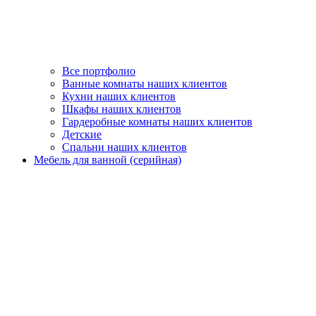
Все портфолио
Ванные комнаты наших клиентов
Кухни наших клиентов
Шкафы наших клиентов
Гардеробные комнаты наших клиентов
Детские
Спальни наших клиентов
Мебель для ванной (серийная)