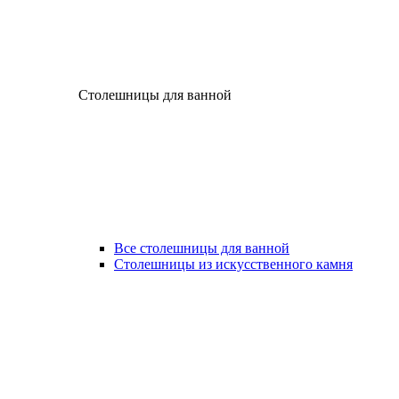
Столешницы для ванной
Все столешницы для ванной
Столешницы из искусственного камня