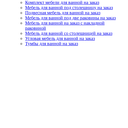
Комплект мебели для ванной на заказ
Мебель для ванной под столешницу на заказ
Подвесная мебель для ванной на заказ
Мебель для ванной под две раковины на заказ
Мебель для ванной на заказ с накладной
раковиной
Мебель для ванной со столешницей на заказ
Угловая мебель для ванной на заказ
Тумбы для ванной на заказ