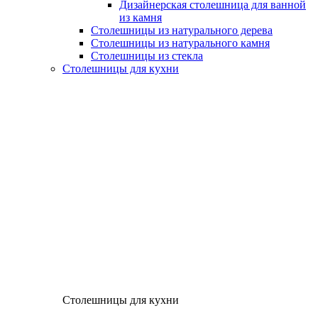
Дизайнерская столешница для ванной
из камня
Столешницы из натурального дерева
Столешницы из натурального камня
Столешницы из стекла
Столешницы для кухни
Столешницы для кухни