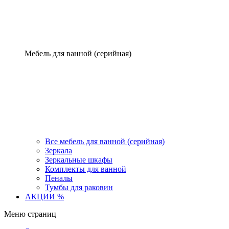
Мебель для ванной (серийная)
Все мебель для ванной (серийная)
Зеркала
Зеркальные шкафы
Комплекты для ванной
Пеналы
Тумбы для раковин
АКЦИИ %
Меню страниц