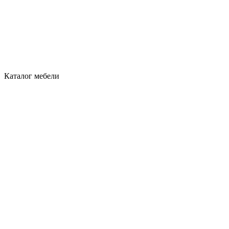
Каталог мебели