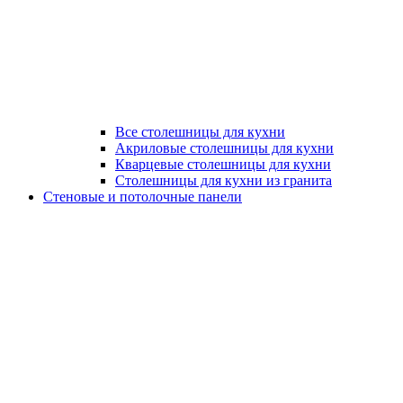
Все столешницы для кухни
Акриловые столешницы для кухни
Кварцевые столешницы для кухни
Столешницы для кухни из гранита
Стеновые и потолочные панели