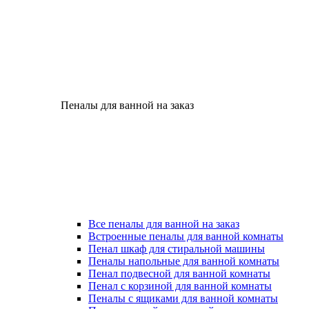
Пеналы для ванной на заказ
Все пеналы для ванной на заказ
Встроенные пеналы для ванной комнаты
Пенал шкаф для стиральной машины
Пеналы напольные для ванной комнаты
Пенал подвесной для ванной комнаты
Пенал с корзиной для ванной комнаты
Пеналы с ящиками для ванной комнаты