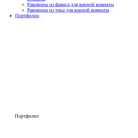
Раковины из фаянса для ванной комнаты
Раковины из тика для ванной комнаты
Портфолио
Портфолио