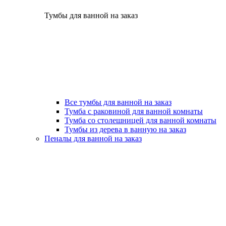
Тумбы для ванной на заказ
Все тумбы для ванной на заказ
Тумба с раковиной для ванной комнаты
Тумба со столешницей для ванной комнаты
Тумбы из дерева в ванную на заказ
Пеналы для ванной на заказ