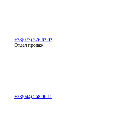
+38(073) 576 63 03
Отдел продаж
+38(044) 568 06 11