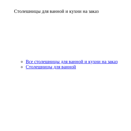
Столешницы для ванной и кухни на заказ
Все столешницы для ванной и кухни на заказ
Столешницы для ванной