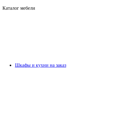
Каталог мебели
Шкафы и кухни на заказ