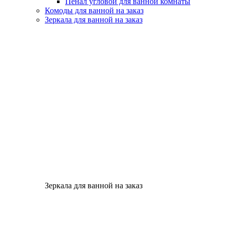
Пенал угловой для ванной комнаты
Комоды для ванной на заказ
Зеркала для ванной на заказ
Зеркала для ванной на заказ