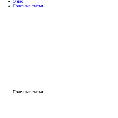
О нас
Полезные статьи
Полезные статьи