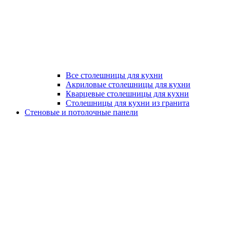
Все столешницы для кухни
Акриловые столешницы для кухни
Кварцевые столешницы для кухни
Столешницы для кухни из гранита
Стеновые и потолочные панели