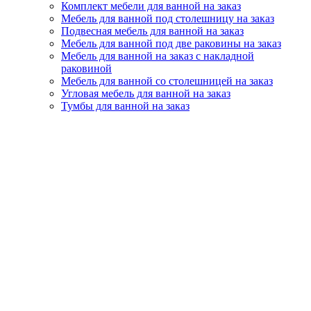
Комплект мебели для ванной на заказ
Мебель для ванной под столешницу на заказ
Подвесная мебель для ванной на заказ
Мебель для ванной под две раковины на заказ
Мебель для ванной на заказ с накладной
раковиной
Мебель для ванной со столешницей на заказ
Угловая мебель для ванной на заказ
Тумбы для ванной на заказ