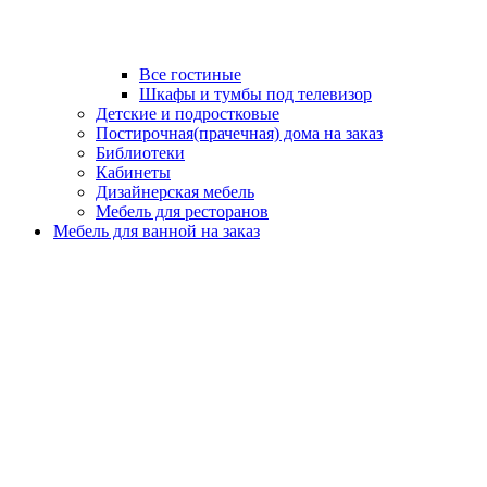
Все гостиные
Шкафы и тумбы под телевизор
Детские и подростковые
Постирочная(прачечная) дома на заказ
Библиотеки
Кабинеты
Дизайнерская мебель
Мебель для ресторанов
Мебель для ванной на заказ