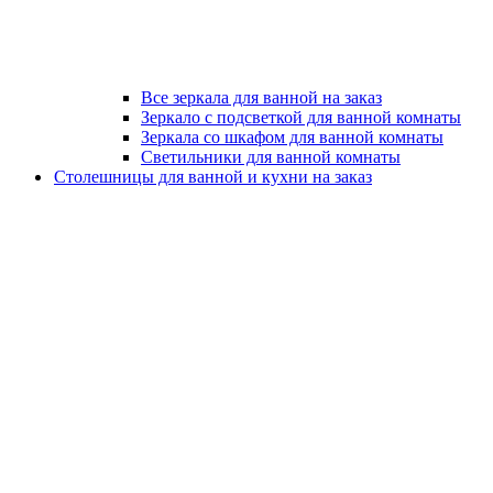
Все зеркала для ванной на заказ
Зеркало с подсветкой для ванной комнаты
Зеркала со шкафом для ванной комнаты
Светильники для ванной комнаты
Столешницы для ванной и кухни на заказ