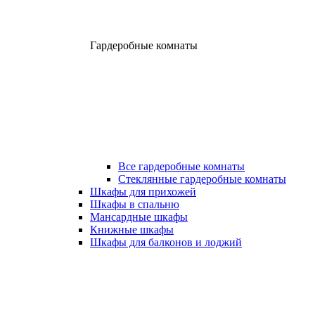
Гардеробные комнаты
Все гардеробные комнаты
Стеклянные гардеробные комнаты
Шкафы для прихожей
Шкафы в спальню
Мансардные шкафы
Книжные шкафы
Шкафы для балконов и лоджий