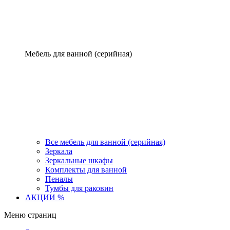
Мебель для ванной (серийная)
Все мебель для ванной (серийная)
Зеркала
Зеркальные шкафы
Комплекты для ванной
Пеналы
Тумбы для раковин
АКЦИИ %
Меню страниц