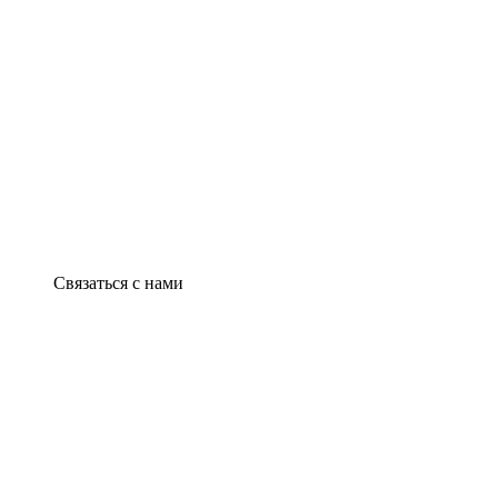
Связаться с нами