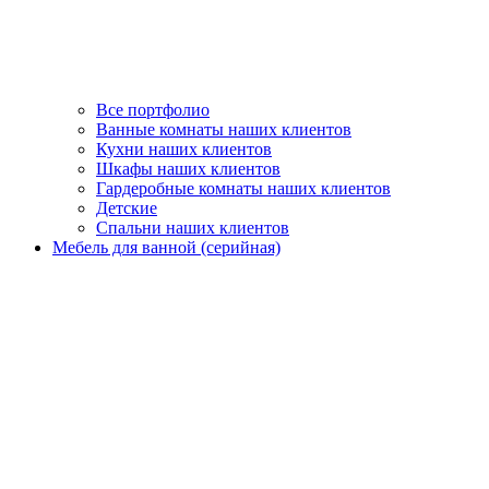
Все портфолио
Ванные комнаты наших клиентов
Кухни наших клиентов
Шкафы наших клиентов
Гардеробные комнаты наших клиентов
Детские
Спальни наших клиентов
Мебель для ванной (серийная)