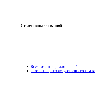
Столешницы для ванной
Все столешницы для ванной
Столешницы из искусственного камня