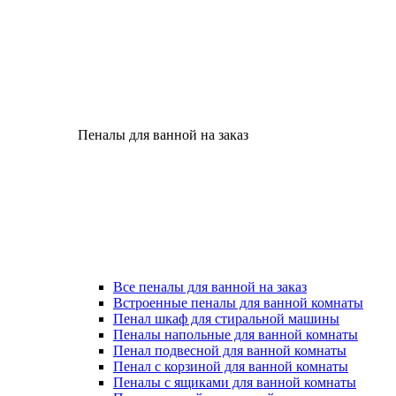
Пеналы для ванной на заказ
Все пеналы для ванной на заказ
Встроенные пеналы для ванной комнаты
Пенал шкаф для стиральной машины
Пеналы напольные для ванной комнаты
Пенал подвесной для ванной комнаты
Пенал с корзиной для ванной комнаты
Пеналы с ящиками для ванной комнаты