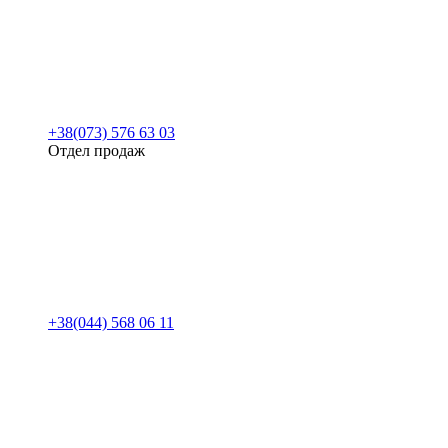
+38(073) 576 63 03
Отдел продаж
+38(044) 568 06 11