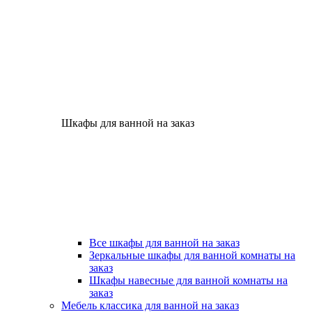
Шкафы для ванной на заказ
Все шкафы для ванной на заказ
Зеркальные шкафы для ванной комнаты на
заказ
Шкафы навесные для ванной комнаты на
заказ
Мебель классика для ванной на заказ