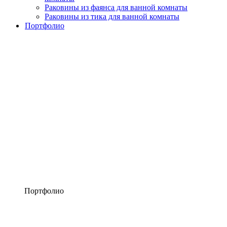
Раковины из фаянса для ванной комнаты
Раковины из тика для ванной комнаты
Портфолио
Портфолио