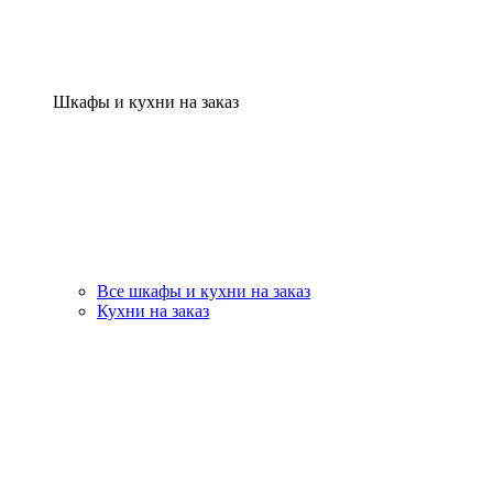
Шкафы и кухни на заказ
Все шкафы и кухни на заказ
Кухни на заказ