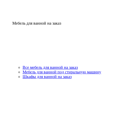
Мебель для ванной на заказ
Все мебель для ванной на заказ
Мебель для ванной под стиральную машину
Шкафы для ванной на заказ