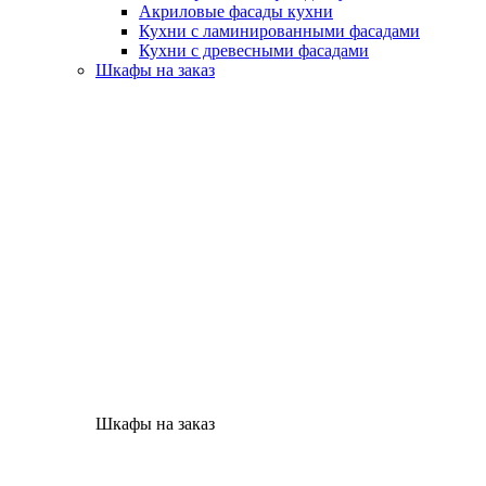
Акриловые фасады кухни
Кухни с ламинированными фасадами
Кухни с древесными фасадами
Шкафы на заказ
Шкафы на заказ