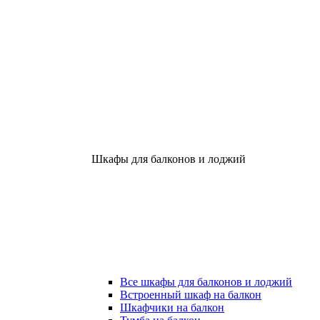
Шкафы для балконов и лоджий
Все шкафы для балконов и лоджий
Встроенный шкаф на балкон
Шкафчики на балкон