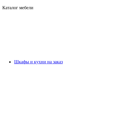
Каталог мебели
Шкафы и кухни на заказ