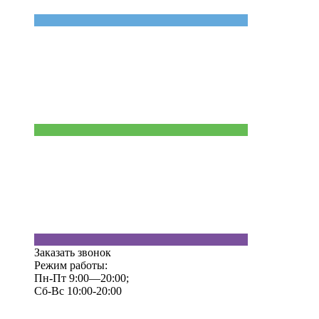
Заказать звонок
Режим работы:
Пн-Пт 9:00—20:00;
Сб-Вс 10:00-20:00