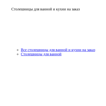
Столешницы для ванной и кухни на заказ
Все столешницы для ванной и кухни на заказ
Столешницы для ванной