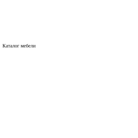
Каталог мебели