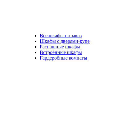
Все шкафы на заказ
Шкафы с дверями-купе
Распашные шкафы
Встроенные шкафы
Гардеробные комнаты