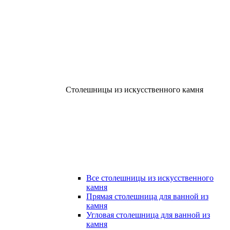
Столешницы из искусственного камня
Все столешницы из искусственного
камня
Прямая столешница для ванной из
камня
Угловая столешница для ванной из
камня