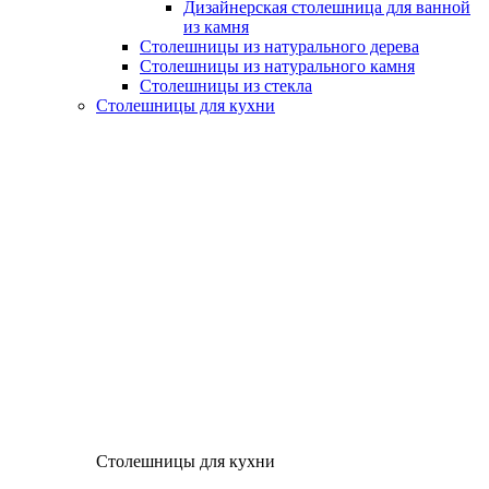
Дизайнерская столешница для ванной
из камня
Столешницы из натурального дерева
Столешницы из натурального камня
Столешницы из стекла
Столешницы для кухни
Столешницы для кухни