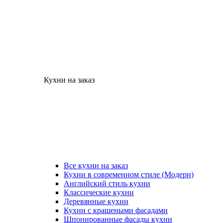
Кухни на заказ
Все кухни на заказ
Кухни в современном стиле (Модерн)
Английский стиль кухни
Классические кухни
Деревянные кухни
Кухни с крашеными фасадами
Шпонированные фасады кухни