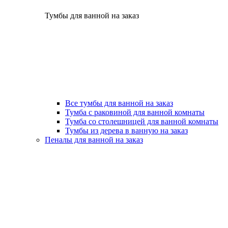
Тумбы для ванной на заказ
Все тумбы для ванной на заказ
Тумба с раковиной для ванной комнаты
Тумба со столешницей для ванной комнаты
Тумбы из дерева в ванную на заказ
Пеналы для ванной на заказ