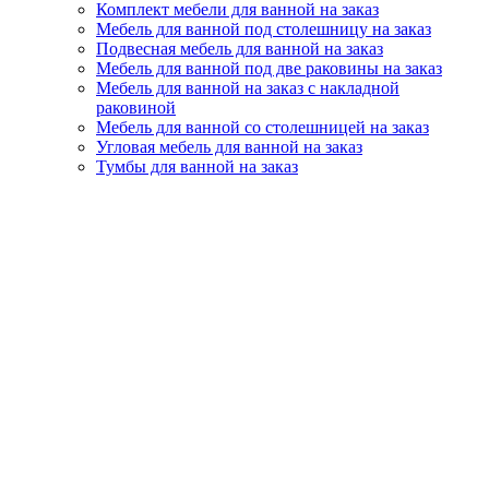
Комплект мебели для ванной на заказ
Мебель для ванной под столешницу на заказ
Подвесная мебель для ванной на заказ
Мебель для ванной под две раковины на заказ
Мебель для ванной на заказ с накладной
раковиной
Мебель для ванной со столешницей на заказ
Угловая мебель для ванной на заказ
Тумбы для ванной на заказ