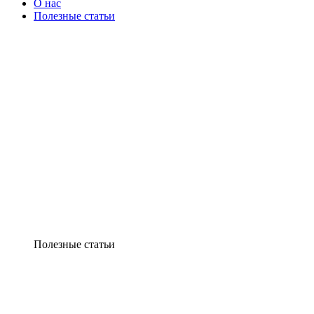
О нас
Полезные статьи
Полезные статьи