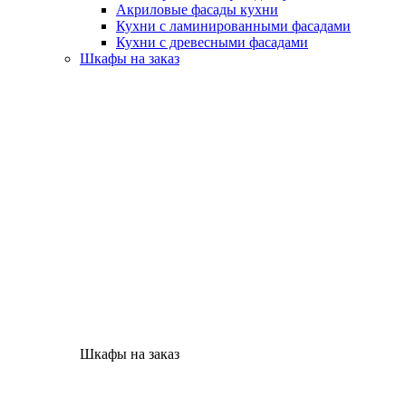
Акриловые фасады кухни
Кухни с ламинированными фасадами
Кухни с древесными фасадами
Шкафы на заказ
Шкафы на заказ