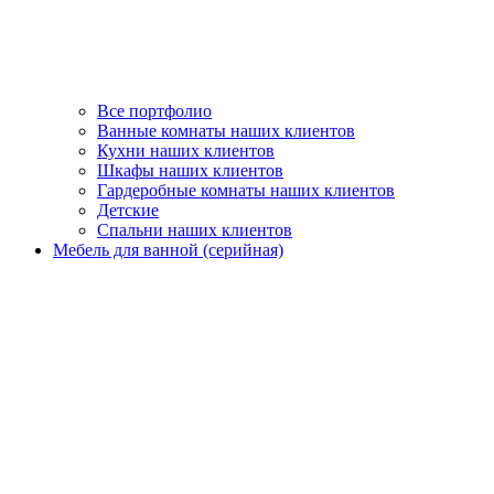
Все портфолио
Ванные комнаты наших клиентов
Кухни наших клиентов
Шкафы наших клиентов
Гардеробные комнаты наших клиентов
Детские
Спальни наших клиентов
Мебель для ванной (серийная)