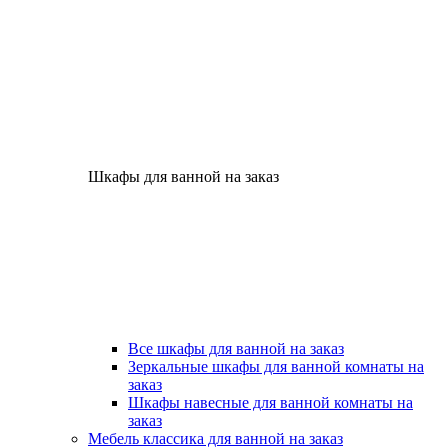
Шкафы для ванной на заказ
Все шкафы для ванной на заказ
Зеркальные шкафы для ванной комнаты на
заказ
Шкафы навесные для ванной комнаты на
заказ
Мебель классика для ванной на заказ