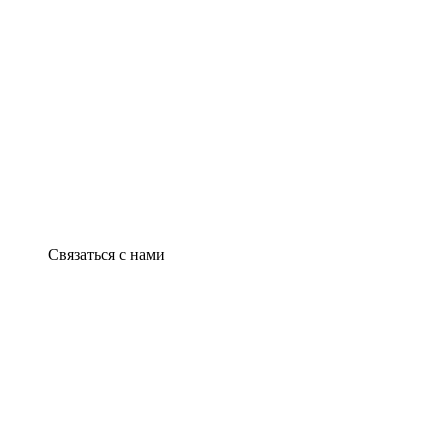
Связаться с нами