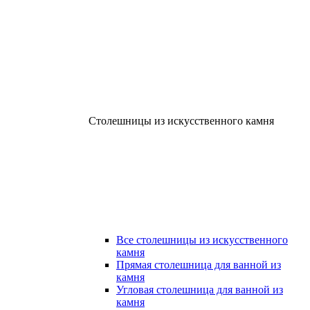
Столешницы из искусственного камня
Все столешницы из искусственного
камня
Прямая столешница для ванной из
камня
Угловая столешница для ванной из
камня