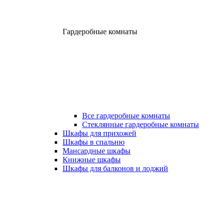
Гардеробные комнаты
Все гардеробные комнаты
Стеклянные гардеробные комнаты
Шкафы для прихожей
Шкафы в спальню
Мансардные шкафы
Книжные шкафы
Шкафы для балконов и лоджий