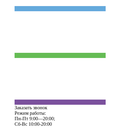
Заказать звонок
Режим работы:
Пн-Пт 9:00—20:00;
Сб-Вс 10:00-20:00