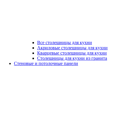
Все столешницы для кухни
Акриловые столешницы для кухни
Кварцевые столешницы для кухни
Столешницы для кухни из гранита
Стеновые и потолочные панели