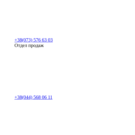
+38(073) 576 63 03
Отдел продаж
+38(044) 568 06 11