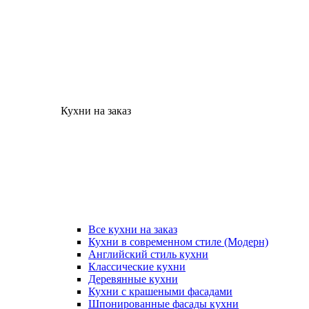
Кухни на заказ
Все кухни на заказ
Кухни в современном стиле (Модерн)
Английский стиль кухни
Классические кухни
Деревянные кухни
Кухни с крашеными фасадами
Шпонированные фасады кухни