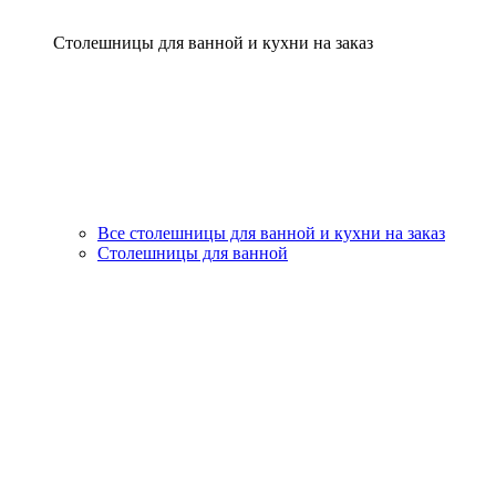
Столешницы для ванной и кухни на заказ
Все столешницы для ванной и кухни на заказ
Столешницы для ванной