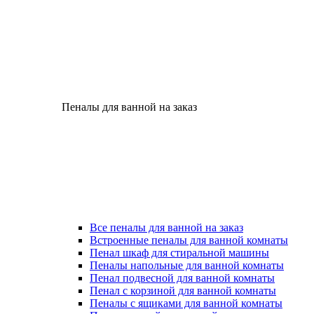
Пеналы для ванной на заказ
Все пеналы для ванной на заказ
Встроенные пеналы для ванной комнаты
Пенал шкаф для стиральной машины
Пеналы напольные для ванной комнаты
Пенал подвесной для ванной комнаты
Пенал с корзиной для ванной комнаты
Пеналы с ящиками для ванной комнаты