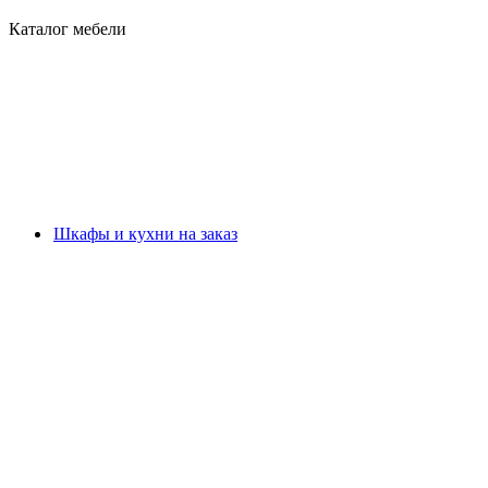
Каталог мебели
Шкафы и кухни на заказ