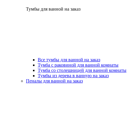
Тумбы для ванной на заказ
Все тумбы для ванной на заказ
Тумба с раковиной для ванной комнаты
Тумба со столешницей для ванной комнаты
Тумбы из дерева в ванную на заказ
Пеналы для ванной на заказ