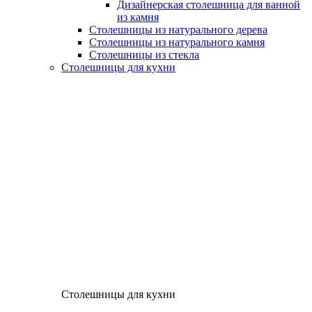
Дизайнерская столешница для ванной
из камня
Столешницы из натурального дерева
Столешницы из натурального камня
Столешницы из стекла
Столешницы для кухни
Столешницы для кухни