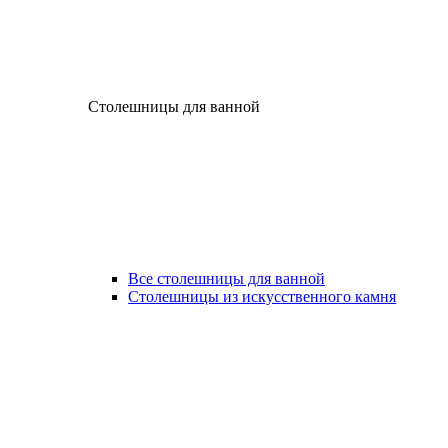
Столешницы для ванной
Все столешницы для ванной
Столешницы из искусственного камня