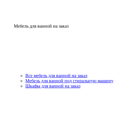
Мебель для ванной на заказ
Все мебель для ванной на заказ
Мебель для ванной под стиральную машину
Шкафы для ванной на заказ