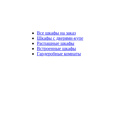
Все шкафы на заказ
Шкафы с дверями-купе
Распашные шкафы
Встроенные шкафы
Гардеробные комнаты