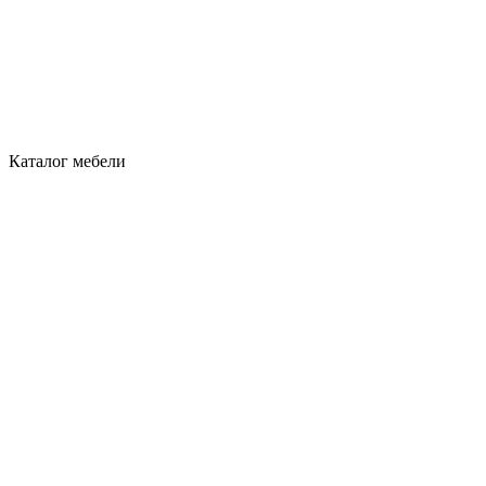
Каталог мебели