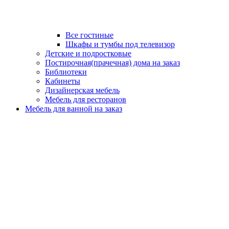
Все гостиные
Шкафы и тумбы под телевизор
Детские и подростковые
Постирочная(прачечная) дома на заказ
Библиотеки
Кабинеты
Дизайнерская мебель
Мебель для ресторанов
Мебель для ванной на заказ