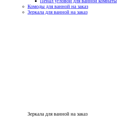
Пенал угловой для ванной комнаты
Комоды для ванной на заказ
Зеркала для ванной на заказ
Зеркала для ванной на заказ