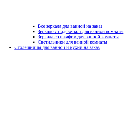
Все зеркала для ванной на заказ
Зеркало с подсветкой для ванной комнаты
Зеркала со шкафом для ванной комнаты
Светильники для ванной комнаты
Столешницы для ванной и кухни на заказ