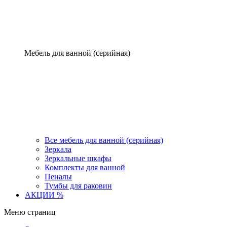
Мебель для ванной (серийная)
Все мебель для ванной (серийная)
Зеркала
Зеркальные шкафы
Комплекты для ванной
Пеналы
Тумбы для раковин
АКЦИИ %
Меню страниц