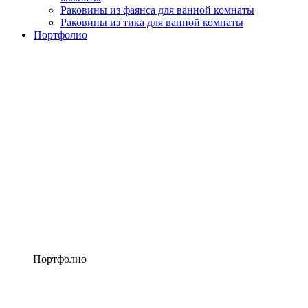
Раковины из фаянса для ванной комнаты
Раковины из тика для ванной комнаты
Портфолио
Портфолио