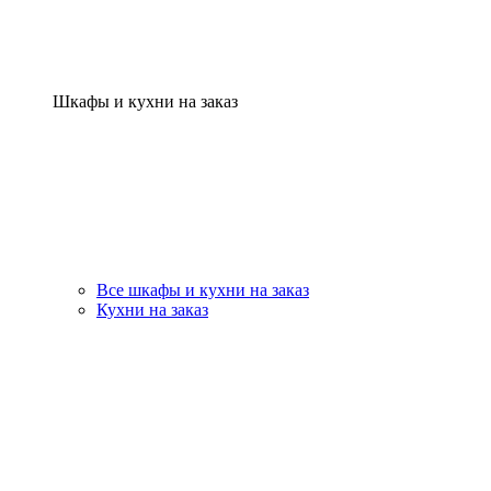
Шкафы и кухни на заказ
Все шкафы и кухни на заказ
Кухни на заказ