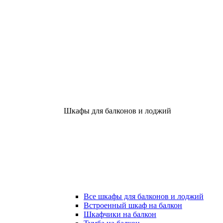
Шкафы для балконов и лоджий
Все шкафы для балконов и лоджий
Встроенный шкаф на балкон
Шкафчики на балкон