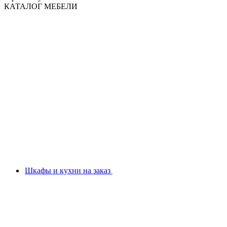
КАТАЛОГ МЕБЕЛИ
Шкафы и кухни на заказ