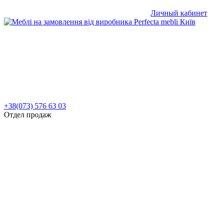
Личный кабинет
+38(073) 576 63 03
Отдел продаж