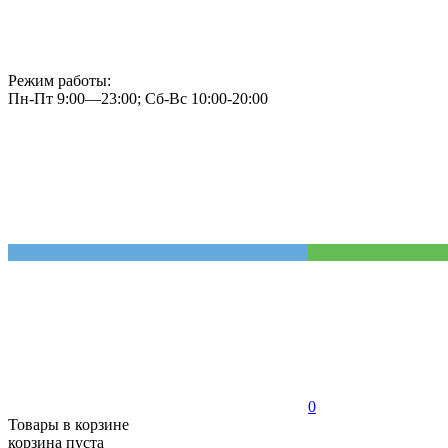
Режим работы:
Пн-Пт 9:00—23:00; Сб-Вс 10:00-20:00
0
Товары в корзине
корзина пуста