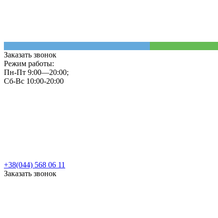
Заказать звонок
Режим работы:
Пн-Пт 9:00—20:00;
Сб-Вс 10:00-20:00
+38(044) 568 06 11
Заказать звонок