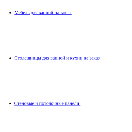
Мебель для ванной на заказ
Столешницы для ванной и кухни на заказ
Стеновые и потолочные панели