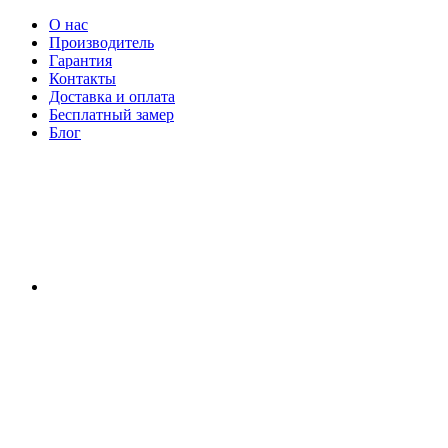
О нас
Производитель
Гарантия
Контакты
Доставка и оплата
Бесплатный замер
Блог
RU
|
UA