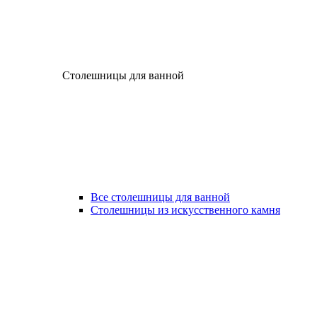
Столешницы для ванной
Все столешницы для ванной
Столешницы из искусственного камня