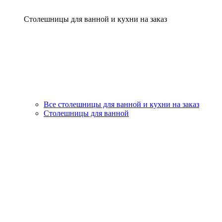
Столешницы для ванной и кухни на заказ
Все столешницы для ванной и кухни на заказ
Столешницы для ванной