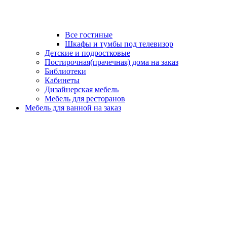
Все гостиные
Шкафы и тумбы под телевизор
Детские и подростковые
Постирочная(прачечная) дома на заказ
Библиотеки
Кабинеты
Дизайнерская мебель
Мебель для ресторанов
Мебель для ванной на заказ