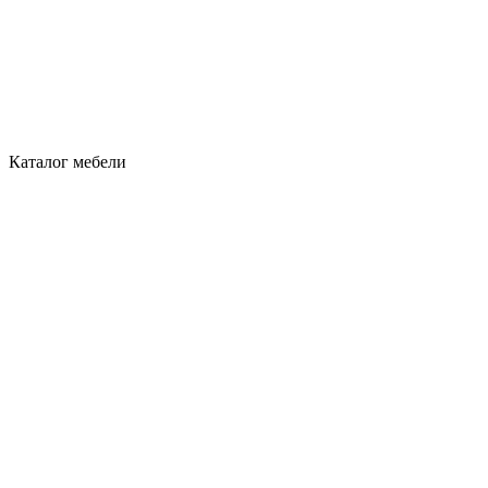
Каталог мебели