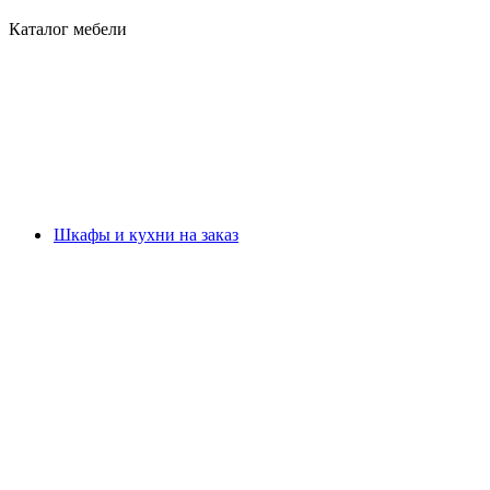
Каталог мебели
Шкафы и кухни на заказ