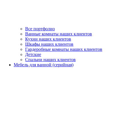
Все портфолио
Ванные комнаты наших клиентов
Кухни наших клиентов
Шкафы наших клиентов
Гардеробные комнаты наших клиентов
Детские
Спальни наших клиентов
Мебель для ванной (серийная)