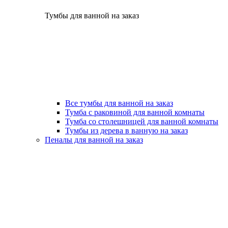
Тумбы для ванной на заказ
Все тумбы для ванной на заказ
Тумба с раковиной для ванной комнаты
Тумба со столешницей для ванной комнаты
Тумбы из дерева в ванную на заказ
Пеналы для ванной на заказ