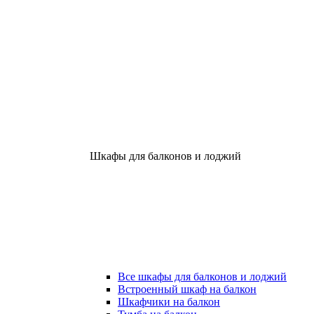
Шкафы для балконов и лоджий
Все шкафы для балконов и лоджий
Встроенный шкаф на балкон
Шкафчики на балкон