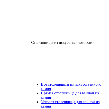
Столешницы из искусственного камня
Все столешницы из искусственного
камня
Прямая столешница для ванной из
камня
Угловая столешница для ванной из
камня