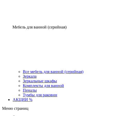
Мебель для ванной (серийная)
Все мебель для ванной (серийная)
Зеркала
Зеркальные шкафы
Комплекты для ванной
Пеналы
Тумбы для раковин
АКЦИИ %
Меню страниц