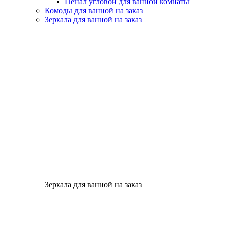
Пенал угловой для ванной комнаты
Комоды для ванной на заказ
Зеркала для ванной на заказ
Зеркала для ванной на заказ