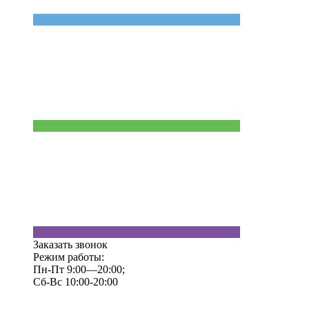
Заказать звонок
Режим работы:
Пн-Пт 9:00—20:00;
Сб-Вс 10:00-20:00