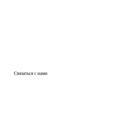
Связаться с нами