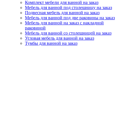
Комплект мебели для ванной на заказ
Мебель для ванной под столешницу на заказ
Подвесная мебель для ванной на заказ
Мебель для ванной под две раковины на заказ
Мебель для ванной на заказ с накладной
раковиной
Мебель для ванной со столешницей на заказ
Угловая мебель для ванной на заказ
Тумбы для ванной на заказ