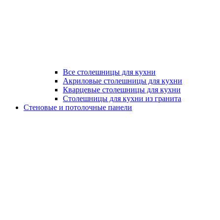
Все столешницы для кухни
Акриловые столешницы для кухни
Кварцевые столешницы для кухни
Столешницы для кухни из гранита
Стеновые и потолочные панели