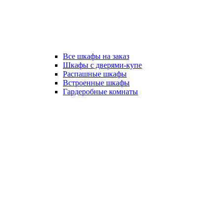
Все шкафы на заказ
Шкафы с дверями-купе
Распашные шкафы
Встроенные шкафы
Гардеробные комнаты