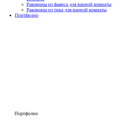
Раковины из фаянса для ванной комнаты
Раковины из тика для ванной комнаты
Портфолио
Портфолио