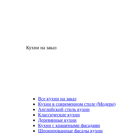
Кухни на заказ
Все кухни на заказ
Кухни в современном стиле (Модерн)
Английский стиль кухни
Классические кухни
Деревянные кухни
Кухни с крашеными фасадами
Шпонированные фасады кухни