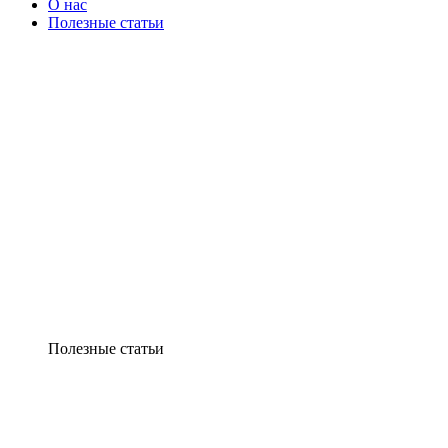
О нас
Полезные статьи
Полезные статьи