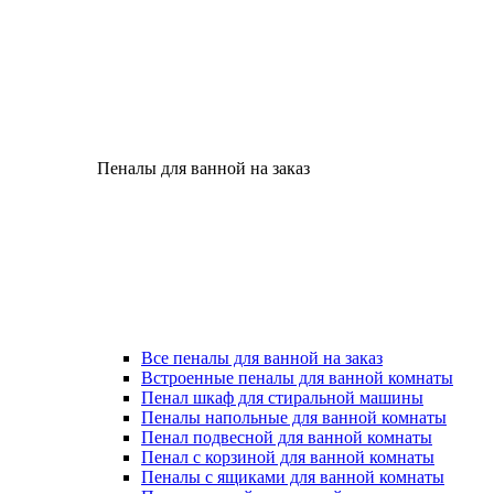
Пеналы для ванной на заказ
Все пеналы для ванной на заказ
Встроенные пеналы для ванной комнаты
Пенал шкаф для стиральной машины
Пеналы напольные для ванной комнаты
Пенал подвесной для ванной комнаты
Пенал с корзиной для ванной комнаты
Пеналы с ящиками для ванной комнаты