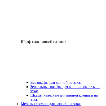
Шкафы для ванной на заказ
Все шкафы для ванной на заказ
Зеркальные шкафы для ванной комнаты на
заказ
Шкафы навесные для ванной комнаты на
заказ
Мебель классика для ванной на заказ