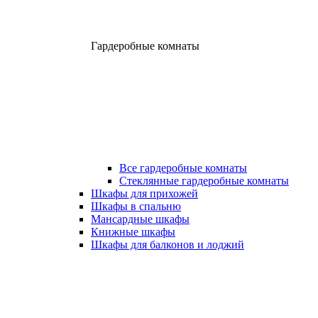
Гардеробные комнаты
Все гардеробные комнаты
Стеклянные гардеробные комнаты
Шкафы для прихожей
Шкафы в спальню
Мансардные шкафы
Книжные шкафы
Шкафы для балконов и лоджий