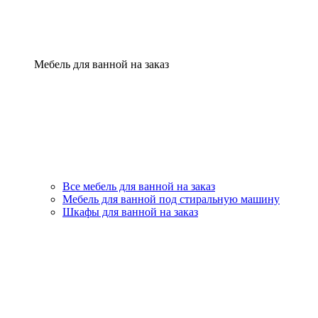
Мебель для ванной на заказ
Все мебель для ванной на заказ
Мебель для ванной под стиральную машину
Шкафы для ванной на заказ