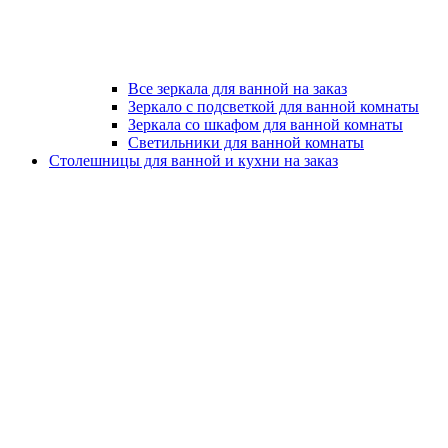
Все зеркала для ванной на заказ
Зеркало с подсветкой для ванной комнаты
Зеркала со шкафом для ванной комнаты
Светильники для ванной комнаты
Столешницы для ванной и кухни на заказ