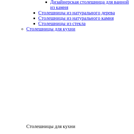
Дизайнерская столешница для ванной
из камня
Столешницы из натурального дерева
Столешницы из натурального камня
Столешницы из стекла
Столешницы для кухни
Столешницы для кухни