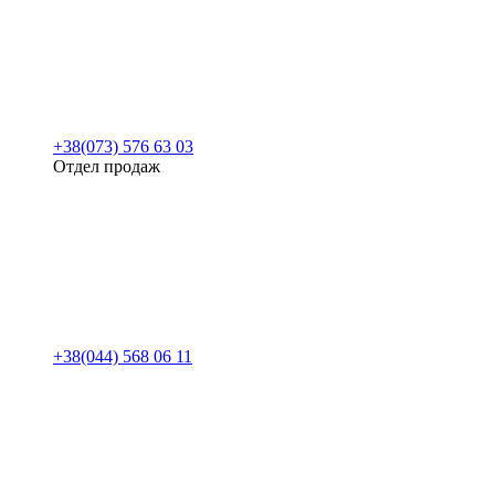
+38(073) 576 63 03
Отдел продаж
+38(044) 568 06 11