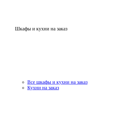
Шкафы и кухни на заказ
Все шкафы и кухни на заказ
Кухни на заказ