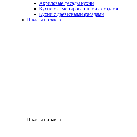
Акриловые фасады кухни
Кухни с ламинированными фасадами
Кухни с древесными фасадами
Шкафы на заказ
Шкафы на заказ